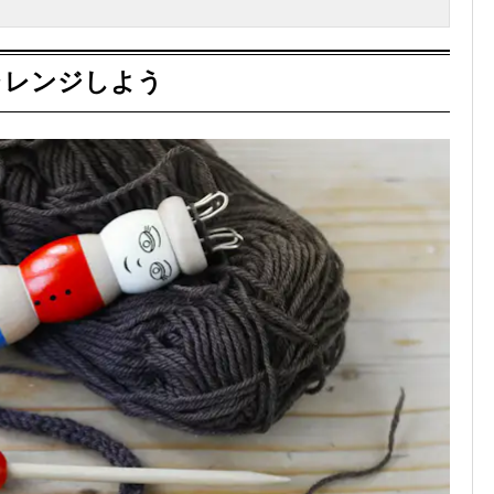
ャレンジしよう