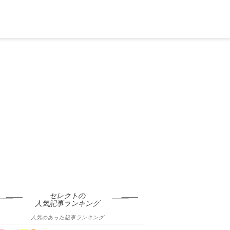
セレクトの
人気記事ランキング
人気のあった記事ランキング