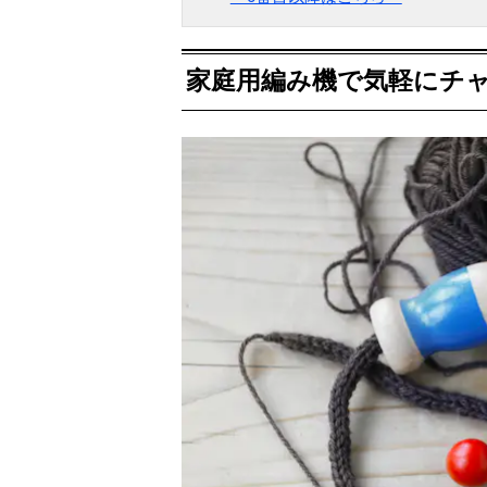
家庭用編み機で気軽にチ