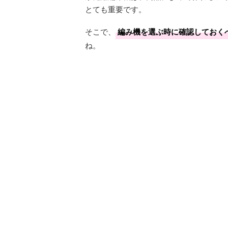
とても重要です。
そこで、
編み機を選ぶ時に確認しておく
ね。