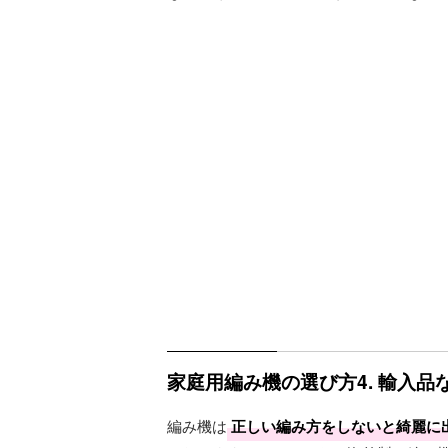
家庭用編み機の選び方4. 輸入
編み機は
正しい編み方をしないと綺麗に