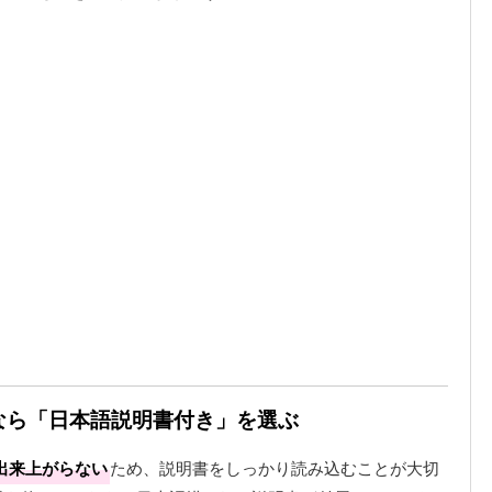
品なら「日本語説明書付き」を選ぶ
出来上がらない
ため、説明書をしっかり読み込むことが大切