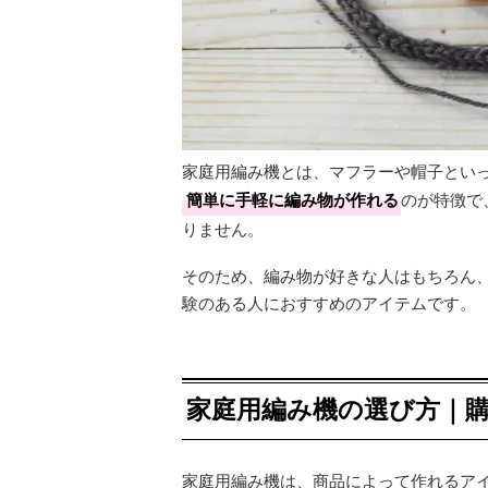
家庭用編み機とは、マフラーや帽子とい
簡単に手軽に編み物が作れる
のが特徴で
りません。
そのため、編み物が好きな人はもちろん
験のある人におすすめのアイテムです。
家庭用編み機の選び方｜
家庭用編み機は、商品によって作れるア