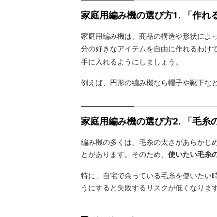
家庭用編み機の選び方1. 「作
家庭用編み機は、商品の構造や形状によ
分の好きなアイテムを自由に作れるわけ
手に入れるようにしましょう。
例えば、円形の編み機なら帽子や靴下な
家庭用編み機の選び方2. 「毛
編み機の多くは、毛糸の太さがあらかじ
とがあります。そのため、
使いたい毛糸
特に、自宅で余っている毛糸を使いたい
うにすると失敗するリスクが低くなりま