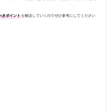
べきポイント
を解説していくのでぜひ参考にしてください