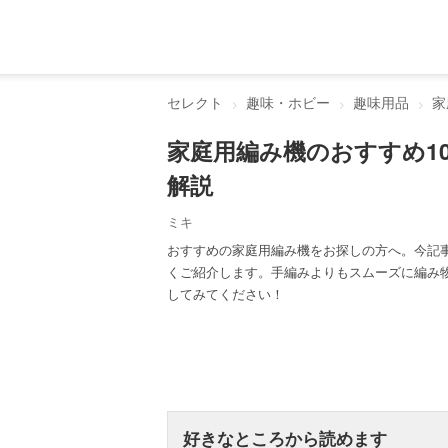
セレクト
趣味・ホビー
趣味用品
家
家庭用編み機のおすすめ1
解説
ミキ
おすすめの家庭用編み機をお探しの方へ。今記
くご紹介します。手編みよりもスムーズに編み
してみてください！