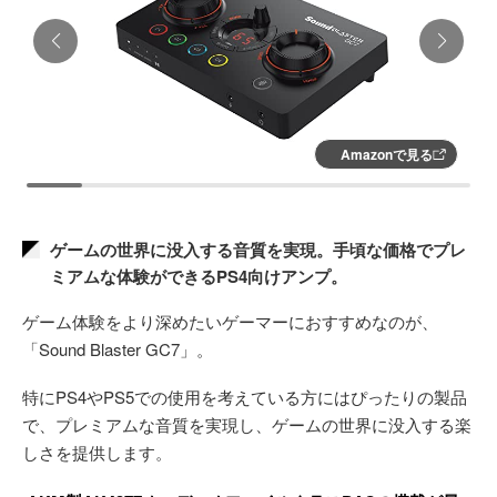
Amazonで見る
ゲームの世界に没入する音質を実現。手頃な価格でプレ
ミアムな体験ができるPS4向けアンプ。
ゲーム体験をより深めたいゲーマーにおすすめなのが、
「Sound Blaster GC7」。
特にPS4やPS5での使用を考えている方にはぴったりの製品
で、プレミアムな音質を実現し、ゲームの世界に没入する楽
しさを提供します。