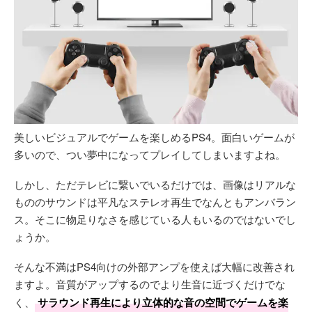
美しいビジュアルでゲームを楽しめるPS4。面白いゲームが
多いので、つい夢中になってプレイしてしまいますよね。
しかし、ただテレビに繋いでいるだけでは、画像はリアルな
もののサウンドは平凡なステレオ再生でなんともアンバラン
ス。そこに物足りなさを感じている人もいるのではないでし
ょうか。
そんな不満はPS4向けの外部アンプを使えば大幅に改善され
ますよ。音質がアップするのでより生音に近づくだけでな
く、
サラウンド再生により立体的な音の空間でゲームを楽