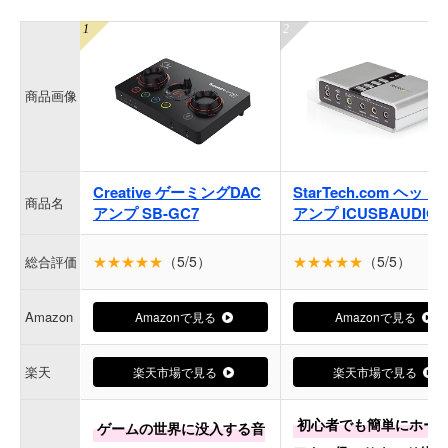
商品画像
Creative ゲーミングDAC
StarTech.com ヘッ
商品名
アンプ SB-GC7
アンプ ICUSBAUDIO7
★★★★★
（5/5）
★★★★★
（5/5）
総合評価
Amazon
Amazonで見る
Amazonで見る
楽天
楽天市場で見る
楽天市場で見る
初心者でも簡単にホー
ゲームの世界に没入する音