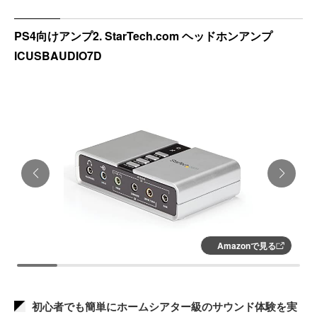
PS4向けアンプ2. StarTech.com ヘッドホンアンプ
ICUSBAUDIO7D
Amazonで見る
初心者でも簡単にホームシアター級のサウンド体験を実