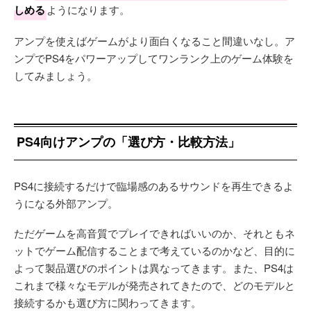
しめる
ようになります。
アンプを使えばゲームがより面白くなること間違いなし。ア
ンプでPS4をパワーアップしてワンランク上のゲーム体験を
してみましょう。
PS4向けアンプの「選び方・比較方法」
PS4に接続するだけで臨場感のあるサウンドを再生できるよ
うになる外部アンプ。
ただゲームを高音質でプレイできればいいのか、それともネ
ットでゲーム配信することまで考えているのかなど、目的に
よって製品選びのポイントは異なってきます。また、PS4は
これまで様々なモデルが発売されてきたので、どのモデルと
接続するかも選び方に関わってきます。