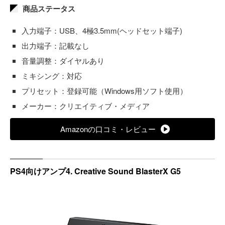
商品ステータス
入力端子：USB、4極3.5mm(ヘッドセット端子)
出力端子：記載なし
音量調整：ダイヤルあり
ミキシング：対応
プリセット：登録可能（Windows用ソフト使用）
メーカー：クリエイティブ・メディア
Amazonの口コミ・レビュー
PS4向けアンプ4. Creative Sound BlasterX G5