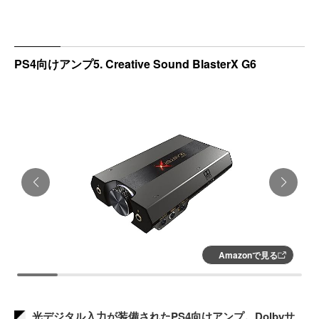
PS4向けアンプ5. Creative Sound BlasterX G6
Amazonで見る
光デジタル入力が装備されたPS4向けアンプ。Dolbyサ