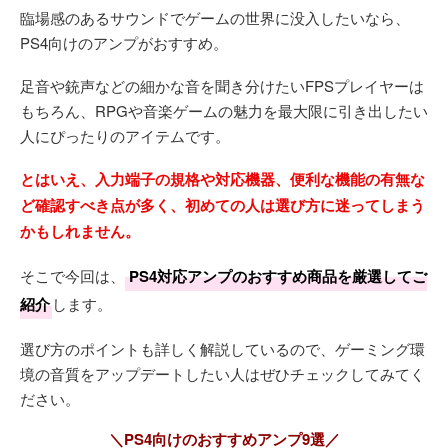
臨場感のあるサウンドでゲームの世界に没入したいなら、
PS4向けのアンプがおすすめ。
足音や銃声などの細かな音を聞き分けたいFPSプレイヤーは
もちろん、RPGや音楽ゲームの魅力を最大限に引き出したい
人にぴったりのアイテムです。
とはいえ、入力端子の規格や対応機器、便利な機能の有無な
ど確認すべき点が多く、初めての人は選び方に迷ってしまう
かもしれません。
そこで今回は、
PS4対応アンプのおすすめ商品を厳選してご
紹介
します。
選び方のポイントも詳しく解説しているので、ゲーミング環
境の音質をアップデートしたい人はぜひチェックしてみてく
ださい。
＼PS4向けのおすすめアンプ9選／