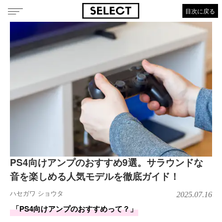
目次に戻る
PS4向けアンプのおすすめ9選。サラウンドな
音を楽しめる人気モデルを徹底ガイド！
ハセガワ ショウタ
2025.07.16
「PS4向けアンプのおすすめって？」