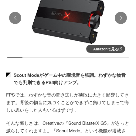
Amazonで見る
Scout Modeがゲーム中の環境音を強調。わずかな物音
でも判別できるPS4向けアンプ。
FPSでは、わずかな音の聞き逃しが勝敗に大きく影響してき
ます。背後の物音に気づくことができずに負けてしまって悔
しい思いをした人もいるはずです。
そんな悔しさは、Creativeの『Sound BlasterX G5』がきっと
減らしてくれますよ。「Scout Mode」という機能が搭載さ