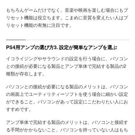
もちろんゲームだけでなく、音楽や映画を楽しむ場合にもプ
リセット機能は役立ちます。こまめに音質を変えたい人はプ
リセット機能の有無に注目です。
PS4用アンプの選び方3. 設定が簡単なアンプを選ぶ
イコライジングやサラウンドの設定を行う場合に、パソコン
との接続が必要になる製品とアンプ単体で完結する製品の2
種類が存在します。
パソコンとの接続が必要になる製品のメリットは、パソコン
の画面上でユーティリティーソフトを使う場合に細かい設定
ができること。パソコンがあって設定にこだわりたい人にお
すすめです。
アンプ単体で完結する製品のメリットは、パソコンと接続す
る手間がかからないこと。パソコンを持っていない人はもち