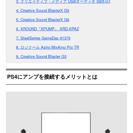
3. クリエイティブ・メディア USBオーディオ SBX-G1
4. Creative Sound BlasterX G5
5. Creative Sound BlasterX G6
6. XROUND『XPUMP』 XRD-XPAZ
7. SteelSeries GameDac 61370
8. ロジクール Astro MixAmp Pro TR
9. Creative Sound Blaster G3
PS4にアンプを接続するメリットとは