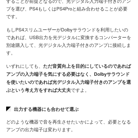
することが前提となるので、光デジタル入力端子付きのアン
プを選び、PS4もしくはPS4Proと組み合わせることが必要
です。
もしPS4スリムユーザーがDolbyサラウンドを利用したいの
であれば、USB出力を光デジタルに変換するコンバーターを
別途購入して、光デジタル入力端子付きのアンプに接続しま
す。
いずれにしても、
ただ音質向上を目的にしているのであれば
アンプの入力端子を気にする必要はなく、Dolbyサラウンド
を使いたいのであれば光デジタル入力端子付きのアンプを選
ぶという考え方をすれば大丈夫
ですよ。
出力する機器にも合わせて選ぶ
どのような機器で音を再生させたいかによって、必要となる
アンプの出力端子は変わります。