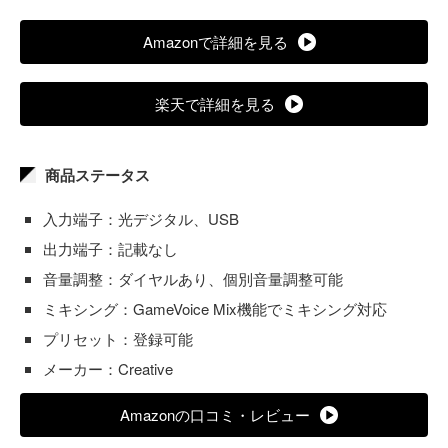
Amazonで詳細を見る
楽天で詳細を見る
商品ステータス
入力端子：光デジタル、USB
出力端子：記載なし
音量調整：ダイヤルあり、個別音量調整可能
ミキシング：GameVoice Mix機能でミキシング対応
プリセット：登録可能
メーカー：Creative
Amazonの口コミ・レビュー