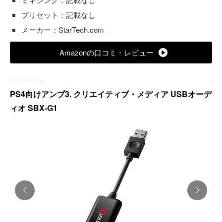
プリセット：記載なし
メーカー：StarTech.com
Amazonの口コミ・レビュー
PS4向けアンプ3. クリエイティブ・メディア USBオーデ
ィオ SBX-G1