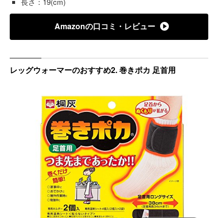
長さ：19(cm)
Amazonの口コミ・レビュー
レッグウォーマーのおすすめ2. 巻きポカ 足首用