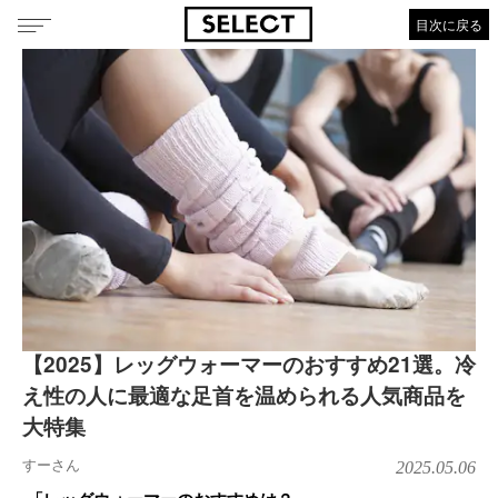
目次に戻る
【2025】レッグウォーマーのおすすめ21選。冷
え性の人に最適な足首を温められる人気商品を
大特集
すーさん
2025.05.06