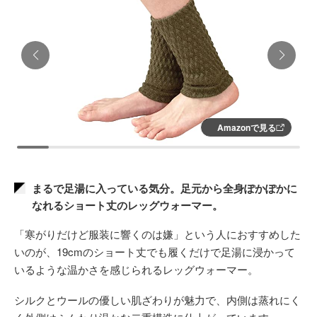
Amazonで見る
まるで足湯に入っている気分。足元から全身ぽかぽかに
なれるショート丈のレッグウォーマー。
「寒がりだけど服装に響くのは嫌」という人におすすめした
いのが、19cmのショート丈でも履くだけで足湯に浸かって
いるような温かさを感じられるレッグウォーマー。
シルクとウールの優しい肌ざわりが魅力で、内側は蒸れにく