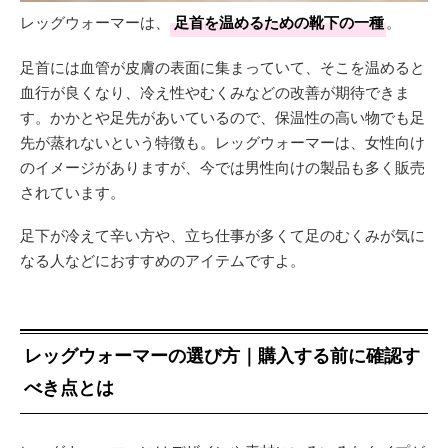
レッグウォーマーは、
足首を温めるための靴下の一種
。
足首には血管が皮膚の表面に集まっていて、そこを温めると
血行が良くなり、冷え性やむくみなどの改善が期待できま
す。かかとや足先があいているので、保温性の高い物でも足
先が蒸れないという特徴も。レッグウォーマーは、女性向け
のイメージがありますが、今では男性向けの製品も多く販売
されています。
足下が冷えて辛い方や、立ち仕事が多くて足のむくみが気に
なる人などにおすすめのアイテムですよ。
レッグウォーマーの選び方｜購入する前に確認す
べき点とは