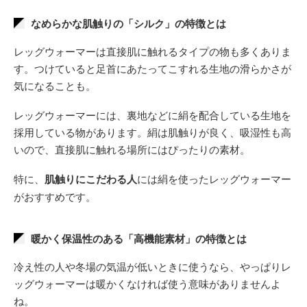
なめらかな肌触りの「シルク」の特徴とは
レッグウォーマーは直接肌に触れるタイプの物も多くありま
す。つけていると足首にあたってこすれる生地の滑らかさが
気になることも。
レッグウォーマーには、裏地などに絹を配合している生地を
採用している物があります。絹は肌触りが良く、吸湿性も高
いので、直接肌に触れる場所にはぴったりの素材。
特に、
肌触りにこだわる人
には絹を使ったレッグウォーマー
がおすすめです。
暖かく保温性のある「高機能素材」の特徴とは
冷え性の人や冬場の気温が低いときに使うなら、やっぱりレ
ッグウォーマーは暖かくなければ使う意味がありませんよ
ね。