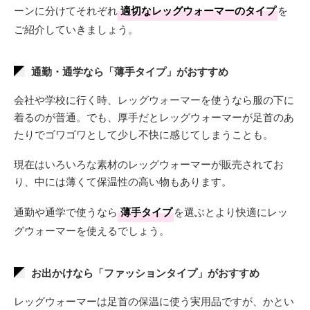
ーンに分けてそれぞれ
適切なレッグウォーマーのタイプ
を
ご紹介していきましょう。
通勤・通学なら「薄手タイプ」がおすすめ
会社や学校に行く時、レッグウォーマーを使うなら服の下に
着るのが普通。でも、厚手だとレッグウォーマーが足首のあ
たりでゴワゴワとして少し不快に感じてしまうことも。
現在はいろいろな素材のレッグウォーマーが販売されてお
り、中には薄くて保温性の高い物もあります。
通勤や通学で使うなら
薄手タイプ
を選ぶとより快適にレッ
グウォーマーを使えるでしょう。
お出かけなら「ファッションタイプ」がおすすめ
レッグウォーマーは足首の保温に使う実用品ですが、かとい