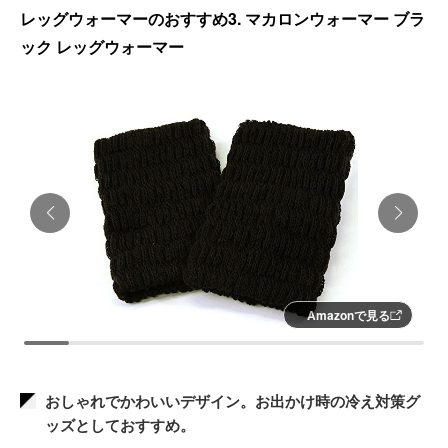
レッグウォーマーのおすすめ3. マカロンウォーマー ブラ
ック レッグウォーマー
Amazonで見る
おしゃれでかわいいデザイン。お出かけ時の冷え対策グ
ッズとしておすすめ。