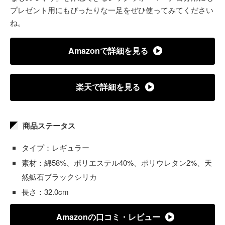
プレゼント用にもぴったりな一足をぜひ使ってみてください
ね。
Amazonで詳細を見る
楽天で詳細を見る
商品ステータス
タイプ：レギュラー
素材：綿58%、ポリエステル40%、ポリウレタン2%、天
然鉱石ブラックシリカ
長さ：32.0cm
Amazonの口コミ・レビュー