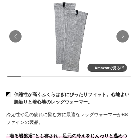
Amazonで見る
伸縮性が高くふくらはぎにぴったりフィット。心地よい
肌触りと着心地のレッグウォーマー。
冷え性や足の疲れに悩む方に最適なレッグウォーマーがBS
ファインの製品。
"着る岩盤浴"とも称され、足元の冷えをじんわりと温めつ