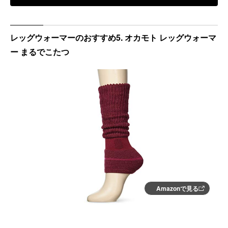
レッグウォーマーのおすすめ5. オカモト レッグウォーマ
ー まるでこたつ
Amazonで見る