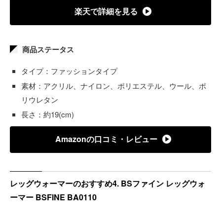
楽天で詳細を見る
商品ステータス
タイプ：ファッションタイプ
素材：アクリル、ナイロン、ポリエステル、ウール、ポ
リウレタン
長さ：約19(cm)
Amazonの口コミ・レビュー
レッグウォーマーのおすすめ4. BSファイン レッグウォ
ーマー BSFINE BA0110