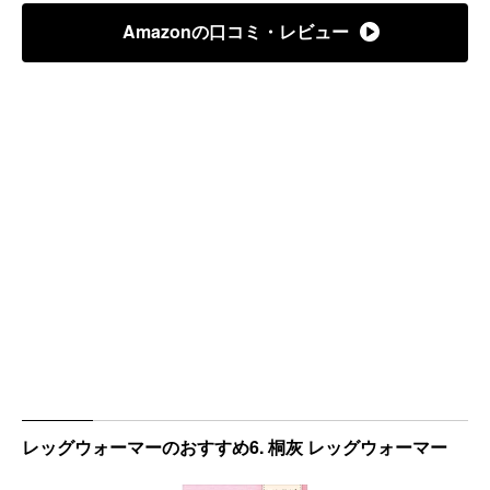
Amazonの口コミ・レビュー
レッグウォーマーのおすすめ6. 桐灰 レッグウォーマー