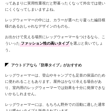
ってあまりに実用性重視だと野暮ったくなって外出では使い
にくくなってしまいますよね。
レッグウォーマーの中には、カラーが選べたり凝った編目模
様のあるおしゃれなデザインのものも。
お出かけで見える場所にレッグウォーマーをつけるなら、こ
ういった
ファッション性の高いタイプ
を選ぶと良いでしょ
う。
アウトドアなら「防寒タイプ」がおすすめ
レッグウォーマーは、登山やキャンプでも足首の保温のため
に使われることもあります。屋外はかなり冷える場合があ
り、室内用のレッグウォーマーでは効果を十分に発揮できな
いかもしれません。
レッグウォーマーには、もちろん野外での活動に適した通常
より暖かいタイプも販売されています。