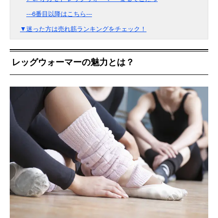
---6番目以降はこちら---
▼迷った方は売れ筋ランキングをチェック！
レッグウォーマーの魅力とは？