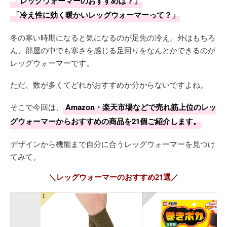
「レッグウォーマーのおすすめは？」
「冷え性に効く暖かいレッグウォーマーって？」
冬の寒い時期になると気になるのが足先の冷え。外はもちろ
ん、部屋の中でも寒さを感じる足回りをなんとかできるのが
レッグウォーマーです。
ただ、数が多くてどれがおすすめか分からないですよね。
そこで今回は、
Amazon・楽天市場などで売れ筋上位のレッ
グウォーマーからおすすめの商品を21個ご紹介します。
デザインから機能まで自分に合うレッグウォーマーを見つけ
てみて。
＼レッグウォーマーのおすすめ21選／