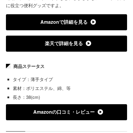
に役立つ便利グッズですよ。
Amazonで詳細を見る
楽天で詳細を見る
商品ステータス
タイプ：薄手タイプ
素材：ポリエステル、綿、等
長さ：38(cm)
Amazonの口コミ・レビュー