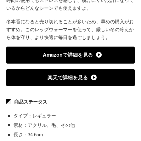
いるからどんなシーンでも使えますよ。
冬本番になると売り切れることが多いため、早めの購入がお
すすめ。このレッグウォーマーを使って、厳しい冬の冷えか
ら体を守り、より快適に毎日を過ごしましょう。
Amazonで詳細を見る
楽天で詳細を見る
商品ステータス
タイプ：レギュラー
素材：アクリル、毛、その他
長さ：34.5cm