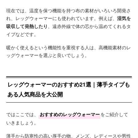
現在では、温度を保つ機能を持つ布の素材がいろいろ開発さ
れ、レッグウォーマーにも使われています。例えば、
湿気を
吸収して発熱したり
、遠赤外線で体の芯から温めてくれるタ
イプなどです。
暖かく使えるという機能性を重視する人は、高機能素材のレ
ッグウォーマーを選ぶと良いでしょう。
レッグウォーマーのおすすめ21選｜薄手タイプも
ある人気商品を大公開
ではここでは、
おすすめのレッグウォーマー
をご紹介して
いきましょう。
薄手から防寒性の高い厚手の物、メンズ、レディースや男性