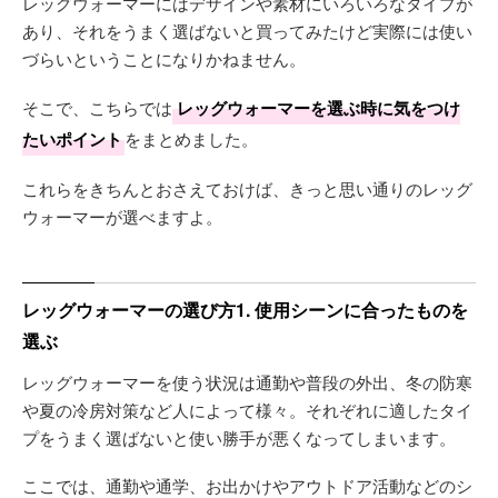
レッグウォーマーにはデザインや素材にいろいろなタイプが
あり、それをうまく選ばないと買ってみたけど実際には使い
づらいということになりかねません。
そこで、こちらでは
レッグウォーマーを選ぶ時に気をつけ
たいポイント
をまとめました。
これらをきちんとおさえておけば、きっと思い通りのレッグ
ウォーマーが選べますよ。
レッグウォーマーの選び方1. 使用シーンに合ったものを
選ぶ
レッグウォーマーを使う状況は通勤や普段の外出、冬の防寒
や夏の冷房対策など人によって様々。それぞれに適したタイ
プをうまく選ばないと使い勝手が悪くなってしまいます。
ここでは、通勤や通学、お出かけやアウトドア活動などのシ