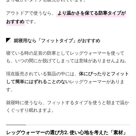
アウトドアで使うなら、
より温かさを保てる防寒タイプが
おすすめ
です。
就寝用なら「フィットタイプ」がおすすめ
寝ている時の足首の防寒としてレッグウォーマーを使って
も、いつの間にか脱げてしまっては意味がありませんよね。
現在販売されている製品の中には、
体にぴったりとフィット
して簡単にはずれることのない
レッグウォーマーがありま
す。
就寝時に使うなら、フィットするタイプを使うと朝まで温か
くぐっすり眠れますよ。
レッグウォーマーの選び方2. 使い心地を考えた「素材」