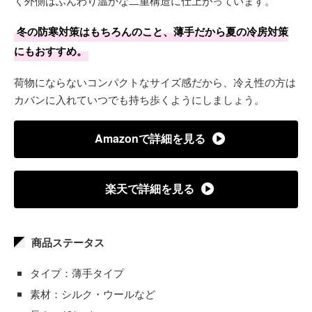
く外側はふんわり温かな二重構造に仕上がっています。
冬の防寒対策はもちろんのこと、薄手だから夏の冷房対策
にもおすすめ。
荷物にならないコンパクトなサイズ感だから、冷え性の方は
カバンに入れていつでも持ち歩くようにしましょう。
Amazonで詳細を見る
楽天で詳細を見る
商品ステータス
タイプ：薄手タイプ
素材：シルク・ウールなど