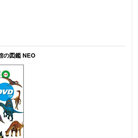
館の図鑑 NEO