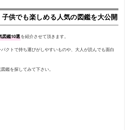
｜子供でも楽しめる人気の図鑑を大公開
図鑑10選
を紹介させて頂きます。
ンパクトで持ち運びがしやすいものや、大人が読んでも面白
竜図鑑を探してみて下さい。