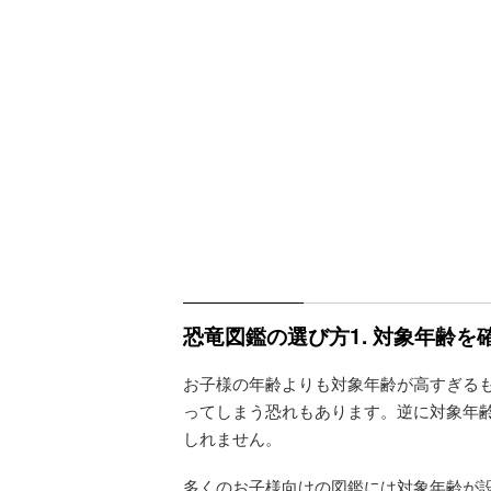
恐竜図鑑の選び方1. 対象年齢を
お子様の年齢よりも対象年齢が高すぎる
ってしまう恐れもあります。逆に対象年
しれません。
多くのお子様向けの図鑑には対象年齢が