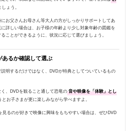
ましょう。
時にお父さんお母さん等大人の方がしっかりサポートしてあ
竜に詳しい場合は、お子様の年齢より少し対象年齢の図鑑を
することができるように、状況に応じて選びましょう。
Dがあるか確認して選ぶ
説明するだけではなく、DVDが特典としてついているもの
く、DVDを観ること通して恐竜の
音や映像を「体験」とし
使うとお子さまが更に楽しみながら学べますよ。
を見るのが好きで映像に興味をもちやすい場合は、ぜひDVD