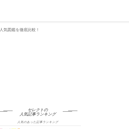
人気図鑑を徹底比較！
セレクトの
人気記事ランキング
人気のあった記事ランキング