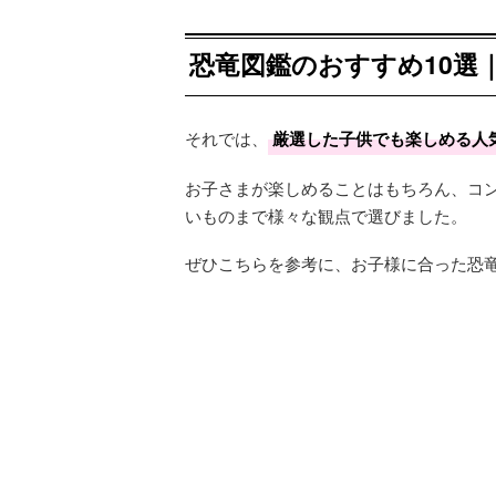
恐竜図鑑のおすすめ10選
それでは、
厳選した子供でも楽しめる人気
お子さまが楽しめることはもちろん、コ
いものまで様々な観点で選びました。
ぜひこちらを参考に、お子様に合った恐