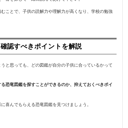
積むことで、子供の読解力や理解力が高くなり、学校の勉強
に確認すべきポイントを解説
ようと思っても、どの図鑑が自分の子供に合っているかって
する恐竜図鑑を探すことができるのか、抑えておくべきポイ
様に喜んでもらえる恐竜図鑑を見つけましょう。