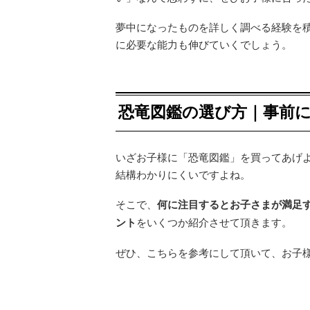
夢中になったものを詳しく調べる経験を
に必要な能力も伸びていくでしょう。
恐竜図鑑の選び方｜事前
いざお子様に「恐竜図鑑」を買ってあげ
結構わかりにくいですよね。
そこで、
何に注目するとお子さまが満足
ント
をいくつか紹介させて頂きます。
ぜひ、こちらを参考にして頂いて、お子