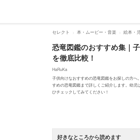
セレクト
本・ムービー・音楽
絵本・
恐竜図鑑のおすすめ集｜
を徹底比較！
HaRuKa
子供向けなおすすめの恐竜図鑑をお探しの方へ
すめの恐竜図鑑まで詳しくご紹介します。幼児
ひチェックしてみてください！