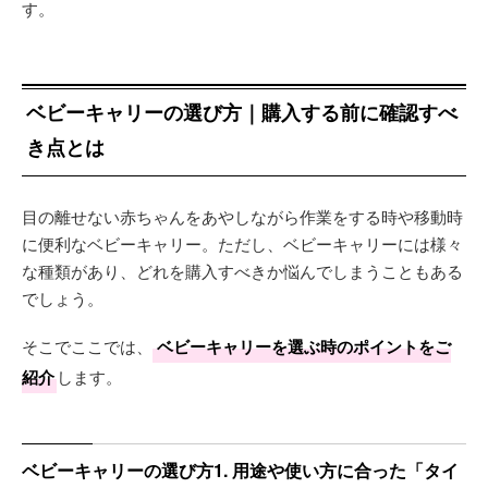
す。
ベビーキャリーの選び方｜購入する前に確認すべ
き点とは
目の離せない赤ちゃんをあやしながら作業をする時や移動時
に便利なベビーキャリー。ただし、ベビーキャリーには様々
な種類があり、どれを購入すべきか悩んでしまうこともある
でしょう。
そこでここでは、
ベビーキャリーを選ぶ時のポイントをご
紹介
します。
ベビーキャリーの選び方1. 用途や使い方に合った「タイ