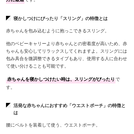
寝かしつけにぴったり「スリング」の特徴とは
赤ちゃんを包み込むように抱っこできるスリング。
他のベビーキャリーより赤ちゃんとの密着度が高いため、赤
ちゃんも安心してリラックスしてくれますよ。スリングには
包み具合を微調整できるタイプもあり、使用する人に合わせ
て使い分けることも可能です。
赤ちゃんを寝かしつけたい時は、スリングがぴったり
で
す。
活発な赤ちゃんにおすすめ「ウエストポーチ」の特徴と
は
腰にベルトを装着して使う、ウエストポーチ。