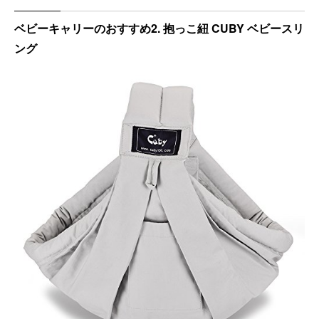
ベビーキャリーのおすすめ2. 抱っこ紐 CUBY ベビースリ
ング