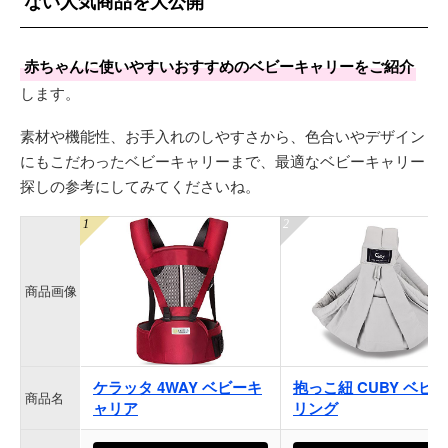
ない人気商品を大公開
赤ちゃんに使いやすいおすすめのベビーキャリーをご紹介
します。
素材や機能性、お手入れのしやすさから、色合いやデザイン
にもこだわったベビーキャリーまで、最適なベビーキャリー
探しの参考にしてみてくださいね。
商品画像
ケラッタ 4WAY ベビーキ
抱っこ紐 CUBY ベビ
商品名
ャリア
リング