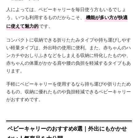
人によっては、ベビーキャリーを毎日使う方もいるでしょ
う。いつも利用するものだからこそ、
機能が多い方が快適
に使えて魅力的
です。
コンパクトに収納できる折りたたみタイプや持ち運びしやす
い軽量タイプは、外出時の使用に便利。また、赤ちゃんのハ
ンカチやおしりふきなどをしまえる収納に特化したものや、
赤ちゃんの体重がかかる肩や腰の負担を軽減するタイプもあ
ります。
手軽にベビーキャリーを使用するなら持ち運びや折りたため
るもの、収納に優れたものや負担軽減できるベビーキャリー
がおすすめです。
ベビーキャリーのおすすめ8選｜外出にもかかせ