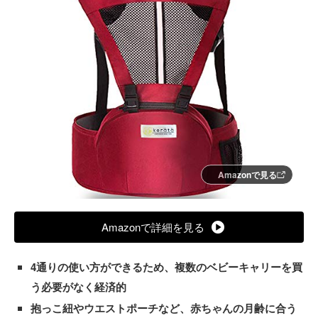
Amazonで見る
Amazonで詳細を見る
4通りの使い方ができるため、複数のベビーキャリーを買
う必要がなく経済的
抱っこ紐やウエストポーチなど、赤ちゃんの月齢に合う