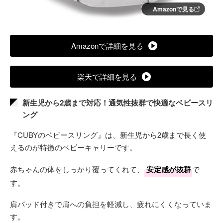
Amazonで見る
Amazonで詳細を見る
楽天で詳細を見る
新生児から2歳まで対応！通気性抜群で快適なベビースリ
ング
『CUBYのベビースリング』は、新生児から2歳まで長く使
えるのが特徴のベビーキャリーです。
赤ちゃんの体をしっかり覆ってくれて、
安定感が抜群
で
す。
肩パッド付きで肩への負担を軽減し、疲れにくくなっていま
す。