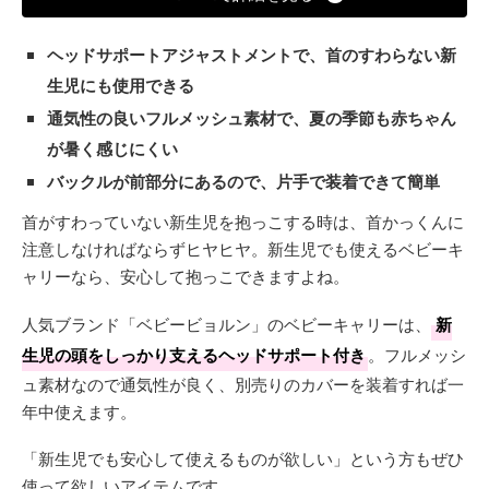
ヘッドサポートアジャストメントで、首のすわらない新
生児にも使用できる
通気性の良いフルメッシュ素材で、夏の季節も赤ちゃん
が暑く感じにくい
バックルが前部分にあるので、片手で装着できて簡単
首がすわっていない新生児を抱っこする時は、首かっくんに
注意しなければならずヒヤヒヤ。新生児でも使えるベビーキ
ャリーなら、安心して抱っこできますよね。
人気ブランド「ベビービョルン」のベビーキャリーは、
新
生児の頭をしっかり支えるヘッドサポート付き
。フルメッシ
ュ素材なので通気性が良く、別売りのカバーを装着すれば一
年中使えます。
「新生児でも安心して使えるものが欲しい」という方もぜひ
使って欲しいアイテムです。