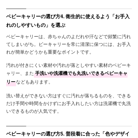
ベビーキャリーの選び方4. 衛生的に使えるよう「お手入
れのしやすいもの」を選ぶ
ベビーキャリーは、赤ちゃんのよだれや汗などで頻繁に汚れ
てしまいがち。ビーキャリーを常に清潔に保つには、お手入
れが簡単かどうかも重要なポイントです。
汚れが付きにくい素材や汚れが落としやすい素材のベビーキ
ャリー、また
手洗いや洗濯機でも丸洗いできるベビーキャ
リー
などもあります。
洗い替えができない方はすぐに汚れが落ちるものを、できる
だけ手間や時間をかけずにお手入れしたい方は洗濯機で丸洗
いできるものが人気です。
ベビーキャリーの選び方5. 普段着に合った「色やデザイ