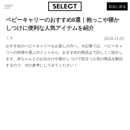
目次に戻る
ベビーキャリーのおすすめ8選｜抱っこや寝か
しつけに便利な人気アイテムを紹介
ミキ
2024.11.01
おすすめのベビーキャリーをお探しの方へ。今記事では、ベビーキャ
リーの特徴や選ぶポイントから、おすすめの商品まで詳しくご紹介し
ます。赤ちゃんとのお出かけや寝かしつけで役立つ人気の商品を解説
するので、ぜひ参考にしてみてください！