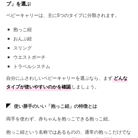
プ」を選ぶ
ベビーキャリーは、主に5つのタイプに分類されます。
抱っこ紐
おんぶ紐
スリング
ウエストポーチ
トラベルシステム
自分にふさわしいベビーキャリーを選ぶなら、まず
どんな
タイプが使いやすいのかを確認
しましょう。
使い勝手のいい「抱っこ紐」の特徴とは
両手を使わず、赤ちゃんを抱っこできる抱っこ紐。
抱っこ紐という名称ではあるものの、通常の抱っこだけでな