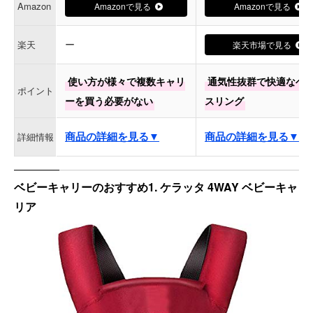
Amazon
Amazonで見る
Amazonで見る
ー
楽天
楽天市場で見る
使い方が様々で複数キャリ
通気性抜群で快適なベ
ポイント
ーを買う必要がない
スリング
商品の詳細を見る▼
商品の詳細を見る▼
詳細情報
ベビーキャリーのおすすめ1. ケラッタ 4WAY ベビーキャ
リア