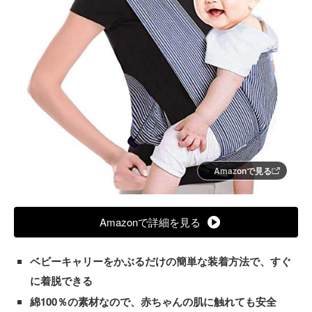
Amazonで見る
Amazonで詳細を見る
ベビーキャリーをかぶるだけの簡単な装着方法で、すぐ
に着脱できる
綿100％の素材なので、赤ちゃんの肌に触れても安全