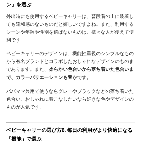
ン」を選ぶ
外出時にも使用するベビーキャリーは、普段着の上に装着し
ても違和感のないものだと嬉しいですよね。また、利用する
シーンや年齢や性別を選ばないものは、様々な人が使えて便
利です。
ベビーキャリーのデザインは、機能性重視のシンプルなもの
から有名ブランドとコラボしたおしゃれなデザインのものま
であります。また、
柔らかい色合いから落ち着いた色合いま
で、カラーバリエーションも豊か
です。
パパママ兼用で使うならグレーやブラックなどの落ち着いた
色合い、おしゃれに着こなしたいなら好きな色やデザインの
ものが人気です。
ベビーキャリーの選び方6. 毎日の利用がより快適になる
「機能」で選ぶ