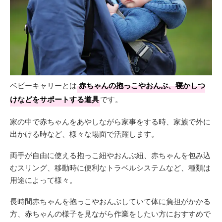
ベビーキャリーとは
赤ちゃんの抱っこやおんぶ、寝かしつ
けなどをサポートする道具
です。
家の中で赤ちゃんをあやしながら家事をする時、家族で外に
出かける時など、様々な場面で活躍します。
両手が自由に使える抱っこ紐やおんぶ紐、赤ちゃんを包み込
むスリング、移動時に便利なトラベルシステムなど、種類は
用途によって様々。
長時間赤ちゃんを抱っこやおんぶしていて体に負担がかかる
方、赤ちゃんの様子を見ながら作業をしたい方におすすめで