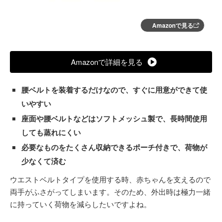
Amazonで見る
Amazonで詳細を見る
腰ベルトを装着するだけなので、すぐに用意ができて使
いやすい
座面や腰ベルトなどはソフトメッシュ製で、長時間使用
しても蒸れにくい
必要なものをたくさん収納できるポーチ付きで、荷物が
少なくて済む
ウエストベルトタイプを使用する時、赤ちゃんを支えるので
両手がふさがってしまいます。そのため、外出時は極力一緒
に持っていく荷物を減らしたいですよね。