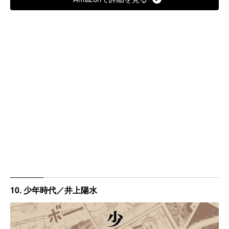
10. 少年時代／井上陽水