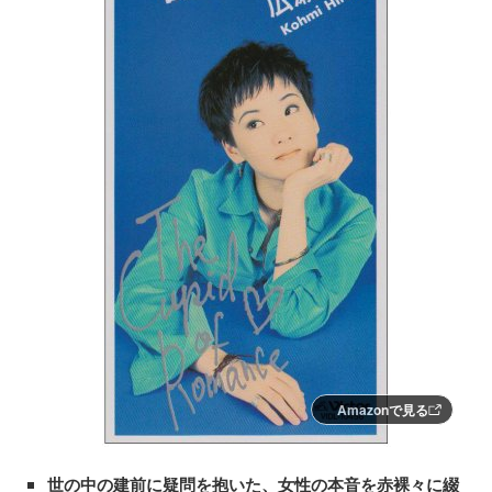
Amazonで見る
世の中の建前に疑問を抱いた、女性の本音を赤裸々に綴