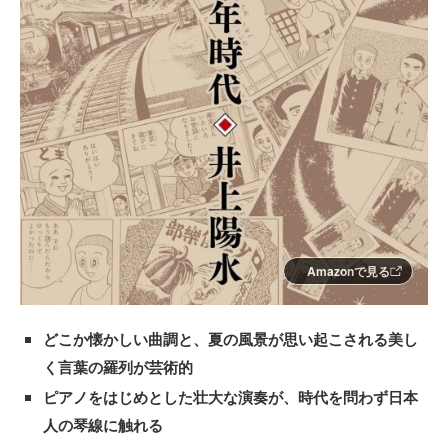
Amazonで見る
どこか懐かしい曲調と、夏の風景が思い起こされる美し
く言葉の羅列が芸術的
ピアノをはじめとした壮大な演奏が、時代を問わず日本
人の琴線に触れる