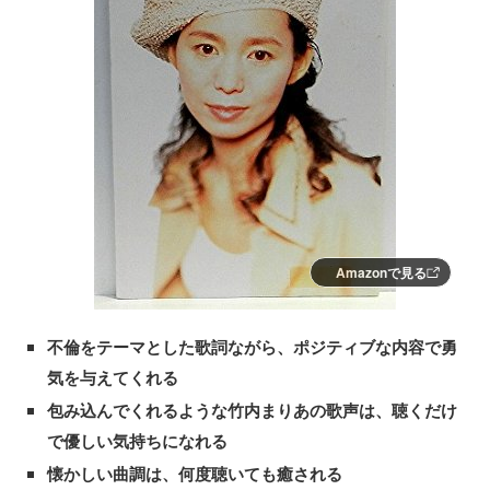
Amazonで見る
不倫をテーマとした歌詞ながら、ポジティブな内容で勇
気を与えてくれる
包み込んでくれるような竹内まりあの歌声は、聴くだけ
で優しい気持ちになれる
懐かしい曲調は、何度聴いても癒される