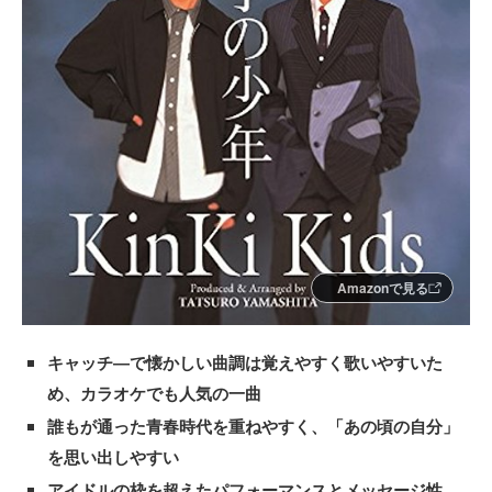
Amazonで見る
キャッチ―で懐かしい曲調は覚えやすく歌いやすいた
め、カラオケでも人気の一曲
誰もが通った青春時代を重ねやすく、「あの頃の自分」
を思い出しやすい
アイドルの枠を超えたパフォーマンスとメッセージ性