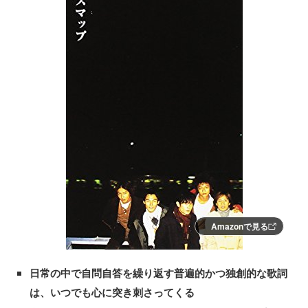
Amazonで見る
日常の中で自問自答を繰り返す普遍的かつ独創的な歌詞
は、いつでも心に突き刺さってくる