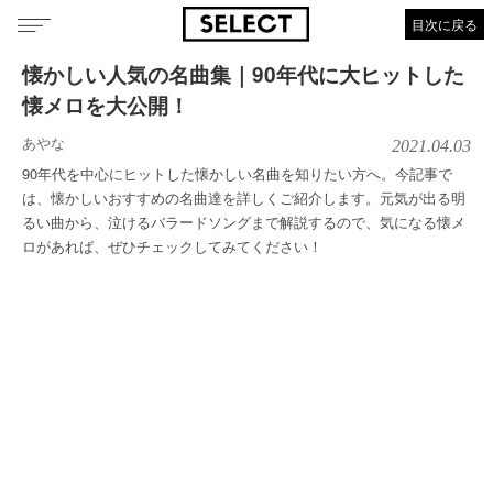
目次に戻る
懐かしい人気の名曲集｜90年代に大ヒットした
懐メロを大公開！
あやな
2021.04.03
90年代を中心にヒットした懐かしい名曲を知りたい方へ。今記事で
は、懐かしいおすすめの名曲達を詳しくご紹介します。元気が出る明
るい曲から、泣けるバラードソングまで解説するので、気になる懐メ
ロがあれば、ぜひチェックしてみてください！