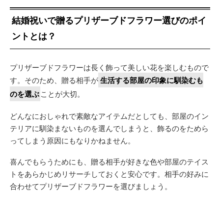
結婚祝いで贈るプリザーブドフラワー選びのポイ
ントとは？
プリザーブドフラワーは長く飾って美しい花を楽しむもので
す。そのため、贈る相手が
生活する部屋の印象に馴染むも
のを選ぶ
ことが大切。
どんなにおしゃれで素敵なアイテムだとしても、部屋のイン
テリアに馴染まないものを選んでしまうと、飾るのをためら
ってしまう原因にもなりかねません。
喜んでもらうためにも、贈る相手が好きな色や部屋のテイス
トをあらかじめリサーチしておくと安心です。相手の好みに
合わせてプリザーブドフラワーを選びましょう。