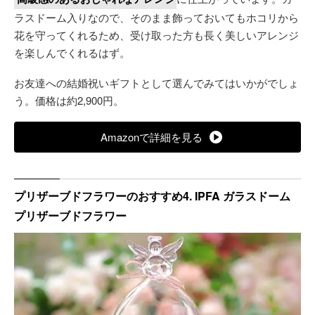
ラスドーム入りなので、そのまま飾っておいてもホコリから
花を守ってくれるため、受け取った方も長く美しいアレンジ
を楽しんでくれるはず。
お友達への結婚祝いギフトとして選んでみてはいかがでしょ
う。価格は約2,900円。
Amazonで詳細を見る
プリザーブドフラワーのおすすめ4. IPFA ガラスドーム
プリザーブドフラワー