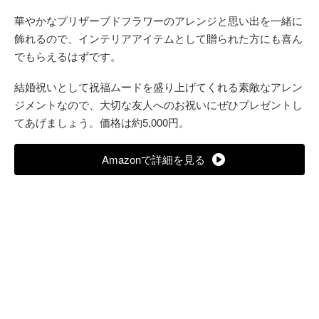
華やかなプリザーブドフラワーのアレンジと思い出を一緒に
飾れるので、インテリアアイテムとして贈られた方にも喜ん
でもらえるはずです。
結婚祝いとして祝福ムードを盛り上げてくれる素敵なアレン
ジメントなので、大切な友人へのお祝いにぜひプレゼントし
てあげましょう。価格は約5,000円。
Amazonで詳細を見る