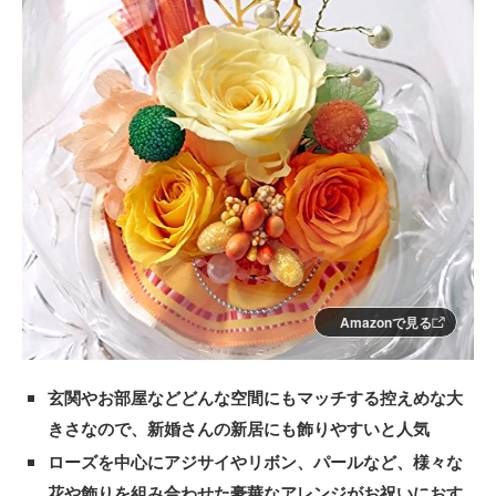
Amazonで見る
玄関やお部屋などどんな空間にもマッチする控えめな大
きさなので、新婚さんの新居にも飾りやすいと人気
ローズを中心にアジサイやリボン、パールなど、様々な
花や飾りを組み合わせた豪華なアレンジがお祝いにおす