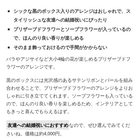
シックな黒のボックス入りのアレンジはおしゃれで、ス
タイリッシュな友達への結婚祝いにぴったり
プリザーブドフラワーとソープフラワーが入っているの
で、ほんのり良い香りが楽しめる
そのまま飾っておけるので手間がかからない
バラやアジサイなど大小4輪の花が楽しめるプリザーブドフ
ラワーのアレンジです。
黒のボックスには光沢感のあるサテンリボンとパールを組み
合わせることで、プリザーブドフラワーのアレンジをよりお
しゃれに引き立ててくれます。ソープフラワーも入っている
ので、ほんのり良い香りを楽しめるため、インテリアとして
もきっと喜んでもらえるはず。
友達への結婚祝いにおすすめ
なので、ぜひ選んでみてくだ
さいね。価格は約4,000円。