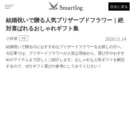
目次に戻る
結婚祝いで贈る人気プリザーブドフラワー｜絶
対喜ばれるおしゃれギフト集
小林優
PR
2020.11.14
結婚祝いで贈るのにおすすめなプリザードフラワーをお探しの方へ。
今記事では、プリザードフラワーが人気な理由から、選び方やおすす
めのアイテムまで詳しくご紹介します。おしゃれな人気ギフトを解説
するので、ぜひギフト選びの参考にしてみてください！