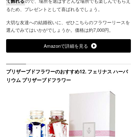
て飾れる
ので、場所を選ばずどんな場所でも楽しんでもらえ
るため、プレゼントとして喜ばれるでしょう。
大切な友達への結婚祝いに、ぜひこちらのフラワーリースを
選んでみてはいかがでしょうか。価格は約7,000円。
Amazonで詳細を見る
プリザーブドフラワーのおすすめ12. フェリナス ハーバ
リウム プリザーブドフラワー