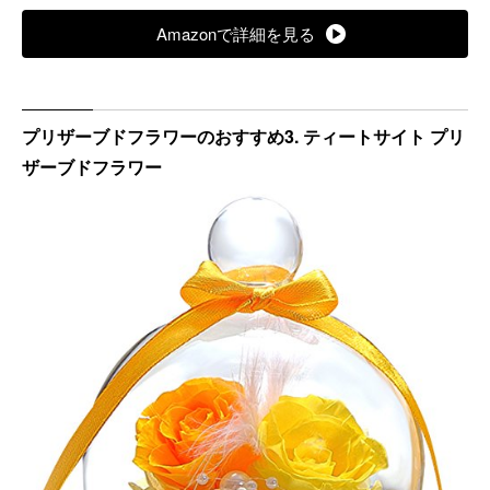
Amazonで詳細を見る
プリザーブドフラワーのおすすめ3. ティートサイト プリ
ザーブドフラワー