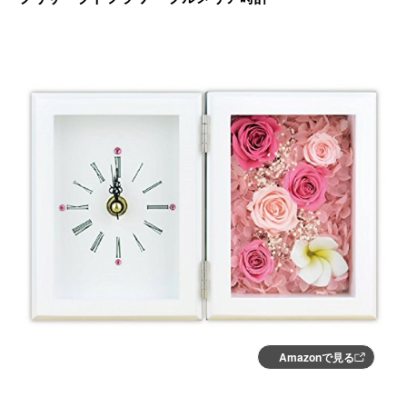
Amazonで見る