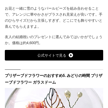
お花と一緒に雪のようなパールビーズを組み合わせること
で、アレンジに華やかさがプラスされ見栄えが良いです。手
のひらサイズだから主張しすぎず、どこにでも飾りやすいと
喜んでもらえますよ。
友人の結婚祝いのプレゼントに選んでみてはいかがでしょう
か。価格は約4,600円。
公式サイトで見る
プリザーブドフラワーのおすすめ5. みどりの時間 プリザ
ーブドフラワー ガラスドーム