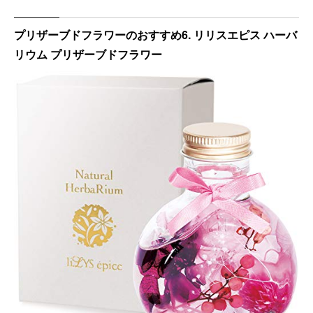
プリザーブドフラワーのおすすめ6. リリスエピス ハーバ
リウム プリザーブドフラワー