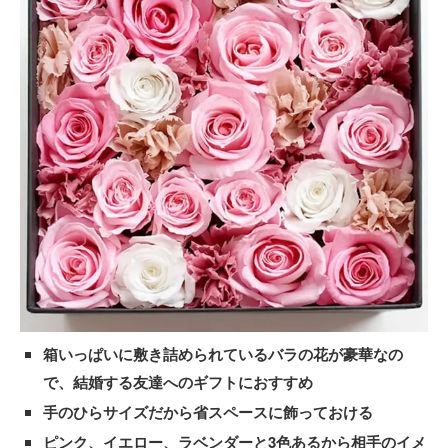
箱いっぱいに敷き詰められているバラの花が豪華なの
で、結婚する友達へのギフトにおすすめ
手のひらサイズだから省スペースに飾っておける
ピンク、イエロー、ラベンダーと3色あるから相手のイメ