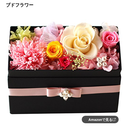
ブドフラワー
Amazonで見る