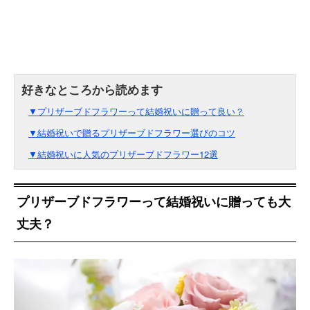
▼プリザーブドフラワーって結婚祝いに贈って良い？
▼結婚祝いで贈るプリザーブドフラワー選びのコツ
▼結婚祝いに人気のプリザーブドフラワー12選
プリザーブドフラワーって結婚祝いに贈っても大
丈夫？