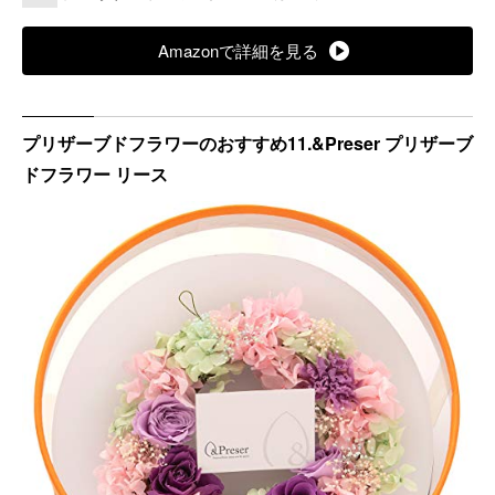
Amazonで詳細を見る
プリザーブドフラワーのおすすめ11.&Preser プリザーブ
ドフラワー リース