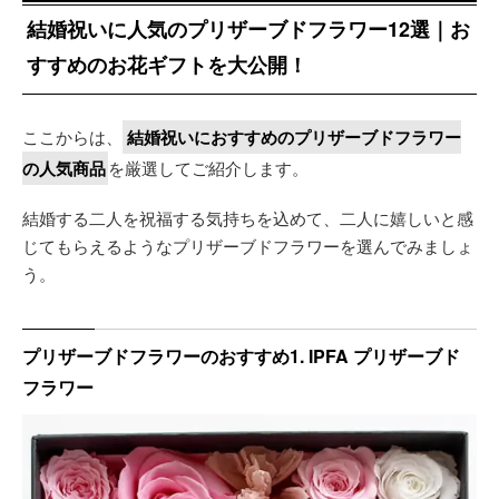
結婚祝いに人気のプリザーブドフラワー12選｜お
すすめのお花ギフトを大公開！
ここからは、
結婚祝いにおすすめのプリザーブドフラワー
の人気商品
を厳選してご紹介します。
結婚する二人を祝福する気持ちを込めて、二人に嬉しいと感
じてもらえるようなプリザーブドフラワーを選んでみましょ
う。
プリザーブドフラワーのおすすめ1. IPFA プリザーブド
フラワー