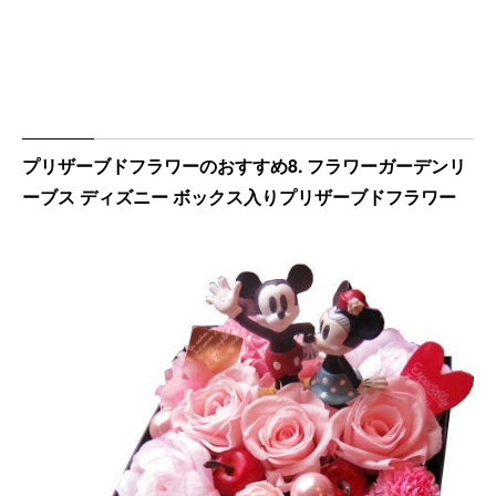
プリザーブドフラワーのおすすめ8. フラワーガーデンリ
ーブス ディズニー ボックス入りプリザーブドフラワー