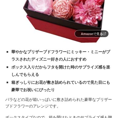
Amazonで見る
華やかなプリザーブドフラワーにミッキー・ミニーがプ
ラスされたディズニー好きの人におすすめ
ボックス入りだからフタを開けた時のサプライズ感を楽
しんでもらえる
箱ぎっしりにお花が敷き詰められているので見た目にも
豪華でお祝いにぴったり
バラなどの花が箱いっぱいに敷き詰められた豪華なプリザー
ブドフラワーのアレンジです。
ボックスタイプなので、箱を開けたときのサプライズ感も贈