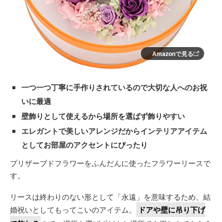
Amazonで見る
一つ一つ丁寧に手作りされているので大切な人へのお祝
いに最適
壁飾りとして使えるから場所を選ばず飾りやすい
エレガントで美しいアレンジだからインテリアアイテム
としてお部屋のアクセントにぴったり
プリザーブドフラワーをふんだんに使ったフラワーリースで
す。
リースは終わりのない形として「永遠」を意味するため、結
婚祝いとしてもってこいのアイテム。
ドアや壁に吊り下げ