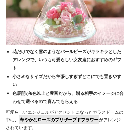
花だけでなく雪のようなパールビーズがキラキラとした
アレンジで、いつも可愛らしい女友達におすすめのギフ
ト
小さめなサイズだから主張しすぎずどこにでも置きやす
い
色展開が6色以上と豊富だから、贈る相手のイメージに合
わせて選べるので喜んでもらえる
可愛らしいエンジェルがアクセントになったガラスドームの
中に、
華やかなローズのプリザーブドフラワー
がアレンジ
されています。