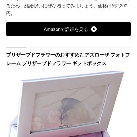
るため、結婚祝いにぜひ贈ってみましょう。価格は約2,200
円。
Amazonで詳細を見る
プリザーブドフラワーのおすすめ7. アズローザ フォトフ
レーム プリザーブドフラワー ギフトボックス