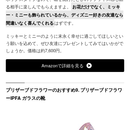
る相手に楽しんでもらえますよ。
お花だけでなく、ミッキ
ー・ミニーも飾られているから、ディズニー好きの友達なら
間違いなく喜んでくれる
はずです。
ミッキーとミニーのように末永く幸せに過ごしてほしいとい
う願いを込めて、ぜひ友達にプレゼントしてみてはいかがで
しょうか。価格は約7,600円。
Amazonで詳細を見る
プリザーブドフラワーのおすすめ9. プリザーブドフラワ
ーIPFA ガラスの靴