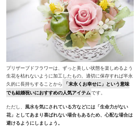
プリザーブドフラワーは、ずっと美しい状態を楽しめるよう
生花を枯れないように加工したもの。適切に保存すれば半永
久的に長持ちすることから
「末永くお幸せに」という意味
でも結婚祝いにおすすめの人気アイテム
です。
ただし、
風水を気にされている方などには「生命力がない
花」としてあまり喜ばれない場合もあるため、心配な場合は
避けるようにしましょう。