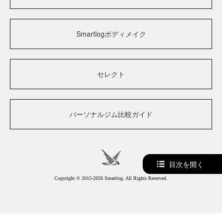
Smartlogボディメイク
セレクト
パーソナルジム比較ガイド
目次を開く
Copyright © 2015-2026 Smartlog. All Rights Reserved.