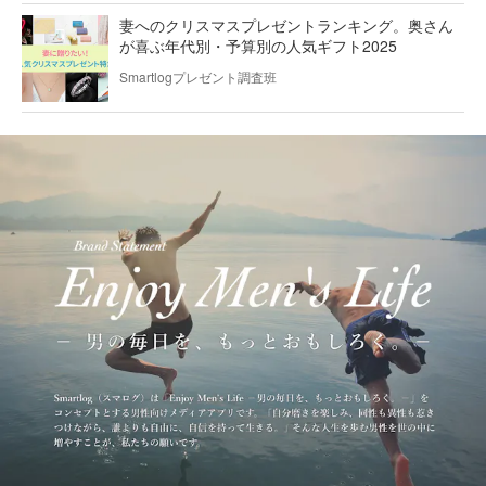
妻へのクリスマスプレゼントランキング。奥さん
が喜ぶ年代別・予算別の人気ギフト2025
Smartlogプレゼント調査班