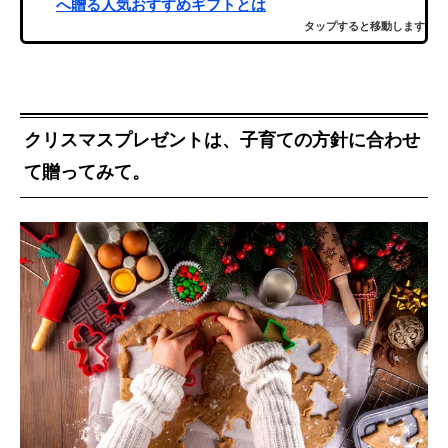
へ贈る人気おすすめギフトとは
タップすると移動します
クリスマスプレゼントは、子育ての方針に合わせ
て贈ってみて。