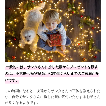
一般的には、サンタさんに扮した親からプレゼントを渡す
のは、小学校へあがる頃から2年生ぐらいまでのご家庭が多
いです。
この時期になると、友達からサンタさんの正体を教えられた
り、自分でサンタさんに扮した親に気付いたりするお子さん
が多くなるようです。