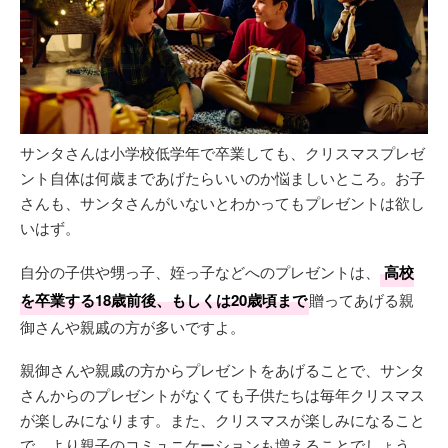
サンタさんは小学校低学年で卒業しても、クリスマスプレゼ
ント自体は何歳まであげたらいいのか悩ましいところ。お子
さんも、サンタさんがいないとわかってもプレゼントは欲し
いはず。
自分の子供や甥っ子、姪っ子などへのプレゼントは、
高校
を卒業する18歳前後、もしくは20歳頃まで
贈ってあげる親
御さんや親戚の方が多いですよ。
親御さんや親戚の方からプレゼントをあげることで、サンタ
さんからのプレゼントがなくても子供たちは毎年クリスマス
が楽しみになります。また、クリスマスが楽しみになること
で、より親子のコミュニケーションも増えることでしょう。