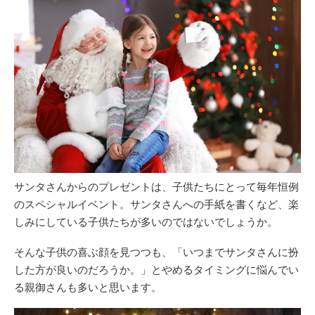
サンタさんからのプレゼントは、子供たちにとって毎年恒例
のスペシャルイベント。サンタさんへの手紙を書くなど、楽
しみにしている子供たちが多いのではないでしょうか。
そんな子供の喜ぶ顔を見つつも、「いつまでサンタさんに扮
した方が良いのだろうか。」とやめるタイミングに悩んでい
る親御さんも多いと思います。