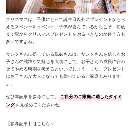
クリスマスは、子供にとって誕生日以外にプレゼントがもら
えるスペシャルイベント。子供が喜んでいるからこそ、何歳
まで親からクリスマスプレゼントを贈るべきなのか迷う方も
多いですよね。
サンタさんに扮している親御さんは、サンタさんを信じるお
子さんの純粋な気持ちを大切にして、お子さんの成長に合わ
せてやめる時期を考えるといいでしょう。また、プレゼント
はお子さんが大人になっても贈っているご家庭もあります
よ。
ぜひ本記事を参考にして、
ご自分のご家庭に適したタイミ
ング
を見極めてくださいね。
【参考記事】はこちら▽