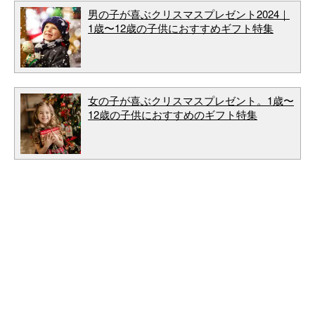
男の子が喜ぶクリスマスプレゼント2024｜
1歳〜12歳の子供におすすめギフト特集
女の子が喜ぶクリスマスプレゼント。1歳〜
12歳の子供におすすめのギフト特集