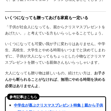
いくつになっても贈ってあげる家庭も一定いる
「子供が社会人になっても、親からクリスマスプレゼントを
あげたい。」と考えている方もいらっしゃることでしょう。
いくつになっても可愛い我が子に変わりはありません。中学
生、高校生、大学生とやめる時期をいつまでと決めてしまわ
ずに、子供が大人になってもちょっとした小物などクリスマ
スプレゼントを贈っている親御さんもいらっしゃいます。
大人になっても贈り物は嬉しいもの。続けたい方は、
お子さ
んから断られることがなければ、無理にやめる時期を決める
必要はありませんよ
。
参考記事はこちら
中学生が喜ぶクリスマスプレゼント特集｜親から子供