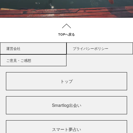
TOPへ戻る
運営会社
プライバシーポリシー
ご意見・ご感想
トップ
Smartlog出会い
スマート夢占い