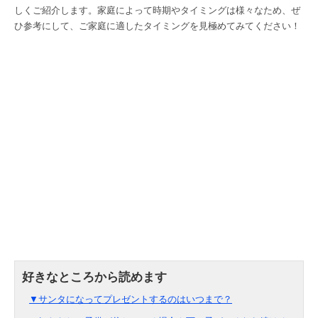
しくご紹介します。家庭によって時期やタイミングは様々なため、ぜ
ひ参考にして、ご家庭に適したタイミングを見極めてみてください！
▼サンタになってプレゼントするのはいつまで？