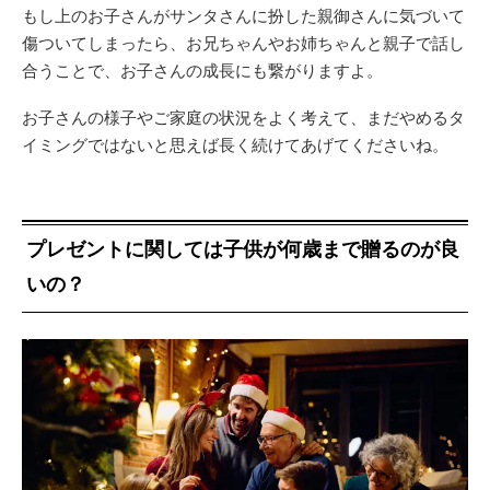
もし上のお子さんがサンタさんに扮した親御さんに気づいて
傷ついてしまったら、お兄ちゃんやお姉ちゃんと親子で話し
合うことで、お子さんの成長にも繋がりますよ。
お子さんの様子やご家庭の状況をよく考えて、まだやめるタ
イミングではないと思えば長く続けてあげてくださいね。
プレゼントに関しては子供が何歳まで贈るのが良
いの？