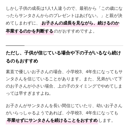
しかし子供の成長は1人1人違うので、最初から「この歳にな
ったらサンタさんからのプレゼントはあげない。」と親が決
めてしまわずに、
お子さんの成長を見ながら、続けるのか
卒業するのかを判断する
のがおすすめですよ。
ただし、子供が信じている場合や下の子がいるなら続け
るのもおすすめ
素直で優しいお子さんの場合、小学校3、4年生になってもサ
ンタさんを信じていることがあります。また、兄弟がいて下
のお子さんが小さい場合、上の子のタイミングでやめてしま
っては早すぎますよね。
お子さんがサンタさんを長い間信じていたり、幼いお子さん
がいらっしゃるようであれば、小学校3、4年生になっても
卒業せずにサンタさんを続けることをおすすめ
します。