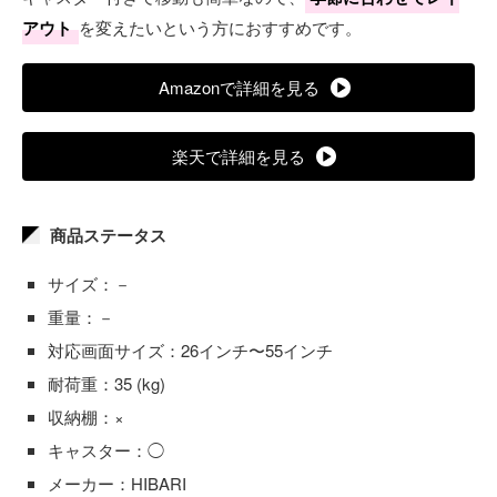
アウト
を変えたいという方におすすめです。
Amazonで詳細を見る
楽天で詳細を見る
商品ステータス
サイズ：－
重量：－
対応画面サイズ：26インチ〜55インチ
耐荷重：35 (kg)
収納棚：×
キャスター：◯
メーカー：HIBARI