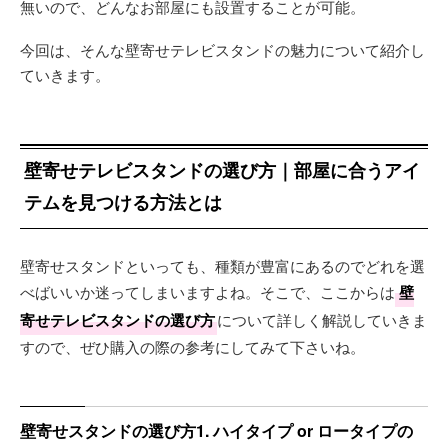
無いので、どんなお部屋にも設置することが可能。
今回は、そんな壁寄せテレビスタンドの魅力について紹介し
ていきます。
壁寄せテレビスタンドの選び方｜部屋に合うアイ
テムを見つける方法とは
壁寄せスタンドといっても、種類が豊富にあるのでどれを選
べばいいか迷ってしまいますよね。そこで、ここからは
壁
寄せテレビスタンドの選び方
について詳しく解説していきま
すので、ぜひ購入の際の参考にしてみて下さいね。
壁寄せスタンドの選び方1. ハイタイプ or ロータイプの