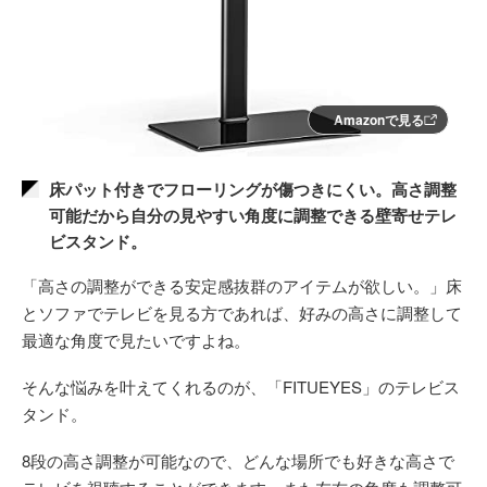
Amazonで見る
床パット付きでフローリングが傷つきにくい。高さ調整
可能だから自分の見やすい角度に調整できる壁寄せテレ
ビスタンド。
「高さの調整ができる安定感抜群のアイテムが欲しい。」床
とソファでテレビを見る方であれば、好みの高さに調整して
最適な角度で見たいですよね。
そんな悩みを叶えてくれるのが、「FITUEYES」のテレビス
タンド。
8段の高さ調整が可能なので、どんな場所でも好きな高さで