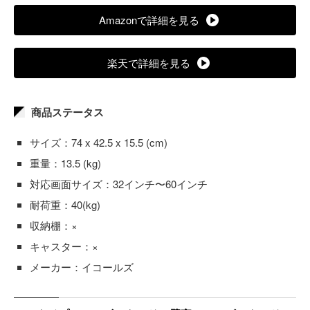
Amazonで詳細を見る
楽天で詳細を見る
商品ステータス
サイズ：74 x 42.5 x 15.5 (cm)
重量：13.5 (kg)
対応画面サイズ：32インチ〜60インチ
耐荷重：40(kg)
収納棚：×
キャスター：×
メーカー：イコールズ