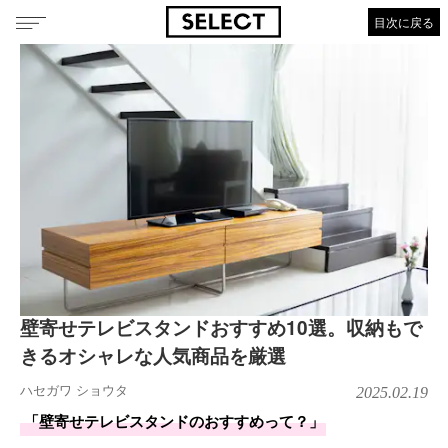
目次に戻る
壁寄せテレビスタンドおすすめ10選。収納もで
きるオシャレな人気商品を厳選
ハセガワ ショウタ
2025.02.19
「壁寄せテレビスタンドのおすすめって？」