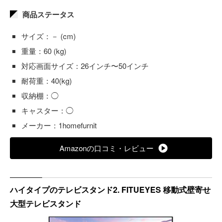
商品ステータス
サイズ：－ (cm)
重量：60 (kg)
対応画面サイズ：26インチ〜50インチ
耐荷重：40(kg)
収納棚：◯
キャスター：◯
メーカー：1homefurnit
Amazonの口コミ・レビュー
ハイタイプのテレビスタンド2. FITUEYES 移動式壁寄せ
大型テレビスタンド