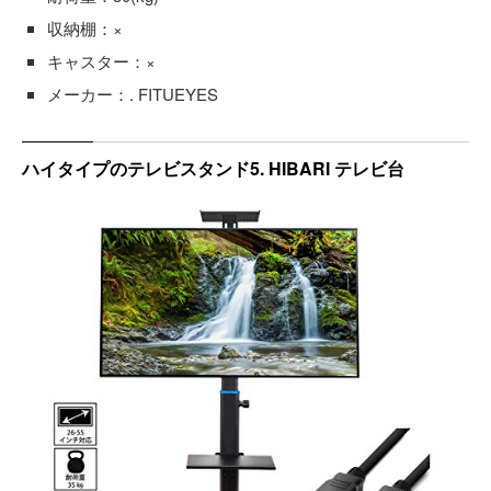
収納棚：×
キャスター：×
メーカー：. FITUEYES
ハイタイプのテレビスタンド5. HIBARI テレビ台