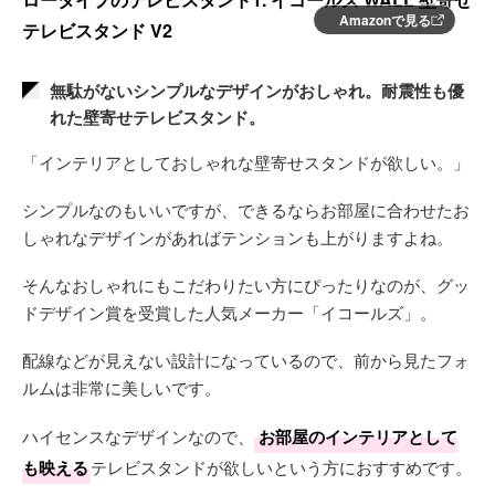
Amazonで見る
テレビスタンド V2
無駄がないシンプルなデザインがおしゃれ。耐震性も優
れた壁寄せテレビスタンド。
「インテリアとしておしゃれな壁寄せスタンドが欲しい。」
シンプルなのもいいですが、できるならお部屋に合わせたお
しゃれなデザインがあればテンションも上がりますよね。
そんなおしゃれにもこだわりたい方にぴったりなのが、グッ
ドデザイン賞を受賞した人気メーカー「イコールズ」。
配線などが見えない設計になっているので、前から見たフォ
ルムは非常に美しいです。
ハイセンスなデザインなので、
お部屋のインテリアとして
も映える
テレビスタンドが欲しいという方におすすめです。