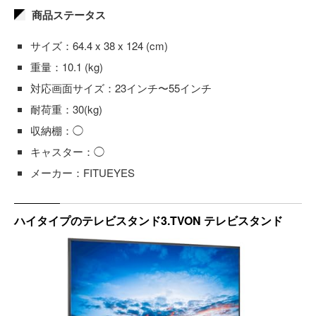
商品ステータス
サイズ：64.4 x 38 x 124 (cm)
重量：10.1 (kg)
対応画面サイズ：23インチ〜55インチ
耐荷重：30(kg)
収納棚：◯
キャスター：◯
メーカー：FITUEYES
ハイタイプのテレビスタンド3.TVON テレビスタンド