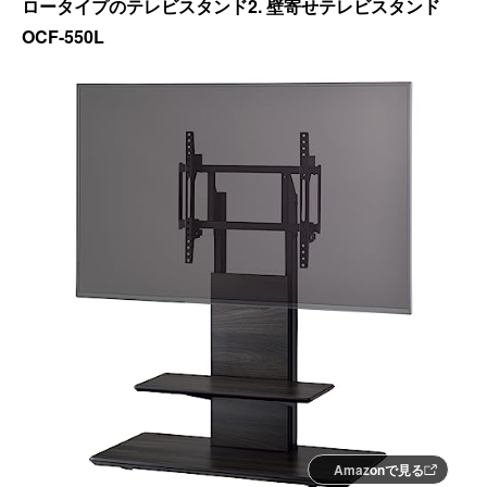
ロータイプのテレビスタンド2. 壁寄せテレビスタンド
OCF-550L
Amazonで見る