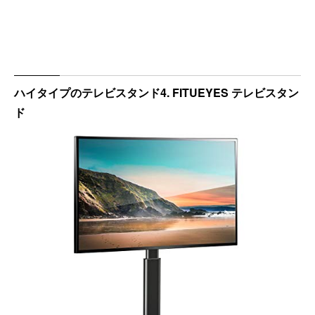
ハイタイプのテレビスタンド4. FITUEYES テレビスタン
ド