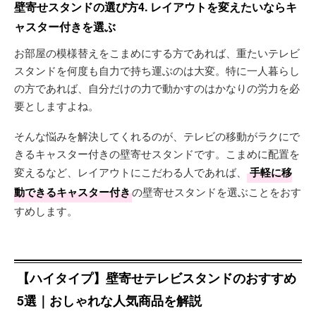
壁寄せスタンドの選び方4. レイアウトを変えたいならキ
ャスター付きを選ぶ
お部屋の模様替えをこまめにする方であれば、重たいテレビ
スタンドを何度も自力で持ち運ぶのは大変。特に一人暮らし
の方であれば、自分だけの力で動かすのはかなりの労力を必
要としますよね。
そんな悩みを解決してくれるのが、テレビの移動がラクにで
きるキャスター付きの壁寄せスタンドです。こまめに配置を
変えるなど、レイアウトにこだわる人であれば、
手軽に移
動できるキャスター付き
の壁寄せスタンドを選ぶことをおす
すめします。
【ハイタイプ】壁寄せテレビスタンドのおすすめ
5選｜おしゃれな人気商品を解説