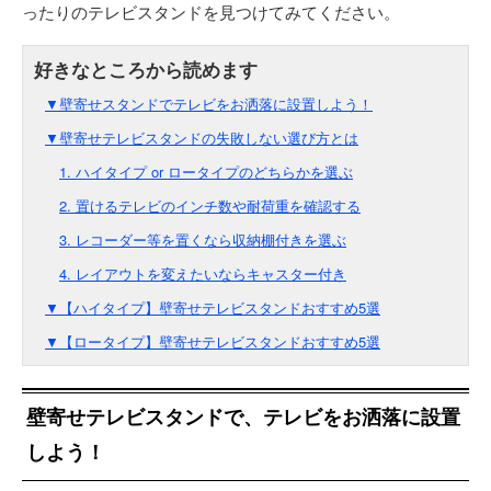
ったりのテレビスタンドを見つけてみてください。
▼壁寄せスタンドでテレビをお洒落に設置しよう！
▼壁寄せテレビスタンドの失敗しない選び方とは
1. ハイタイプ or ロータイプのどちらかを選ぶ
2. 置けるテレビのインチ数や耐荷重を確認する
3. レコーダー等を置くなら収納棚付きを選ぶ
4. レイアウトを変えたいならキャスター付き
▼【ハイタイプ】壁寄せテレビスタンドおすすめ5選
▼【ロータイプ】壁寄せテレビスタンドおすすめ5選
壁寄せテレビスタンドで、テレビをお洒落に設置
しよう！