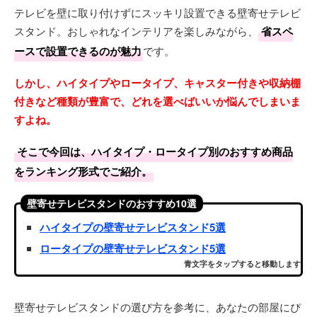
テレビを壁に取り付けずにスッキリ設置できる壁寄せテレビ
スタンド。おしゃれなインテリアを楽しみながら、
省スペ
ースで設置できるのが魅力
です。
しかし、ハイタイプやロータイプ、キャスター付きや収納棚
付きなど種類が豊富で、どれを選べばいいか悩んでしまいま
すよね。
そこで今回は、ハイタイプ・ロータイプ別のおすすめ商品
をランキング形式でご紹介。
壁寄せテレビスタンドのおすすめ10選
ハイタイプの壁寄せテレビスタンド5選
ロータイプの壁寄せテレビスタンド5選
青文字をタップすると移動します
壁寄せテレビスタンドの選び方を参考に、あなたの部屋にぴ