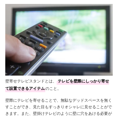
壁寄せテレビスタンドとは、
テレビを壁際にしっかり寄せ
て設置できるアイテム
のこと。
壁際にテレビを寄せることで、無駄なデッドスペースを無く
すことができ、見た目もすっきりオシャレに見せることがで
きます。また、壁掛けテレビのように壁に穴をあける必要が