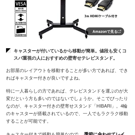
Amazonで見る
キャスターが付いているから移動が簡単。値段も安くコ
スパ重視の人におすすめの壁寄せテレビスタンド。
お部屋のレイアウトを移動することが多い方であれば、でき
ればキャスター付きが良いですよね。
特に一人暮らしの方であれば、テレビスタンドを運ぶのが大
変だという方も多いのではないでしょうか。そこでぴったり
なのが、キャスター付きの壁寄せスタンド「HIBARI」。4輪
のキャスターが搭載されているので、一人でもラクラク移動
することが可能です。
キャスター付きで移動も簡単なので、
季節に合わせてレイ