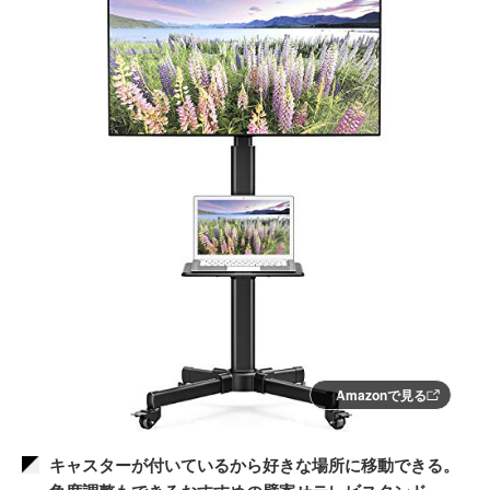
Amazonで見る
キャスターが付いているから好きな場所に移動できる。