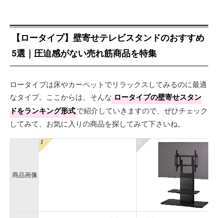
【ロータイプ】壁寄せテレビスタンドのおすすめ
5選｜圧迫感がない売れ筋商品を特集
ロータイプは床やカーペットでリラックスしてみるのに最適
なタイプ。ここからは、そんな
ロータイプの壁寄せスタン
ドをランキング形式
で紹介していきますので、ぜひチェック
してみて、お気に入りの商品を探してみて下さいね。
商品画像