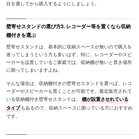
目を通してから購入するようにしましょう。
壁寄せスタンドの選び方3. レコーダー等を置くなら収納
棚付きを選ぶ
壁寄せスタンドは、基本的に収納スペースが無いので購入を
迷ってしまうという方も多いはず。特に、レコーダーやスピ
ーカーを設置しているご家庭では、収納棚が無いと置き場所
に困ってしまいますよね。
そんな場合は、収納棚付きの壁寄せスタンドを選べば、レコ
ーダーやスピーカーも置くことが可能です。最近販売されて
いる収納棚付き壁寄せスタンドは、
棚が設置させれている
タイプ
もあるので、収納スペースに困っている方におすすめ
です。