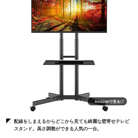
Amazonで見る
配線をしまえるからどこから見ても綺麗な壁寄せテレビ
スタンド。高さ調整ができる人気の一台。