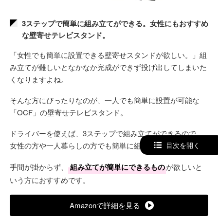
3ステップで簡単に組み立てができる。女性にもおすすめ
な壁寄せテレビスタンド。
「女性でも簡単に設置できる壁寄せスタンドが欲しい。」組
み立てが難しいとなかなか完成ができず投げ出してしまいた
くなりますよね。
そんな方にぴったりなのが、一人でも簡単に設置が可能な
「OCF」の壁寄せテレビスタンド。
ドライバーを使えば、3ステップで組み立てができるので、
女性の方や一人暮らしの方でも簡単に組み立てができます。
目次を開く
手間が掛からず、
組み立てが簡単にできるもの
が欲しいと
いう方におすすめです。
Amazonで詳細を見る