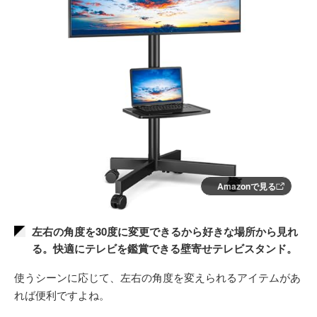
Amazonで見る
左右の角度を30度に変更できるから好きな場所から見れ
る。快適にテレビを鑑賞できる壁寄せテレビスタンド。
使うシーンに応じて、左右の角度を変えられるアイテムがあ
れば便利ですよね。