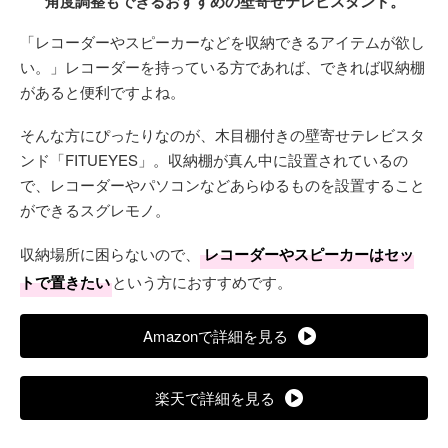
角度調整もできるおすすめの壁寄せテレビスタンド。
「レコーダーやスピーカーなどを収納できるアイテムが欲し
い。」レコーダーを持っている方であれば、できれば収納棚
があると便利ですよね。
そんな方にぴったりなのが、木目棚付きの壁寄せテレビスタ
ンド「FITUEYES」。収納棚が真ん中に設置されているの
で、レコーダーやパソコンなどあらゆるものを設置すること
ができるスグレモノ。
収納場所に困らないので、
レコーダーやスピーカーはセッ
トで置きたい
という方におすすめです。
Amazonで詳細を見る
楽天で詳細を見る