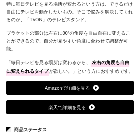
特に毎日テレビを見る場所が変わるという方は、できるだけ
自由にテレビを動かしたいもの。そこで悩みを解決してくれ
るのが、「TVON」のテレビスタンド。
ブラケットの部分は左右に30°の角度を自由自在に変えるこ
とができるので、自分が見やすい角度に合わせて調整が可
能。
「毎日テレビを見る場所は変わるから、
左右の角度も自由
に変えられるタイプ
が欲しい。」という方におすすめです。
Amazonで詳細を見る
楽天で詳細を見る
商品ステータス