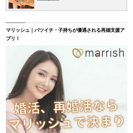
マリッシュ｜バツイチ・子持ちが優遇される再婚支援ア
プリ！