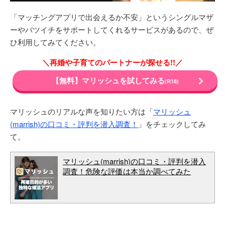
「マッチングアプリで出会えるか不安」というシングルマザ
ーやバツイチをサポートしてくれるサービスがあるので、ぜ
ひ利用してみてください。
＼再婚や子育てのパートナーが探せる!!／
【無料】マリッシュを試してみる
(R18)
マリッシュのリアルな声を知りたい方は「
マリッシュ
(marrish)の口コミ・評判を潜入調査！
」をチェックしてみ
て。
マリッシュ(marrish)の口コミ・評判を潜入
調査！危険な評価は本当か調べてみた