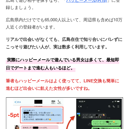
録しましょう。
広島県内だけででも65,000人以上いて、周辺県も含めば10万
人近くの登録者がいます。
リアルで出会いがなくても、広島在住で知り合いにバレずに
こっそり遊びたい人が、実は数多く利用しています。
実際にハッピーメールで遊んでいる男女は多くて、最短即
日でデートまで進む人もいるほど。
筆者もハッピーメールはよく使ってて、LINE交換も簡単に
進むほど出会いに飢えた女性が多いですね。