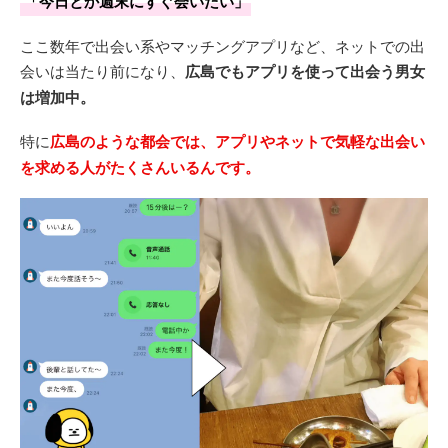
「今日とか週末にすぐ会いたい」
ここ数年で出会い系やマッチングアプリなど、ネットでの出
会いは当たり前になり、
広島でもアプリを使って出会う男女
は増加中。
特に
広島のような都会では、アプリやネットで気軽な出会い
を求める人がたくさんいるんです。