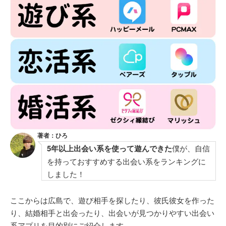
著者：ひろ
5年以上出会い系を使って遊んできた
僕が、自信
を持っておすすめする出会い系をランキングに
しました！
ここからは広島で、遊び相手を探したり、彼氏彼女を作った
り、結婚相手と出会ったり、出会いが見つかりやすい出会い
系アプリを目的別にご紹介します。