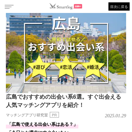
目次に戻る
広島でおすすめの出会い系6選。すぐ出会える
人気マッチングアプリを紹介！
マッチングアプリ研究室
PR
2025.01.29
「広島で使える出会い系はある？」