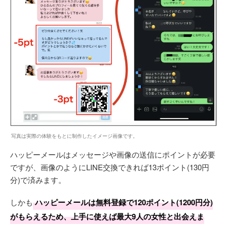
写真は実際の体験をもとに制作したイメージ画像です。
ハッピーメールはメッセージや画像の送信にポイントが必要
ですが、画像のようにLINE交換できれば13ポイント(130円
分)で済みます。
しかも
ハッピーメールは無料登録で120ポイント(1200円分)
がもらえるため、上手に使えば最大9人の女性と出会えま