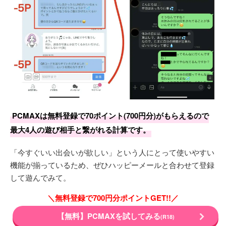
PCMAXは無料登録で70ポイント(700円分)がもらえるので
最大4人の遊び相手と繋がれる計算です。
「今すぐいい出会いが欲しい」という人にとって使いやすい
機能が揃っているため、ぜひハッピーメールと合わせて登録
して遊んでみて。
＼無料登録で700円分ポイントGET!!／
【無料】PCMAXを試してみる
(R18)