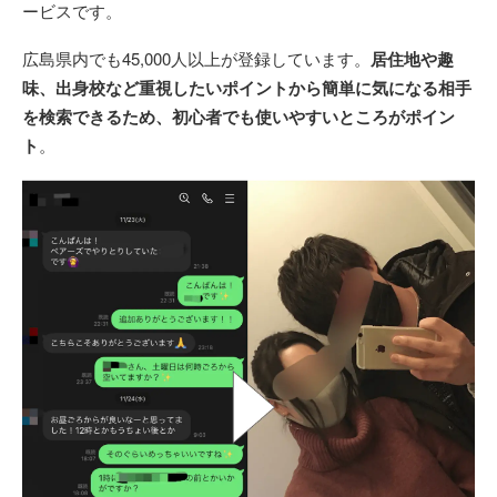
ービスです。
広島県内でも45,000人以上が登録しています。
居住地や趣
味、出身校など重視したいポイントから簡単に気になる相手
を検索できるため、初心者でも使いやすいところがポイン
ト
。