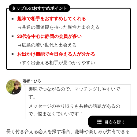
タップルのおすすめポイント
趣味で相手をおすすめしてくれる
→共通の価値観を持った異性と出会える
20代を中心に静岡の会員が多い
→広島の若い世代と出会える
お出かけ機能で今日会える人が分かる
→すぐ出会える相手が見つかりやすい
著者：ひろ
趣味でつながるので、マッチングしやすいで
す。
メッセージのやり取りも共通の話題があるの
で、悩まなくでいいです！
目次を開く
長く付き合える恋人を探す場合、趣味や楽しみが共有できる