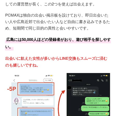
しての運営歴が長く、この2つを使えば出会えます。
PCMAXは独自の出会い掲示板を設けており、即日出会いた
い人や広島近郊で出会いたい人など自由に書き込みできるた
め、短期間で同じ目的の異性と会いやすいです。
広島には50,000人ほどの登録者がおり、遊び相手を探しやす
い。
出会いに飢えた女性が多いからLINE交換もスムーズに済む
のも嬉しいですね。