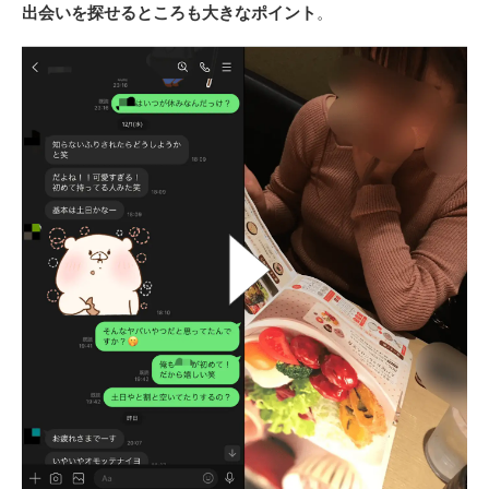
出会いを探せるところも大きなポイント
。