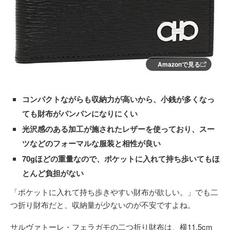
Amazonで見る
コンパクトながらも収納力が高いから、小銭が多くなっ
ても財布がパンパンになりにくい
光沢感のある加工が施されたレザーを使っており、スー
ツなどのフォーマルな服装と相性が良い
70gほどの重量なので、ポケットに入れて持ち歩いてもほ
とんど負担がない
「ポケットに入れて持ち歩きやすい財布が欲しい。」でも二
つ折り財布だと、収納量が少ないのが不安ですよね。
サルヴァトーレ・フェラガモの二つ折り財布は、横11.5cm