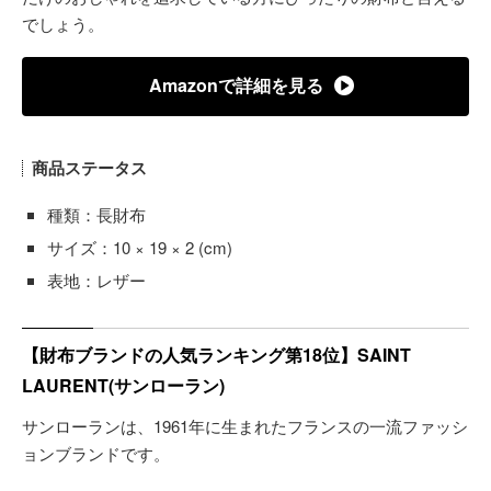
でしょう。
Amazonで詳細を見る
商品ステータス
種類：長財布
サイズ：10 × 19 × 2 (cm)
表地：レザー
【財布ブランドの人気ランキング第18位】SAINT
LAURENT(サンローラン)
サンローランは、1961年に生まれたフランスの一流ファッシ
ョンブランドです。