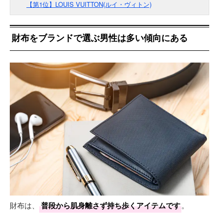
【第1位】LOUIS VUITTON(ルイ・ヴィトン)
財布をブランドで選ぶ男性は多い傾向にある
財布は、
普段から肌身離さず持ち歩くアイテムです
。