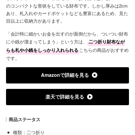
のコンパクトな形状をしている財布です。しかし厚みは2cm
あり、札入れやカードポケットなども豊富にあるため、見た
目以上に収納力があります。
「会計時に細かいお金を出すのが面倒だから、ついつい財布
に小銭が溜まってしまう」という方は、
二つ折り財布なが
らも札や小銭をしっかり入れられる
こちらの商品がおすすめ
です。
Amazonで詳細を見る
楽天で詳細を見る
商品ステータス
種類：二つ折り