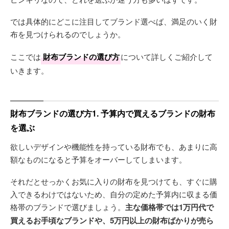
では具体的にどこに注目してブランド選べば、満足のいく財
布を見つけられるのでしょうか。
ここでは
財布ブランドの選び方
について詳しくご紹介して
いきます。
財布ブランドの選び方1. 予算内で買えるブランドの財布
を選ぶ
欲しいデザインや機能性を持っている財布でも、あまりに高
額なものになると予算をオーバーしてしまいます。
それだとせっかくお気に入りの財布を見つけても、すぐに購
入できるわけではないため、自分の定めた予算内に収まる価
格帯のブランドで選びましょう。
主な価格帯では1万円代で
買えるお手頃なブランドや、5万円以上の財布ばかりが売ら