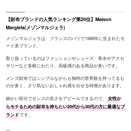
【財布ブランドの人気ランキング第20位】Maison
Margiela(メゾンマルジェラ)
メゾンマルジェラは、フランスのパリで1988年に生まれたモ
ード系ブランド。
取り扱っているのはファッションやシューズ、香水やアクセ
サリーなど多岐にわたり、高級感のある商品が多いです。
メンズ財布ではシンプルながらも独特の世界観を持ってるも
のが多く、さり気ないおしゃれ感を出せる特徴があります。
細かい部分でセンスの良さをアピールできるので、
女性か
らモテるための財布を持ちたい20代から30代の方に最適なブ
ランド
です。