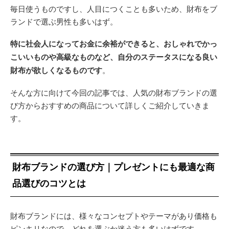
毎日使うものですし、人目につくことも多いため、財布をブ
ランドで選ぶ男性も多いはず。
特に社会人になってお金に余裕ができると、おしゃれでかっ
こいいものや高級なものなど、自分のステータスになる良い
財布が欲しくなるものです
。
そんな方に向けて今回の記事では、人気の財布ブランドの選
び方からおすすめの商品について詳しくご紹介していきま
す。
財布ブランドの選び方｜プレゼントにも最適な商
品選びのコツとは
財布ブランドには、様々なコンセプトやテーマがあり価格も
ピンキリなので、どれを選ぶか迷う方も多いはずです。