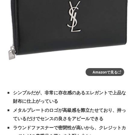
Amazonで見る
シンプルだが、非常に存在感のあるエレガントで上品な
財布に仕上がっている
メタルプレートのロゴが高級感を際立たせており、持っ
ているだけでセンスの良さをアピールできる
ラウンドファスナーで密閉性が高いから、クレジットカ