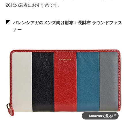
20代の若者におすすめです。
バレンシアガのメンズ向け財布：長財布 ラウンドファス
ナー
Amazonで見る