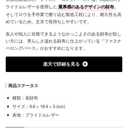
ライドルレザーを使用した
重厚感のあるデザインの財布
。
そしてロウを手作業で擦り込む製造工程により、耐久性を高
めているため、丈夫で長持ちしやすいです。
友人や知人に自慢できるようなかっこよさのある財布が欲し
い方には、男らしさ溢れる財布に仕上がっている『ファスナ
ーロングパース』がおすすめになります。
楽天で詳細を見る
商品ステータス
種類：長財布
サイズ：9.6 × 19.4 × 3 (cm)
表地：ブライドルレザー