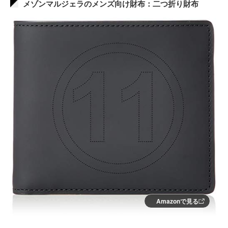
メゾンマルジェラのメンズ向け財布：二つ折り財布
Amazonで見る