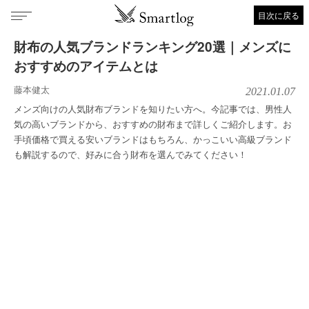
目次に戻る
財布の人気ブランドランキング20選｜メンズに
おすすめのアイテムとは
藤本健太
2021.01.07
メンズ向けの人気財布ブランドを知りたい方へ。今記事では、男性人
気の高いブランドから、おすすめの財布まで詳しくご紹介します。お
手頃価格で買える安いブランドはもちろん、かっこいい高級ブランド
も解説するので、好みに合う財布を選んでみてください！