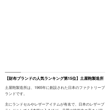
【財布ブランドの人気ランキング第15位】土屋鞄製造所
土屋鞄製造所は、1965年に創設された日本のファクトリーブ
ランドです。
主にランドセルやレザーアイテムが有名で、日本のレザーブ