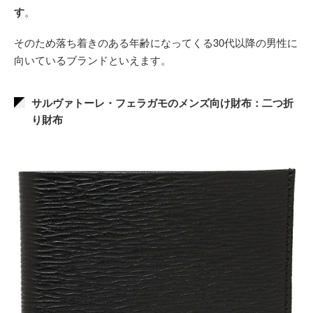
す
。
そのため落ち着きのある年齢になってくる30代以降の男性に
向いているブランドといえます。
サルヴァトーレ・フェラガモのメンズ向け財布：二つ折
り財布