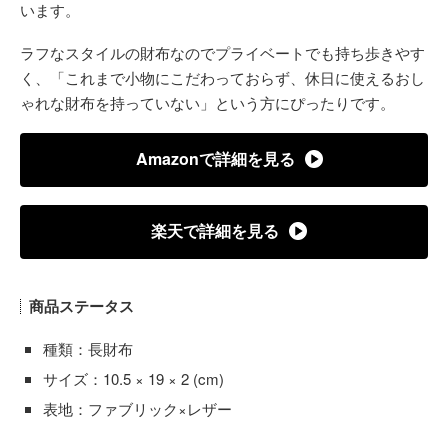
います。
ラフなスタイルの財布なのでプライベートでも持ち歩きやす
く、「これまで小物にこだわっておらず、休日に使えるおし
ゃれな財布を持っていない」という方にぴったりです。
Amazonで詳細を見る
楽天で詳細を見る
商品ステータス
種類：長財布
サイズ：10.5 × 19 × 2 (cm)
表地：ファブリック×レザー