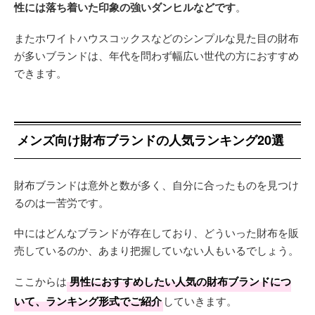
性には落ち着いた印象の強いダンヒルなどです
。
またホワイトハウスコックスなどのシンプルな見た目の財布
が多いブランドは、年代を問わず幅広い世代の方におすすめ
できます。
メンズ向け財布ブランドの人気ランキング20選
財布ブランドは意外と数が多く、自分に合ったものを見つけ
るのは一苦労です。
中にはどんなブランドが存在しており、どういった財布を販
売しているのか、あまり把握していない人もいるでしょう。
ここからは
男性におすすめしたい人気の財布ブランドにつ
いて、ランキング形式でご紹介
していきます。