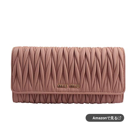
Amazonで見る