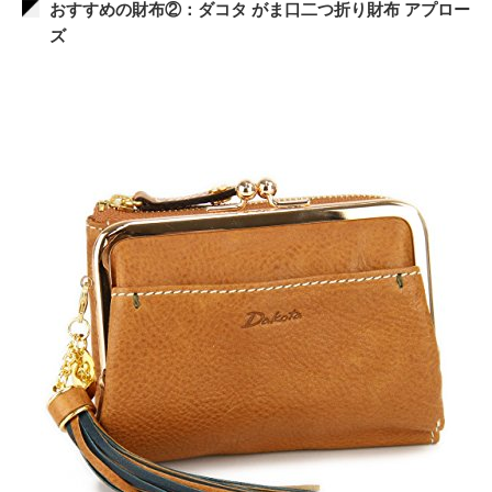
おすすめの財布②：ダコタ がま口二つ折り財布 アプロー
ズ