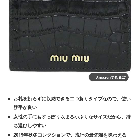
Amazonで見る
お札を折らずに収納できる二つ折りタイプなので、使い
勝手が良い
女性の手にもすっぽり収まる小ぶりなサイズだから、持
ち運びしやすい
2019年秋冬コレクションで、流行の最先端を味わえる