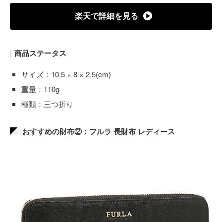
楽天で詳細を見る
商品ステータス
サイズ：10.5 × 8 × 2.5(cm)
重量：110g
種類：三つ折り
おすすめの財布②：フルラ 長財布 レディース