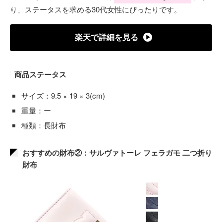
り、ステータスを求める30代女性にぴったりです。
楽天で詳細を見る
商品ステータス
サイズ：9.5 × 19 × 3(cm)
重量：ー
種類：長財布
おすすめの財布②：サルヴァトーレ フェラガモ 二つ折り
財布