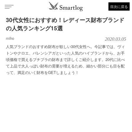
目次に戻る
30代女性におすすめ！レディース財布ブランド
の人気ランキング15選
miho
2020.03.05
人気ブランドのおすすめ財布が欲しい30代女性へ。今記事では、ヴィ
トンやクロエ、バレンシアガといった人気のハイブランドから、お手
頃価格で買えるプチプラの財布まで詳しくご紹介します。20代に比べ
て上品で大人っぽい財布の需要が増えるため、細かい部分にも目を配
って、満足のいく財布をGETしましょう！