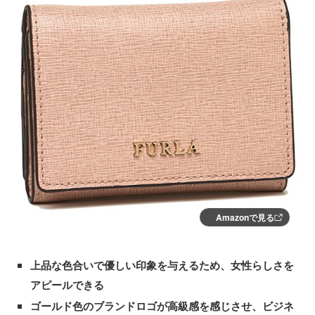
Amazonで見る
上品な色合いで優しい印象を与えるため、女性らしさを
アピールできる
ゴールド色のブランドロゴが高級感を感じさせ、ビジネ