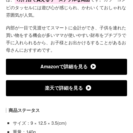
ビのタッセルには遊び心が感じられ、かわいくておしゃれな
雰囲気が人気。
内部が一目で見渡せてスマートに会計ができ、子供を連れた
買い物をする機会が多いママが使いやすい財布をプチプラで
手に入れられるから、お子様とお出かけるすることがあるお
母さんにおすすめです。
Amazonで詳細を見る
楽天で詳細を見る
商品ステータス
サイズ：9 × 12.5 × 3.5(cm)
重量：140g