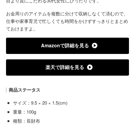
目より質にこだわる30代女性にぴったりです。
お金周りのアイテムを複数に分けて収納しなくて済むので、
仕事や家事育児で忙しくても時間をかけずすっきりとまとめ
ておけますよ。
Amazonで詳細を見る
楽天で詳細を見る
商品ステータス
サイズ：9.5 × 20 × 1.5(cm)
重量：100g
種類：長財布