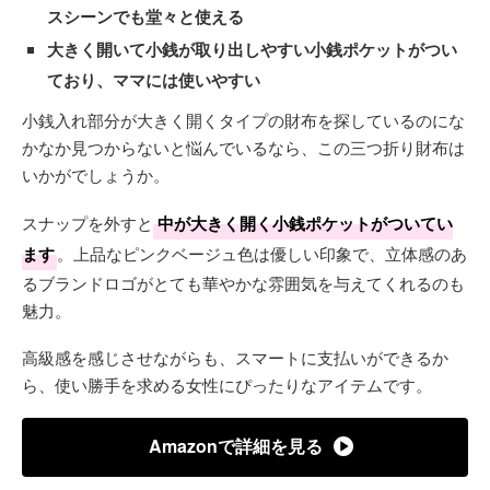
スシーンでも堂々と使える
大きく開いて小銭が取り出しやすい小銭ポケットがつい
ており、ママには使いやすい
小銭入れ部分が大きく開くタイプの財布を探しているのにな
かなか見つからないと悩んでいるなら、この三つ折り財布は
いかがでしょうか。
スナップを外すと
中が大きく開く小銭ポケットがついてい
ます
。上品なピンクベージュ色は優しい印象で、立体感のあ
るブランドロゴがとても華やかな雰囲気を与えてくれるのも
魅力。
高級感を感じさせながらも、スマートに支払いができるか
ら、使い勝手を求める女性にぴったりなアイテムです。
Amazonで詳細を見る