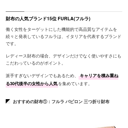
財布の人気ブランド15位 FURLA(フルラ)
働く女性をターゲットにした機能的で高品質なアイテムを
続々と発表しているフルラは、イタリアを代表するブランド
です。
レディース財布の場合、デザインだけでなく使いやすさにも
こだわっているのがポイント。
派手すぎないデザインでもあるため、
キャリアを積み重ね
る30代後半の女性から人気
を集めています。
おすすめの財布①：フルラ バビロン 三つ折り財布