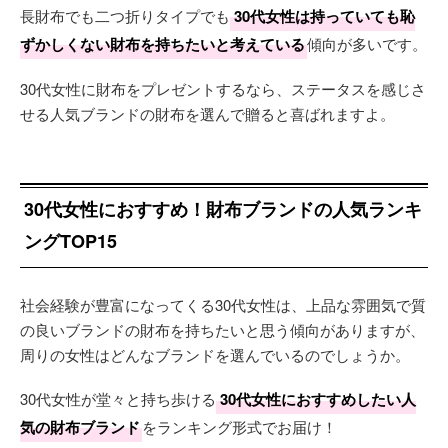
長財布でも二つ折りタイプでも
30代女性は持っていても恥
ずかしくない財布を持ちたいと考えている
傾向が多いです。
30代女性に財布をプレゼントするなら、ステータスを感じさ
せる人気ブランドの財布を選んで贈ると喜ばれますよ。
30代女性におすすめ！財布ブランドの人気ランキ
ングTOP15
社会経験が豊富になってくる30代女性は、上品な雰囲気で質
の良いブランドの財布を持ちたいと思う傾向がありますが、
周りの女性はどんなブランドを選んでいるのでしょうか。
30代女性が堂々と持ち歩ける
30代女性におすすめしたい人
気の財布ブランド
をランキング形式でお届け！