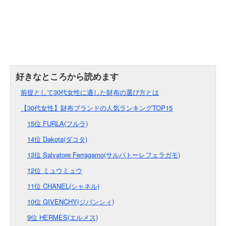
前提として30代女性に適した財布の選び方とは
【30代女性】財布ブランドの人気ランキングTOP15
15位 FURLA(フルラ)
14位 Dakota(ダコタ)
13位 Salvatore Ferragamo(サルバトーレフェラガモ)
12位 ミュウミュウ
11位 CHANEL(シャネル)
10位 GIVENCHY(ジバンシィ)
9位 HERMES(エルメス)