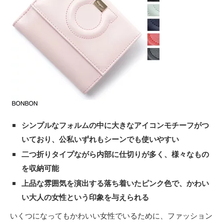
シンプルなフォルムの中に大きなアイコンモチーフがつ
いており、公私いずれもシーンでも使いやすい
二つ折りタイプながら内部に仕切りが多く、様々なもの
を収納可能
上品な雰囲気を演出する落ち着いたピンク色で、かわい
い大人の女性という印象を与えられる
いくつになってもかわいい女性でいるために、ファッション