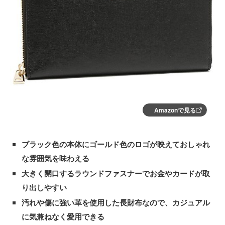
Amazonで見る
ブラック色の本体にゴールド色のロゴが映えておしゃれ
な雰囲気を味わえる
大きく開口するラウンドファスナーでお金やカードが取
り出しやすい
汚れや傷に強い革を使用した長財布なので、カジュアル
に気兼ねなく愛用できる