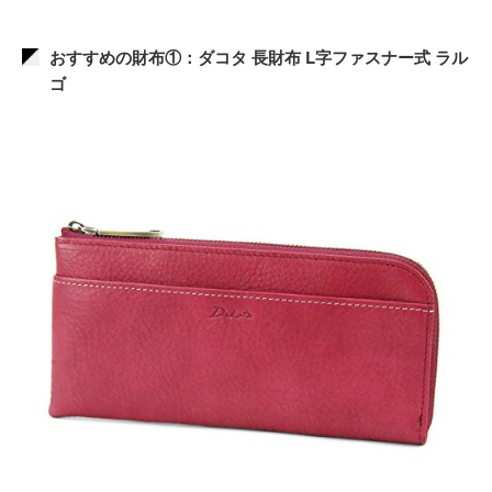
おすすめの財布①：ダコタ 長財布 L字ファスナー式 ラル
ゴ