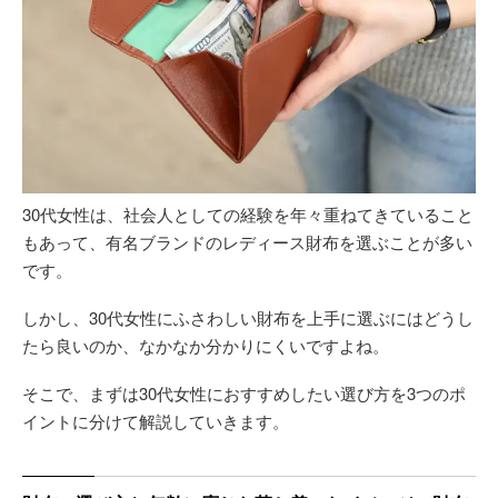
30代女性は、社会人としての経験を年々重ねてきていること
もあって、有名ブランドのレディース財布を選ぶことが多い
です。
しかし、30代女性にふさわしい財布を上手に選ぶにはどうし
たら良いのか、なかなか分かりにくいですよね。
そこで、まずは30代女性におすすめしたい選び方を3つのポ
イントに分けて解説していきます。