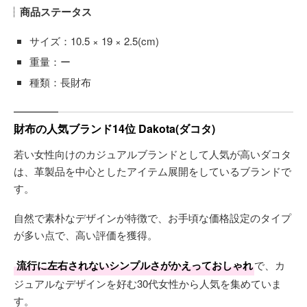
商品ステータス
サイズ：10.5 × 19 × 2.5(cm)
重量：ー
種類：長財布
財布の人気ブランド14位 Dakota(ダコタ)
若い女性向けのカジュアルブランドとして人気が高いダコタ
は、革製品を中心としたアイテム展開をしているブランドで
す。
自然で素朴なデザインが特徴で、お手頃な価格設定のタイプ
が多い点で、高い評価を獲得。
流行に左右されないシンプルさがかえっておしゃれ
で、カ
ジュアルなデザインを好む30代女性から人気を集めていま
す。