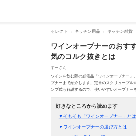
セレクト
キッチン用品
キッチン雑貨
ワインオープナーのおすす
気のコルク抜きとは
すーさん
ワインを飲む際の必需品「ワインオープナー」
プナーまで紹介します。定番のスクリュープル
ンプ式も解説するので、使いやすいオープナーを
▼そもそも「ワインオープナー」とは
▼ワインオープナーの選び方とは