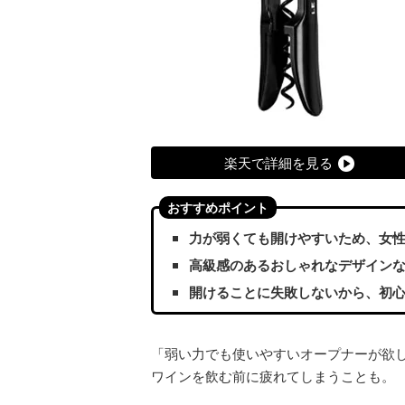
楽天で詳細を見る
おすすめポイント
力が弱くても開けやすいため、女
高級感のあるおしゃれなデザイン
開けることに失敗しないから、初
「弱い力でも使いやすいオープナーが欲
ワインを飲む前に疲れてしまうことも。