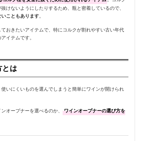
が抜けないようにしたりするため、瓶と密着しているので、
ないこともあります
。
しておきたいアイテムで、特にコルクが割れやすい古い年代
のアイテムです。
方とは
、使いにくいものを選んでしまうと簡単にワインが開けられ
インオープナーを選べるのか、
ワインオープナーの選び方を