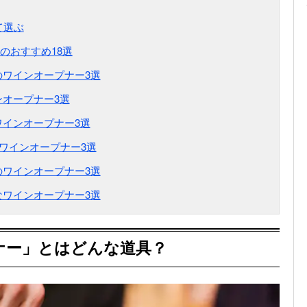
て選ぶ
のおすすめ18選
ワインオープナー3選
オープナー3選
インオープナー3選
ワインオープナー3選
ワインオープナー3選
ワインオープナー3選
ナー」とはどんな道具？