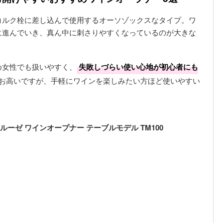
コルク栓に差し込んで使用するオーソゾックスなタイプ。ワ
に進んでいき、真ん中に刺さりやすくなっているのが大きな
め女性でも扱いやすく、
失敗しづらい使い心地が初心者にも
ややお高いですが、手軽にワインを楽しみたい方ほど使いやすい
ルーゼ ワインオープナー テーブルモデル TM100