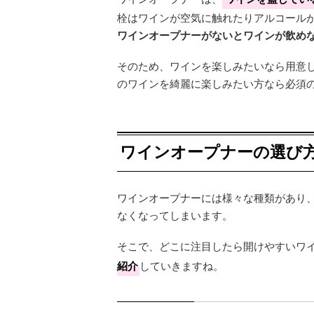
栓はワインが空気に触れたりアルコール
ワインオープナーがないとワインが飲め
そのため、ワインを楽しみたいなら用意
のワインを綺麗に楽しみたい方なら必須
ワインオープナーの選び
ワインオープナーには様々な種類があり
なくなってしまいます。
そこで、どこに注目したら開けやすいワ
紹介
していきますね。