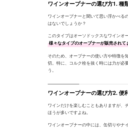
ワインオープナーの選び方1. 種
ワインオープナーと聞いて思い浮かべる
はないでしょうか？
このタイプはオーソドックスなワインオ
様々なタイプのオープナーが販売されて
そのため、オープナーの使い方や特徴を
切。特に、コルク栓を抜く時には力が必
う。
ワインオープナーの選び方2. 
ワインだけを楽しむこともありますが、
ほうが多いですよね。
ワインオープナーの中には、缶切りやナ