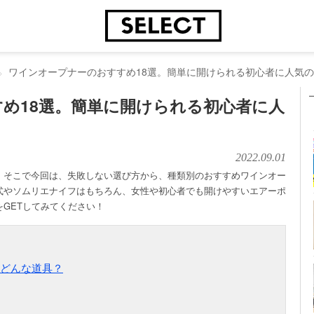
ワインオープナーのおすすめ18選。簡単に開けられる初心者に人気
め18選。簡単に開けられる初心者に人
2022.09.01
。そこで今回は、失敗しない選び方から、種類別のおすすめワインオー
式やソムリエナイフはもちろん、女性や初心者でも開けやすいエアーポ
GETしてみてください！
どんな道具？