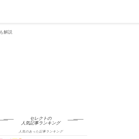
も解説
セレクトの
人気記事ランキング
人気のあった記事ランキング