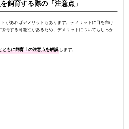
魚を飼育する際の「注意点」
ットがあればデメリットもあります。デメリットに目を向け
て後悔する可能性があるため、デメリットについてもしっか
とともに飼育上の注意点を解説
します。