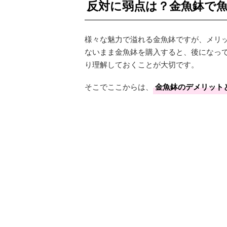
反対に弱点は？金魚鉢で
様々な魅力で溢れる金魚鉢ですが、メリ
ないまま金魚鉢を購入すると、後になっ
り理解しておくことが大切です。
そこでここからは、
金魚鉢のデメリット