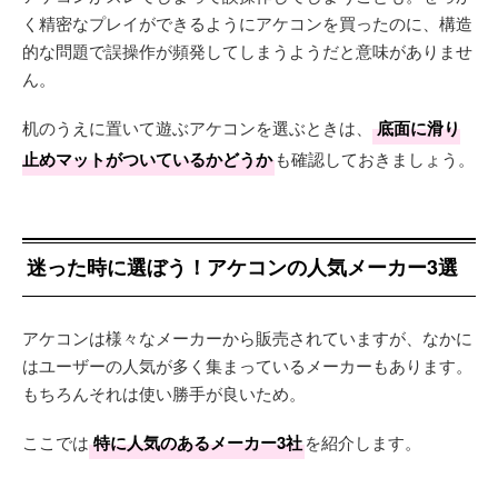
く精密なプレイができるようにアケコンを買ったのに、構造
的な問題で誤操作が頻発してしまうようだと意味がありませ
ん。
机のうえに置いて遊ぶアケコンを選ぶときは、
底面に滑り
止めマットがついているかどうか
も確認しておきましょう。
迷った時に選ぼう！アケコンの人気メーカー3選
アケコンは様々なメーカーから販売されていますが、なかに
はユーザーの人気が多く集まっているメーカーもあります。
もちろんそれは使い勝手が良いため。
ここでは
特に人気のあるメーカー3社
を紹介します。