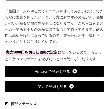
「格闘ゲームをやるのでアケコンを使ってみたいけど、でき
るだけ出費を抑えたい」という方におすすめのモデル。価格
が安いと品質や耐久性が不安になりますが、こちらは有名メ
ーカーであるホリの製品なので安心して購入できます。耐久
性も高めた設計になっているので「買ったけどすぐ壊れた」
ということも起こりにくいです。
実売5000円を切る低価格の設定
になっているので、ちょっ
とアケコンでゲームを遊びたいという時にぴったりです。
Amazonで詳細を見る
楽天で詳細を見る
商品ステータス