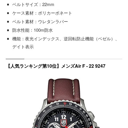
ベルトサイズ：22mm
ケース素材：ポリカーボネート
ベルト素材：ウレタンラバー
防水性能：100m防水
機能：夜光インデックス、逆回転防止機能（ベゼル）、
デイト表示
【人気ランキング第10位】メンズAir F - 22 9247