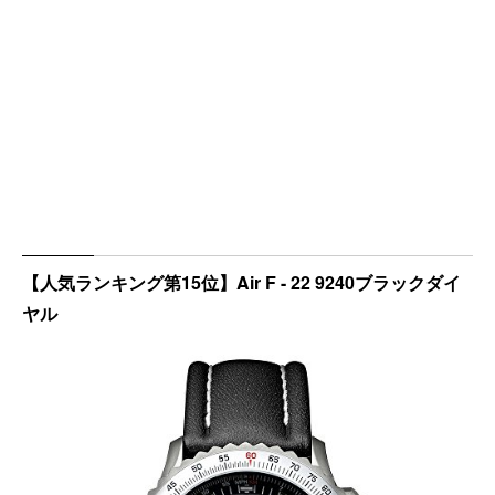
【人気ランキング第15位】Air F - 22 9240ブラックダイ
ヤル