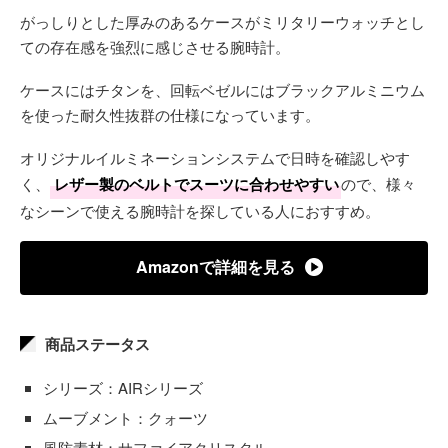
がっしりとした厚みのあるケースがミリタリーウォッチとし
ての存在感を強烈に感じさせる腕時計。
ケースにはチタンを、回転ベゼルにはブラックアルミニウム
を使った耐久性抜群の仕様になっています。
オリジナルイルミネーションシステムで日時を確認しやす
く、
レザー製のベルトでスーツに合わせやすい
ので、様々
なシーンで使える腕時計を探している人におすすめ。
Amazonで詳細を見る
商品ステータス
シリーズ：AIRシリーズ
ムーブメント：クォーツ
風防素材：サファイアクリスタル