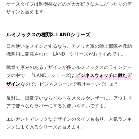
ケースタイプは制御盤などのメカが好きな人にぴったりのデ
ザインと言えます。
ルミノックスの種類3. LANDシリーズ
日常使いをメインとするなら、アメリカ軍の陸上部隊や救助
機関用に開発された「LAND」シリーズがおすすめです。
武骨で厚みのあるデザインが多いルミノックスのラインナッ
プの中で、「LAND」シリーズは
ビジネスウォッチに似たデ
ザイン
なので、ビジネスシーンで着けやすいでしょう。
反対に、日常使いならベルトをメタルやレザーに、アウトド
アで使うならラバーにすると使いやすいですよ。
エレガントでシックなデザインのタイプもあり、人気ランキ
ングによく入るシリーズと言えます。