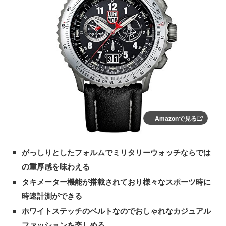
Amazonで見る
がっしりとしたフォルムでミリタリーウォッチならでは
の重厚感を味わえる
タキメーター機能が搭載されており様々なスポーツ時に
時速計測ができる
ホワイトステッチのベルトなのでおしゃれなカジュアル
ファッションを楽しめる