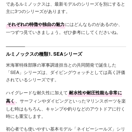
であるルミノックスは、最新モデルのシリーズを別にすると
主に3つのシリーズがあります。
それぞれの特徴や独自の魅力
にはどんなものがあるのか、
一つずつ見ていきましょう。ぜひ参考にしてくださいね。
ルミノックスの種類1. SEAシリーズ
米海軍特殊部隊の軍事調達担当との共同開発で誕生した
「SEA」シリーズは、ダイビングウォッチとしては高く評価
されているシリーズです。
ハイグレードな耐久性に加えて
耐水性や耐圧性能も非常に
高く
、サーフィンやダイビングといったマリンスポーツを楽
しむ時はもちろん、キャンプや釣りなどのアウトドアに行く
時にも重宝します。
初心者でも使いやすい基本モデル「ネイビーシールズ」シリ