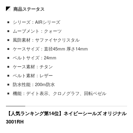
商品ステータス
シリーズ：AIRシリーズ
ムーブメント：クォーツ
風防素材：サファイヤクリスタル
ケースサイズ：直径45mm 厚さ14mm
ベルトサイズ：24mm
ケース素材：チタン
ベルト素材：レザー
防水性能：200m防水
機能：デイト表示、クロノグラフ、回転ベゼル
【人気ランキング第14位】ネイビーシールズ オリジナル
3001RH