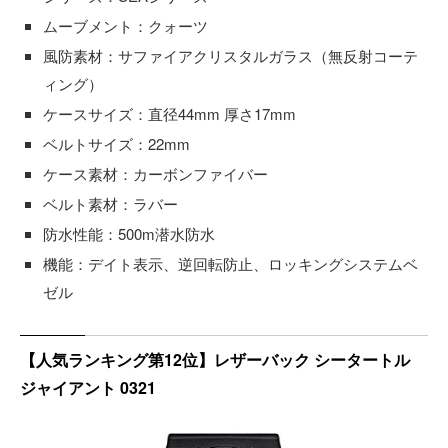
ムーブメント：クォーツ
風防素材：サファイアクリスタルガラス（無反射コーテ
ィング）
ケースサイズ：直径44mm 厚さ17mm
ベルトサイズ：22mm
ケース素材：カーボンファイバー
ベルト素材：ラバー
防水性能：500m潜水防水
機能：デイト表示、逆回転防止、ロッキングシステムベ
ゼル
【人気ランキング第12位】レザーバック シータートル
ジャイアント 0321