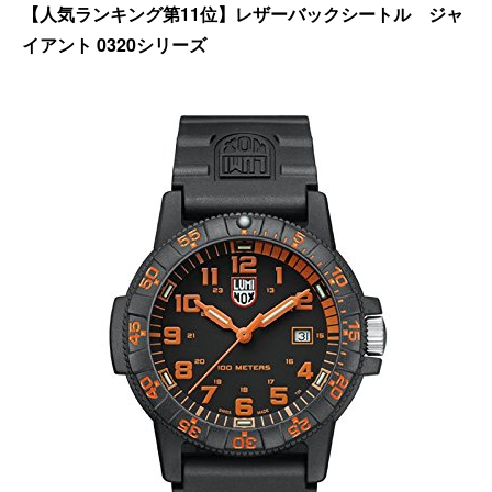
【人気ランキング第11位】レザーバックシートル ジャ
イアント 0320シリーズ