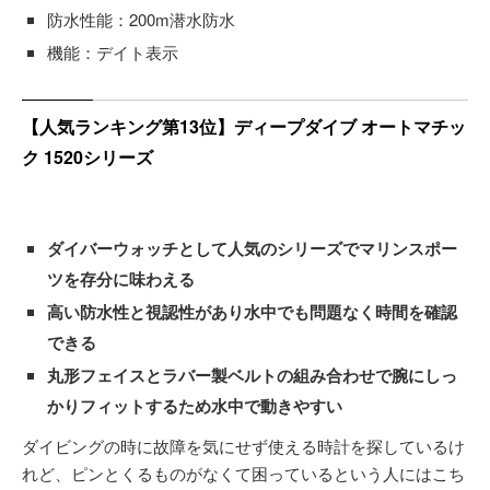
防水性能：200m潜水防水
機能：デイト表示
【人気ランキング第13位】ディープダイブ オートマチッ
ク 1520シリーズ
ダイバーウォッチとして人気のシリーズでマリンスポー
ツを存分に味わえる
高い防水性と視認性があり水中でも問題なく時間を確認
できる
丸形フェイスとラバー製ベルトの組み合わせで腕にしっ
かりフィットするため水中で動きやすい
ダイビングの時に故障を気にせず使える時計を探しているけ
れど、ピンとくるものがなくて困っているという人にはこち