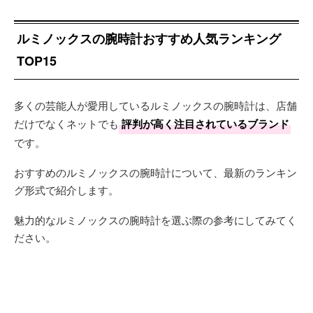
ルミノックスの腕時計おすすめ人気ランキング
TOP15
多くの芸能人が愛用しているルミノックスの腕時計は、店舗
だけでなくネットでも
評判が高く注目されているブランド
です。
おすすめのルミノックスの腕時計について、最新のランキン
グ形式で紹介します。
魅力的なルミノックスの腕時計を選ぶ際の参考にしてみてく
ださい。