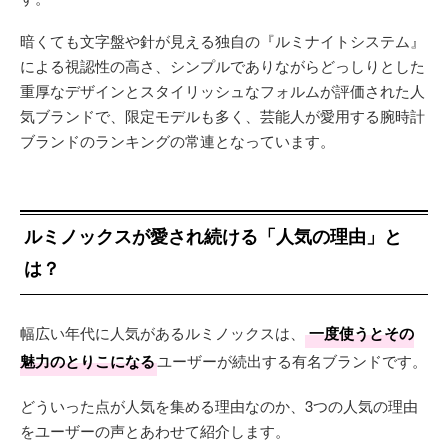
暗くても文字盤や針が見える独自の『ルミナイトシステム』
による視認性の高さ、シンプルでありながらどっしりとした
重厚なデザインとスタイリッシュなフォルムが評価された人
気ブランドで、限定モデルも多く、芸能人が愛用する腕時計
ブランドのランキングの常連となっています。
ルミノックスが愛され続ける「人気の理由」と
は？
幅広い年代に人気があるルミノックスは、
一度使うとその
魅力のとりこになる
ユーザーが続出する有名ブランドです。
どういった点が人気を集める理由なのか、3つの人気の理由
をユーザーの声とあわせて紹介します。