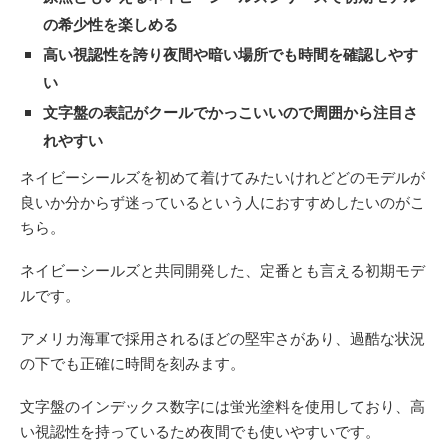
の希少性を楽しめる
高い視認性を誇り夜間や暗い場所でも時間を確認しやす
い
文字盤の表記がクールでかっこいいので周囲から注目さ
れやすい
ネイビーシールズを初めて着けてみたいけれどどのモデルが
良いか分からず迷っているという人におすすめしたいのがこ
ちら。
ネイビーシールズと共同開発した、定番とも言える初期モデ
ルです。
アメリカ海軍で採用されるほどの堅牢さがあり、過酷な状況
の下でも正確に時間を刻みます。
文字盤のインデックス数字には蛍光塗料を使用しており、高
い視認性を持っているため夜間でも使いやすいです。