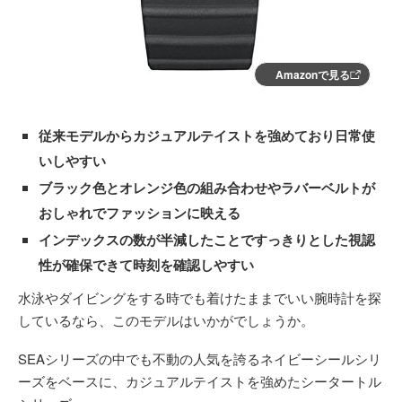
Amazonで見る
従来モデルからカジュアルテイストを強めており日常使
いしやすい
ブラック色とオレンジ色の組み合わせやラバーベルトが
おしゃれでファッションに映える
インデックスの数が半減したことですっきりとした視認
性が確保できて時刻を確認しやすい
水泳やダイビングをする時でも着けたままでいい腕時計を探
しているなら、このモデルはいかがでしょうか。
SEAシリーズの中でも不動の人気を誇るネイビーシールシリ
ーズをベースに、カジュアルテイストを強めたシータートル