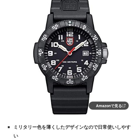
Amazonで見る
ミリタリー色を薄くしたデザインなので日常使いしやす
い