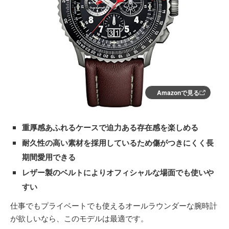
Amazonで見る
重厚感あふれるケースで迫力ある存在感を楽しめる
耐久性の高い素材を採用しているため傷がつきにくく長
期間愛用できる
レザー製のベルトによりオフィシャルな場面でも使いや
すい
仕事でもプライベートでも使えるオールラウンダーな腕時計
が欲しいなら、このモデルは最適です。