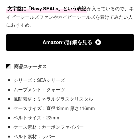
文字盤に「Navy SEALs」という表記
が入っているので、ネ
イビーシールズファンやネイビーシールズを着けてみたい人
におすすめ。
Amazonで詳細を見る
商品ステータス
シリーズ：SEAシリーズ
ムーブメント：クォーツ
風防素材：ミネラルグラスクリスタル
ケースサイズ：直径43mm 厚さ116mm
ベルトサイズ：22mm
ケース素材：カーボンファイバー
ベルト素材：ラバー