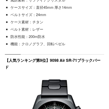
ケースサイズ：直径45mm 厚さ14mm
ベルトサイズ：24mm
ケース素材：チタン
ベルト素材：レザー
防水性能：200m防水
機能：クロノグラフ、回転ベゼル
【人気ランキング第9位】9098 Air SR-71ブラックバー
ド