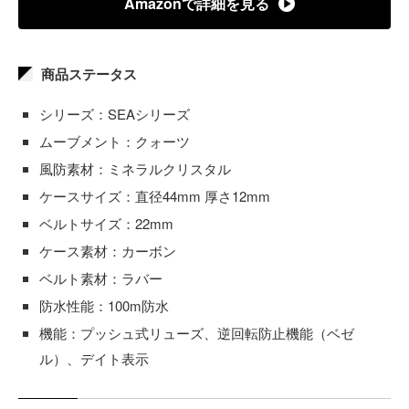
Amazonで詳細を見る
商品ステータス
シリーズ：SEAシリーズ
ムーブメント：クォーツ
風防素材：ミネラルクリスタル
ケースサイズ：直径44mm 厚さ12mm
ベルトサイズ：22mm
ケース素材：カーボン
ベルト素材：ラバー
防水性能：100m防水
機能：プッシュ式リューズ、逆回転防止機能（ベゼ
ル）、デイト表示