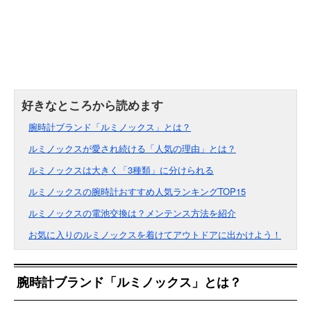
腕時計ブランド「ルミノックス」とは？
ルミノックスが愛され続ける「人気の理由」とは？
ルミノックスは大きく「3種類」に分けられる
ルミノックスの腕時計おすすめ人気ランキングTOP15
ルミノックスの電池交換は？メンテンス方法を紹介
お気に入りのルミノックスを着けてアウトドアに出かけよう！
腕時計ブランド「ルミノックス」とは？