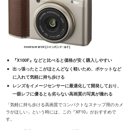
『X100F』などと比べると価格が安く購入しやすい
出っ張ったとこがほとんどなく軽いため、ポケットなど
に入れて気軽に持ち歩ける
レンズをイメージセンサーに最適化して開発しており、
一眼レフに優るとも劣らない高画質の写真が撮れる
「気軽に持ち歩ける高画質でコンパクトなスナップ用のカメ
ラがほしい」という時には、この『XF10』がおすすめで
す。