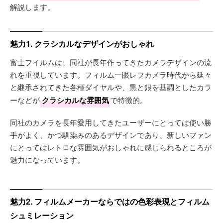
解説します。
魅力1. クラシカルなデザインがおしゃれ
富士フイルムは、同社が長年作ってきたカメラデザインの流
れを重視しています。フィルム一眼レフカメラ時代から延々
と継承されてきた各種ダイヤルや、黒と銀を基調としたカラ
ーなどが
クラシカルな雰囲気
で特徴的。
同社のカメラを長年愛用してきたユーザーにとっては使い勝
手がよく、かつ馴染みのあるデザインであり、新しいファン
にとってはレトロな雰囲気がおしゃれに感じられるところが
魅力になっています。
魅力2. フィルムメーカーならではの色彩表現とフィルム
シュミレーション