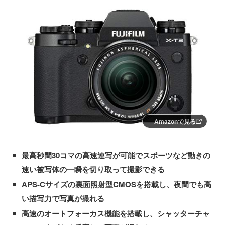
Amazonで見る
最高秒間30コマの高速連写が可能でスポーツなど動きの
速い被写体の一瞬を切り取って撮影できる
APS-Cサイズの裏面照射型CMOSを搭載し、夜間でも高
い描写力で写真が撮れる
高速のオートフォーカス機能を搭載し、シャッターチャ