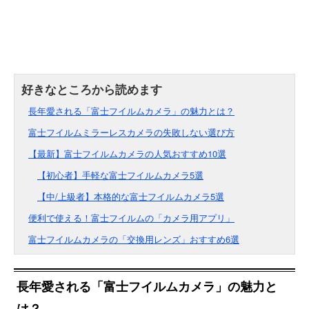
長年愛される「富士フイルムカメラ」の魅力とは？
富士フイルムミラーレスカメラの失敗しない選び方
【最新】富士フイルムカメラの人気おすすめ10選
【初心者】手軽な富士フイルムカメラ5選
【中/上級者】本格的な富士フイルムカメラ5選
便利で使える！富士フイルムの「カメラ用アプリ」
富士フイルムカメラの「交換用レンズ」おすすめ6選
長年愛される「富士フイルムカメラ」の魅力と
は？