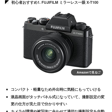
初心者おすすめ1. FUJIFILM ミラーレス一眼 X-T100
Amazonで見る
コンパクト・軽量なため外出時に気軽にもっていける
液晶画面がタッチパネル式になっていて、撮影設定の変
更の仕方が見た目で分かりやすい
カメラが環境や被写体に合わせて適切な撮影設定を自動