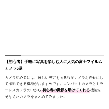
【初心者】手軽に写真を楽しむ人に人気の富士フイルム
カメラ5選
カメラ初心者には、難しい設定をある程度カメラお任せにし
て撮影できる機種がおすすめです。コンパクトカメラとミラ
ーレスカメラの中から
初心者の撮影を助けてくれる
機能を
そなえたカメラをまとめてみました。