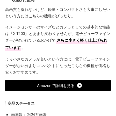
高画質も譲れないけど、軽量・コンパクトさも大事にしたい
という方にはこちらの機種がぴったり。
イメージセンサーのサイズなどカメラとしての基本的な性能
は『X-T100』とあまり変わりませんが、電子ビューファイン
ダーが省かれているおかげで
さらに小さく軽く仕上げられ
ています
。
より小さなカメラが良いという方には、電子ビューファイン
ダーがない分よりコンパクトになったこちらの機種が価格も
安くおすすめです。
Amazonで詳細を見る
商品ステータス
画素数：2424万画素