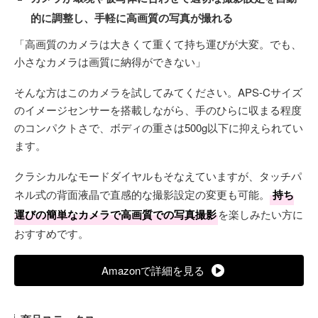
的に調整し、手軽に高画質の写真が撮れる
「高画質のカメラは大きくて重くて持ち運びが大変。でも、
小さなカメラは画質に納得ができない」
そんな方はこのカメラを試してみてください。APS-Cサイズ
のイメージセンサーを搭載しながら、手のひらに収まる程度
のコンパクトさで、ボディの重さは500g以下に抑えられてい
ます。
クラシカルなモードダイヤルもそなえていますが、タッチパ
ネル式の背面液晶で直感的な撮影設定の変更も可能。
持ち
運びの簡単なカメラで高画質での写真撮影
を楽しみたい方に
おすすめです。
Amazonで詳細を見る