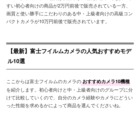
すい初心者向けの商品が2万円前後で販売されている一方、
画質と使い勝手にこだわりのある中・上級者向けの高級コン
パクトカメラが10万円前後で販売されています。
【最新】富士フイルムカメラの人気おすすめモデ
ル10選
ここからは富士フイルムのカメラの
おすすめカメラ10機種
を紹介します。初心者向けと中・上級者向けのグループに分
けて比較していくので、自分のカメラ経験やカメラにどうい
った性能を求めるかによって商品を選んでくださいね。