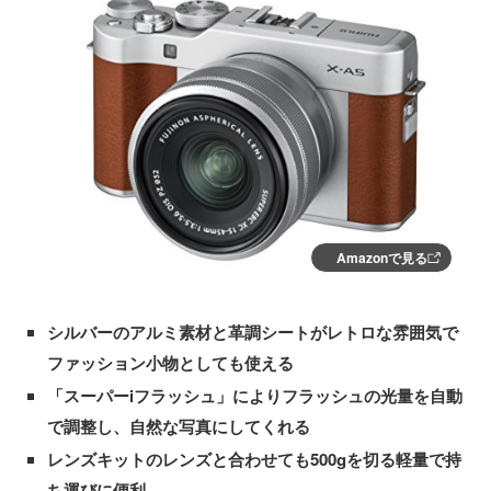
Amazonで見る
シルバーのアルミ素材と革調シートがレトロな雰囲気で
ファッション小物としても使える
「スーパーiフラッシュ」によりフラッシュの光量を自動
で調整し、自然な写真にしてくれる
レンズキットのレンズと合わせても500gを切る軽量で持
ち運びに便利