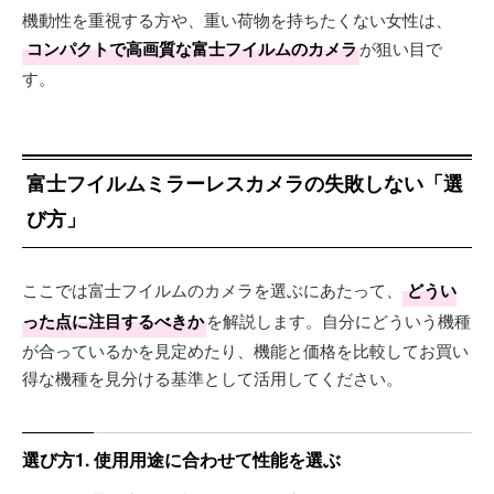
機動性を重視する方や、重い荷物を持ちたくない女性は、
コンパクトで高画質な富士フイルムのカメラ
が狙い目で
す。
富士フイルムミラーレスカメラの失敗しない「選
び方」
ここでは富士フイルムのカメラを選ぶにあたって、
どうい
った点に注目するべきか
を解説します。自分にどういう機種
が合っているかを見定めたり、機能と価格を比較してお買い
得な機種を見分ける基準として活用してください。
選び方1. 使用用途に合わせて性能を選ぶ