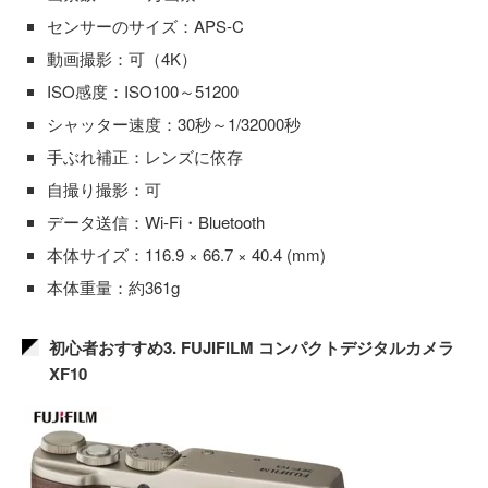
センサーのサイズ：APS-C
動画撮影：可（4K）
ISO感度：ISO100～51200
シャッター速度：30秒～1/32000秒
手ぶれ補正：レンズに依存
自撮り撮影：可
データ送信：Wi-Fi・Bluetooth
本体サイズ：116.9 × 66.7 × 40.4 (mm)
本体重量：約361g
初心者おすすめ3. FUJIFILM コンパクトデジタルカメラ
XF10