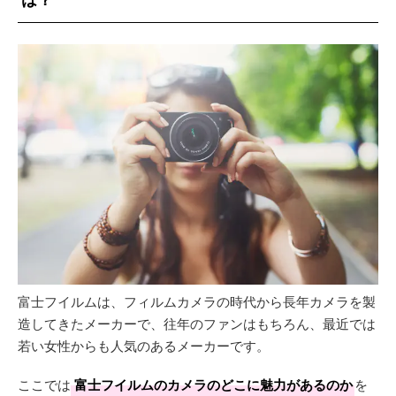
富士フイルムは、フィルムカメラの時代から長年カメラを製
造してきたメーカーで、往年のファンはもちろん、最近では
若い女性からも人気のあるメーカーです。
ここでは
富士フイルムのカメラのどこに魅力があるのか
を