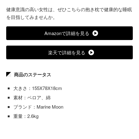
健康意識の高い女性は、ぜひこちらの抱き枕で健康的な睡眠
を目指してみませんか。
Amazonで詳細を見る
楽天で詳細を見る
商品のステータス
大きさ：155X78X18cm
素材：ベロア、綿
ブランド：Marine Moon
重量：2.6kg