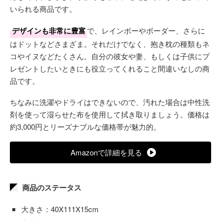
いられる商品です。
デザインも非常に豊富
で、レインボーやボーダー、さらに
はドットなどさまざま。それだけでなく、抱き枕の種類もネ
コやイヌなどたくさん。自分の彼女や妻、もしくは子供にプ
レゼントしたいときにも役立ってくれること間違いなしの商
品です。
ちなみに洗濯やドライはできないので、汚れた場合は中性洗
剤を使って湿らせた布を使用して拭き取りましょう。価格は
約3,000円とリーズナブルな価格帯が魅力的。
Amazonで詳細を見る
商品のステータス
大きさ：40X111X15cm