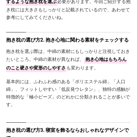
するような抱き枕を選ぶ
必要があります。今回ご紹介する抱
き枕には大きさもしっかりと記載されているので、あわせて
参考にしてみてくださいね。
抱き枕の選び方2. 抱き心地に関わる素材をチェックする
抱き枕を選ぶ際は、中綿の素材にもしっかりと注視しておき
たいところ。中綿の素材が異なれば、
抱き心地はもちろん
のこと硬さや変形のしやすさ
も変わります。
基本的には、ふわふわ感のある「ポリエステル綿」「人口
綿」、フィットしやすい「低反発ウレタン」、独特の感触が
特徴的な「極小ビーズ」のどれかに分類されることが多いで
す。
抱き枕の選び方3. 寝室を飾るならおしゃれなデザインで