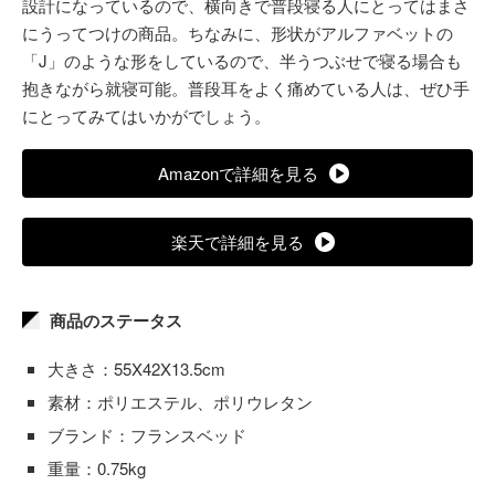
設計になっているので、横向きで普段寝る人にとってはまさ
にうってつけの商品。ちなみに、形状がアルファベットの
「J」のような形をしているので、半うつぶせで寝る場合も
抱きながら就寝可能。普段耳をよく痛めている人は、ぜひ手
にとってみてはいかがでしょう。
Amazonで詳細を見る
楽天で詳細を見る
商品のステータス
大きさ：55X42X13.5cm
素材：ポリエステル、ポリウレタン
ブランド：フランスベッド
重量：0.75kg