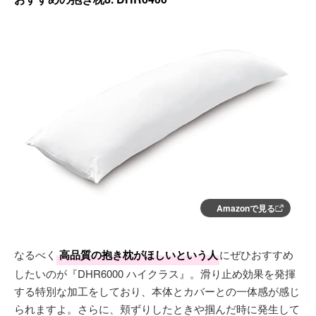
Amazonで見る
なるべく
高品質の抱き枕がほしいという人
にぜひおすすめ
したいのが『DHR6000 ハイクラス』。滑り止め効果を発揮
する特別な加工をしており、本体とカバーとの一体感が感じ
られますよ。さらに、頬ずりしたときや掴んだ時に発生して