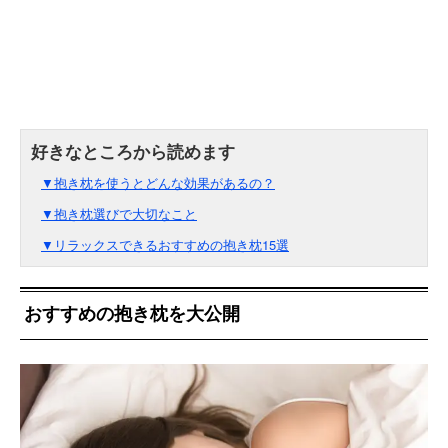
▼抱き枕を使うとどんな効果があるの？
▼抱き枕選びで大切なこと
▼リラックスできるおすすめの抱き枕15選
おすすめの抱き枕を大公開