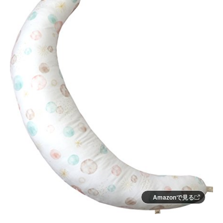
Amazonで見る