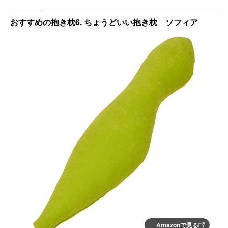
おすすめの抱き枕6. ちょうどいい抱き枕 ソフィア
Amazonで見る