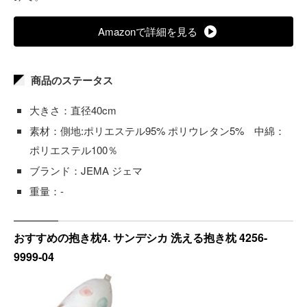
Amazonで詳細を見る
商品のステータス
大きさ：直径40cm
素材：側地:ポリエステル95% ポリウレタン5% 中綿：
ポリエステル100％
ブランド：JEMA ジェマ
重量：-
おすすめの抱き枕4. サンデシカ 洗える抱き枕 4256-
9999-04