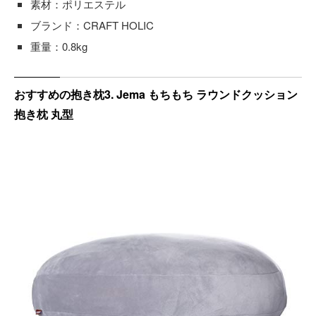
素材：ポリエステル
ブランド：CRAFT HOLIC
重量：0.8kg
おすすめの抱き枕3. Jema もちもち ラウンドクッション
抱き枕 丸型