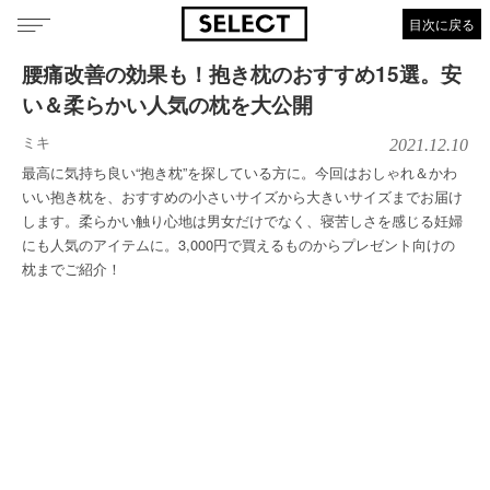
目次に戻る
腰痛改善の効果も！抱き枕のおすすめ15選。安
い＆柔らかい人気の枕を大公開
ミキ
2021.12.10
最高に気持ち良い“抱き枕”を探している方に。今回はおしゃれ＆かわ
いい抱き枕を、おすすめの小さいサイズから大きいサイズまでお届け
します。柔らかい触り心地は男女だけでなく、寝苦しさを感じる妊婦
にも人気のアイテムに。3,000円で買えるものからプレゼント向けの
枕までご紹介！