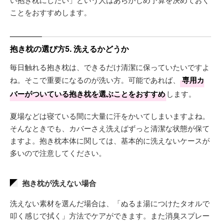
ことをおすすめします。
抱き枕の選び方5. 洗えるかどうか
毎日触れる抱き枕は、できるだけ清潔に保っていたいですよ
ね。そこで重要になるのが洗い方。可能であれば、
専用カ
バーがついている抱き枕を選ぶことをおすすめ
します。
夏場などは寝ている間に大量に汗をかいてしまいますよね。
そんなときでも、カバーさえ洗えばずっと清潔な状態が保て
ますよ。抱き枕本体に関しては、基本的に洗えないケースが
多いので注意してください。
抱き枕が洗えない場合
洗えない素材を選んだ場合は、「ぬるま湯につけたタオルで
叩く感じで拭く」方法でケアができます。また消臭スプレー