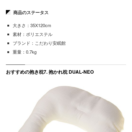
商品のステータス
大きさ：35X120cm
素材：ポリエステル
ブランド：こだわり安眠館
重量：0.7kg
おすすめの抱き枕7. 抱かれ枕 DUAL-NEO