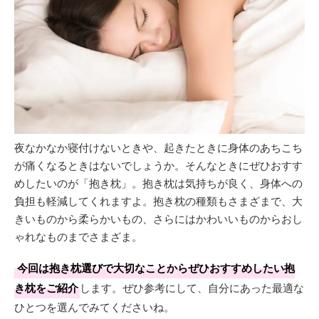
夜なかなか寝付けないときや、起きたときに身体のあちこち
が痛くなるときはないでしょうか。そんなときにぜひおすす
めしたいのが「抱き枕」。抱き枕は気持ちが良く、身体への
負担も軽減してくれますよ。抱き枕の種類もさまざまで、大
きいものから柔らかいもの、さらにはかわいいものからおし
ゃれなものまでさまざま。
今回は抱き枕選びで大切なことからぜひおすすめしたい抱
き枕をご紹介
します。ぜひ参考にして、自分にあった最適な
ひとつを選んでみてくださいね。