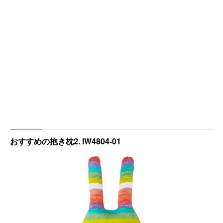
おすすめの抱き枕2. IW4804-01