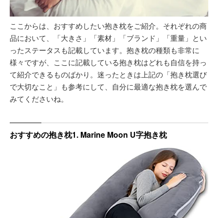
ここからは、おすすめしたい抱き枕をご紹介。それぞれの商
品において、「大きさ」「素材」「ブランド」「重量」とい
ったステータスも記載しています。抱き枕の種類も非常に
様々ですが、ここに記載している抱き枕はどれも自信を持っ
て紹介できるものばかり。迷ったときは上記の「抱き枕選び
で大切なこと」も参考にして、自分に最適な抱き枕を選んで
みてくださいね。
おすすめの抱き枕1. Marine Moon U字抱き枕