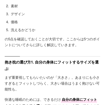
素材
デザイン
価格
洗えるかどうか
の5点を確認しておくことが大切です。ここからは5つのポイ
ントについてさらに詳しく解説していきます。
抱き枕の選び方1. 自分の身体にフィットするサイズを選
ぶ
まず重要視してもらいたいのが「大きさ」。あまりにも小さ
すぎるとフィットしづらく、大きい場合はうまく抱けない可
能性も。
快適な睡眠のためには、できるだけ
自分の身体にフィット