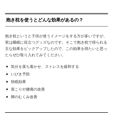
抱き枕を使うとどんな効果があるの？
抱き枕というと子供が使うイメージをする方が多いですが、
実は睡眠に役立つグッズなのです。そこで抱き枕で得られる
主な効果をピックアップしたので、この効果を得たいと思っ
たらぜひ取り入れてみてください。
気分を落ち着かせ、ストレスを緩和する
いびき予防
快眠効果
肩こりや腰痛の改善
脚のむくみ改善