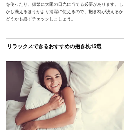
を使ったり、頻繁に太陽の日光に当てる必要があります。し
かし洗えるほうがより清潔に使えるので、抱き枕が洗えるか
どうかも必ずチェックしましょう。
リラックスできるおすすめの抱き枕15選