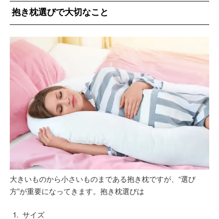
抱き枕選びで大切なこと
大きいものから小さいものまである抱き枕ですが、“選び
方”が重要になってきます。抱き枕選びは
サイズ