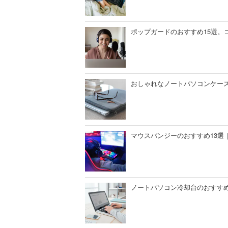
ポップガードのおすすめ15選。
おしゃれなノートパソコンケース
マウスバンジーのおすすめ13選
ノートパソコン冷却台のおすすめ