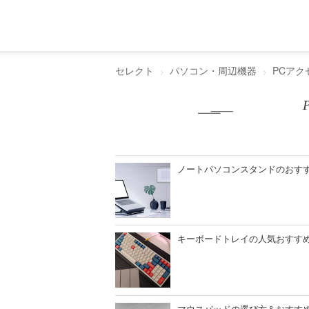
セレクト
パソコン・周辺機器
PCアク
ノートパソコンスタンドのおすす
キーボードトレイの人気おすすめ
マウスパッドの選び方＆おすすめ