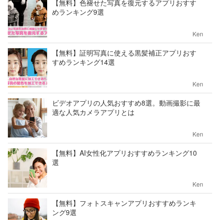
【無料】色褪せた写真を復元するアプリおすす
めランキング9選
Ken
【無料】証明写真に使える黒髪補正アプリおす
すめランキング14選
Ken
ビデオアプリの人気おすすめ8選。動画撮影に最
適な人気カメラアプリとは
Ken
【無料】AI女性化アプリおすすめランキング10
選
Ken
【無料】フォトスキャンアプリおすすめランキ
ング9選