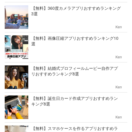
【無料】360度カメラアプリおすすめランキング
3選
Ken
【無料】画像圧縮アプリおすすめランキング10
選
Ken
【無料】結婚式プロフィールムービー自作アプ
リおすすめランキング8選
Ken
【無料】誕生日カード作成アプリおすすめラン
キング8選
Ken
【無料】スマホケースを作るアプリおすすめラ