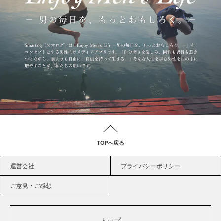
TOPへ戻る
運営会社
プライバシーポリシー
ご意見・ご感想
トップ