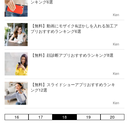
ンキング6選
Ken
【無料】動画にモザイク&ぼかしを入れる加工ア
プリおすすめランキング6選
Ken
【無料】顔診断アプリおすすめランキング8選
Ken
【無料】スライドショーアプリおすすめランキ
ング12選
Ken
16
17
18
19
20