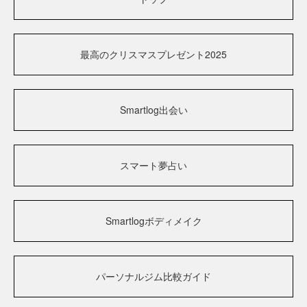
最高のクリスマスプレゼント2025
Smartlog出会い
スマート夢占い
Smartlogボディメイク
パーソナルジム比較ガイド