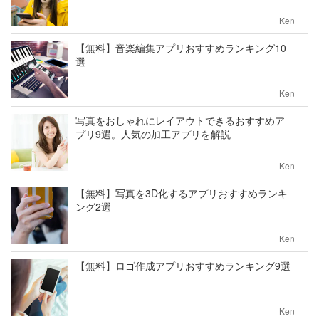
Ken
【無料】音楽編集アプリおすすめランキング10
選
Ken
写真をおしゃれにレイアウトできるおすすめア
プリ9選。人気の加工アプリを解説
Ken
【無料】写真を3D化するアプリおすすめランキ
ング2選
Ken
【無料】ロゴ作成アプリおすすめランキング9選
Ken