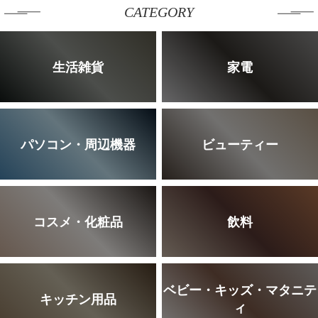
CATEGORY
生活雑貨
家電
パソコン・周辺機器
ビューティー
コスメ・化粧品
飲料
ベビー・キッズ・マタニテ
キッチン用品
ィ