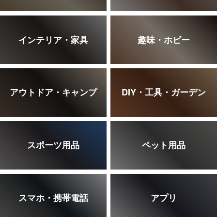
インテリア・家具
趣味・ホビー
アウトドア・キャンプ
DIY・工具・ガーデン
スポーツ用品
ペット用品
スマホ・携帯電話
アプリ