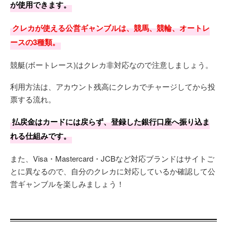
が使用できます。
クレカが使える公営ギャンブルは、競馬、競輪、オートレ
ースの3種類。
競艇(ボートレース)はクレカ非対応なので注意しましょう。
利用方法は、アカウント残高にクレカでチャージしてから投
票する流れ。
払戻金はカードには戻らず、登録した銀行口座へ振り込ま
れる仕組みです。
また、Visa・Mastercard・JCBなど対応ブランドはサイトご
とに異なるので、自分のクレカに対応しているか確認して公
営ギャンブルを楽しみましょう！