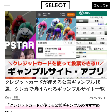
目次に戻る
クレジットカードが使える公営ギャンブル18
選。クレカで賭けられるギャンブルサイト一覧
Ken
PR
2026.05.31
「クレジットカードが使える公営ギャンブルのおすすめ