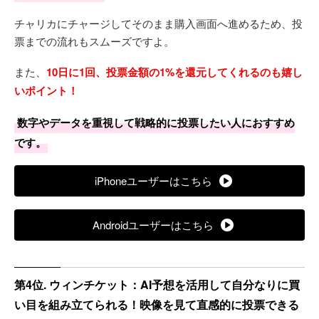
チャリカにチャージしてそのまま購入画面へ進めるため、投
票までの流れもスムーズですよ。
また、
10日に1回、投票金額の1%を還元してくれるのも嬉し
いポイント！
数字やデータを重視して戦略的に投票したい人におすすめ
です。
iPhoneユーザーはこちら
Androidユーザーはこちら
第4位. ウィンチケット：AI予想を活用して自分なりに買
い目を組み立てられる！映像を見て直感的に投票できる