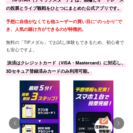
の投票とライブ観戦をひとつにまとめた公式アプリです。
予想に自信がなくても他ユーザーの買い目に“のっかり”で
き、人気の賭け方ができるのが特徴的。
無料の「TIPメダル」でお試し体験もできるため、初心者で
も安心ですよ。
決済はクレジットカード（VISA・Mastercard）に対応し、
3Dセキュア登録済みカードのみ利用可能。