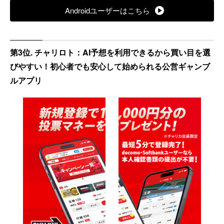
Androidユーザーはこちら
第3位. チャリロト：AI予想を利用できるから買い目を選
びやすい！初心者でも安心して始められる公営ギャンブ
ルアプリ