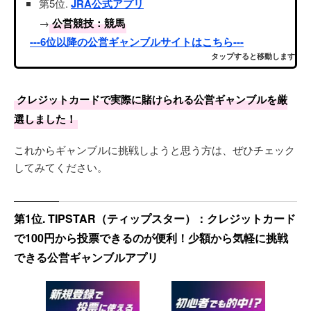
第5位.
JRA公式アプリ
→
公営競技：競馬
---6位以降の公営ギャンブルサイトはこちら---
タップすると移動します
クレジットカードで実際に賭けられる公営ギャンブルを厳
選しました！
これからギャンブルに挑戦しようと思う方は、ぜひチェック
してみてください。
第1位. TIPSTAR（ティップスター）：クレジットカード
で100円から投票できるのが便利！少額から気軽に挑戦
できる公営ギャンブルアプリ