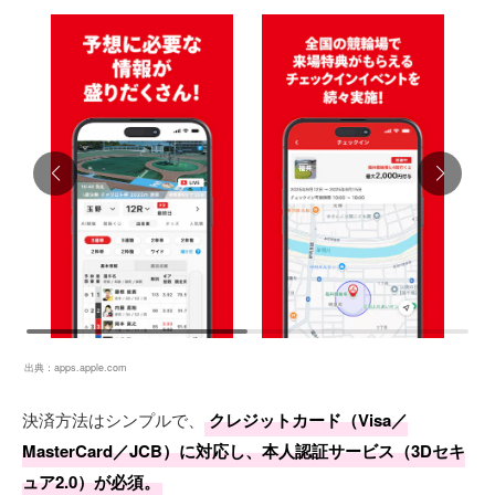
出典：
apps.apple.com
決済方法はシンプルで、
クレジットカード（Visa／
MasterCard／JCB）に対応し、本人認証サービス（3Dセキ
ュア2.0）が必須。