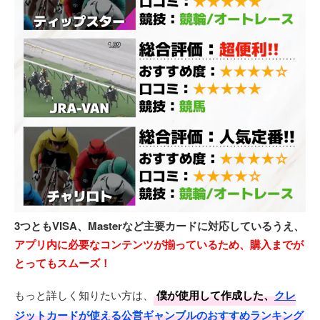
3つともVISA、Masterなど主要カードに対応しているうえ、
アプリ内に必要なコンテンツが揃っているため、購入までが
とってもスムーズ！
もっと詳しく知りたい方は、
僕が使用して作成した、
クレ
ジットカードが使える公営ギャンブルのおすすめランキング