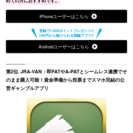
めての方におすすめです。
iPhoneユーザーはこちら
Androidユーザーはこちら
第2位. JRA-VAN：即PATやA-PATとシームレス連携でそ
のまま購入可能！資金準備から投票までスマホ完結の公
営ギャンブルアプリ