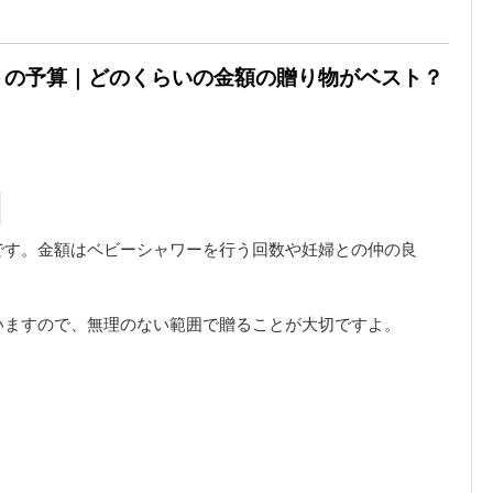
トの予算｜どのくらいの金額の贈り物がベスト？
です。金額はベビーシャワーを行う回数や妊婦との仲の良
いますので、無理のない範囲で贈ることが大切ですよ。