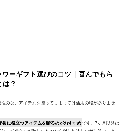
ャワーギフト選びのコツ｜喜んでもら
とは？
連性のないアイテムを贈ってしまっては活用の場がありませ
産後に役立つアイテムを贈るのがおすすめ
です。7ヶ月以降は
事前に妊婦さんが欲しいものや性別を加味しながら選ぶこと