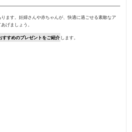
あります。妊婦さんや赤ちゃんが、快適に過ごせる素敵なア
てあげましょう。
おすすめのプレゼントをご紹介
します。