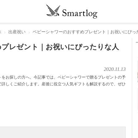
ぶ
出産祝い
ベビーシャワーのおすすめプレゼント｜お祝いにぴっ
めプレゼント｜お祝いにぴったりな人
2020.11.13
トをお探しの方へ。今記事では、ベビーシャワーで贈るプレゼントの予
で詳しくご紹介します。産後に役立つ人気ギフトも解説するので、ぜひ