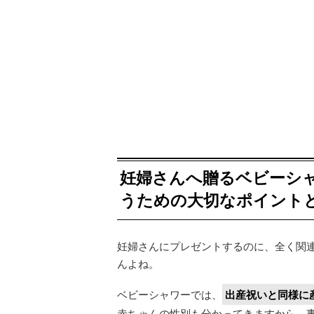
妊婦さんへ贈るベビーシ
うための大切なポイント
妊婦さんにプレゼントするのに、全く関
んよね。
ベビーシャワーでは、
出産祝いと同様に
赤ちゃんの性別も分かってきますから、