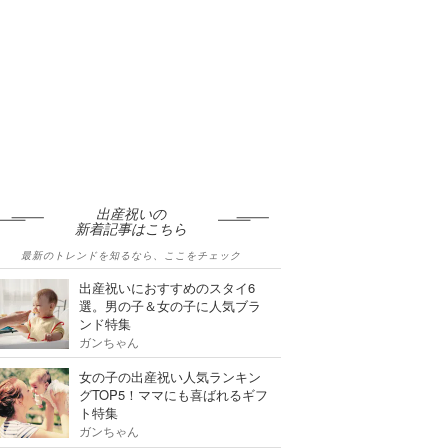
出産祝いの
新着記事はこちら
最新のトレンドを知るなら、ここをチェック
出産祝いにおすすめのスタイ6
選。男の子＆女の子に人気ブラ
ンド特集
ガンちゃん
女の子の出産祝い人気ランキン
グTOP5！ママにも喜ばれるギフ
ト特集
ガンちゃん