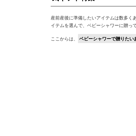
産前産後に準備したいアイテムは数多く
イテムを選んで、ベビーシャワーに贈っ
ここからは、
ベビーシャワーで贈りたい