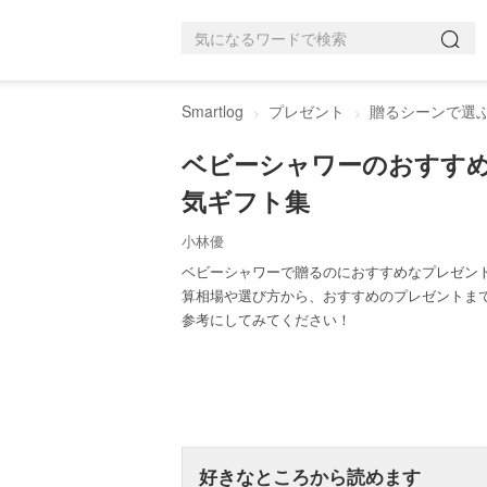
Smartlog
プレゼント
贈るシーンで選
ベビーシャワーのおすす
気ギフト集
小林優
ベビーシャワーで贈るのにおすすめなプレゼン
算相場や選び方から、おすすめのプレゼントま
参考にしてみてください！