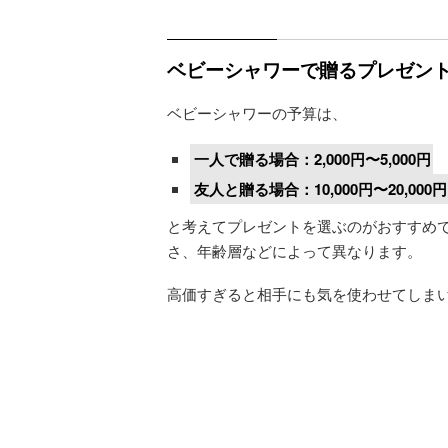
ベビーシャワーで贈るプレゼン
ベビーシャワーの予算は、
一人で贈る場合：2,000円〜5,000円
友人と贈る場合：10,000円〜20,000円
と考えてプレゼントを選ぶのがおすすめ
さ、年齢層などによって異なります。
高価すぎると相手にも気を使わせてしま