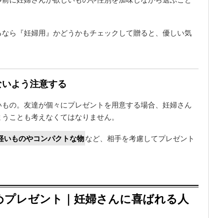
るなら『妊婦用』かどうかもチェックして贈ると、優しい気
ないよう注意する
いもの。友達が個々にプレゼントを用意する場合、妊婦さん
まうことも考えなくてはなりません。
軽いものやコンパクトな物
など、相手を考慮してプレゼント
めプレゼント｜妊婦さんに喜ばれる人