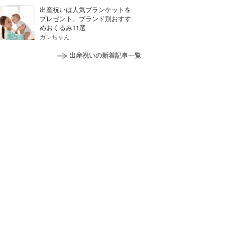
出産祝いは人気ブランケットを
プレゼント。ブランド別おすす
めおくるみ11選
ガンちゃん
出産祝いの新着記事一覧