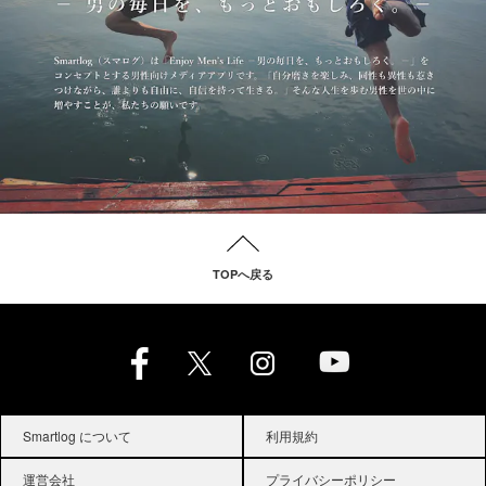
TOPへ戻る
Smartlog について
利用規約
運営会社
プライバシーポリシー