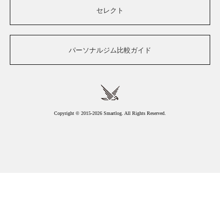
セレクト
パーソナルジム比較ガイド
Copyright © 2015-2026 Smartlog. All Rights Reserved.