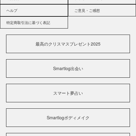
ヘルプ
ご意見・ご感想
特定商取引法に基づく表記
最高のクリスマスプレゼント2025
Smartlog出会い
スマート夢占い
Smartlogボディメイク