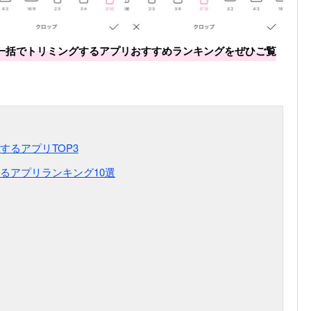
一括でトリミングするアプリおすすめランキングをぜひご覧
るアプリTOP3
るアプリランキング10選