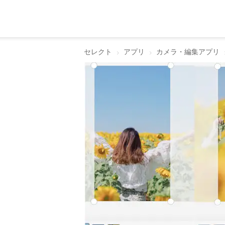
セレクト
アプリ
カメラ・編集アプリ