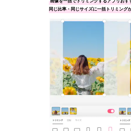
画像を一括でトリミングするアプリおすす
同じ比率・同じサイズに一括トリミング