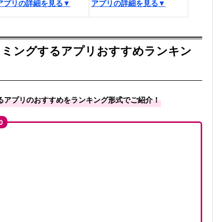
アプリの詳細を見る▼
アプリの詳細を見る▼
リミングするアプリおすすめランキン
るアプリのおすすめをランキング形式でご紹介！
0