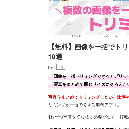
【無料】画像を一括でト
10選
Ken
PR
「画像を一括トリミングできるアプリっ
「写真をまとめて同じサイズにそろえた
写真をまとめてトリミングしたい・比率
リミングが一括でできる無料アプリ。
1枚ずつ写真を切り抜く必要がなく、複