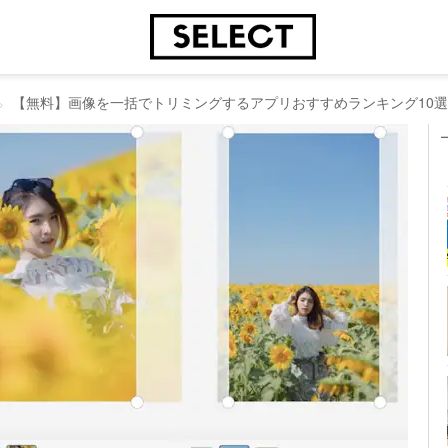
【無料】画像を一括でトリミングするアプリおすすめランキング10選