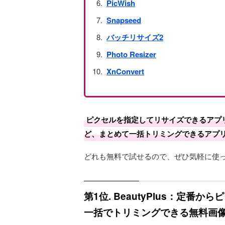
PicWish
Snapseed
バッチリサイズ2
Photo Resizer
XnConvert
ピクセルを指定してリサイズできるアプ
ど、まとめて一括トリミングできるアプ
どれも無料で試せるので、ぜひ気軽に使
第1位. BeautyPlus：定
一括でトリミングできる無料画