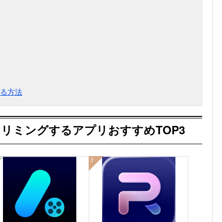
る方法
リミングするアプリおすすめTOP3