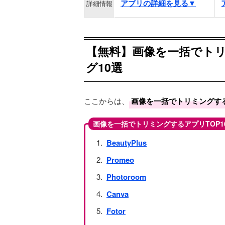
アプリの詳細を見る▼
詳細情報
【無料】画像を一括でト
グ10選
ここからは、
画像を一括でトリミングす
画像を一括でトリミングするアプリTOP1
BeautyPlus
Promeo
Photoroom
Canva
Fotor