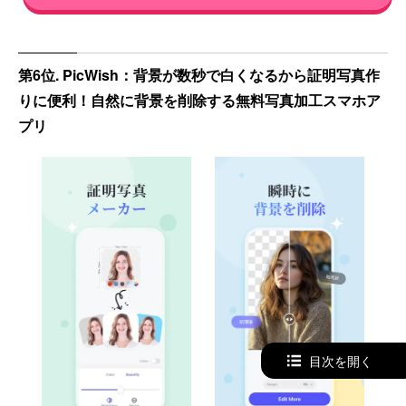
第6位. PicWish：背景が数秒で白くなるから証明写真作
りに便利！自然に背景を削除する無料写真加工スマホア
プリ
目次を開く