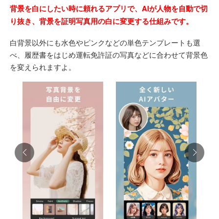
背景を白にしたい時に頼れるアプリで、AIが人物を自動で切
り抜き、背景を証明写真用の白に変更する仕組みです。
白背景以外にも水色やピンクなどの単色テンプレートも選
べ、履歴書をはじめ運転免許証の写真などに合わせて背景色
を変えられますよ。