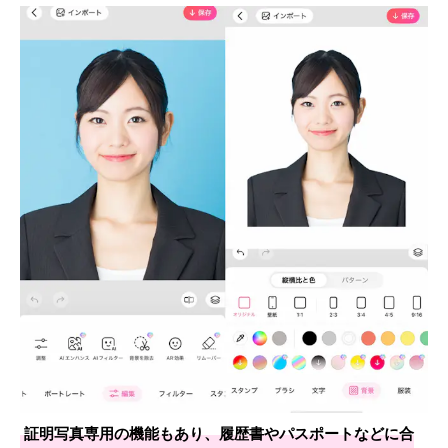
証明写真専用の機能もあり、履歴書やパスポートなどに合