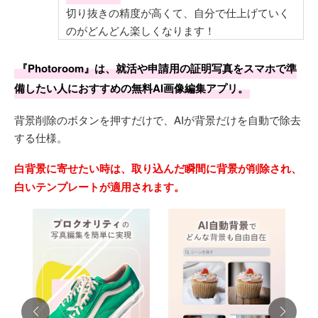
切り抜きの精度が高くて、自分で仕上げていく
のがどんどん楽しくなります！
『Photoroom』は、就活や申請用の証明写真をスマホで準
備したい人におすすめの無料AI画像編集アプリ。
背景削除のボタンを押すだけで、AIが背景だけを自動で除去
する仕様。
白背景に寄せたい時は、取り込んだ瞬間に背景が削除され、
白いテンプレートが適用されます。