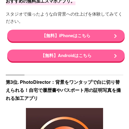
おすすめの無料加工スマホアプリ。
スタジオで撮ったような白背景への仕上げを体験してみてく
ださい。
【無料】iPhoneはこちら
【無料】Androidはこちら
第3位. PhotoDirector：背景をワンタップで白に切り替
えられる！自宅で履歴書やパスポート用の証明写真を撮
れる加工アプリ