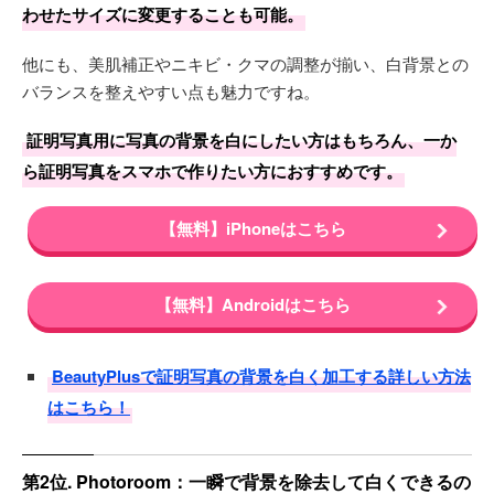
わせたサイズに変更することも可能。
他にも、美肌補正やニキビ・クマの調整が揃い、白背景との
バランスを整えやすい点も魅力ですね。
証明写真用に写真の背景を白にしたい方はもちろん、一か
ら証明写真をスマホで作りたい方におすすめです。
【無料】iPhoneはこちら
【無料】Androidはこちら
BeautyPlusで証明写真の背景を白く加工する詳しい方法
はこちら！
第2位. Photoroom：一瞬で背景を除去して白くできるの