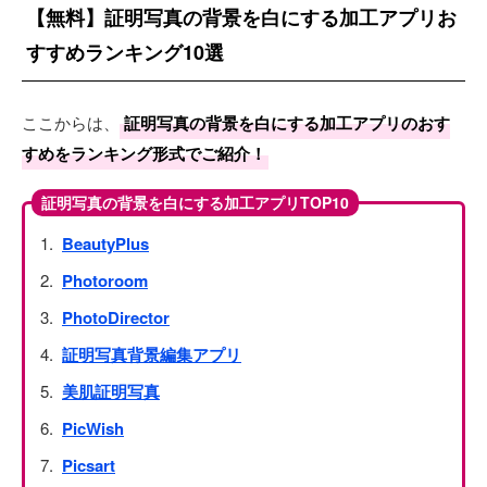
【無料】証明写真の背景を白にする加工アプリお
すすめランキング10選
ここからは、
証明写真の背景を白にする加工アプリのおす
すめをランキング形式でご紹介！
証明写真の背景を白にする加工アプリTOP10
BeautyPlus
Photoroom
PhotoDirector
証明写真背景編集アプリ
美肌証明写真
PicWish
Picsart