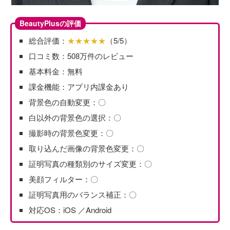
BeautyPlusの評価
総合評価：
★★★★★
（5/5）
口コミ数：508万件のレビュー
基本料金：無料
課金機能：アプリ内課金あり
背景色の自動変更：〇
白以外の背景色の選択：〇
撮影時の背景色変更：〇
取り込んだ画像の背景色変更：〇
証明写真の種類別のサイズ変更：〇
美顔フィルター：〇
証明写真用のバランス補正：〇
対応OS：iOS ／Android