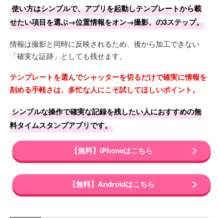
使い方はシンプルで、アプリを起動しテンプレートから載
せたい項目を選ぶ→位置情報をオン→撮影、の3ステップ。
情報は撮影と同時に反映されるため、後から加工できない
「確実な証跡」としても残せます。
テンプレートを選んでシャッターを切るだけで確実に情報を
刻める手軽さは、多忙な人にこそ試してほしいポイント。
シンプルな操作で確実な記録を残したい人におすすめの無
料タイムスタンプアプリです。
【無料】iPhoneはこちら
【無料】Androidはこちら