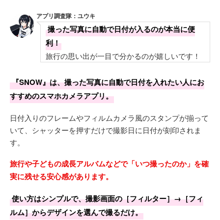
アプリ調査隊：ユウキ
撮った写真に自動で日付が入るのが本当に便
利！
旅行の思い出が一目で分かるのが嬉しいです！
『SNOW』は、撮った写真に自動で日付を入れたい人にお
すすめのスマホカメラアプリ。
日付入りのフレームやフィルムカメラ風のスタンプが揃って
いて、シャッターを押すだけで撮影日に日付が刻印されま
す。
旅行や子どもの成長アルバムなどで「いつ撮ったのか」を確
実に残せる安心感があります。
使い方はシンプルで、撮影画面の［フィルター］→［フィ
ルム］からデザインを選んで撮るだけ。