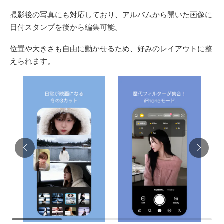
撮影後の写真にも対応しており、アルバムから開いた画像に
日付スタンプを後から編集可能。
位置や大きさも自由に動かせるため、好みのレイアウトに整
えられます。