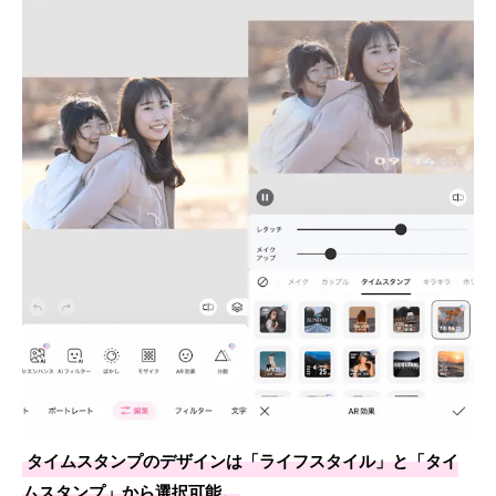
タイムスタンプのデザインは「ライフスタイル」と「タイ
ムスタンプ」から選択可能。