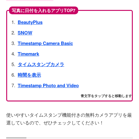
写真に日付を入れるアプリTOP7
BeautyPlus
SNOW
Timestamp Camera Basic
Timemark
タイムスタンプカメラ
時間を表示
Timestamp Photo and Video
青文字をタップすると移動します
使いやすいタイムスタンプ機能付きの無料カメラアプリを厳
選しているので、ぜひチェックしてください！