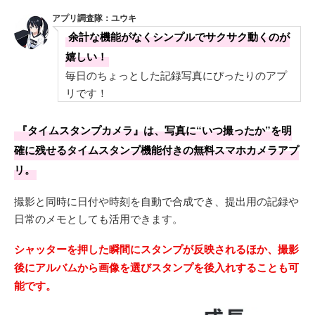
アプリ調査隊：ユウキ
余計な機能がなくシンプルでサクサク動くのが
嬉しい！
毎日のちょっとした記録写真にぴったりのアプ
リです！
『タイムスタンプカメラ』は、写真に“いつ撮ったか”を明
確に残せるタイムスタンプ機能付きの無料スマホカメラアプ
リ。
撮影と同時に日付や時刻を自動で合成でき、提出用の記録や
日常のメモとしても活用できます。
シャッターを押した瞬間にスタンプが反映されるほか、撮影
後にアルバムから画像を選びスタンプを後入れすることも可
能です。