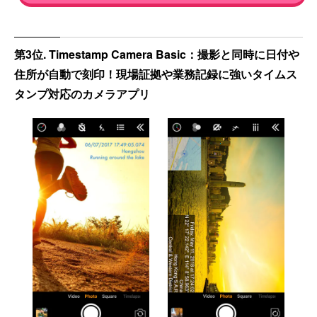
第3位. Timestamp Camera Basic：撮影と同時に日付や
住所が自動で刻印！現場証拠や業務記録に強いタイムス
タンプ対応のカメラアプリ