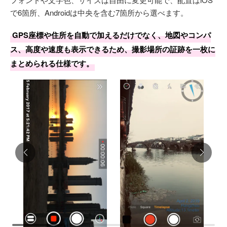
で6箇所、Androidは中央を含む7箇所から選べます。
GPS座標や住所を自動で加えるだけでなく、地図やコンパ
ス、高度や速度も表示できるため、撮影場所の証跡を一枚に
まとめられる仕様です。