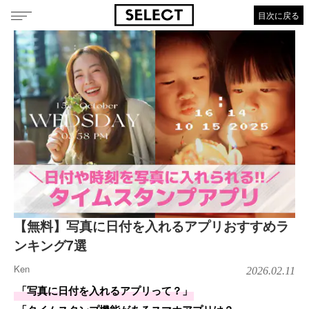
目次に戻る
【無料】写真に日付を入れるアプリおすすめラ
ンキング7選
Ken
2026.02.11
「写真に日付を入れるアプリって？」