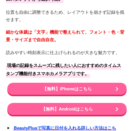
位置も自由に調整できるため、レイアウトを崩さず記録を残
せます。
細かな体裁は「文字」機能で整えられて、フォント・色・背
景・サイズまで自由自在。
読みやすい時刻表示に仕上げられるのが大きな魅力です。
現場の記録をスムーズに残したい人におすすめのタイムス
タンプ機能付きスマホカメラアプリです。
【無料】iPhoneはこちら
【無料】Androidはこちら
BeautyPlusで写真に日付を入れる詳しい方法はこち