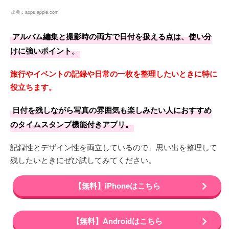
出典：
apps.apple.com
アルバム編集と撮影時の両方で日付を扱える点は、使い分
けに強いポイント。
旅行やイベントの記録や日常の一枚を整理したいときに特に
役立ちます。
日付を残しながら写真の雰囲気も楽しみたい人におすすめ
のタイムスタンプ機能付きアプリ。
記録性とデザイン性を両立しているので、思い出を整理して
残したいときにぜひ試してみてください。
【無料】iPhoneはこちら
【無料】Androidはこちら