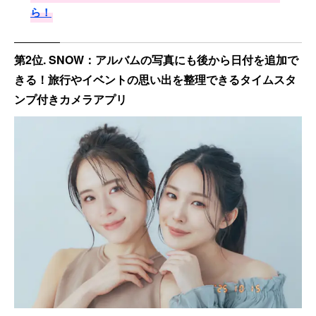
ら！
第2位. SNOW：アルバムの写真にも後から日付を追加で
きる！旅行やイベントの思い出を整理できるタイムスタ
ンプ付きカメラアプリ