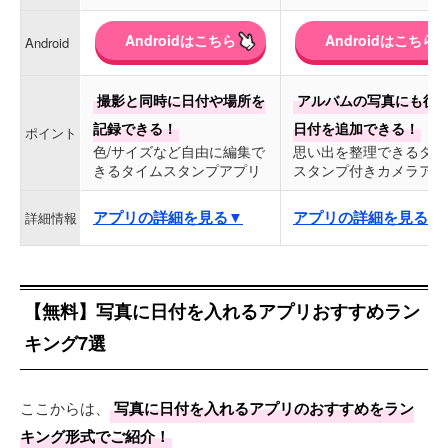
Androidはこちら
Androidはこちら
Android
撮影と同時に日付や場所を
アルバムの写真にも後
記録できる！
日付を追加できる！
ポイント
色/サイズなど自由に編集で
思い出を整理できるタイ
きるタイムスタンプアプリ
スタンプ付きカメラアプ
アプリの詳細を見る▼
アプリの詳細を見る▼
詳細情報
【無料】写真に日付を入れるアプリおすすめラン
キング7選
ここからは、
写真に日付を入れるアプリのおすすめをラン
キング形式でご紹介！