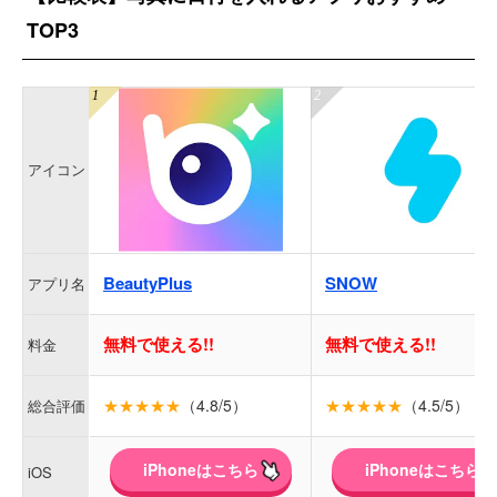
TOP3
アイコン
BeautyPlus
SNOW
アプリ名
無料で使える!!
無料で使える!!
料金
★★★★★
（4.8/5）
★★★★★
（4.5/5）
総合評価
iPhoneはこちら
iPhoneはこちら
iOS