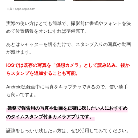
出典：
apps.apple.com
実際の使い方はとても簡単で、撮影前に書式やフォントを決
めて位置情報をオンにすれば準備完了。
あとはシャッターを切るだけで、スタンプ入りの写真や動画
が残せます。
iOSでは既存の写真を「仮想カメラ」として読み込み、後か
らスタンプを追加することも可能。
Androidは録画中に写真をキャプチャできるので、使い勝手
も良いですよ。
業務で報告用の写真や動画を正確に残したい人におすすめ
のタイムスタンプ付きカメラアプリです。
証跡をしっかり残したい方は、ぜひ活用してみてください。