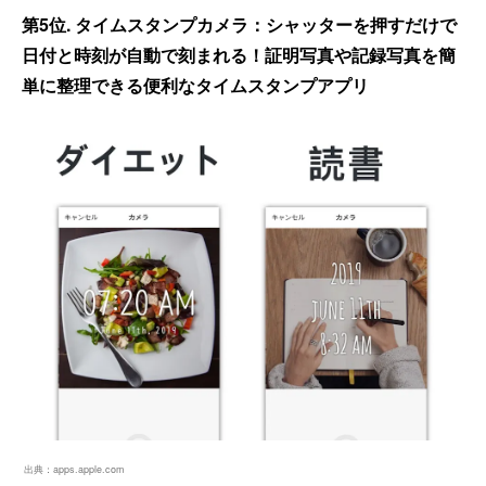
第5位. タイムスタンプカメラ：シャッターを押すだけで
日付と時刻が自動で刻まれる！証明写真や記録写真を簡
単に整理できる便利なタイムスタンプアプリ
出典：
apps.apple.com