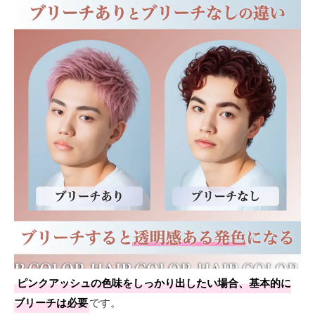
ピンクアッシュの色味をしっかり出したい場合、基本的に
ブリーチは必要
です。