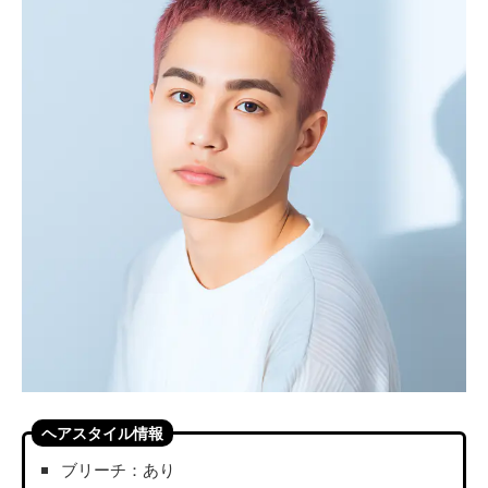
ヘアスタイル情報
ブリーチ：あり