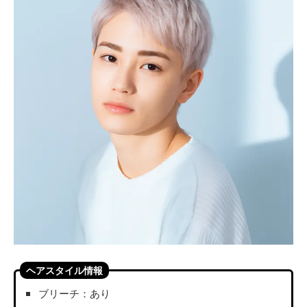
ヘアスタイル情報
ブリーチ：あり