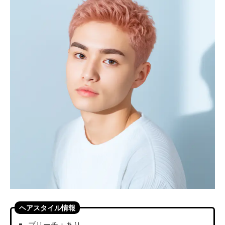
ヘアスタイル情報
ブリーチ：あり