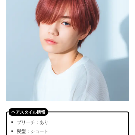
ヘアスタイル情報
ブリーチ：あり
髪型：ショート