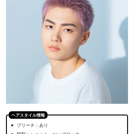
ヘアスタイル情報
ブリーチ：あり
髪型：ショート、ツーブロック