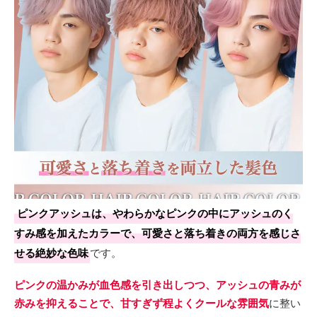
ピンクアッシュは、やわらかなピンクの中にアッシュのく
すみ感を加えたカラーで、可愛さと落ち着きの両方を感じさ
せる絶妙な色味
です。
ピンクの温かみが血色感を引き出しつつ、アッシュの青みが
赤みを抑えることで、甘すぎず程よくクールな雰囲気
に整い