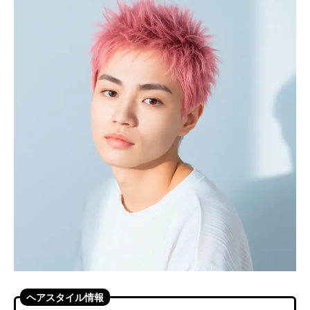
ヘアスタイル情報