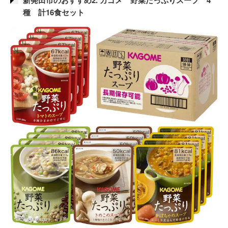
種 計16食セット