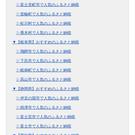
▷富士見町市で人気のふるさと納税
▷箕輪町で人気のふるさと納税
▷松川村で人気のふるさと納税
▷喬木村で人気のふるさと納税
▼【岐阜県】おすすめのふるさと納税
▷飛騨市で人気のふるさと納税
▷下呂市で人気のふるさと納税
▷岐南町で人気のふるさと納税
▷高山市で人気のふるさと納税
▼【静岡県】おすすめのふるさと納税
▷伊豆の国市で人気のふるさと納税
▷焼津市で人気のふるさと納税
▷富士宮市で人気のふるさと納税
▷富士市で人気のふるさと納税