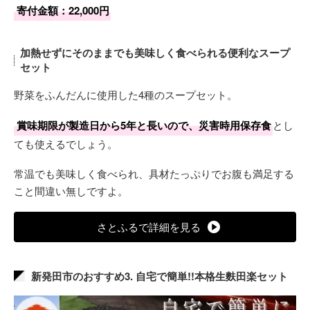
寄付金額：22,000円
加熱せずにそのままでも美味しく食べられる便利なスープ
セット
野菜をふんだんに使用した4種のスープセット。
賞味期限が製造日から5年と長いので、災害時用保存食
とし
ても使えるでしょう。
常温でも美味しく食べられ、具材たっぷりでお腹も満足する
こと間違い無しですよ。
さとふるで詳細を見る
新発田市のおすすめ3. 自宅で簡単!!本格生麩田楽セット