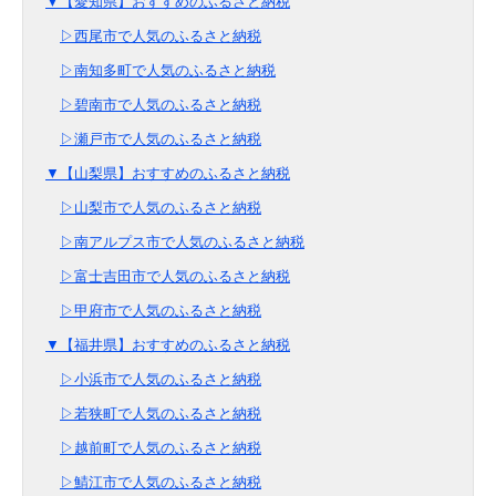
▼【愛知県】おすすめのふるさと納税
▷西尾市で人気のふるさと納税
▷南知多町で人気のふるさと納税
▷碧南市で人気のふるさと納税
▷瀬戸市で人気のふるさと納税
▼【山梨県】おすすめのふるさと納税
▷山梨市で人気のふるさと納税
▷南アルプス市で人気のふるさと納税
▷富士吉田市で人気のふるさと納税
▷甲府市で人気のふるさと納税
▼【福井県】おすすめのふるさと納税
▷小浜市で人気のふるさと納税
▷若狭町で人気のふるさと納税
▷越前町で人気のふるさと納税
▷鯖江市で人気のふるさと納税