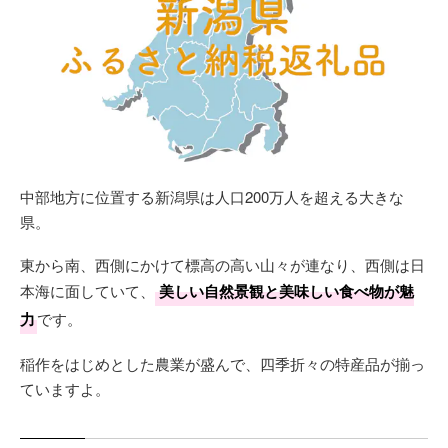
中部地方に位置する新潟県は人口200万人を超える大きな
県。
東から南、西側にかけて標高の高い山々が連なり、西側は日
本海に面していて、
美しい自然景観と美味しい食べ物が魅
力
です。
稲作をはじめとした農業が盛んで、四季折々の特産品が揃っ
ていますよ。