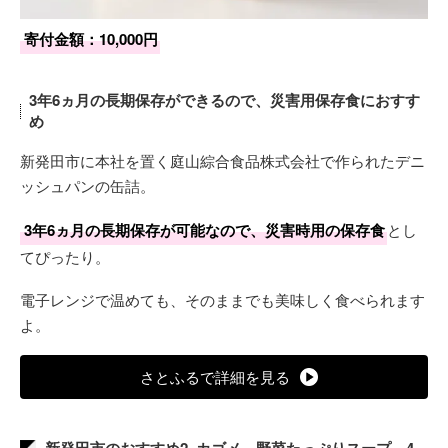
寄付金額：10,000円
3年6ヵ月の長期保存ができるので、災害用保存食におすす
め
新発田市に本社を置く庭山綜合食品株式会社で作られたデニ
ッシュパンの缶詰。
3年6ヵ月の長期保存が可能なので、災害時用の保存食
とし
てぴったり。
電子レンジで温めても、そのままでも美味しく食べられます
よ。
さとふるで詳細を見る
新発田市のおすすめ2. カゴメ 野菜たっぷりスープ 4