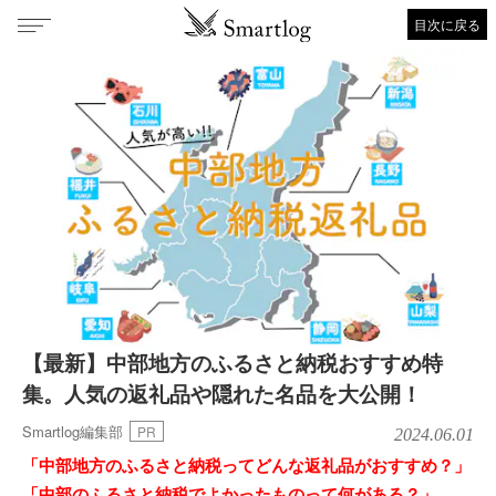
目次に戻る
【最新】中部地方のふるさと納税おすすめ特
集。人気の返礼品や隠れた名品を大公開！
Smartlog編集部
PR
2024.06.01
「中部地方のふるさと納税ってどんな返礼品がおすすめ？」
「中部のふるさと納税でよかったものって何がある？」