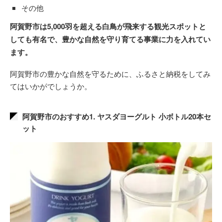
その他
阿賀野市は5,000羽を超える白鳥が飛来する観光スポットと
しても有名で、豊かな自然を守り育てる事業に力を入れてい
ます。
阿賀野市の豊かな自然を守るために、ふるさと納税をしてみ
てはいかがでしょうか。
阿賀野市のおすすめ1. ヤスダヨーグルト 小ボトル20本セ
ット