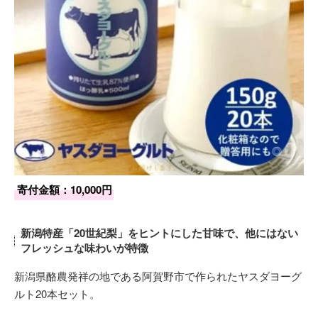
寄付金額：10,000円
新潟特産「20世紀梨」をヒントにした甘味で、他にはない
フレッシュな味わいが特徴
新潟県酪農発祥の地である阿賀野市で作られたヤスダヨーグ
ルト20本セット。