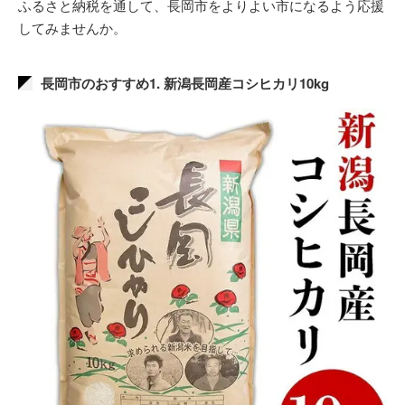
ふるさと納税を通して、長岡市をよりよい市になるよう応援
してみませんか。
長岡市のおすすめ1. 新潟長岡産コシヒカリ10kg