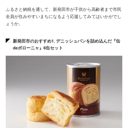
ふるさと納税を通して、新発田市が子供から高齢者まで市民
全員が住みやすいまちになるよう応援してみてはいかがでし
ょうか。
新発田市のおすすめ1. デニッシュパンを詰め込んだ『缶
deボローニャ』6缶セット