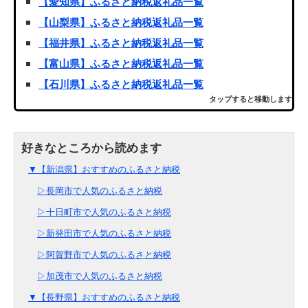
【愛知県】ふるさと納税返礼品一覧
【山梨県】ふるさと納税返礼品一覧
【福井県】ふるさと納税返礼品一覧
【富山県】ふるさと納税返礼品一覧
【石川県】ふるさと納税返礼品一覧
タップすると移動します
▼【新潟県】おすすめのふるさと納税
▷長岡市で人気のふるさと納税
▷十日町市で人気のふるさと納税
▷新発田市で人気のふるさと納税
▷阿賀野市で人気のふるさと納税
▷加茂市で人気のふるさと納税
▼【長野県】おすすめのふるさと納税