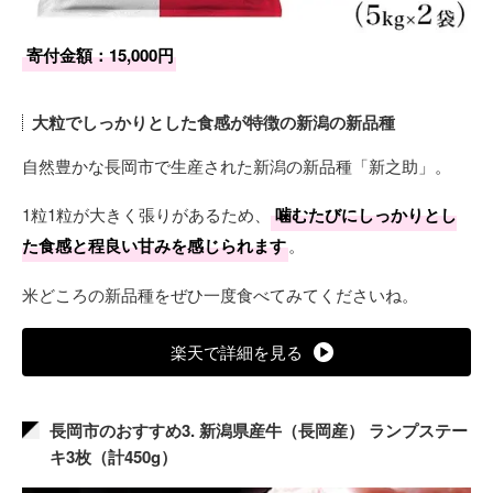
寄付金額：15,000円
大粒でしっかりとした食感が特徴の新潟の新品種
自然豊かな長岡市で生産された新潟の新品種「新之助」。
1粒1粒が大きく張りがあるため、
噛むたびにしっかりとし
た食感と程良い甘みを感じられます
。
米どころの新品種をぜひ一度食べてみてくださいね。
楽天で詳細を見る
長岡市のおすすめ3. 新潟県産牛（長岡産） ランプステー
キ3枚（計450g）