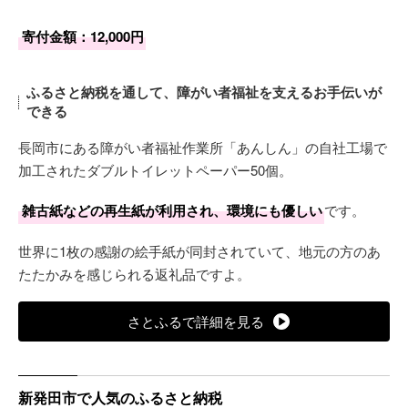
寄付金額：12,000円
ふるさと納税を通して、障がい者福祉を支えるお手伝いが
できる
長岡市にある障がい者福祉作業所「あんしん」の自社工場で
加工されたダブルトイレットペーパー50個。
雑古紙などの再生紙が利用され、環境にも優しい
です。
世界に1枚の感謝の絵手紙が同封されていて、地元の方のあ
たたかみを感じられる返礼品ですよ。
さとふるで詳細を見る
新発田市で人気のふるさと納税