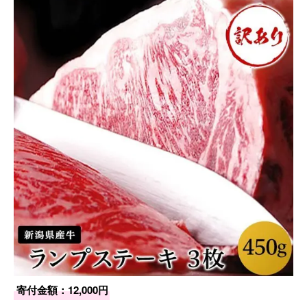
寄付金額：12,000円