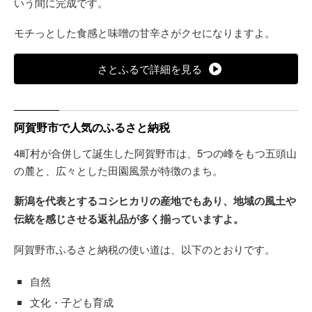
いう間に完成です。
モチっとした食感と味噌の甘辛さがクセになりますよ。
さとふるで詳細を見る
阿賀野市で人気のふるさと納税
4町村が合併して誕生した阿賀野市は、5つの峰をもつ五頭山
の麓と、広々とした田園風景が特徴のまち。
新潟を代表とするコシヒカリの産地でもあり、地域の風土や
伝統を感じさせる返礼品が多く揃っていますよ。
阿賀野市ふるさと納税の使い道は、以下のとおりです。
自然
文化・子ども育成