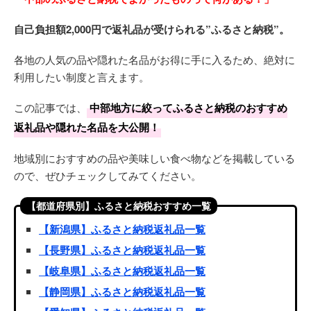
自己負担額2,000円で返礼品が受けられる”ふるさと納税”。
各地の人気の品や隠れた名品がお得に手に入るため、絶対に
利用したい制度と言えます。
この記事では、
中部地方に絞ってふるさと納税のおすすめ
返礼品や隠れた名品を大公開！
地域別におすすめの品や美味しい食べ物などを掲載している
ので、ぜひチェックしてみてください。
【都道府県別】ふるさと納税おすすめ一覧
【新潟県】ふるさと納税返礼品一覧
【長野県】ふるさと納税返礼品一覧
【岐阜県】ふるさと納税返礼品一覧
【静岡県】ふるさと納税返礼品一覧