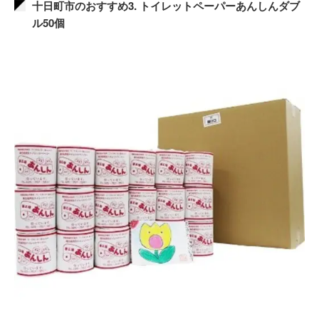
十日町市のおすすめ3. トイレットペーパーあんしんダブ
ル50個