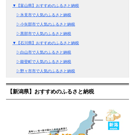
▼【富山県】おすすめのふるさと納税
▷氷見市で人気のふるさと納税
▷小矢部市で人気のふるさと納税
▷黒部市で人気のふるさと納税
▼【石川県】おすすめのふるさと納税
▷白山市で人気のふるさと納税
▷能登町で人気のふるさと納税
▷野々市市で人気のふるさと納税
【新潟県】おすすめのふるさと納税