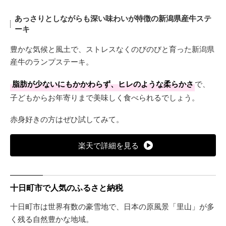
あっさりとしながらも深い味わいが特徴の新潟県産牛ステ
ーキ
豊かな気候と風土で、ストレスなくのびのびと育った新潟県
産牛のランプステーキ。
脂肪が少ないにもかかわらず、ヒレのような柔らかさ
で、
子どもからお年寄りまで美味しく食べられるでしょう。
赤身好きの方はぜひ試してみて。
楽天で詳細を見る
十日町市で人気のふるさと納税
十日町市は世界有数の豪雪地で、日本の原風景「里山」が多
く残る自然豊かな地域。