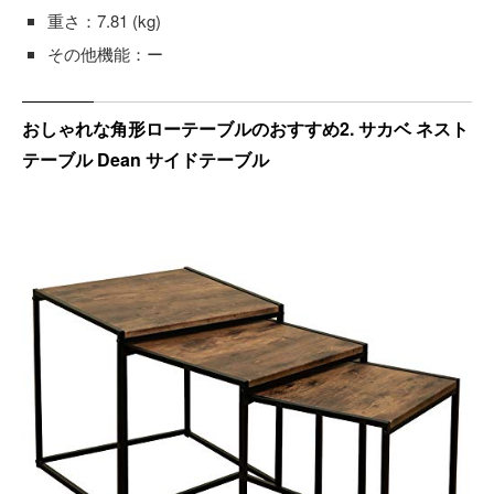
重さ：7.81 (kg)
その他機能：ー
おしゃれな角形ローテーブルのおすすめ2. サカベ ネスト
テーブル Dean サイドテーブル