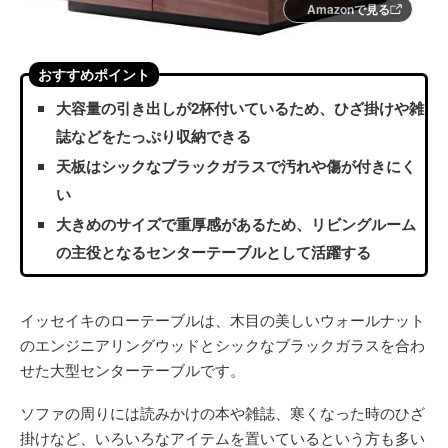
Amazonで見る
おすすめポイント
大容量の引き出しが2杯付いているため、ひざ掛けや雑
誌などをたっぷり収納できる
天板はシックなブラックガラスで汚れや傷が付きにく
い
大きめのサイズで重厚感があるため、リビングルーム
の主役となるセンターテーブルとして活躍する
イッセイキのローテーブルは、木目の美しいウォールナット
のエンジニアリングウッドとシックなブラックガラスを合わ
せた大型センターテーブルです。
ソファの周りには読みかけの本や雑誌、寒くなった時のひざ
掛けなど、いろいろなアイテムを置いているという方も多い