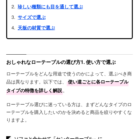
珍しい種類にも目を通して選ぶ
サイズで選ぶ
天板の材質で選ぶ
おしゃれなローテーブルの選び方1. 使い方で選ぶ
ローテーブルをどんな用途で使うのかによって、選ぶべき商
品は異なります。以下では、
使い道ごとに各ローテーブル
タイプの特徴を詳しく解説
。
ローテーブル選びに迷っている方は、まずどんなタイプのロ
ーテーブルを購入したいのかを決めると商品を絞りやすくな
りますよ。
ソファと合わせて「センターテーブル」に