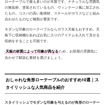
ローテーブルで最も多いのが木製です。ナチュラルな雰囲気
の無垢材、塗装されているもの、ヴィンテージ風に加工され
たもの、コスパの高い集積材、スチールやガラスなどと組み
合わせたものなど種類が豊富です。
モダンな印象のローテーブルならガラス天板もおすすめ。天
板下に収納棚があればお気に入りのアイテムを入れて見せる
収納をすることも可能です。
天板の材質によって印象が異なる
ため、お部屋の雰囲気に
合わせて馴染む素材を選びましょう。
おしゃれな角形ローテーブルのおすすめ10選｜ス
タイリッシュな人気商品を紹介
スタイリッシュでモダンな印象を与えるのが角形のローテー