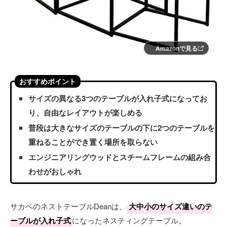
Amazonで見る
おすすめポイント
サイズの異なる3つのテーブルが入れ子式になってお
り、自由なレイアウトが楽しめる
普段は大きなサイズのテーブルの下に2つのテーブルを
重ねることができ置く場所を取らない
エンジニアリングウッドとスチームフレームの組み合
わせがおしゃれ
サカベのネストテーブルDeanは、
大中小のサイズ違いのテ
ーブルが入れ子式
になったネスティングテーブル。