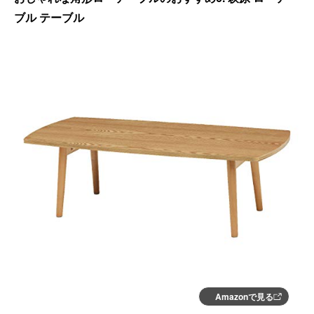
ブル テーブル
Amazonで見る