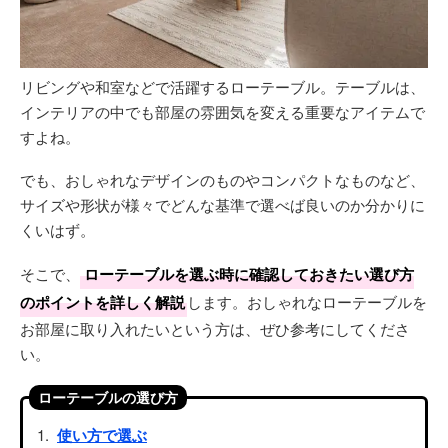
リビングや和室などで活躍するローテーブル。テーブルは、
インテリアの中でも部屋の雰囲気を変える重要なアイテムで
すよね。
でも、おしゃれなデザインのものやコンパクトなものなど、
サイズや形状が様々でどんな基準で選べば良いのか分かりに
くいはず。
そこで、
ローテーブルを選ぶ時に確認しておきたい選び方
のポイントを詳しく解説
します。おしゃれなローテーブルを
お部屋に取り入れたいという方は、ぜひ参考にしてくださ
い。
ローテーブルの選び方
使い方で選ぶ