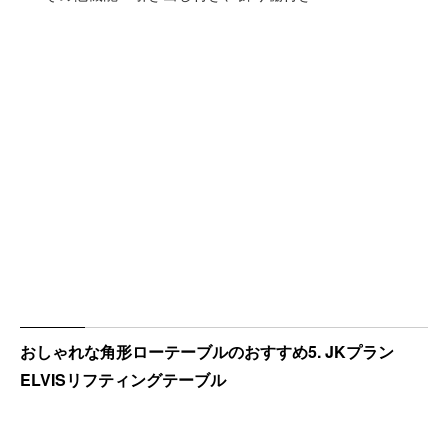
おしゃれな角形ローテーブルのおすすめ5. JKプラン
ELVISリフティングテーブル