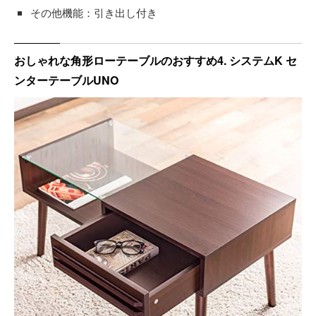
その他機能：引き出し付き
おしゃれな角形ローテーブルのおすすめ4. システムK セ
ンターテーブルUNO