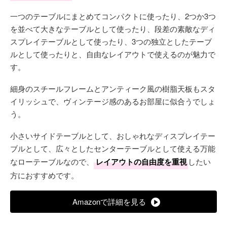
一つのテーブルにまとめてコンパクトに使ったり、2つか3つ
を並べて大きなテーブルとして使ったり、段差の素敵なディ
スプレイテーブルとして使ったり、3つの独立としたテーブ
ルとして使ったりと、自由なレイアウトで使えるのが魅力で
す。
細身のスチールフレームとアンティーク風の樹脂天板もスタ
イリッシュで、ヴィンテージ感のあるお部屋に似合うでしょ
う。
小さいサイドテーブルとして、おしゃれなディスプレイテー
ブルとして、広々としたセンターテーブルとして使える万能
なローテーブルなので、
レイアウトの自由度を重視
したい
方におすすめです。
Amazonで詳細を見る