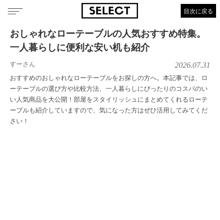
目次に戻る
おしゃれなローテーブルの人気おすすめ特集。
一人暮らしに便利な安い机も紹介
すーさん
2026.07.31
おすすめのおしゃれなローテーブルをお探しの方へ。本記事では、ロ
ーテーブルの選び方や比較方法、一人暮らしにぴったりのコスパのい
い人気商品を大公開！部屋をスタイリッシュにまとめてくれるローテ
ーブルも紹介していますので、気になった方はぜひ活用してみてくだ
さい！