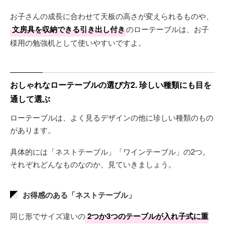
お子さんの成長に合わせて天板の高さが変えられるものや、
文房具を収納できる引き出し付き
のローテーブルは、お子
様用の勉強机として使いやすいですよ。
おしゃれなローテーブルの選び方2. 珍しい種類にも目を
通して選ぶ
ローテーブルは、よく見るデザインの他に珍しい種類のもの
があります。
具体的には「ネストテーブル」「ワインテーブル」の2つ。
それぞれどんなものなのか、見ていきましょう。
お得感のある「ネストテーブル」
同じ形でサイズ違いの
2つか3つのテーブルが入れ子式に重