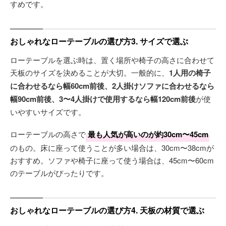
すめです。
おしゃれなローテーブルの選び方3. サイズで選ぶ
ローテーブルを選ぶ時は、置く場所や椅子の高さに合わせて
天板のサイズを決めることが大切。一般的に、
1人用の椅子
に合わせるなら幅60cm前後、2人掛けソファに合わせるなら
幅90cm前後、3〜4人掛けで使用するなら幅120cm前後
が使
いやすいサイズです。
ローテーブルの高さで
最も人気が高いのが約30cm〜45cm
のもの。床に座って使うことが多い場合は、30cm〜38cmが
おすすめ。ソファや椅子に座って使う場合は、45cm〜60cm
のテーブルがぴったりです。
おしゃれなローテーブルの選び方4. 天板の材質で選ぶ