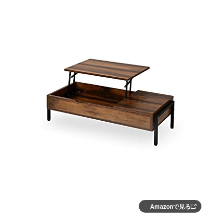
Amazonで見る