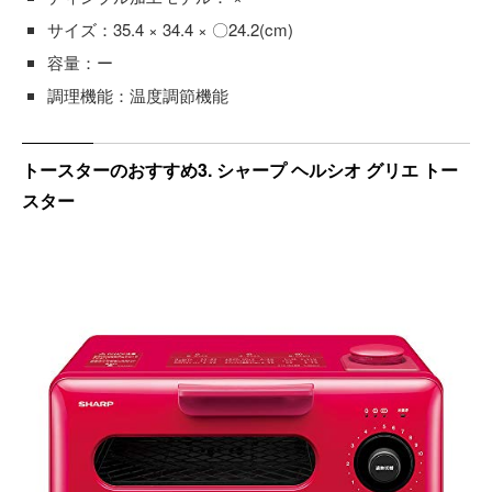
サイズ：35.4 × 34.4 × 〇24.2(cm)
容量：ー
調理機能：温度調節機能
トースターのおすすめ3. シャープ ヘルシオ グリエ トー
スター