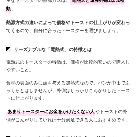
電熱式と遠赤外線式の2種
類
。
熱源方式の違いによって価格やトーストの仕上がりが変わっ
てくる
ので、自分に合ったトースターを選びましょう。
リーズナブルな「電熱式」の特徴とは
電熱式のトースターの特徴は、価格が比較的安いので購入し
やすいこと。
食材の表面のみに熱を与える加熱式なので、パンが中までふ
っくらとはしませんが、外側はしっかりこんがりしたトース
トに仕上がります。
あまりトースターにお金をかけたくない人
やトーストの外
側がこんがりしていれば十分満足できる人におすすめです。