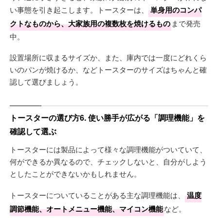
い事態を引き起こします。トースターは、
単身用のコンパ
クトなものから、大家族用の複数枚を焼けるもの
まで発売
中。
設置場所に収まるサイズか、また、庫内では一度にどれくら
いのパンが焼けるか、などトースターのサイズはちゃんと確
認して選びましょう。
トースターの選び方6. 使い勝手が広がる「調理機能」を
確認して選ぶ
トースターには製品によって様々な調理機能がついていて、
何ができるか異なるので、チェックしないと、自分がしよう
としたことができないかもしれません。
トースターについていることがある主な調理機能は、
温度
調節機能、オートメニュー機能、マイコン機能
など。