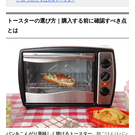
トースターの選び方｜購入する前に確認すべき点
とは
パンをこんがり美味しく焼けるトースター。
朝ごはんはパン