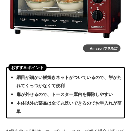
Amazonで見る
おすすめポイント
網目が細かい餅焼きネットがついているので、餅がた
れてくっつかなくて便利
扉が外せるので、トースター庫内を掃除しやすい
本体以外の部品は全て丸洗いできるのでお手入れが簡
単
お餅を食べる時は、オーブントースターで焼く場合が多いで