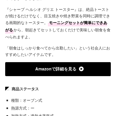
『シャープ ヘルシオ グリエ トースター』は、絶品トースト
が焼けるだけでなく、目玉焼きや焼き野菜を同時に調理でき
る画期的なトースター。
モーニングセットが簡単にできあ
がる
から、朝起きてセットしておくだけで美味しい朝食を食
べられますよ。
「朝食はしっかり食べてから出勤したい」という社会人にお
すすめしたいアイテムです。
Amazonで詳細を見る
商品ステータス
種類：オーブン式
熱源方式：ー
加熱方式：過熱水蒸気式