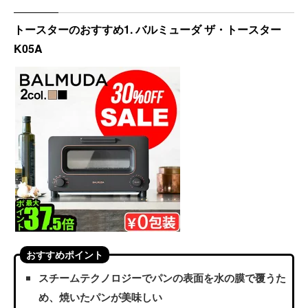
トースターのおすすめ1. バルミューダ ザ・トースター
K05A
おすすめポイント
スチームテクノロジーでパンの表面を水の膜で覆うた
め、焼いたパンが美味しい