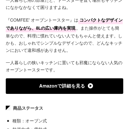
になかなかなくて困りますよね。
『COMFEE' オーブントースター』は
コンパクトなデザイン
でありながら、8Lの広い庫内を実現
。また操作がとても簡
単なので、料理に慣れていない人でもちゃんと使えます。し
かも、おしゃれでシンプルなデザインなので、どんなキッチ
ンにおいて違和感がありません。
一人暮らしの狭いキッチンに置いても邪魔にならない人気の
オーブントースターです。
Amazonで詳細を見る
商品ステータス
種類：オーブン式