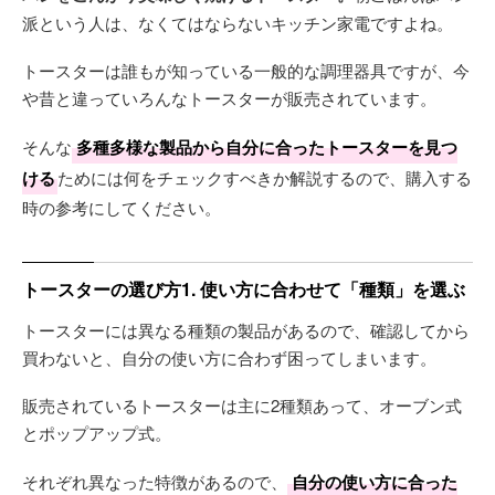
派という人は、なくてはならないキッチン家電ですよね。
トースターは誰もが知っている一般的な調理器具ですが、今
や昔と違っていろんなトースターが販売されています。
そんな
多種多様な製品から自分に合ったトースターを見つ
ける
ためには何をチェックすべきか解説するので、購入する
時の参考にしてください。
トースターの選び方1. 使い方に合わせて「種類」を選ぶ
トースターには異なる種類の製品があるので、確認してから
買わないと、自分の使い方に合わず困ってしまいます。
販売されているトースターは主に2種類あって、オーブン式
とポップアップ式。
それぞれ異なった特徴があるので、
自分の使い方に合った