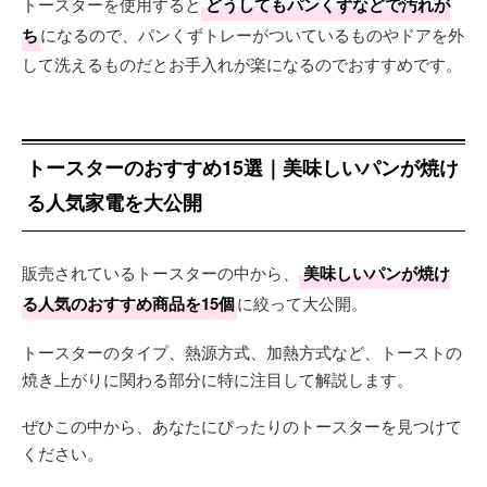
トースターを使用すると
どうしてもパンくずなどで汚れが
ち
になるので、パンくずトレーがついているものやドアを外
して洗えるものだとお手入れが楽になるのでおすすめです。
トースターのおすすめ15選｜美味しいパンが焼け
る人気家電を大公開
販売されているトースターの中から、
美味しいパンが焼け
る人気のおすすめ商品を15個
に絞って大公開。
トースターのタイプ、熱源方式、加熱方式など、トーストの
焼き上がりに関わる部分に特に注目して解説します。
ぜひこの中から、あなたにぴったりのトースターを見つけて
ください。