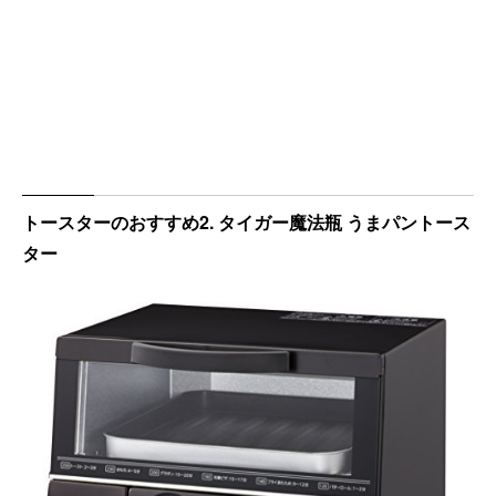
トースターのおすすめ2. タイガー魔法瓶 うまパントース
ター