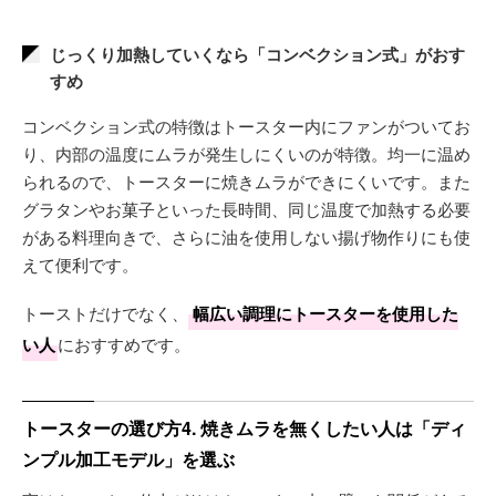
じっくり加熱していくなら「コンベクション式」がおす
すめ
コンベクション式の特徴はトースター内にファンがついてお
り、内部の温度にムラが発生しにくいのが特徴。均一に温め
られるので、トースターに焼きムラができにくいです。また
グラタンやお菓子といった長時間、同じ温度で加熱する必要
がある料理向きで、さらに油を使用しない揚げ物作りにも使
えて便利です。
トーストだけでなく、
幅広い調理にトースターを使用した
い人
におすすめです。
トースターの選び方4. 焼きムラを無くしたい人は「ディ
ンプル加工モデル」を選ぶ