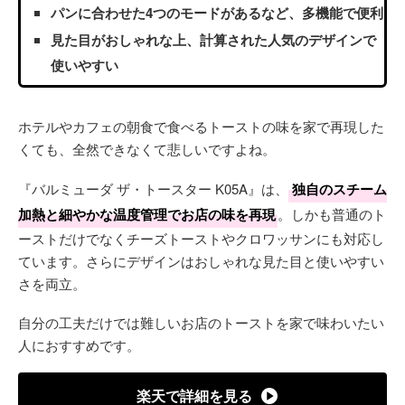
パンに合わせた4つのモードがあるなど、多機能で便利
見た目がおしゃれな上、計算された人気のデザインで
使いやすい
ホテルやカフェの朝食で食べるトーストの味を家で再現した
くても、全然できなくて悲しいですよね。
『バルミューダ ザ・トースター K05A』は、
独自のスチーム
加熱と細やかな温度管理でお店の味を再現
。しかも普通のト
ーストだけでなくチーズトーストやクロワッサンにも対応し
ています。さらにデザインはおしゃれな見た目と使いやすい
さを両立。
自分の工夫だけでは難しいお店のトーストを家で味わいたい
人におすすめです。
楽天で詳細を見る