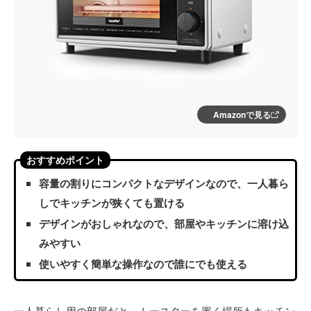
Amazonで見る
おすすめポイント
容量の割りにコンパクトなデザインなので、一人暮ら
しでキッチンが狭くても置ける
デザインがおしゃれなので、部屋やキッチンに溶け込
みやすい
使いやすく簡単な操作なので誰にでも使える
一人暮らし用の部屋だと、トースターを置く場所もキッチン