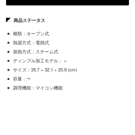
商品ステータス
種類：オーブン式
熱源方式：電熱式
加熱方式：スチーム式
ディンプル加工モデル： ×
サイズ：35.7 × 32.1 × 20.9 (cm)
容量：ー
調理機能：マイコン機能