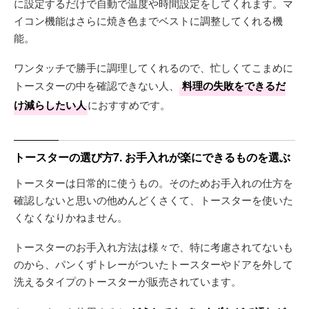
に設定するだけで自動で温度や時間設定をしてくれます。マ
イコン機能はさらに焼き色までベストに調整してくれる機
能。
ワンタッチで勝手に調理してくれるので、忙しくてこまめに
トースターの中を確認できない人、
料理の失敗をできるだ
け減らしたい人
におすすめです。
トースターの選び方7. お手入れが楽にできるものを選ぶ
トースターは日常的に使うもの。そのためお手入れの仕方を
確認しないと思いの他めんどくさくて、トースターを使いた
くなくなりかねません。
トースターのお手入れ方法は様々で、特に考慮されてないも
のから、パンくずトレーがついたトースターやドアを外して
洗えるタイプのトースターが販売されています。