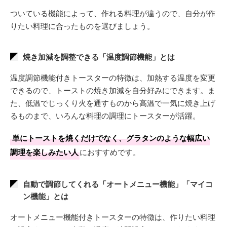
ついている機能によって、作れる料理が違うので、自分が作
りたい料理に合ったものを選びましょう。
焼き加減を調整できる「温度調節機能」とは
温度調節機能付きトースターの特徴は、加熱する温度を変更
できるので、トーストの焼き加減を自分好みにできます。ま
た、低温でじっくり火を通すものから高温で一気に焼き上げ
るものまで、いろんな料理の調理にトースターが活躍。
単にトーストを焼くだけでなく、グラタンのような幅広い
調理を楽しみたい人
におすすめです。
自動で調節してくれる「オートメニュー機能」「マイコ
ン機能」とは
オートメニュー機能付きトースターの特徴は、作りたい料理