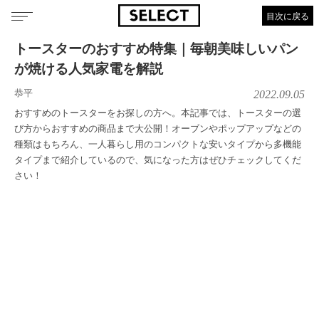
目次に戻る
トースターのおすすめ特集｜毎朝美味しいパン
が焼ける人気家電を解説
恭平
2022.09.05
おすすめのトースターをお探しの方へ。本記事では、トースターの選
び方からおすすめの商品まで大公開！オーブンやポップアップなどの
種類はもちろん、一人暮らし用のコンパクトな安いタイプから多機能
タイプまで紹介しているので、気になった方はぜひチェックしてくだ
さい！