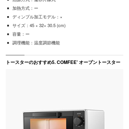
加熱方式：ー
ディンプル加工モデル：×
サイズ：45 × 32× 30.5 (cm)
容量：ー
調理機能：温度調節機能
トースターのおすすめ5. COMFEE' オーブントースター