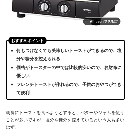
Amazonで見る
おすすめポイント
何もつけなくても美味しいトーストができるので、塩
分や糖分を控えられる
価格がトースターの中では比較的安いので、お財布に
優しい
フレンチトーストが作れるので、子供のおやつができ
て便利
朝食にトーストを食べようとすると、バターやジャムを使う
ことが多いですが、塩分や糖分を控えているという人も多い
はず。