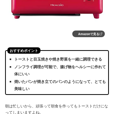
Amazonで見る
おすすめポイント
トーストと目玉焼きや焼き野菜を一緒に調理できる
ノンフライ調理が可能で、揚げ物をヘルシーに作れて
体にいい
焼いたパンが焼き立てのパンのようになって、とても
美味しい
朝は忙しいから、頑張って朝食を作ってもトーストだけにな
ってしまいますよね。