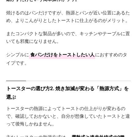
焼けるのはパンだけですが、熱源とパンが近い位置にあるた
め、よりこんがりとしたトーストに仕上がるのがメリット。
またコンパクトな製品が多いので、キッチンやテーブルに置
いても邪魔になりません。
シンプルに
食パンだけをトーストしたい人
におすすめのタ
イプです。
トースターの選び方2. 焼き加減が変わる「熱源方式」を
選ぶ
トースターの熱源によってトーストの仕上がりが変わるの
で、確認しておかないと、自分が想像していたトーストと違
って後悔しかねません。
主なトースターの熱源方式は、