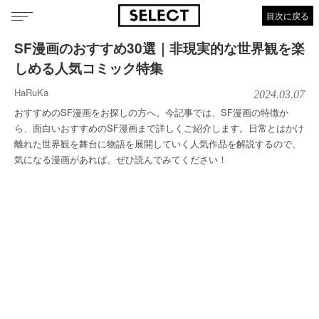
目次に戻る
SF漫画のおすすめ30選｜非現実的な世界観を楽
しめる人気コミック特集
HaRuKa
2024.03.07
おすすめのSF漫画をお探しの方へ。今記事では、SF漫画の特徴か
ら、面白いおすすめのSF漫画まで詳しくご紹介します。日常とはかけ
離れた世界観を舞台に物語を展開していく人気作品を解説するので、
気になる漫画があれば、ぜひ読んでみてください！