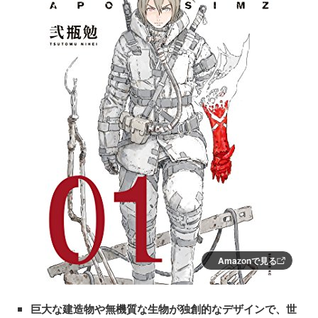
Amazonで見る
巨大な建造物や無機質な生物が独創的なデザインで、世