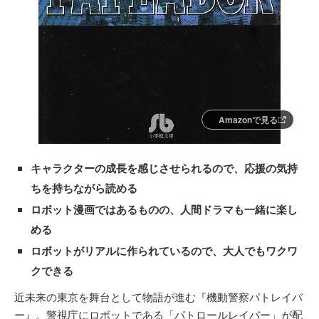
Amazonで見る
キャラクターの成長を感じさせられるので、応援の気持
ちを持ちながら読める
ロボット漫画ではあるものの、人間ドラマも一緒に楽し
める
ロボットがリアルに作られているので、大人でもワクワ
クできる
近未来の東京を舞台として物語が進む『機動警察パトレイバ
ー』。警視庁にロボットである「パトロールレイバー」が配