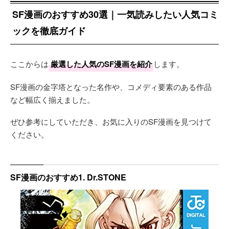
SF漫画のおすすめ30選｜一気読みしたい人気コミ
ックを徹底ガイド
ここからは
厳選した人気のSF漫画を紹介
します。
SF漫画の金字塔となった名作や、コメディ要素のある作品
など幅広く揃えました。
ぜひ参考にしていただき、お気に入りのSF漫画を見つけて
ください。
SF漫画のおすすめ1. Dr.STONE