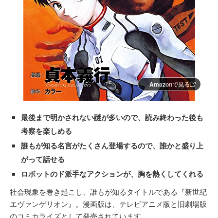
Amazonで見る
最後まで明かされない謎が多いので、読み終わった後も
考察を楽しめる
誰もが知る名言がたくさん登場するので、誰かと盛り上
がって話せる
ロボットのド派手なアクションが、胸を熱くしてくれる
社会現象を巻き起こし、誰もが知るタイトルである『新世紀
エヴァンゲリオン』。漫画版は、テレビアニメ版と旧劇場版
のコミカライズとして発売されています。