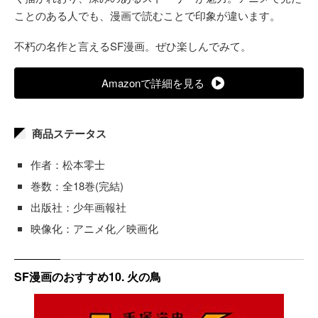
ことのある人でも、漫画で読むことで印象が違います。
不朽の名作と言えるSF漫画。ぜひ楽しんでみて。
Amazonで詳細を見る
商品ステータス
作者：松本零士
巻数：全18巻(完結)
出版社：少年画報社
映像化：アニメ化／映画化
SF漫画のおすすめ10. 火の鳥