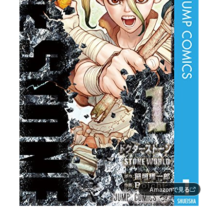
Amazonで見る