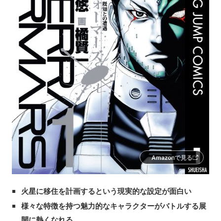
Amazonで見る
火星に移住を計画するという現実的な設定が面白い
様々な特徴を持つ魅力的なキャラクターがバトルする展
開に熱くなれる