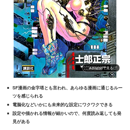
Amazonで見る
SF漫画の金字塔とも言われ、あらゆる漫画に通じるルー
ツを感じられる
電脳化などいかにも未来的な設定にワクワクできる
設定や描かれる情報が細かいので、何度読み返しても発
見がある