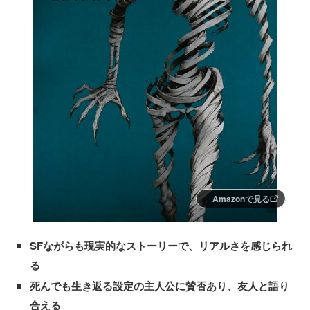
Amazonで見る
SFながらも現実的なストーリーで、リアルさを感じられ
る
死んでも生き返る設定の主人公に賛否あり、友人と語り
合える