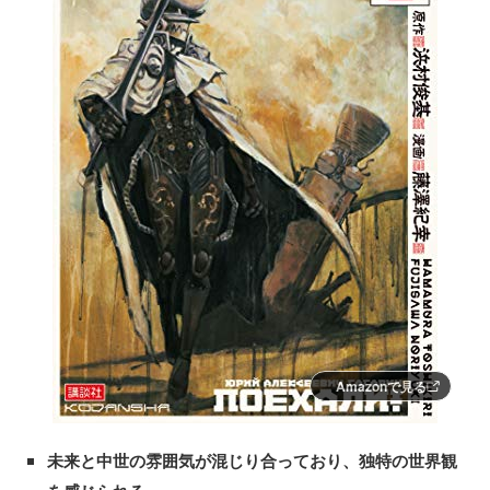
Amazonで見る
未来と中世の雰囲気が混じり合っており、独特の世界観