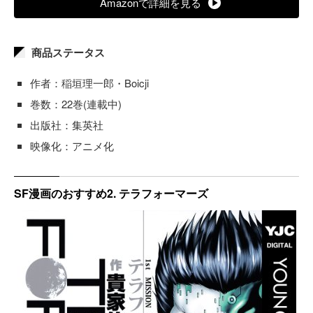
Amazonで詳細を見る
商品ステータス
作者：稲垣理一郎・Boicji
巻数：22巻(連載中)
出版社：集英社
映像化：アニメ化
SF漫画のおすすめ2. テラフォーマーズ