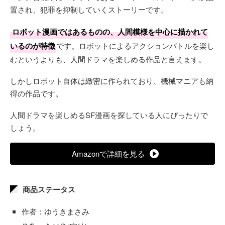
置され、犯罪を抑制していくストーリーです。
ロボット漫画ではあるものの、人間模様を中心に描かれて
いるのが特徴
です。ロボットによるアクションバトルを楽し
むというよりも、人間ドラマを楽しめる作品と言えます。
しかしロボット自体は緻密に作られており、機械マニアも納
得の作品です。
人間ドラマを楽しめるSF漫画を探している人にぴったりで
しょう。
Amazonで詳細を見る
商品ステータス
作者：ゆうきまさみ