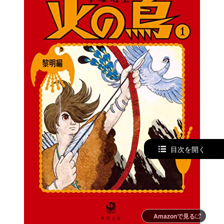
目次を開く
Amazonで見る