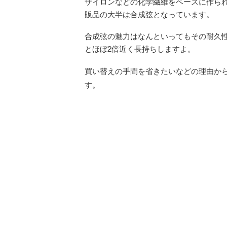
ザイロンなどの化学繊維をベースに作ら
販品の大半は合成弦となっています。
合成弦の魅力はなんといってもその耐久性で
とほぼ2倍近く長持ちしますよ。
買い替えの手間を省きたいなどの理由か
す。