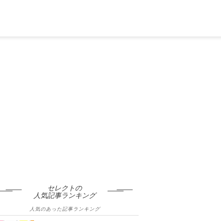
セレクトの
人気記事ランキング
人気のあった記事ランキング