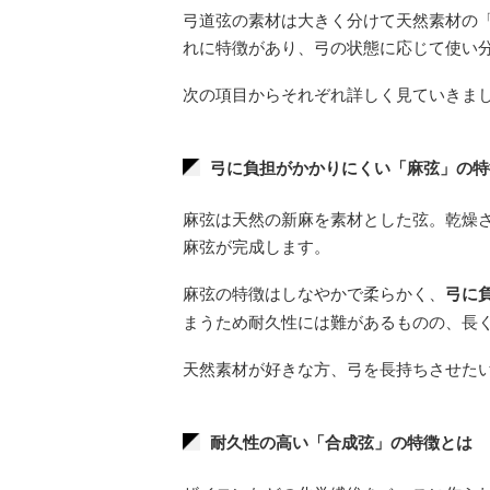
弓道弦の素材は大きく分けて天然素材の
れに特徴があり、弓の状態に応じて使い
次の項目からそれぞれ詳しく見ていきま
弓に負担がかかりにくい「麻弦」の特
麻弦は天然の新麻を素材とした弦。乾燥さ
麻弦が完成します。
麻弦の特徴はしなやかで柔らかく、
弓に
まうため耐久性には難があるものの、長
天然素材が好きな方、弓を長持ちさせた
耐久性の高い「合成弦」の特徴とは