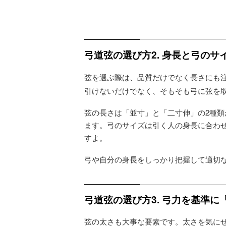
弓道弦の選び方2. 身長と弓の
弦を選ぶ際は、品質だけでなく長さにも
引けないだけでなく、そもそも弓に弦を
弦の長さは「並寸」と「二寸伸」の2種
ます。弓のサイズは引く人の身長に合わ
すよ。
弓や自分の身長をしっかり把握して適切
弓道弦の選び方3. 弓力を基準に
弦の太さも大事な要素です。太さを気に