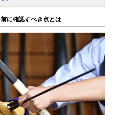
る前に確認すべき点とは