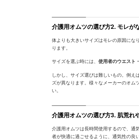
介護用オムツの選び方2. モレ
体よりも大きいサイズはモレの原因にな
ります。
サイズを選ぶ時には、
使用者のウエスト
しかし、サイズ選びは難しいもの。例え
ズが異なります。様々なメーカーのオム
い。
介護用オムツの選び方3. 肌荒
介護用オムツは長時間使用するので、通
者が快適に過ごせるように、通気性の良