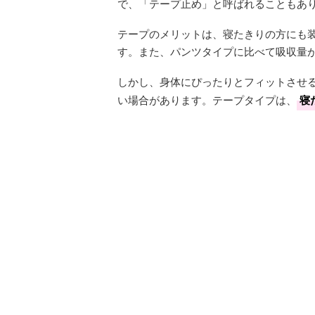
で、「テープ止め」と呼ばれることもあ
テープのメリットは、寝たきりの方にも
す。また、パンツタイプに比べて吸収量
しかし、身体にぴったりとフィットさせ
い場合があります。テープタイプは、
寝