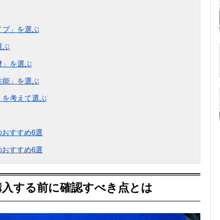
イプ」を選ぶ
選ぶ
材」を選ぶ
性能」を選ぶ
」を考えて選ぶ
おすすめ6選
おすすめ6選
購入する前に確認すべき点とは