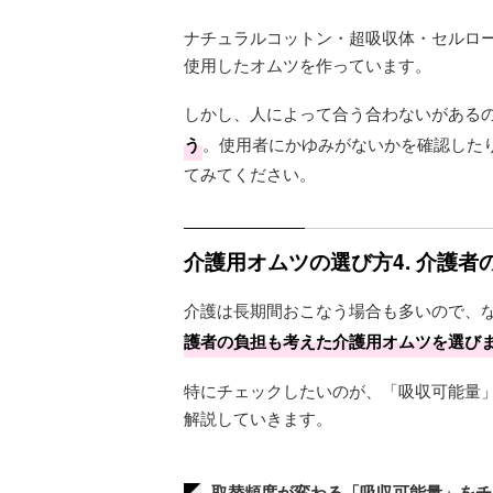
ナチュラルコットン・超吸収体・セルロ
使用したオムツを作っています。
しかし、人によって合う合わないがある
う
。使用者にかゆみがないかを確認した
てみてください。
介護用オムツの選び方4. 介護
介護は長期間おこなう場合も多いので、
護者の負担も考えた介護用オムツを選び
特にチェックしたいのが、「吸収可能量
解説していきます。
取替頻度が変わる「吸収可能量」をチ