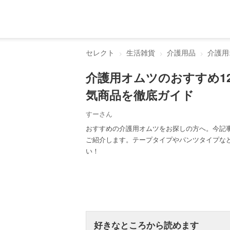
セレクト
生活雑貨
介護用品
介護用
介護用オムツのおすすめ1
気商品を徹底ガイド
すーさん
おすすめの介護用オムツをお探しの方へ。今記
ご紹介します。テープタイプやパンツタイプな
い！