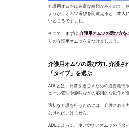
介護用オムツは豊富な種類があるので、
ょうか。オムツ選びを間違えると、本人
いところですよね。
そこで、まずは
介護用オムツの選び方を
りの介護用オムツを見つけましょう。
介護用オムツの選び方1. 介護
「タイプ」を選ぶ
ADLとは、日常を過ごすための必要最低
ュール管理や趣味などの応用的な動作が
適切な介護を行うためには、介護される
なければいけません。
ADLによって、使いやすいオムツの「タ