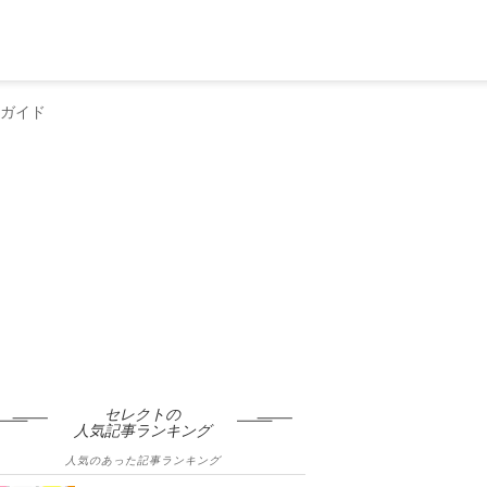
底ガイド
セレクトの
人気記事ランキング
人気のあった記事ランキング