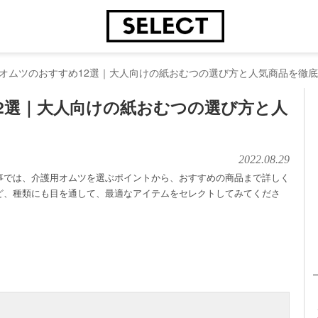
オムツのおすすめ12選｜大人向けの紙おむつの選び方と人気商品を徹
2選｜大人向けの紙おむつの選び方と人
2022.08.29
事では、介護用オムツを選ぶポイントから、おすすめの商品まで詳しく
ど、種類にも目を通して、最適なアイテムをセレクトしてみてくださ