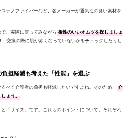
ースナノファイバーなど、各メーカーが通気性の良い素材を
ので、実際に使ってみながら
相性のいいオムツを探しましょ
り、交換の際に肌が赤くなっていないかをチェックしたりし
者の負担軽減も考えた「性能」を選ぶ
なるべく介護者の負担も軽減したいですよね。そのため、
介
ましょう。
」と「サイズ」です。これらのポイントについて、それぞれ
ェック！