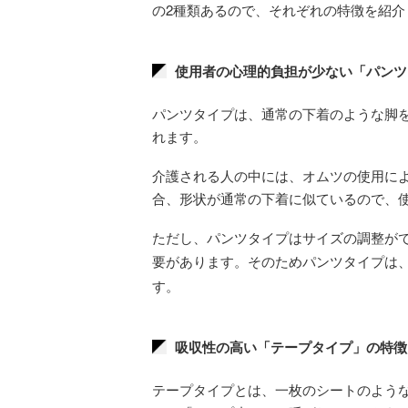
の2種類あるので、それぞれの特徴を紹介
使用者の心理的負担が少ない「パンツ
パンツタイプは、通常の下着のような脚
れます。
介護される人の中には、オムツの使用に
合、形状が通常の下着に似ているので、
ただし、パンツタイプはサイズの調整が
要があります。そのためパンツタイプは
す。
吸収性の高い「テープタイプ」の特徴
テープタイプとは、一枚のシートのよう