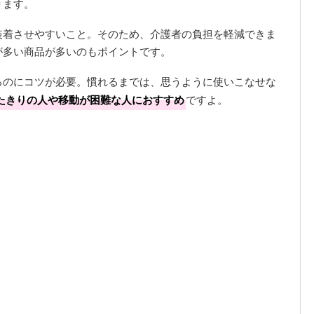
ります。
装着させやすいこと。そのため、介護者の負担を軽減できま
が多い商品が多いのもポイントです。
るのにコツが必要。慣れるまでは、思うように使いこなせな
たきりの人や移動が困難な人におすすめ
ですよ。