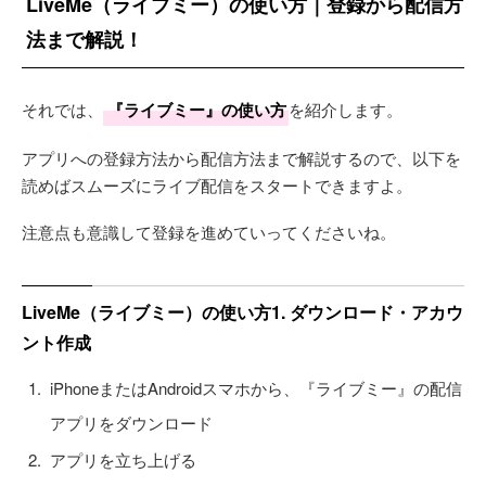
LiveMe（ライブミー）の使い方｜登録から配信方
法まで解説！
それでは、
『ライブミー』の使い方
を紹介します。
アプリへの登録方法から配信方法まで解説するので、以下を
読めばスムーズにライブ配信をスタートできますよ。
注意点も意識して登録を進めていってくださいね。
LiveMe（ライブミー）の使い方1. ダウンロード・アカウ
ント作成
iPhoneまたはAndroidスマホから、『ライブミー』の配信
アプリをダウンロード
アプリを立ち上げる