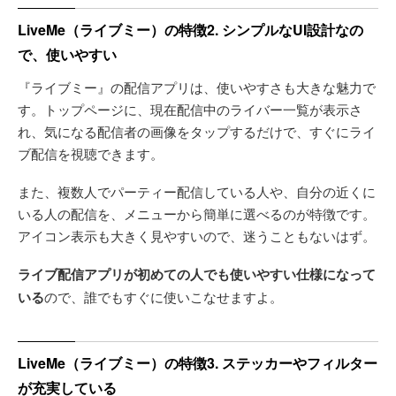
LiveMe（ライブミー）の特徴2. シンプルなUI設計なの
で、使いやすい
『ライブミー』の配信アプリは、使いやすさも大きな魅力で
す。トップページに、現在配信中のライバー一覧が表示さ
れ、気になる配信者の画像をタップするだけで、すぐにライ
ブ配信を視聴できます。
また、複数人でパーティー配信している人や、自分の近くに
いる人の配信を、メニューから簡単に選べるのが特徴です。
アイコン表示も大きく見やすいので、迷うこともないはず。
ライブ配信アプリが初めての人でも使いやすい仕様になって
いる
ので、誰でもすぐに使いこなせますよ。
LiveMe（ライブミー）の特徴3. ステッカーやフィルター
が充実している