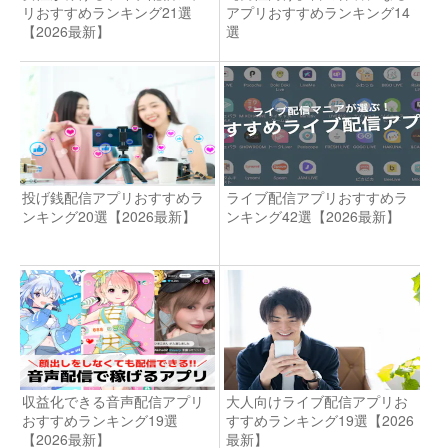
リおすすめランキング21選
アプリおすすめランキング14
【2026最新】
選
投げ銭配信アプリおすすめラ
ライブ配信アプリおすすめラ
ンキング20選【2026最新】
ンキング42選【2026最新】
収益化できる音声配信アプリ
大人向けライブ配信アプリお
おすすめランキング19選
すすめランキング19選【2026
【2026最新】
最新】