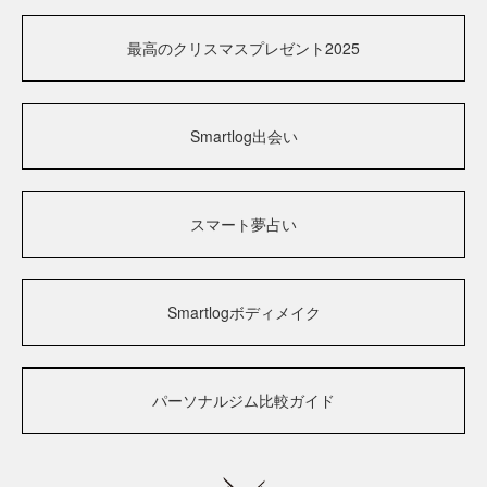
最高のクリスマスプレゼント2025
Smartlog出会い
スマート夢占い
Smartlogボディメイク
パーソナルジム比較ガイド