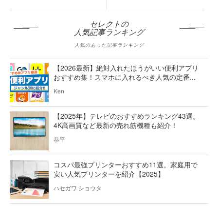
セレクトの
人気記事ランキング
人気のあった記事ランキング
【2026最新】絶対入れたほうがいい便利アプリ
おすすめ集！スマホに入れるべき人気の定番...
Ken
【2025年】テレビのおすすめランキング43選。
4K高画質など最新の売れ筋機種も紹介！
恭平
コスパ最強プリンターおすすめ11選。家庭用で
安い人気プリンターを紹介【2025】
ハセガワ ショウタ