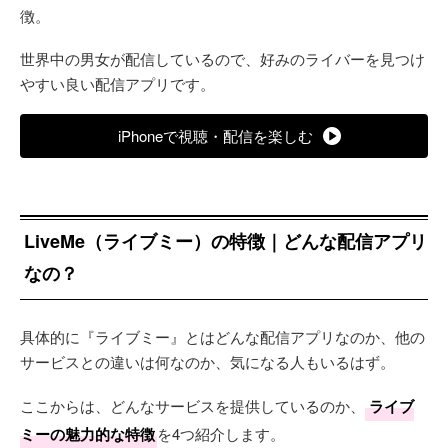
徴。
世界中の男女が配信しているので、好みのライバーを見つけ
やすい良い配信アプリです。
iPhoneで視聴・配信を楽しむ
LiveMe（ライブミー）の特徴｜どんな配信アプリ
なの？
具体的に『ライブミー』とはどんな配信アプリなのか、他の
サービスとの違いは何なのか、気になる人もいるはず。
ここからは、どんなサービスを提供しているのか、
ライブ
ミーの魅力的な特徴
を4つ紹介します。