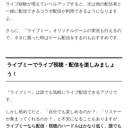
ライブ経験が増えてレベルアップすると、次は他の配信者と
一緒に配信できるコラボ配信が利用できるようになります
よ。
さらに、『ライブミー』オリジナルゲームの実況も行えるの
で、ネタに困った時はゲーム配信をするのもおすすめです。
ライブミーでライブ視聴・配信を楽しみましょ
う！
『ライブミー』は誰でも気軽にライブ配信できるアプリで
す。
しかし初めてだと、「自分でも楽しめるのか？」「リスナー
が集まってくれるのか？」と不安になることもありますが、
ライブミーなら配信・視聴のハードルはかなり低く、誰でも