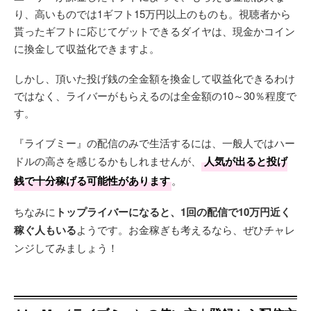
り、高いものでは1ギフト15万円以上のものも。視聴者から
貰ったギフトに応じてゲットできるダイヤは、現金かコイン
に換金して収益化できますよ。
しかし、頂いた投げ銭の全金額を換金して収益化できるわけ
ではなく、ライバーがもらえるのは全金額の10～30％程度で
す。
『ライブミー』の配信のみで生活するには、一般人ではハー
ドルの高さを感じるかもしれませんが、
人気が出ると投げ
銭で十分稼げる可能性があります
。
ちなみに
トップライバーになると、1回の配信で10万円近く
稼ぐ人もいる
ようです。お金稼ぎも考えるなら、ぜひチャレ
ンジしてみましょう！