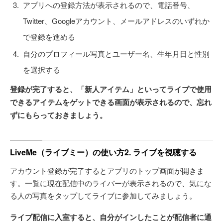
アプリへの登録方法が表示されるので、電話番号、
Twitter、Googleアカウント、メールアドレスのいずれか
で登録を進める
自分のプロフィール写真とユーザー名、生年月日と性別
を選択する
登録が完了すると、「新人アイテム」といってライブで使用
できるアイテムをゲットできる画面が表示されるので、忘れ
ずにもらっておきましょう。
LiveMe（ライブミー）の使い方2. ライブを視聴する
アカウント登録が完了するとアプリのトップ画面が開きま
す。一覧に現在配信中のライバーが表示されるので、気にな
る人の写真をタップしてライブに参加してみましょう。
ライブ配信に入室すると、自分がインしたことが配信者に通