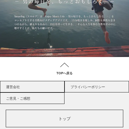
TOPへ戻る
運営会社
プライバシーポリシー
ご意見・ご感想
トップ