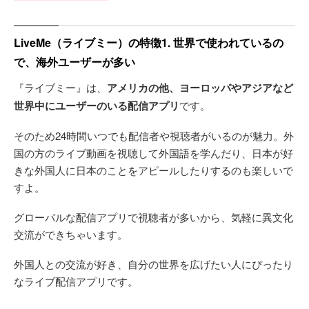
LiveMe（ライブミー）の特徴1. 世界で使われているの
で、海外ユーザーが多い
『ライブミー』は、
アメリカの他、ヨーロッパやアジアなど
世界中にユーザーのいる配信アプリ
です。
そのため24時間いつでも配信者や視聴者がいるのが魅力。外
国の方のライブ動画を視聴して外国語を学んだり、日本が好
きな外国人に日本のことをアピールしたりするのも楽しいで
すよ。
グローバルな配信アプリで視聴者が多いから、気軽に異文化
交流ができちゃいます。
外国人との交流が好き、自分の世界を広げたい人にぴったり
なライブ配信アプリです。