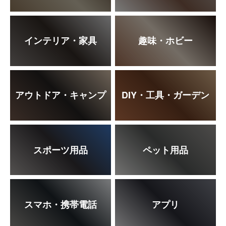
インテリア・家具
趣味・ホビー
アウトドア・キャンプ
DIY・工具・ガーデン
スポーツ用品
ペット用品
スマホ・携帯電話
アプリ