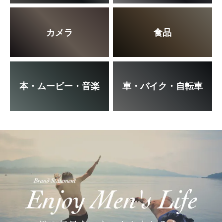
カメラ
食品
本・ムービー・音楽
車・バイク・自転車