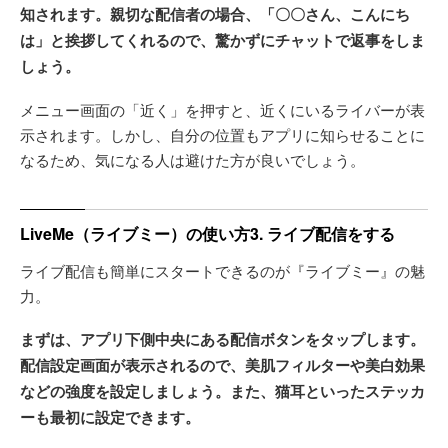
知されます。親切な配信者の場合、「〇〇さん、こんにち
は」と挨拶してくれるので、驚かずにチャットで返事をしま
しょう。
メニュー画面の「近く」を押すと、近くにいるライバーが表
示されます。しかし、自分の位置もアプリに知らせることに
なるため、気になる人は避けた方が良いでしょう。
LiveMe（ライブミー）の使い方3. ライブ配信をする
ライブ配信も簡単にスタートできるのが『ライブミー』の魅
力。
まずは、アプリ下側中央にある配信ボタンをタップします。
配信設定画面が表示されるので、美肌フィルターや美白効果
などの強度を設定しましょう。また、猫耳といったステッカ
ーも最初に設定できます。