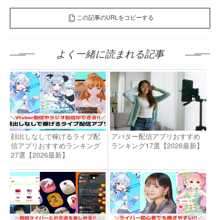
この記事のURLをコピーする
よく一緒に読まれる記事
顔出しなしで稼げるライブ配
アバター配信アプリおすすめ
信アプリおすすめランキング
ランキング17選【2026最新】
27選【2026最新】