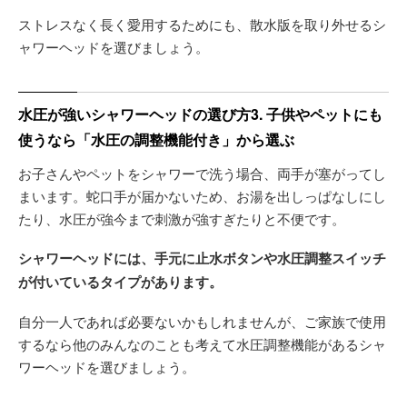
ストレスなく長く愛用するためにも、散水版を取り外せるシ
ャワーヘッドを選びましょう。
水圧が強いシャワーヘッドの選び方3. 子供やペットにも
使うなら「水圧の調整機能付き」から選ぶ
お子さんやペットをシャワーで洗う場合、両手が塞がってし
まいます。蛇口手が届かないため、お湯を出しっぱなしにし
たり、水圧が強今まで刺激が強すぎたりと不便です。
シャワーヘッドには、手元に止水ボタンや水圧調整スイッチ
が付いているタイプがあります。
自分一人であれば必要ないかもしれませんが、ご家族で使用
するなら他のみんなのことも考えて水圧調整機能があるシャ
ワーヘッドを選びましょう。