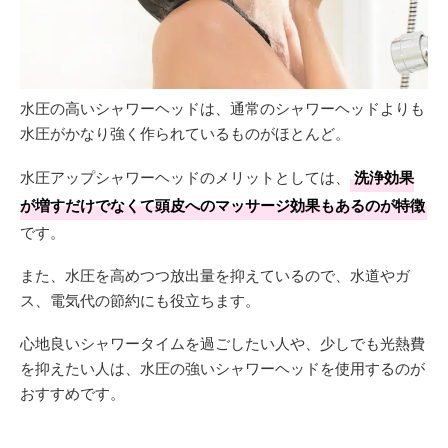
水圧の高いシャワーヘッドは、通常のシャワーヘッドよりも
水圧がかなり強く作られているものがほとんど。
水圧アップシャワーヘッドのメリットとしては、
洗浄効果
が増すだけでなくて頭皮へのマッサージ効果もあるのが特徴
です。
また、水圧を高めつつ放出量を抑えているので、水道やガ
ス、電気代の節約にも役立ちます。
心地良いシャワータイムを過ごしたい人や、少しでも光熱費
を抑えたい人は、水圧の強いシャワーヘッドを使用するのが
おすすめです。