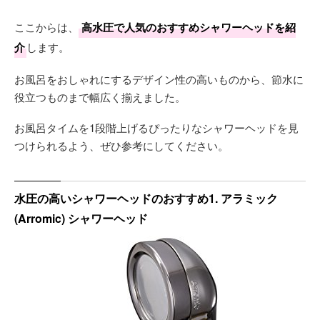
ここからは、
高水圧で人気のおすすめシャワーヘッドを紹
介
します。
お風呂をおしゃれにするデザイン性の高いものから、節水に
役立つものまで幅広く揃えました。
お風呂タイムを1段階上げるぴったりなシャワーヘッドを見
つけられるよう、ぜひ参考にしてください。
水圧の高いシャワーヘッドのおすすめ1. アラミック
(Arromic) シャワーヘッド