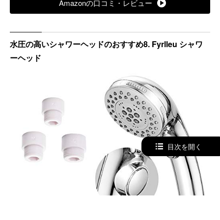
Amazonの口コミ・レビュー
水圧の高いシャワーヘッドのおすすめ8. Fyrlleu シャワ
ーヘッド
目次を開く