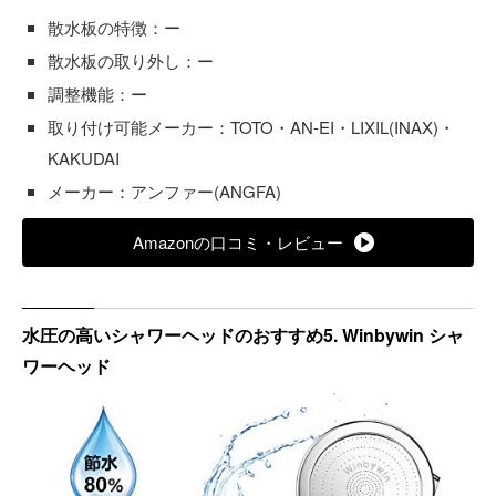
散水板の特徴：ー
散水板の取り外し：ー
調整機能：ー
取り付け可能メーカー：TOTO・AN-EI・LIXIL(INAX)・
KAKUDAI
メーカー：アンファー(ANGFA)
Amazonの口コミ・レビュー
水圧の高いシャワーヘッドのおすすめ5. Winbywin シャ
ワーヘッド