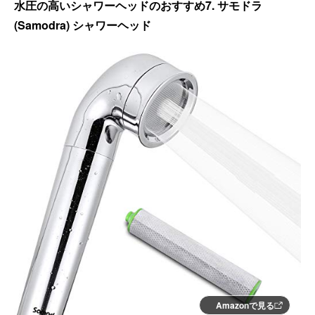
水圧の高いシャワーヘッドのおすすめ7. サモドラ
(Samodra) シャワーヘッド
Amazonで見る