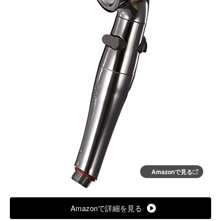
Amazonで見る
Amazonで詳細を見る