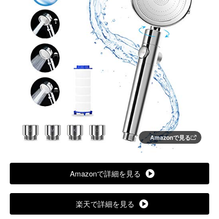
Amazonで見る
Amazonで詳細を見る
楽天で詳細を見る