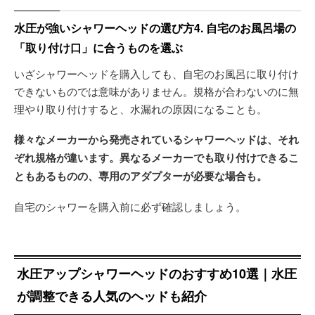
水圧が強いシャワーヘッドの選び方4. 自宅のお風呂場の
「取り付け口」に合うものを選ぶ
いざシャワーヘッドを購入しても、自宅のお風呂に取り付け
できないものでは意味がありません。規格が合わないのに無
理やり取り付けすると、水漏れの原因になることも。
様々なメーカーから発売されているシャワーヘッドは、それ
ぞれ規格が違います。異なるメーカーでも取り付けできるこ
ともあるものの、専用のアダプターが必要な場合も。
自宅のシャワーを購入前に必ず確認しましょう。
水圧アップシャワーヘッドのおすすめ10選｜水圧
が調整できる人気のヘッドも紹介