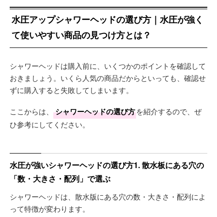
水圧アップシャワーヘッドの選び方｜水圧が強く
て使いやすい商品の見つけ方とは？
シャワーヘッドは購入前に、いくつかのポイントを確認して
おきましょう。いくら人気の商品だからといっても、確認せ
ずに購入すると失敗してしまいます。
ここからは、
シャワーヘッドの選び方
を紹介するので、ぜ
ひ参考にしてください。
水圧が強いシャワーヘッドの選び方1. 散水板にある穴の
「数・大きさ・配列」で選ぶ
シャワーヘッドは、散水版にある穴の数・大きさ・配列によ
って特徴が変わります。