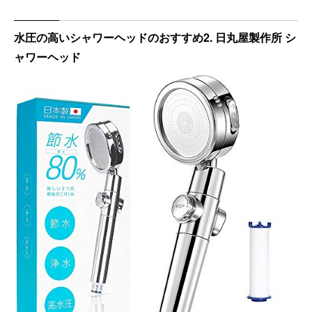
水圧の高いシャワーヘッドのおすすめ2. 日丸屋製作所 シ
ャワーヘッド