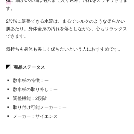
す。
2段階に調整できる水流は、まるでシルクのような柔らかい
肌あたり。身体全身の汚れを落としながら、心もリラックス
できます。
気持ちも身体も美しく保ちたいという人におすすめです。
商品ステータス
散水板の特徴：ー
散水板の取り外し：ー
調整機能：2段階
取り付け可能メーカー：ー
メーカー：サイエンス