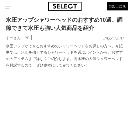
目次に戻る
水圧アップシャワーヘッドのおすすめ10選。調
節できて水圧も強い人気商品を紹介
すーさん
PR
2023.12.01
水圧アップができるおすすめのシャワーヘッドをお探しの方へ。今記
事では、水圧を強くするシャワーヘッドを選ぶポイントから、おすす
めのアイテムまで詳しくご紹介します。高水圧の人気シャワーヘッド
を解説するので、ぜひ参考にしてみてください！