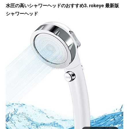
水圧の高いシャワーヘッドのおすすめ3. rokeye 最新版
シャワーヘッド