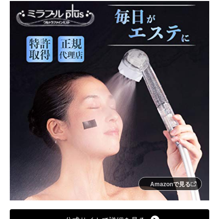
Amazonで見る