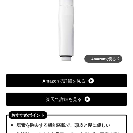
Amazonで見る
Amazonで詳細を見る
楽天で詳細を見る
おすすめポイント
塩素を除去する機能搭載で、頭皮と髪に優しい