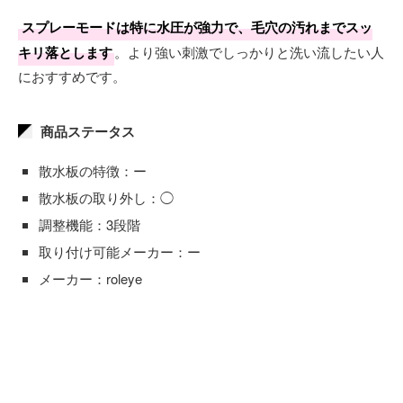
スプレーモードは特に水圧が強力で、毛穴の汚れまでスッ
キリ落とします
。より強い刺激でしっかりと洗い流したい人
におすすめです。
商品ステータス
散水板の特徴：ー
散水板の取り外し：◯
調整機能：3段階
取り付け可能メーカー：ー
メーカー：roleye