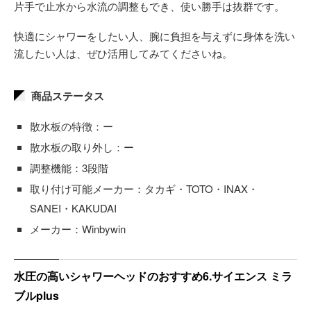
片手で止水から水流の調整もでき、使い勝手は抜群です。
快適にシャワーをしたい人、腕に負担を与えずに身体を洗い
流したい人は、ぜひ活用してみてくださいね。
商品ステータス
散水板の特徴：ー
散水板の取り外し：ー
調整機能：3段階
取り付け可能メーカー：タカギ・TOTO・INAX・
SANEI・KAKUDAI
メーカー：Winbywin
水圧の高いシャワーヘッドのおすすめ6.サイエンス ミラ
ブルplus