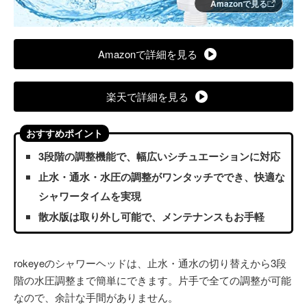
Amazonで見る
Amazonで詳細を見る
楽天で詳細を見る
おすすめポイント
3段階の調整機能で、幅広いシチュエーションに対応
止水・通水・水圧の調整がワンタッチででき、快適な
シャワータイムを実現
散水版は取り外し可能で、メンテナンスもお手軽
rokeyeのシャワーヘッドは、止水・通水の切り替えから3段
階の水圧調整まで簡単にできます。片手で全ての調整が可能
なので、余計な手間がありません。