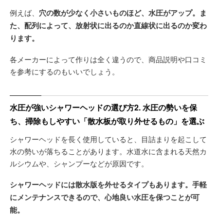
例えば、
穴の数が少なく小さいものほど、水圧がアップ。ま
た、配列によって、放射状に出るのか直線状に出るのか変わ
ります。
各メーカーによって作りは全く違うので、商品説明や口コミ
を参考にするのもいいでしょう。
水圧が強いシャワーヘッドの選び方2. 水圧の勢いを保
ち、掃除もしやすい「散水板が取り外せるもの」を選ぶ
シャワーヘッドを長く使用していると、目詰まりを起こして
水の勢いが落ちることがあります。水道水に含まれる天然カ
ルシウムや、シャンプーなどが原因です。
シャワーヘッドには散水版を外せるタイプもあります。手軽
にメンテナンスできるので、心地良い水圧を保つことが可
能。