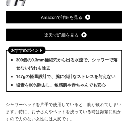
Amazonで詳細を見る
楽天で詳細を見る
おすすめポイント
300個の0.3mm極細穴から出る水流で、シャワーで落
せない汚れも除去
147gの軽量設計で、腕に余計なストレスを与えない
塩素を80%除去し、敏感肌や赤ちゃんでも安心
シャワーヘッドを片手で使用していると、腕が疲れてしまい
ます。特に、お子さんやペットを洗っている時は頻繁に動か
すので力のない女性には大変です。