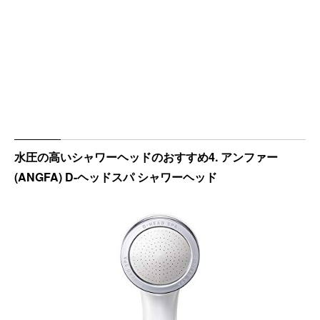
水圧の高いシャワーヘッドのおすすめ4. アンファー
(ANGFA) D-ヘッドスパ シャワーヘッド