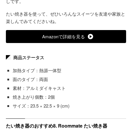
しです。
たい焼き器を使って、ぜひいろんなスイーツを友達や家族と
楽しんでみてくださいね。
Amazonで詳細を見る
商品ステータス
加熱タイプ：熱源一体型
面のタイプ：両面
素材：アルミダイキャスト
焼き上がり個数：2個
サイズ：23.5 × 22.5 × 9 (cm)
たい焼き器のおすすめ8. Roommate たい焼き器