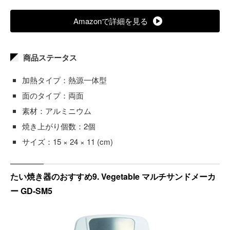
Amazonで詳細を見る
商品ステータス
加熱タイプ：熱源一体型
面のタイプ：両面
素材：アルミニウム
焼き上がり個数：2個
サイズ：15 × 24 × 11 (cm)
たい焼き器のおすすめ9. Vegetable マルチサンドメーカ
ー GD-SM5