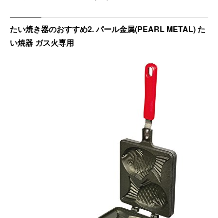
たい焼き器のおすすめ2. パール金属(PEARL METAL) た
い焼器 ガス火専用