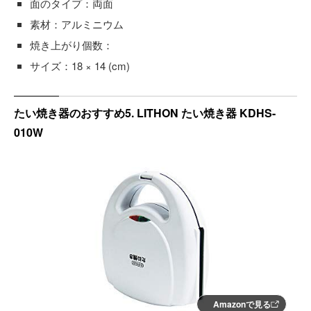
面のタイプ：両面
素材：アルミニウム
焼き上がり個数：
サイズ：18 × 14 (cm)
たい焼き器のおすすめ5. LITHON たい焼き器 KDHS-
010W
Amazonで見る