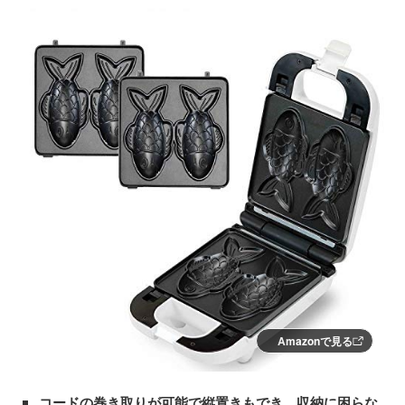
Amazonで見る
コードの巻き取りが可能で縦置きもでき、収納に困らな