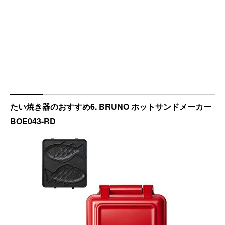
たい焼き器のおすすめ6. BRUNO ホットサンドメーカー
BOE043-RD