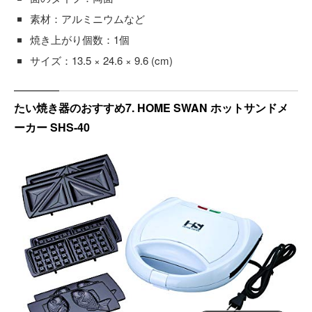
素材：アルミニウムなど
焼き上がり個数：1個
サイズ：13.5 × 24.6 × 9.6 (cm)
たい焼き器のおすすめ7. HOME SWAN ホットサンドメ
ーカー SHS-40