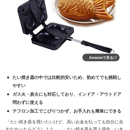
Amazonで見る
たい焼き器の中では比較的安いため、初めてでも挑戦し
やすい
ガス火・炭火にも対応しており、インドア・アウトドア
問わずに使える
テフロン加工でこびりつかず、お手入れも簡単にできる
「たい焼き器を買いたいけど、高いお金を払っても自分に合
わなかったらどうしよう…。」たい焼き器を買う場合、いき