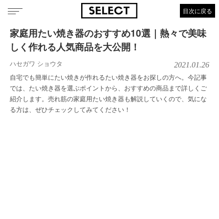
目次に戻る
家庭用たい焼き器のおすすめ10選｜熱々で美味
しく作れる人気商品を大公開！
ハセガワ ショウタ
2021.01.26
自宅でも簡単にたい焼きが作れるたい焼き器をお探しの方へ。今記事
では、たい焼き器を選ぶポイントから、おすすめの商品まで詳しくご
紹介します。売れ筋の家庭用たい焼き器も解説していくので、気にな
る方は、ぜひチェックしてみてください！