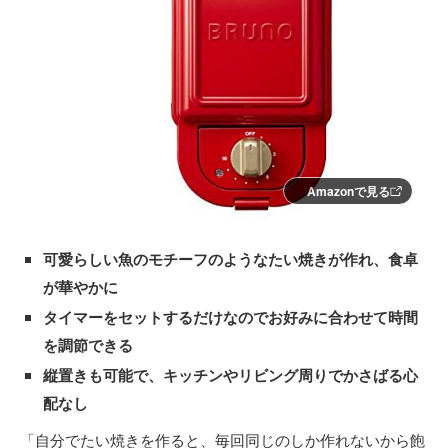
Amazonで見る
可愛らしい魚のモチーフのようなたい焼きが作れ、食卓
が華やかに
タイマーをセットするだけなのでお好みに合わせて時間
を調節できる
縦置きも可能で、キッチンやリビング周りでかさばる心
配なし
「自分でたい焼きを作ると、毎回同じのしか作れないから飽