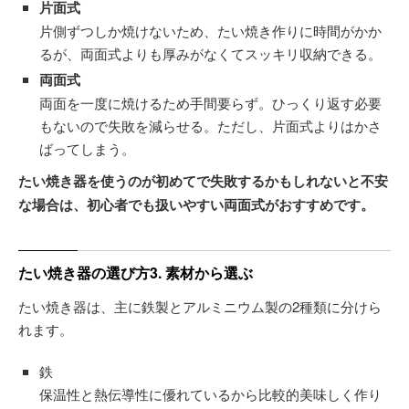
片面式
片側ずつしか焼けないため、たい焼き作りに時間がかか
るが、両面式よりも厚みがなくてスッキリ収納できる。
両面式
両面を一度に焼けるため手間要らず。ひっくり返す必要
もないので失敗を減らせる。ただし、片面式よりはかさ
ばってしまう。
たい焼き器を使うのが初めてで失敗するかもしれないと不安
な場合は、初心者でも扱いやすい両面式がおすすめです。
たい焼き器の選び方3. 素材から選ぶ
たい焼き器は、主に鉄製とアルミニウム製の2種類に分けら
れます。
鉄
保温性と熱伝導性に優れているから比較的美味しく作り