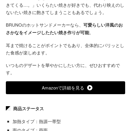
きてくる…。」いくらたい焼きが好きでも、代わり映えのし
ないたい焼きに飽きてしまうこともあるでしょう。
BRUNOのホットサンドメーカーなら、
可愛らしい洋風のお
さかなをイメージしたたい焼き作りが可能
。
耳まで焼けることがポイントでもあり、全体的にパリッとし
た食感が楽しめます。
いつものデザートを華やかにしたい方に、ぜひおすすめで
す。
Amazonで詳細を見る
商品ステータス
加熱タイプ：熱源一帯型
面のタイプ：両面