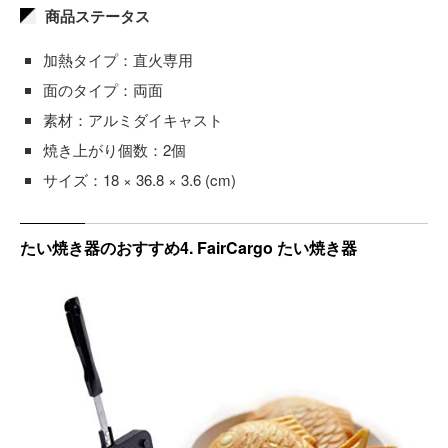
商品ステータス
加熱タイプ：直火専用
面のタイプ：両面
素材：アルミダイキャスト
焼き上がり個数：2個
サイズ：18 × 36.8 × 3.6 (cm)
たい焼き器のおすすめ4. FairCargo たい焼き器