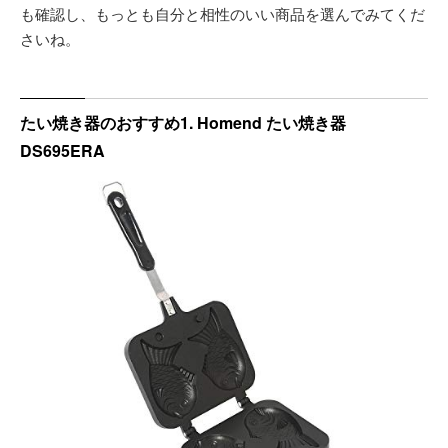
も確認し、もっとも自分と相性のいい商品を選んでみてくだ
さいね。
たい焼き器のおすすめ1. Homend たい焼き器
DS695ERA