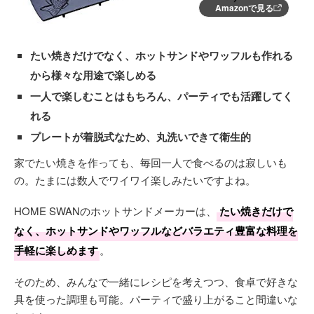
Amazonで見る
たい焼きだけでなく、ホットサンドやワッフルも作れる
から様々な用途で楽しめる
一人で楽しむことはもちろん、パーティでも活躍してく
れる
プレートが着脱式なため、丸洗いできて衛生的
家でたい焼きを作っても、毎回一人で食べるのは寂しいも
の。たまには数人でワイワイ楽しみたいですよね。
HOME SWANのホットサンドメーカーは、
たい焼きだけで
なく、ホットサンドやワッフルなどバラエティ豊富な料理を
手軽に楽しめます
。
そのため、みんなで一緒にレシピを考えつつ、食卓で好きな
具を使った調理も可能。パーティで盛り上がること間違いな