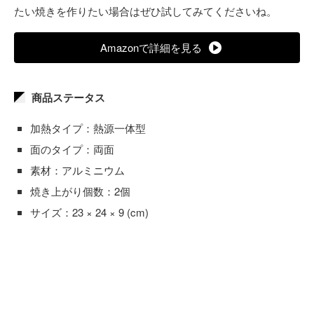
たい焼きを作りたい場合はぜひ試してみてくださいね。
Amazonで詳細を見る
商品ステータス
加熱タイプ：熱源一体型
面のタイプ：両面
素材：アルミニウム
焼き上がり個数：2個
サイズ：23 × 24 × 9 (cm)