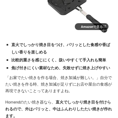
Amazonで見る
直火でしっかり焼き目をつけ、パリッとした食感や香ば
しい香りを楽しめる
比較的重さを感じにくく、扱いやすくて手入れも簡単
焦げ付きにくい素材なため、失敗せずに焼き上げやすい
「お家でたい焼きを作る場合、焼き加減が難しい。」自分で
たい焼きを作る時、焼き加減が足りずにお店や屋台の食感が
再現できないことってありますよね。
Homendのたい焼き器なら、
直火でしっかり焼き目を付けら
れるので、外はパリッと、中はふんわりしたたい焼きが作れ
ます。