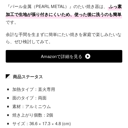
『パール金属（PEARL METAL）』のたい焼き器は、
ふっ素
加工で生地が張り付きにくいため、使った後に洗うのも簡単
です。
余計な手間を生まずに簡単にたい焼きを家庭で楽しみたいな
ら、ぜひ検討してみて。
Amazonで詳細を見る
商品ステータス
加熱タイプ：直火専用
面のタイプ：両面
素材：アルミニウム
焼き上がり個数：2個
サイズ：36.6 × 17.3 × 4.8 (cm)