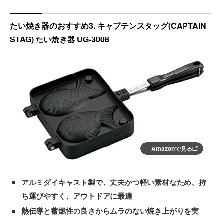
たい焼き器のおすすめ3. キャプテンスタッグ(CAPTAIN
STAG) たい焼き器 UG-3008
Amazonで見る
アルミダイキャスト製で、丈夫かつ軽い素材なため、持
ち運びやすく、アウトドアに最適
熱伝導と蓄燃性の良さからムラのない焼き上がりを実