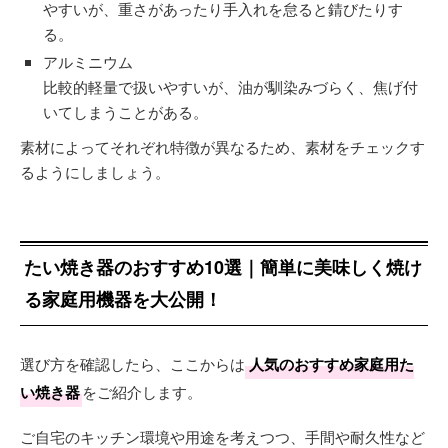
やすいが、重さがあったり手入れを怠ると錆びたりす
る。
アルミニウム
比較的軽量で扱いやすいが、油が馴染みづらく、焦げ付
いてしまうことがある。
素材によってそれぞれ特徴が異なるため、素材をチェックす
るようにしましょう。
たい焼き器のおすすめ10選｜簡単に美味しく焼け
る家庭用機器を大公開！
選び方を確認したら、ここからは
人気のおすすめ家庭用た
い焼き器
をご紹介します。
ご自宅のキッチン環境や用途を考えつつ、手間や耐久性など