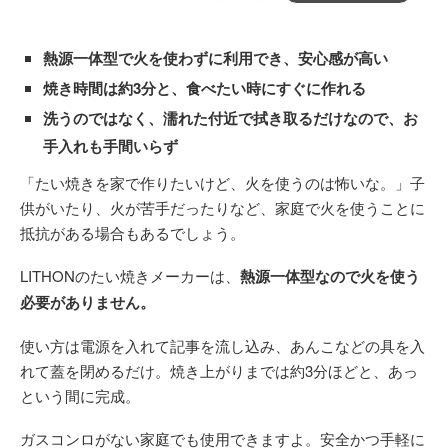
熱源一体型で火を使わずに利用でき、安心感が高い
焼き時間は約3分と、食べたい時にすぐに作れる
洗うのではなく、濡れた付近で拭き取るだけなので、お
手入れも手間いらず
「たい焼きを家で作りたいけど、火を使うのは怖いな。」子
供がいたり、火が苦手だったりなど、家庭で火を使うことに
抵抗がある場合もあるでしょう。
LITHONのたい焼きメーカーは、
熱源一体型なので火を使う
必要がありません。
使い方は電源を入れて記事を流し込み、あんこなどの具を入
れて蓋を閉めるだけ。焼き上がりまでは約3分ほどと、あっ
という間に完成。
ガスコンロがない家庭でも使用できますよ。安全かつ手軽に