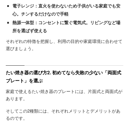
電子レンジ：直火を使わないため子供がいる家庭でも安
心。チンするだけなので手軽
熱源一体型：コンセントに繋ぐ電気式。リビングなど場
所を選ばず使える
それぞれの特徴を把握し、利用の目的や家庭環境に合わせて
選びましょう。
たい焼き器の選び方2. 初めてなら失敗の少ない「両面式
プレート」を選ぶ
家庭で使えるたい焼き器のプレートには、片面式と両面式が
あります。
そしてこの2種類には、それぞれメリットとデメリットがあ
るのです。