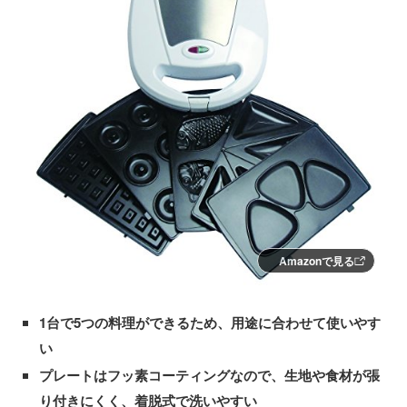
Amazonで見る
1台で5つの料理ができるため、用途に合わせて使いやす
い
プレートはフッ素コーティングなので、生地や食材が張
り付きにくく、着脱式で洗いやすい