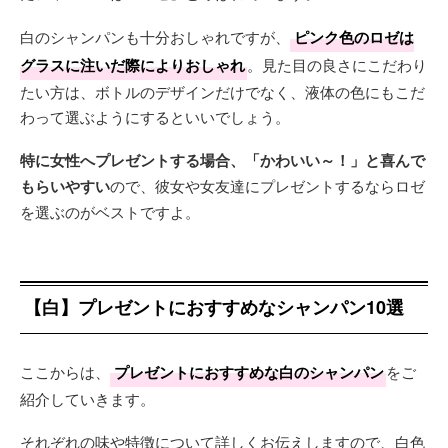
白のシャンパンも十分おしゃれですが、
ピンク色のロゼは
グラスに注いだ際によりおしゃれ
。見た目の良さにこだわり
たい方は、ボトルのデザインだけでなく、液体の色にもこだ
わって選ぶようにするといいでしょう。
特に女性へプレゼントする場合、「かわいい～！」と喜んで
もらいやすい
ので、彼女や女友達にプレゼントするならロゼ
を選ぶのがベストですよ。
【白】プレゼントにおすすめなシャンパン10選
ここからは、
プレゼントにおすすめな白のシャンパン
をご
紹介していきます。
それぞれの味や特徴について詳しくお伝えしますので、白色