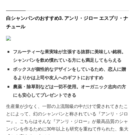
白シャンパンのおすすめ3. アンリ・ジロー エスプリ・ナ
チュール
フルーティーな果実味が主張する抜群に美味しい銘柄。
シャンパンを飲め慣れている方にも満足してもらえる
ボックスが個性的なデザインをしているため、恋人に贈
るよりかは上司や友人へのギフトにおすすめ
農薬・除草剤などは一切不使用。オーガニック志向の方
にも安心してプレゼントできる
生産量が少なく、一部の上流階級の中だけで愛されてきたこ
とによって、幻のシャンパンと称されている『アンリ・ジロ
ー』。こちらはそんな『アンリ・ジロー』が最高品質のシャ
ンパンを作るために30年以上も研究を重ねて作られた、集大