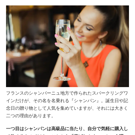
フランスのシャンパーニュ地方で作られたスパークリングワ
インだけが、その名を名乗れる『シャンパン』。誕生日や記
念日の贈り物として人気を集めていますが、それには大きく
二つの理由があります。
一つ目はシャンパンは高級品に当たり、自分で気軽に購入し