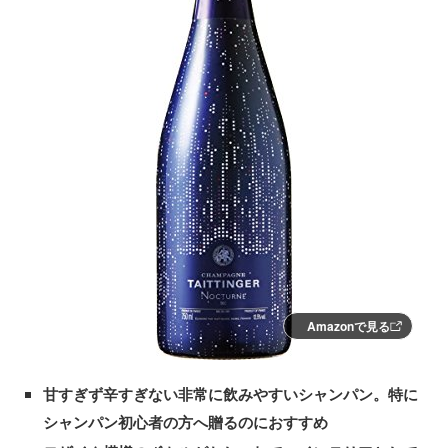
Amazonで見る
甘すぎず辛すぎない非常に飲みやすいシャンパン。特に
シャンパン初心者の方へ贈るのにおすすめ