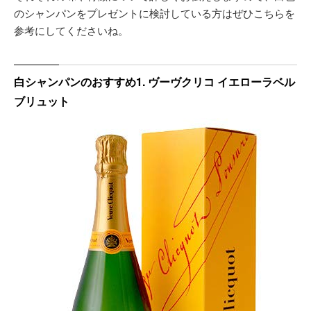
のシャンパンをプレゼントに検討している方はぜひこちらを
参考にしてくださいね。
白シャンパンのおすすめ1. ヴーヴクリコ イエローラベル
ブリュット