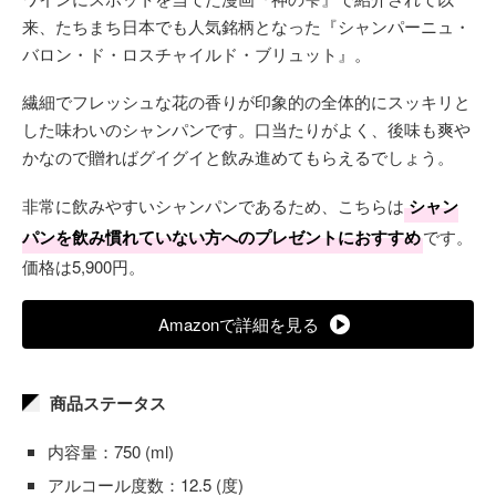
来、たちまち日本でも人気銘柄となった『シャンパーニュ・
バロン・ド・ロスチャイルド・ブリュット』。
繊細でフレッシュな花の香りが印象的の全体的にスッキリと
した味わいのシャンパンです。口当たりがよく、後味も爽や
かなので贈ればグイグイと飲み進めてもらえるでしょう。
非常に飲みやすいシャンパンであるため、こちらは
シャン
パンを飲み慣れていない方へのプレゼントにおすすめ
です。
価格は5,900円。
Amazonで詳細を見る
商品ステータス
内容量：750 (ml)
アルコール度数：12.5 (度)