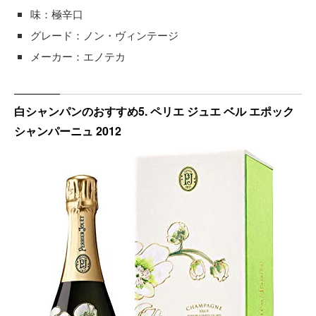
味：極辛口
グレード：ノン・ヴィンテージ
メーカー：エノテカ
白シャンパンのおすすめ5. ペリエ ジュエ ベル エポック
シャンパーニュ 2012