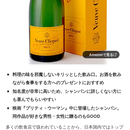
Amazonで見る
料理の味を邪魔しないキリッとした飲み口。お酒を飲み
ながら食事をする方へのプレゼントにおすすめ
知名度が非常に高いため、シャンパンに詳しくない方に
も喜んでもらいやすい
映画『プリティ・ウーマン』中に登場したシャンパン。
同作品が好きな男性・女性に贈るのもGOOD
多くの飲食店で扱われていることから、日本国内ではトップ