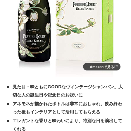
Amazonで見る
見た目・味ともにGOODなヴィンテージシャンパン。大
切な人の誕生日や記念日のお祝いに
アネモネが描かれたボトルは非常におしゃれ。飲み終わ
った後もインテリアとして活用してもらえる
エレガントな香りと味わいにより、特別な日を演出して
くれる