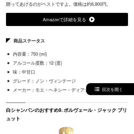
贈ってあげるのがベストですよ。価格は約6,900円。
Amazonで詳細を見る
商品ステータス
内容量：750 (ml)
アルコール度数：12 (度)
味：中甘口
グレード：ノン・ヴィンテージ
目次を開く
メーカー：モエ・ヘネシー・ディアジオ
白シャンパンのおすすめ9. ポルヴェール・ジャック ブリ
ュット