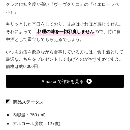
クラスに知名度が高い『ヴーヴクリコ』の『イエローラベ
ル』。
キリッとした辛口をしており、甘みはそれほど感じません。
それによって、
料理の味を一切邪魔しません
ので、特に食
中酒として重宝してもらえるでしょう。
いつもお酒を飲みながら食事している方には、食中酒として
最適なこちらをプレゼントしてあげるのがおすすめですよ。
価格は約6,000円。
Amazonで詳細を見る
商品ステータス
内容量：750 (ml)
アルコール度数：12 (度)