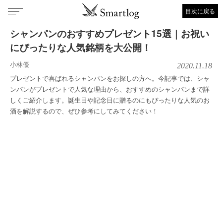
目次に戻る
シャンパンのおすすめプレゼント15選｜お祝い
にぴったりな人気銘柄を大公開！
小林優
2020.11.18
プレゼントで喜ばれるシャンパンをお探しの方へ。今記事では、シャ
ンパンがプレゼントで人気な理由から、おすすめのシャンパンまで詳
しくご紹介します。誕生日や記念日に贈るのにもぴったりな人気のお
酒を解説するので、ぜひ参考にしてみてください！