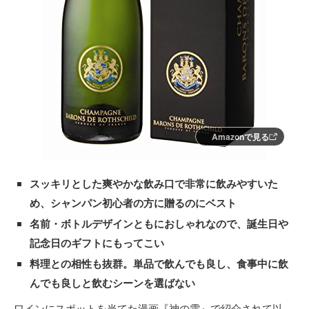
Amazonで見る
スッキリとした爽やかな飲み口で非常に飲みやすいた
め、シャンパン初心者の方に贈るのにベスト
名前・ボトルデザインともにおしゃれなので、誕生日や
記念日のギフトにもってこい
料理との相性も抜群。単品で飲んでも良し、食事中に飲
んでも良しと飲むシーンを選ばない
ワインにスポットを当てた漫画『神の雫』で紹介されて以