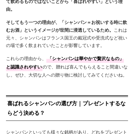
て飲めるものではないことから「喜ばれやすい」という理
由。
そしてもう一つの理由が、「シャンパン＝お祝いする時に飲
むお酒」というイメージが世間に浸透しているため。
これは
元々、シャンパンはフランス国王の戴冠式や受洗式など祝い
の場で多く飲まれていたことが影響しています。
これらの理由から、
「シャンパンは華やかで贅沢なもの」
と認識されやすい
ので、贈れば喜んでもらえること間違いな
し。ぜひ、大切な人への贈り物に検討してみてくださいね。
喜ばれるシャンパンの選び方｜プレゼントするな
らどう決める？
シャンパンといっても様々な銘柄があり、どれをプレゼント