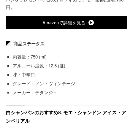
円。
Amazonで詳細を見る
商品ステータス
内容量：750 (ml)
アルコール度数：12.5 (度)
味：中辛口
グレード：ノン・ヴィンテージ
メーカー：テタンジェ
白シャンパンのおすすめ8. モエ・シャンドン アイス・ア
ンペリアル