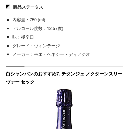
商品ステータス
内容量：750 (ml)
アルコール度数：12.5 (度)
味：極辛口
グレード：ヴィンテージ
メーカー：モエ・ヘネシー・ディアジオ
白シャンパンのおすすめ7. テタンジェ ノクターンスリー
ヴァー セック