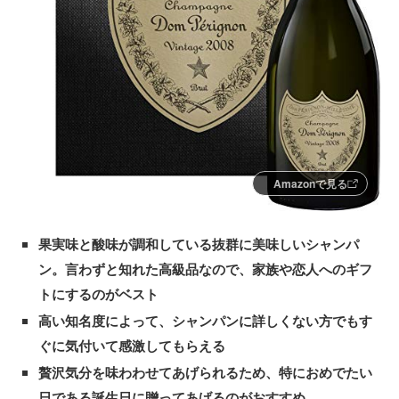
Amazonで見る
果実味と酸味が調和している抜群に美味しいシャンパ
ン。言わずと知れた高級品なので、家族や恋人へのギフ
トにするのがベスト
高い知名度によって、シャンパンに詳しくない方でもす
ぐに気付いて感激してもらえる
贅沢気分を味わわせてあげられるため、特におめでたい
日である誕生日に贈ってあげるのがおすすめ