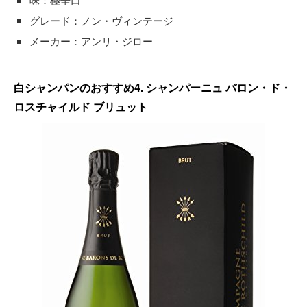
グレード：ノン・ヴィンテージ
メーカー：アンリ・ジロー
白シャンパンのおすすめ4. シャンパーニュ バロン・ド・
ロスチャイルド ブリュット