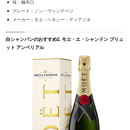
味：極辛口
グレード：ノン・ヴィンテージ
メーカー：モエ・ヘネシー・ディアジオ
白シャンパンのおすすめ2. モエ・エ・シャンドン ブリュ
ット アンペリアル