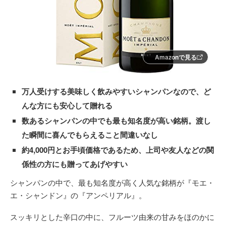
Amazonで見る
万人受けする美味しく飲みやすいシャンパンなので、ど
んな方にも安心して贈れる
数あるシャンパンの中でも最も知名度が高い銘柄。渡し
た瞬間に喜んでもらえること間違いなし
約4,000円とお手頃価格であるため、上司や友人などの関
係性の方にも贈ってあげやすい
シャンパンの中で、最も知名度が高く人気な銘柄が『モエ・
エ・シャンドン』の『アンペリアル』。
スッキリとした辛口の中に、フルーツ由来の甘みをほのかに