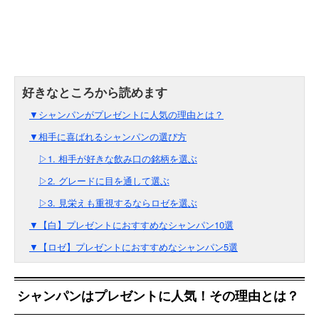
▼シャンパンがプレゼントに人気の理由とは？
▼相手に喜ばれるシャンパンの選び方
▷1. 相手が好きな飲み口の銘柄を選ぶ
▷2. グレードに目を通して選ぶ
▷3. 見栄えも重視するならロゼを選ぶ
▼【白】プレゼントにおすすめなシャンパン10選
▼【ロゼ】プレゼントにおすすめなシャンパン5選
シャンパンはプレゼントに人気！その理由とは？