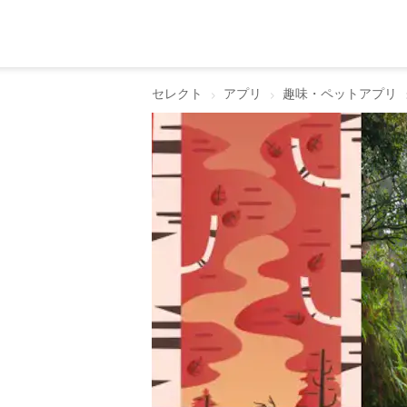
セレクト
アプリ
趣味・ペットアプリ