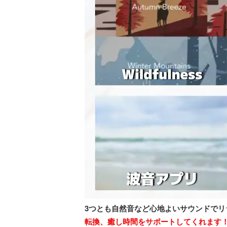
3つとも自然音など心地よいサウンドでリ
転換、癒し時間をサポートしてくれます