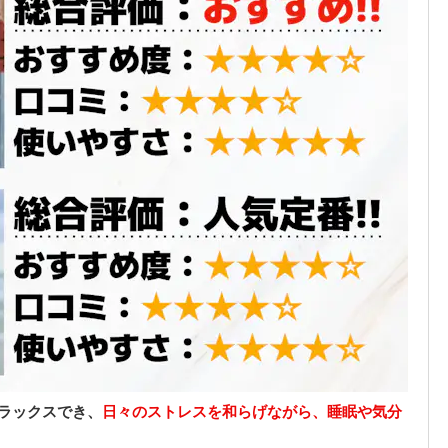
ラックスでき、
日々のストレスを和らげながら、睡眠や気分
！