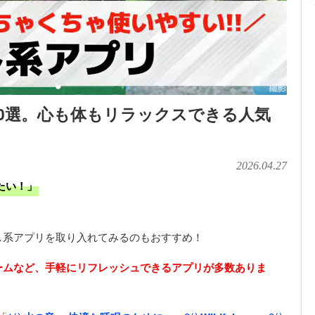
0選。心も体もリラックスできる人気
2026.04.27
たい！」
し系アプリを取り入れてみるのもおすすめ！
ームなど、手軽にリフレッシュできるアプリが多数ありま