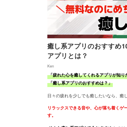
癒し系アプリのおすすめ1
アプリとは？
Ken
「疲れた心を癒してくれるアプリが知り
「癒し系アプリのおすすめは？」
日々の疲れを少しでも癒したいなら、癒
リラックスできる音や、心が落ち着くゲ
す。