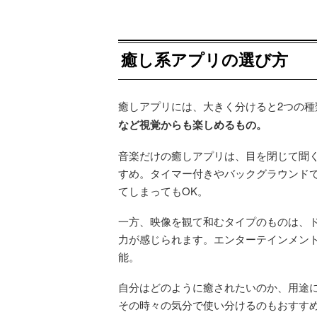
癒し系アプリの選び方
癒しアプリには、大きく分けると2つの種
など視覚からも楽しめるもの。
音楽だけの癒しアプリは、目を閉じて聞
すめ。タイマー付きやバックグラウンドで
てしまってもOK。
一方、映像を観て和むタイプのものは、
力が感じられます。エンターテインメン
能。
自分はどのように癒されたいのか、用途
その時々の気分で使い分けるのもおすす