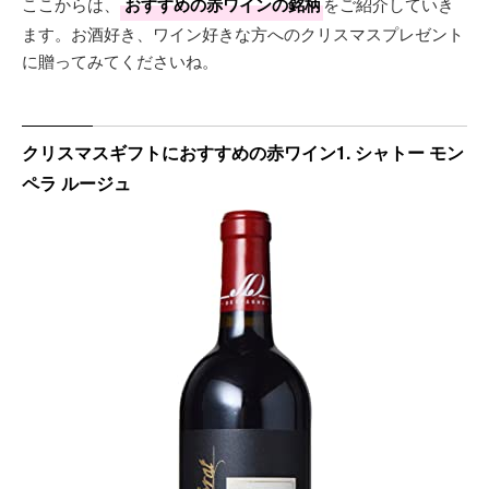
ここからは、
おすすめの赤ワインの銘柄
をご紹介していき
ます。お酒好き、ワイン好きな方へのクリスマスプレゼント
に贈ってみてくださいね。
クリスマスギフトにおすすめの赤ワイン1. シャトー モン
ペラ ルージュ