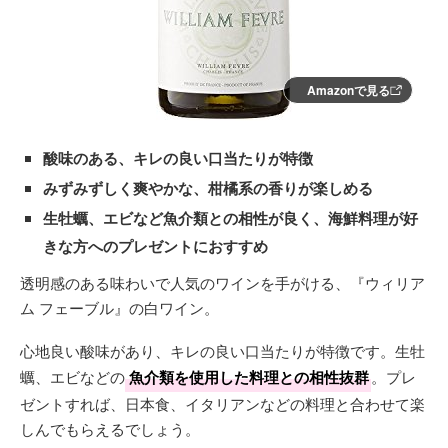
Amazonで見る
酸味のある、キレの良い口当たりが特徴
みずみずしく爽やかな、柑橘系の香りが楽しめる
生牡蠣、エビなど魚介類との相性が良く、海鮮料理が好
きな方へのプレゼントにおすすめ
透明感のある味わいで人気のワインを手がける、『ウィリア
ム フェーブル』の白ワイン。
心地良い酸味があり、キレの良い口当たりが特徴です。生牡
蠣、エビなどの
魚介類を使用した料理との相性抜群
。プレ
ゼントすれば、日本食、イタリアンなどの料理と合わせて楽
しんでもらえるでしょう。