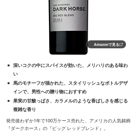
Amazonで見る
深いコクの中にスパイスが効いた、メリハリのある味わ
い
馬のモチーフが描かれた、スタイリッシュなボトルデザ
インで、男性への贈り物におすすめ
果実の甘酸っぱさ、カラメルのような香ばしさを感じる
複雑な香り
発売後わずか1年で100万ケース売れた、アメリカの人気銘柄
『ダークホース』の『ビッグ レッドブレンド』。