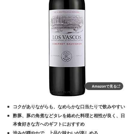
Amazonで見る
コクがありながらも、なめらかな口当たりで飲みやすい
酢豚、豚の角煮などタレを絡めた料理と相性が良く、日
本食好きな方へのギフトにおすすめ
渋みが穏やかで、上品な味わいが楽しめる