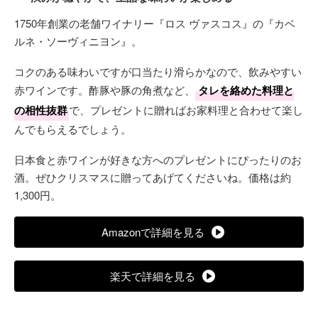
1750年創業の老舗ワイナリー『ロス ヴァスコス』の『カベ
ルネ・ソーヴィニヨン』。
コクのある味わいですが口当たり滑らかなので、飲みやすい
赤ワインです。酢豚や豚の角煮など、
タレを絡めた料理と
の相性抜群
で、プレゼントに贈ればお家料理と合わせて楽し
んでもらえるでしょう。
日本食と赤ワインが好きな方へのプレゼントにぴったりのお
酒。ぜひクリスマスに贈ってあげてくださいね。価格は約
1,300円。
Amazonで詳細を見る
楽天で詳細を見る