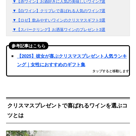
▼【赤ワイン】お酒好きに人気の美味しいワイン7選
▼【白ワイン】クリプレで喜ばれる人気のワイン7選
▼【ロゼ】飲みやすいワインのクリスマスギフト3選
▼【スパークリング】お洒落ワインのプレゼント3選
参考記事はこちら
【2025】彼女が喜ぶクリスマスプレゼント人気ランキ
ング｜女性におすすめのギフト集
タップすると移動します
クリスマスプレゼントで喜ばれるワインを選ぶコ
ツとは