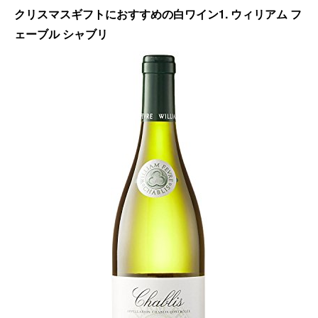
クリスマスギフトにおすすめの白ワイン1. ウィリアム フ
ェーブル シャブリ