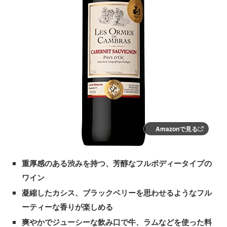
Amazonで見る
重厚感のある渋みを持つ、芳醇なフルボディータイプの
ワイン
凝縮したカシス、ブラックベリーを思わせるようなフル
ーティーな香りが楽しめる
爽やかでジューシーな飲み口で牛、ラムなどを使った料