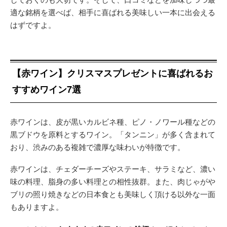
適な銘柄を選べば、相手に喜ばれる美味しい一本に出会える
はずですよ。
【赤ワイン】クリスマスプレゼントに喜ばれるお
すすめワイン7選
赤ワインは、皮が黒いカルビネ種、ピノ・ノワール種などの
黒ブドウを原料とするワイン。「タンニン」が多く含まれて
おり、渋みのある複雑で濃厚な味わいが特徴です。
赤ワインは、チェダーチーズやステーキ、サラミなど、濃い
味の料理、脂身の多い料理との相性抜群。また、肉じゃがや
ブリの照り焼きなどの日本食とも美味しく頂ける以外な一面
もありますよ。