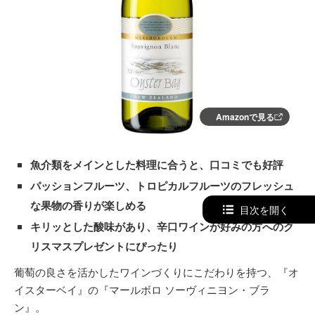
Amazonで見る
魚介類をメインとした料理に合うと、口コミでも好評
パッションフルーツ、トロピカルフルーツのフレッシュ
な果物の香りが楽しめる
目次を開く
キリッとした酸味があり、辛口ワインが好みの方へのク
リスマスプレゼントにぴったり
葡萄の良さを活かしたワインづくりにこだわりを持つ、『オ
イスターベイ』の『マールボロ ソーヴィニヨン・ブラ
ン』。