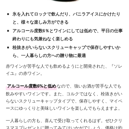
氷を入れてロックで飲んだり、バニラアイスにかけたり
と、様々な楽しみ方ができる
アルコール度数6％とワインにしては低めで、平日の仕事
終わりにも気兼ねなく楽しめる
栓抜きがいらないスクリューキャップで保存しやすいか
ら、一人暮らしの方への贈り物に最適
赤ワインが苦手な人でも飲めるようにと開発された、『ソレ
イユ』の赤ワイン。
アルコール度数6%と低め
なので、強いお酒が苦手な人でも
飲みやすいワインです。また、コルクではなく、栓抜きがい
らないスクリューキャップタイプで、保存しやすく、マイペ
ースにゆっくりと美味しいワインを楽しんでもらえますよ。
一人暮らしの方も、喜んで受け取ってくれるはず。ぜひクリ
スマスプレゼントに贈ってみてはいかがでしょう。価格は約