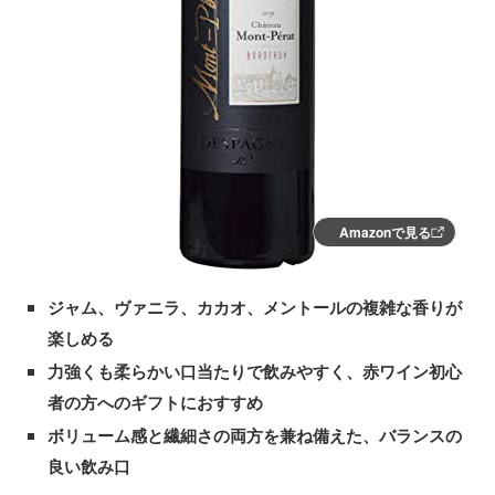
Amazonで見る
ジャム、ヴァニラ、カカオ、メントールの複雑な香りが
楽しめる
力強くも柔らかい口当たりで飲みやすく、赤ワイン初心
者の方へのギフトにおすすめ
ボリューム感と繊細さの両方を兼ね備えた、バランスの
良い飲み口