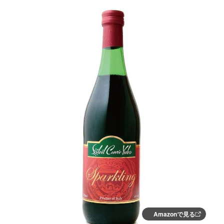
Amazonで見る