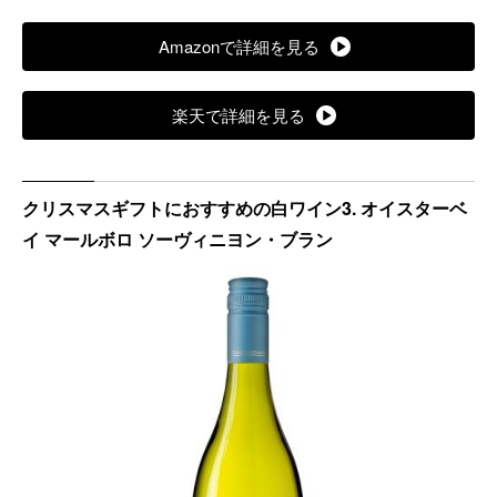
Amazonで詳細を見る
楽天で詳細を見る
クリスマスギフトにおすすめの白ワイン3. オイスターベ
イ マールボロ ソーヴィニヨン・ブラン