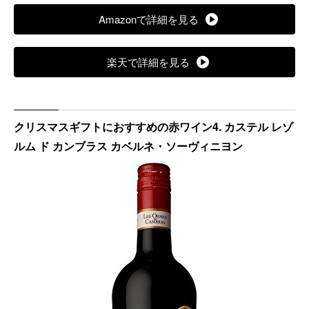
Amazonで詳細を見る
楽天で詳細を見る
クリスマスギフトにおすすめの赤ワイン4. カステル レゾ
ルム ド カンブラス カベルネ・ソーヴィニヨン