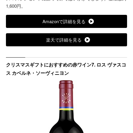
1,600円。
Amazonで詳細を見る
楽天で詳細を見る
クリスマスギフトにおすすめの赤ワイン7. ロス ヴァスコ
ス カベルネ・ソーヴィニヨン