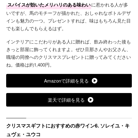
スパイスが効いたメリハリのある味わい
に惹かれる人が多
いですが、馬のモチーフが描かれた、おしゃれなボトルデザ
インも魅力の一つ。プレゼントすれば、味はもちろん見た目
でも楽しんでもらえるはず。
インテリアにこだわりがある人に贈れば、飲み終わった後も
きっと部屋に飾ってくれますよ。ぜひ旦那さんやお父さん、
職場の同僚へのクリスマスプレゼントに贈ってみてください
ね。価格は約1,400円。
Amazonで詳細を見る
楽天で詳細を見る
クリスマスギフトにおすすめの赤ワイン6. ソレイユ・キ
ュヴェ・ユウコ