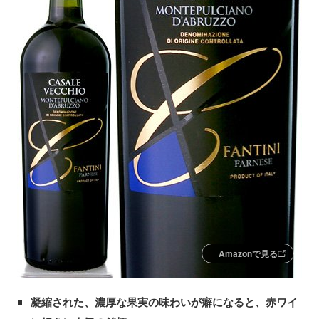
Amazonで見る
凝縮された、濃厚な果実の味わいが癖になると、赤ワイ