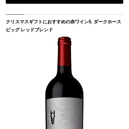
クリスマスギフトにおすすめの赤ワイン5. ダークホース
ビッグ レッドブレンド