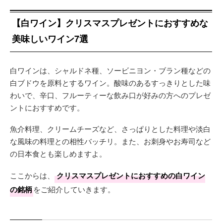
【白ワイン】クリスマスプレゼントにおすすめな
美味しいワイン7選
白ワインは、シャルドネ種、ソービニヨン・ブラン種などの
白ブドウを原料とするワイン。酸味のあるすっきりとした味
わいで、辛口、フルーティーな飲み口が好みの方へのプレゼ
ントにおすすめです。
魚介料理、クリームチーズなど、さっぱりとした料理や淡白
な風味の料理との相性バッチリ。また、お刺身やお寿司など
の日本食とも楽しめますよ。
ここからは、
クリスマスプレゼントにおすすめの白ワイン
の銘柄
をご紹介していきます。