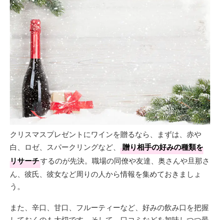
クリスマスプレゼントにワインを贈るなら、まずは、赤や
白、ロゼ、スパークリングなど、
贈り相手の好みの種類を
リサーチ
するのが先決。職場の同僚や友達、奥さんや旦那さ
ん、彼氏、彼女など周りの人から情報を集めておきましょ
う。
また、辛口、甘口、フルーティーなど、好みの飲み口を把握
しておくのも大切です。そして、口コミなどを加味しつつ最