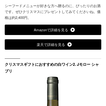
シーフードメニューが好きな方へ贈るのに、ぴったりのお酒
です。ぜひクリスマスにプレゼントしてみてくださいね。価
格は約2,400円。
Amazonで詳細を見る
楽天で詳細を見る
クリスマスギフトにおすすめの白ワイン2. Jモロー シャ
ブリ