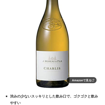
Amazonで見る
渋みの少ないスッキリとした飲み口で、ゴクゴクと飲み
やすい