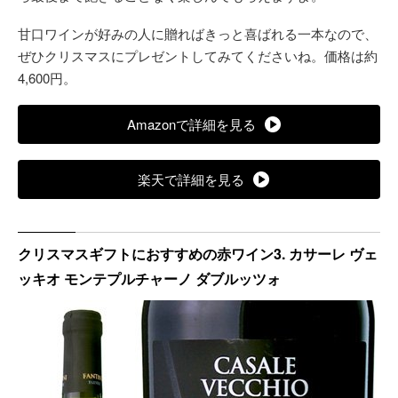
甘口ワインが好みの人に贈ればきっと喜ばれる一本なので、
ぜひクリスマスにプレゼントしてみてくださいね。価格は約
4,600円。
Amazonで詳細を見る
楽天で詳細を見る
クリスマスギフトにおすすめの赤ワイン3. カサーレ ヴェ
ッキオ モンテプルチャーノ ダブルッツォ