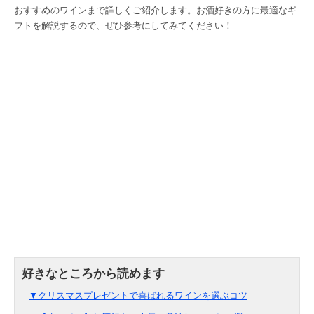
おすすめのワインまで詳しくご紹介します。お酒好きの方に最適なギ
フトを解説するので、ぜひ参考にしてみてください！
▼クリスマスプレゼントで喜ばれるワインを選ぶコツ