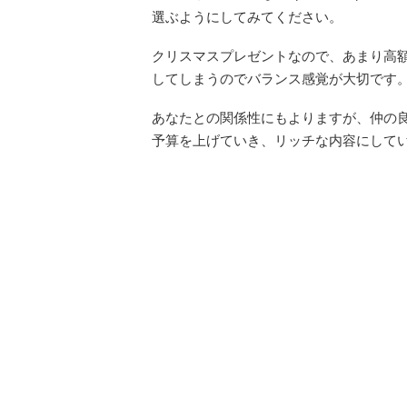
選ぶようにしてみてください。
クリスマスプレゼントなので、あまり高
してしまうのでバランス感覚が大切です
あなたとの関係性にもよりますが、仲の良
予算を上げていき、リッチな内容にして