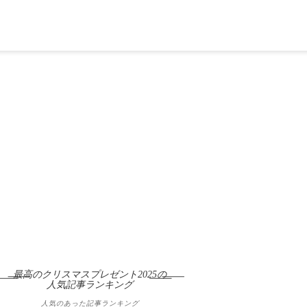
最高のクリスマスプレゼント2025の
人気記事ランキング
人気のあった記事ランキング