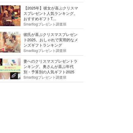
【2025年】彼女が喜ぶクリスマ
スプレゼント人気ランキング。
おすすめギフトT...
Smartlogプレゼント調査班
彼氏が喜ぶクリスマスプレゼン
ト2025。おしゃれで実用的なメ
ンズギフトランキング
Smartlogプレゼント調査班
妻へのクリスマスプレゼントラ
ンキング。奥さんが喜ぶ年代
別・予算別の人気ギフト2025
Smartlogプレゼント調査班