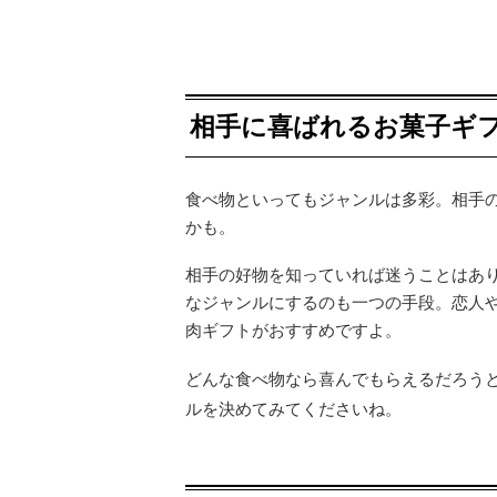
相手に喜ばれるお菓子ギ
食べ物といってもジャンルは多彩。相手
かも。
相手の好物を知っていれば迷うことはあ
なジャンルにするのも一つの手段。恋人
肉ギフトがおすすめですよ。
どんな食べ物なら喜んでもらえるだろう
ルを決めてみてくださいね。