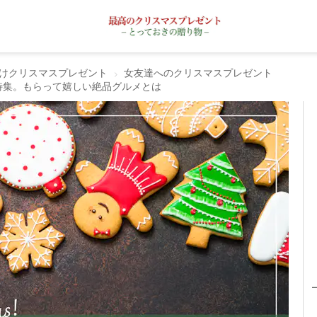
けクリスマスプレゼント
女友達へのクリスマスプレゼント
特集。もらって嬉しい絶品グルメとは