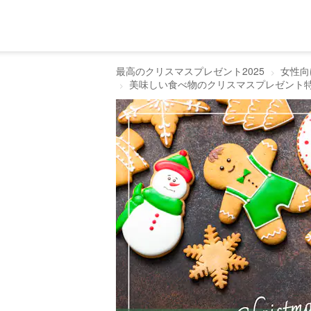
最高のクリスマスプレゼント2025
女性向
美味しい食べ物のクリスマスプレゼント