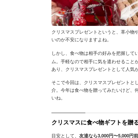
クリスマスプレゼントというと、革小物
いのか不安になりますよね。
しかし、食べ物は相手の好みを把握して
ム。手軽なので相手に気を遣わせること
あり、クリスマスプレゼントとして人気
そこで今回は、クリスマスプレゼントと
介。今年は食べ物を贈ってみたいけど、
いね。
クリスマスに食べ物ギフトを贈
目安として、
友達なら3,000円〜5,000