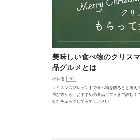
美味しい食べ物のクリス
品グルメとは
小林優
PR
クリスマスプレゼントで食べ物を贈ろうと考え
選び方から、おすすめの食品ギフトまで詳しく
ぜひチェックしてみてください！