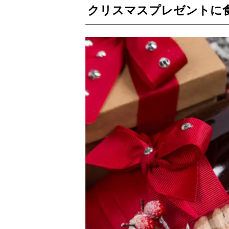
クリスマスプレゼントに