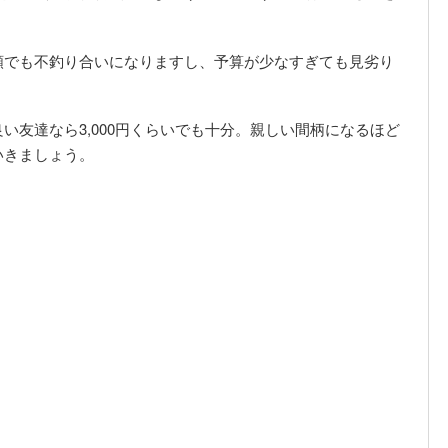
額でも不釣り合いになりますし、予算が少なすぎても見劣り
。
い友達なら3,000円くらいでも十分。親しい間柄になるほど
いきましょう。