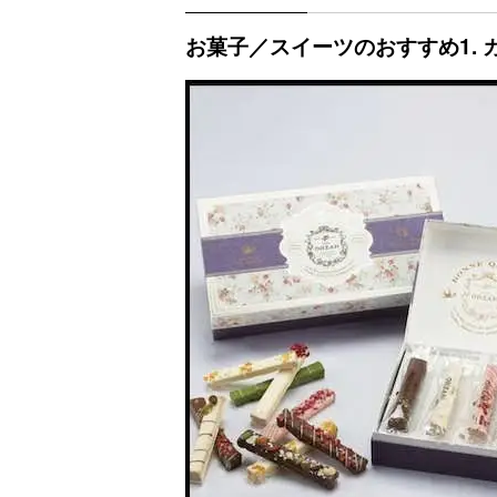
お菓子／スイーツのおすすめ1. 