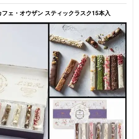
カフェ・オウザン スティックラスク15本入