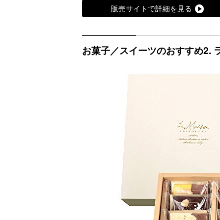
販売サイトで詳細を見る
お菓子／スイーツのおすすめ2. 