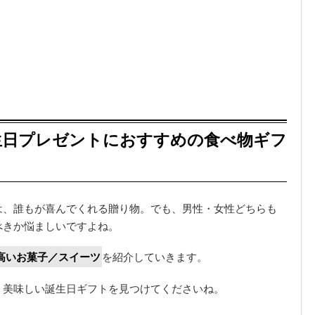
生日プレゼントにおすすめの食べ物ギフ
は、誰もが喜んでくれる贈り物。でも、男性・女性どちらも
べきか悩ましいですよね。
高いお菓子／スイーツ
を紹介していきます。
、美味しい誕生日ギフトを見つけてくださいね。