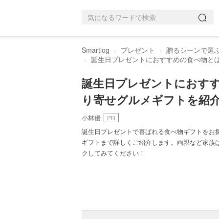
Smartlog
プレゼント
贈るシーンで選
誕生日プレゼントにおすすめの食べ物と
誕生日プレゼントにおす
り寄せグルメギフトを紹
小林優
PR
誕生日プレゼントで喜ばれる食べ物ギフトをお
ギフトまで詳しくご紹介します。両親など家族
クしてみてください！