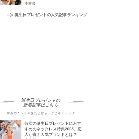
小林優
誕生日プレゼントの人気記事ランキング
誕生日プレゼントの
新着記事はこちら
最新のトレンドを知るなら、ここをチェック
彼女の誕生日プレゼントにおす
すめのネックレス特集2025。恋
人が喜ぶ人気ブランドとは？