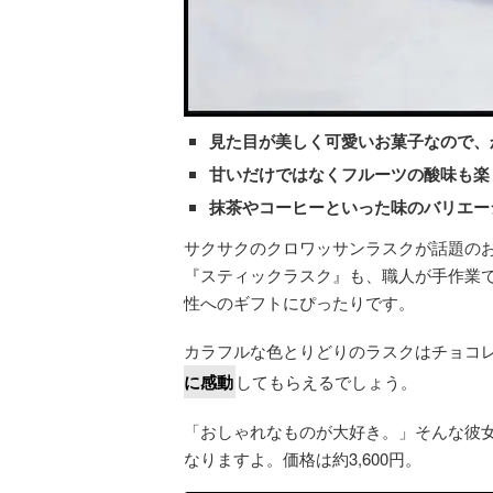
見た目が美しく可愛いお菓子なので、
甘いだけではなくフルーツの酸味も楽
抹茶やコーヒーといった味のバリエー
サクサクのクロワッサンラスクが話題の
『スティックラスク』も、職人が手作業
性へのギフトにぴったりです。
カラフルな色とりどりのラスクはチョコ
に感動
してもらえるでしょう。
「おしゃれなものが大好き。」そんな彼
なりますよ。価格は約3,600円。