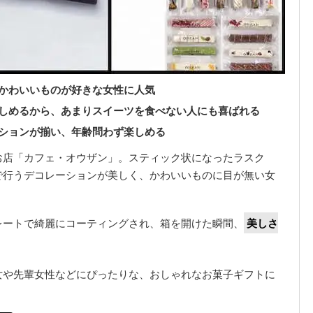
かわいいものが好きな女性に人気
しめるから、あまりスイーツを食べない人にも喜ばれる
ションが揃い、年齢問わず楽しめる
お店「カフェ・オウザン」。スティック状になったラスク
で行うデコレーションが美しく、かわいいものに目が無い女
レートで綺麗にコーティングされ、箱を開けた瞬間、
美しさ
女や先輩女性などにぴったりな、おしゃれなお菓子ギフトに