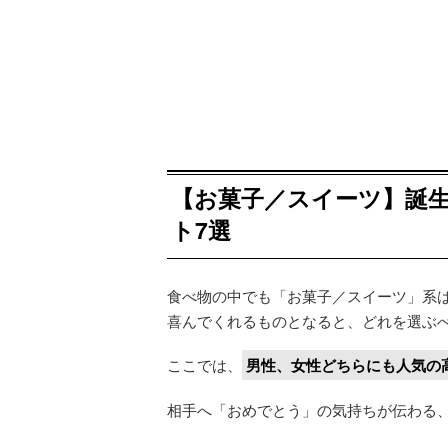
【お菓子／スイーツ】誕
ト7選
食べ物の中でも「お菓子／スイーツ」系
喜んでくれるものとなると、どれを選ぶ
ここでは、
男性、女性どちらにも人気の
相手へ「おめでとう」の気持ちが伝わる