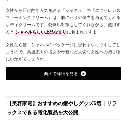
女性から圧倒的な人気を誇る「シャネル」の『エクセレンス
ファーミングクリーム』は、肌にハリや弾力を与えてくれる
ボディクリームです。乾燥肌対策もしてくれながら、使用す
ると
シャネルらしい上品な香り
に包まれますよ。
女性なら皆、シャネルのパッケージに思わずウキウキしてし
まうので、高級志向の彼女や母親など大切な女性への贈り物
にいかがでしょうか。
楽天で詳細を見る
【美容家電】おすすめの癒やしグッズ5選｜リラ
ックスできる電化製品を大公開