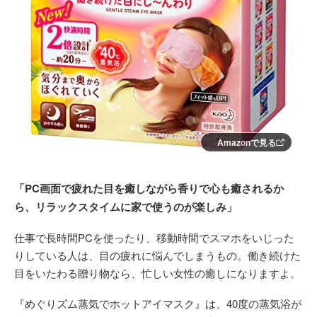
Amazonで見る
「PC画面で疲れた目を癒しながら香りで心も癒されるか
ら、リラックスタイムに家で使うのが楽しみ」
仕事で長時間PCを使ったり、移動時間でスマホをいじった
りしている人は、目の疲れに悩んでしまうもの。働き続けた
目をいたわる贈り物なら、忙しい女性の癒しになりますよ。
『めぐりズム蒸気でホットアイマスク』は、40度の蒸気浴が