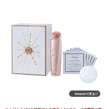
Amazonで見る