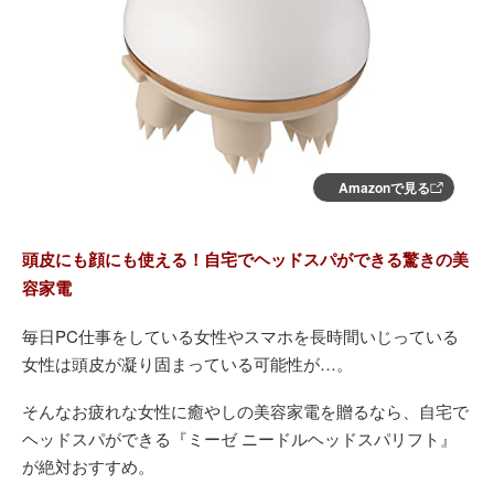
Amazonで見る
頭皮にも顔にも使える！自宅でヘッドスパができる驚きの美
容家電
毎日PC仕事をしている女性やスマホを長時間いじっている
女性は頭皮が凝り固まっている可能性が…。
そんなお疲れな女性に癒やしの美容家電を贈るなら、自宅で
ヘッドスパができる『ミーゼ ニードルヘッドスパリフト』
が絶対おすすめ。