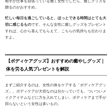
相手が仕事を頑張っている働く女性でしたら、癒しグッズを
贈るのがおすすめ。
忙しい毎日を過ごしていると、ほっとできる時間はとても大
切に感じるもの
です。そんな女性に癒しグッズをプレゼント
すれば、心から喜んでもらえて、こちらの気持ちも伝わりま
すよ。
【ボディケアグッズ】おすすめの癒やしグッズ｜
体を労る人気プレゼントを解説
まずご紹介するのは、女性の体をケアする「ボディケアグッ
ズ」。ボディケアが大切なのは分かっていても、ついついメ
イクアイテムなどに力を入れてしまい、ボディケアまで手が
回らないという女性は多いもの。