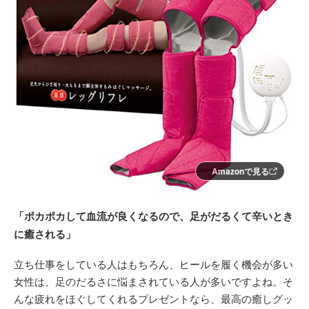
Amazonで見る
「ポカポカして血流が良くなるので、足がだるくて辛いとき
に癒される」
立ち仕事をしている人はもちろん、ヒールを履く機会が多い
女性は、足のだるさに悩まされている人が多いですよね。そ
んな疲れをほぐしてくれるプレゼントなら、最高の癒しグッ