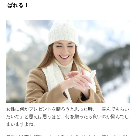
ばれる！
女性に何かプレゼントを贈ろうと思った時、「喜んでもらい
たいな」と思えば思うほど、何を贈ったら良いのか悩んでし
まいますよね。