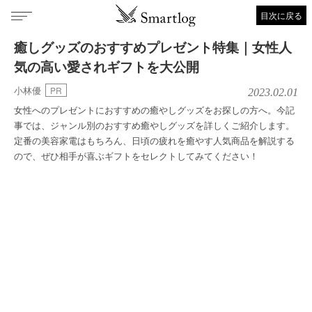
目次に戻る
癒しグッズのおすすめプレゼント特集｜女性人
気の高い愛されギフトを大公開
小林優
PR
2023.02.01
女性へのプレゼントにおすすめの癒やしグッズをお探しの方へ。今記
事では、ジャンル別のおすすめ癒やしグッズを詳しくご紹介します。
定番の美容家電はもちろん、日頃の疲れを癒やす人気商品を解説する
ので、ぜひ相手が喜ぶギフトをセレクトしてみてください！