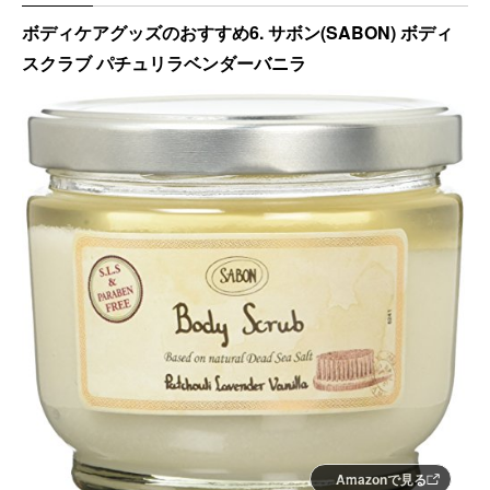
ボディケアグッズのおすすめ6. サボン(SABON) ボディ
スクラブ パチュリラベンダーバニラ
Amazonで見る