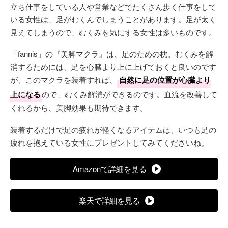
立ち仕事をしている人や営業などでたくさん歩く仕事をして
いる女性は、足がむくんでしまうことがあります。足が太く
見えてしまうので、むくみを気にする女性は多いものです。
「fannis」の『美脚マクラ』は、足のための枕。むくみを解
消するためには、足を心臓より上に上げておくと良いのです
が、このマクラを装着すれば、
自然に足の位置が心臓より
上になる
ので、むくみ解消ができるのです。血流を改善して
くれるから、美脚効果も期待できます。
装着するだけで足の疲れが軽くなるアイテムは、いつも足の
疲れを抱えている女性にプレゼントしてみてくださいね。
Amazonで詳細を見る
楽天で詳細を見る