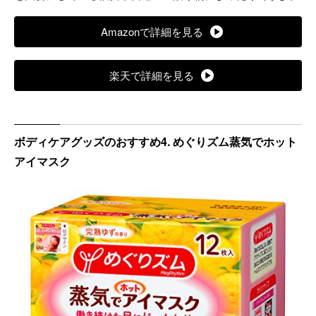
Amazonで詳細を見る
楽天で詳細を見る
ボディケアグッズのおすすめ4. めぐりズム蒸気でホット
アイマスク