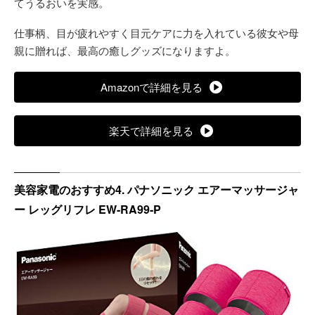
てうるおいを実感。
仕事柄、目が疲れやすく目元ケアに力を入れている彼女や母
親に贈れば、最高の癒しグッズになりますよ。
Amazonで詳細を見る
楽天で詳細を見る
美容家電のおすすめ4. パナソニック エアーマッサージャ
ー レッグリフレ EW-RA99-P