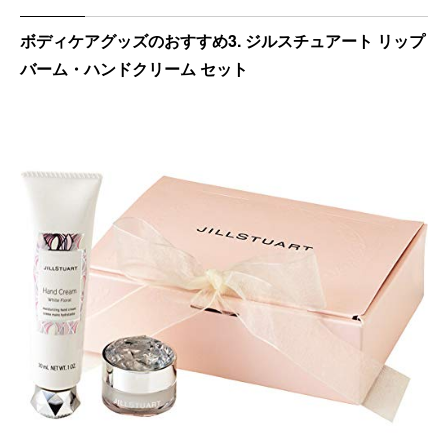
ボディケアグッズのおすすめ3. ジルスチュアート リップ
バーム・ハンドクリーム セット