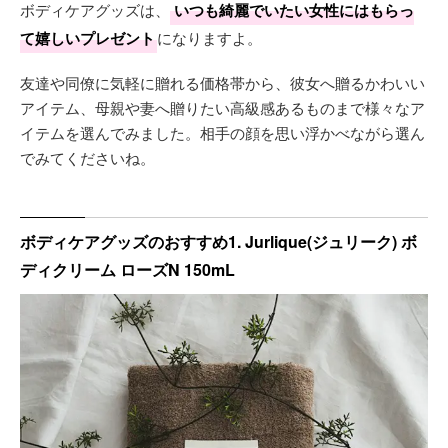
ボディケアグッズは、
いつも綺麗でいたい女性にはもらっ
て嬉しいプレゼント
になりますよ。
友達や同僚に気軽に贈れる価格帯から、彼女へ贈るかわいい
アイテム、母親や妻へ贈りたい高級感あるものまで様々なア
イテムを選んでみました。相手の顔を思い浮かべながら選ん
でみてくださいね。
ボディケアグッズのおすすめ1. Jurlique(ジュリーク) ボ
ディクリーム ローズN 150mL