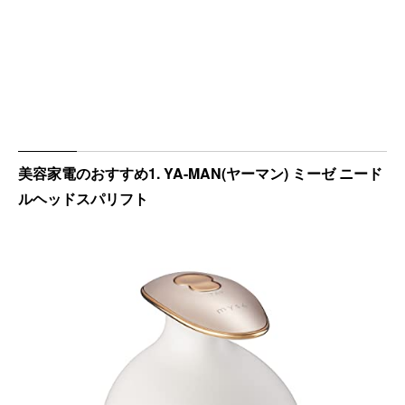
美容家電のおすすめ1. YA-MAN(ヤーマン) ミーゼ ニード
ルヘッドスパリフト