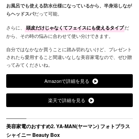
お風呂でも使える防水仕様になっているから、半身浴しなが
らヘッドスパ
だって可能。
さらに、
頭皮だけじゃなくてフェイスにも使えるタイプ
だ
から、その時の悩みに合わせて使い分けできます。
自分ではなかなか買うことに踏み切れないけど、プレゼント
されたら愛用すること間違いなしな美容家電なので、ぜひ贈
ってみてくださいね。
Amazonで詳細を見る
楽天で詳細を見る
美容家電のおすすめ2. YA-MAN(ヤーマン) フォトプラス
シャイニー Beauty Box