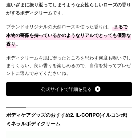
違いざまに振り返ってしまうような女性らしいローズの香り
がするボディクリーム
です。
ブランドオリジナルの天然ローズを使った香りは、
まるで
本物の薔薇を持っているかのようなリアルでとっても優雅な
香り
。
ボディクリームを肌に塗ったところを思わず何度も嗅いでし
まうくらい、良い香りを楽しめるので、自信を持ってプレゼ
ントに選んでみてくださいね。
公式サイトで詳細を見る
ボディケアグッズのおすすめ2. IL-CORPO(イルコンポ)
ミネラルボディクリーム