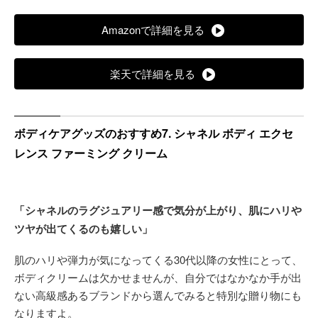
Amazonで詳細を見る
楽天で詳細を見る
ボディケアグッズのおすすめ7. シャネル ボディ エクセ
レンス ファーミング クリーム
「シャネルのラグジュアリー感で気分が上がり、肌にハリや
ツヤが出てくるのも嬉しい」
肌のハリや弾力が気になってくる30代以降の女性にとって、
ボディクリームは欠かせませんが、自分ではなかなか手が出
ない高級感あるブランドから選んでみると特別な贈り物にも
なりますよ。