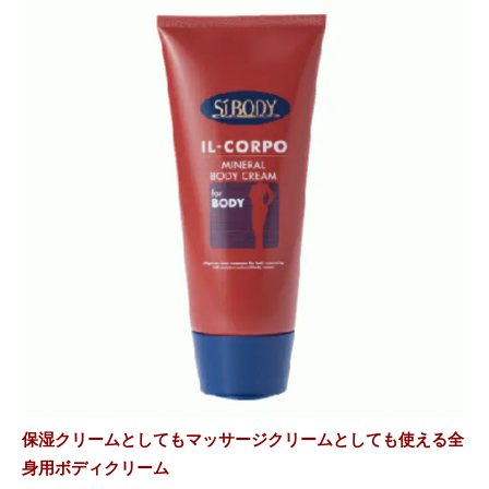
保湿クリームとしてもマッサージクリームとしても使える全
身用ボディクリーム