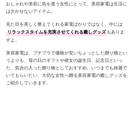
おしゃれや美容に気を遣う女性にとって、美容家電は生活に
は欠かせないアイテム。
見た目を美しく整えてくれる家電ばかりではなく、中には
リラックスタイムを充実させてくれる癒しグッズ
もありま
すよ。
美容家電は、プチプラで価格が安いちょっとした贈り物とい
うよりも、母の日のギフトや彼女の誕生日、記念日といっ
た、気合の入った贈り物としておすすめ。いつまでも綺麗で
いてもらいたい、大切な女性へ贈る美容家電の癒しグッズを
ご紹介していきます。