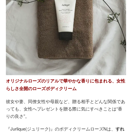
オリジナルローズのリアルで華やかな香りに包まれる、女性
らしさ全開のローズボディクリーム
彼女や妻、同僚女性や母親など、贈る相手とどんな関係であ
っても、女性へプレゼントを贈る際に気にすべきことは“香
りの良さ”。
『Jurlique(ジュリーク)』のボディクリームローズNは、
すれ