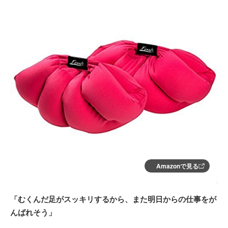
Amazonで見る
「むくんだ足がスッキリするから、また明日からの仕事をが
んばれそう」