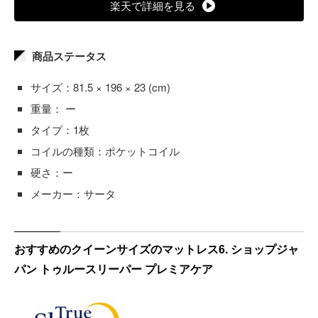
楽天で詳細を見る
商品ステータス
サイズ：81.5 × 196 × 23 (cm)
重量： ー
タイプ：1枚
コイルの種類：ポケットコイル
硬さ：ー
メーカー：サータ
おすすめのクイーンサイズのマットレス6. ショップジャ
パン トゥルースリーパー プレミアケア