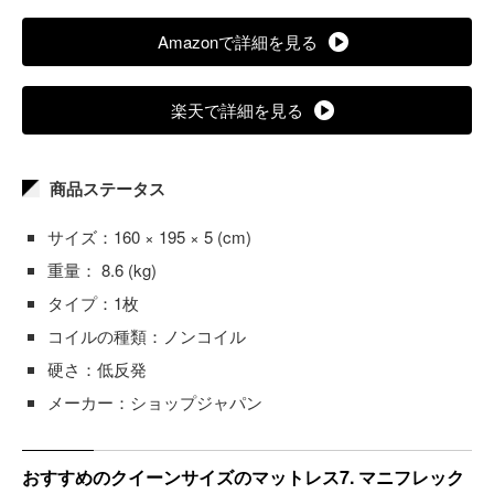
Amazonで詳細を見る
楽天で詳細を見る
商品ステータス
サイズ：160 × 195 × 5 (cm)
重量： 8.6 (kg)
タイプ：1枚
コイルの種類：ノンコイル
硬さ：低反発
メーカー：ショップジャパン
おすすめのクイーンサイズのマットレス7. マニフレック