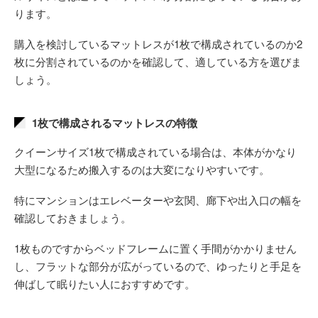
ります。
購入を検討しているマットレスが1枚で構成されているのか2
枚に分割されているのかを確認して、適している方を選びま
しょう。
1枚で構成されるマットレスの特徴
クイーンサイズ1枚で構成されている場合は、本体がかなり
大型になるため搬入するのは大変になりやすいです。
特にマンションはエレベーターや玄関、廊下や出入口の幅を
確認しておきましょう。
1枚ものですからベッドフレームに置く手間がかかりません
し、フラットな部分が広がっているので、ゆったりと手足を
伸ばして眠りたい人におすすめです。