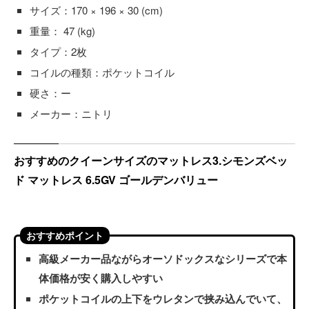
サイズ：170 × 196 × 30 (cm)
重量： 47 (kg)
タイプ：2枚
コイルの種類：ポケットコイル
硬さ：ー
メーカー：ニトリ
おすすめのクイーンサイズのマットレス3.シモンズベッ
ド マットレス 6.5GV ゴールデンバリュー
おすすめポイント
高級メーカー品ながらオーソドックスなシリーズで本
体価格が安く購入しやすい
ポケットコイルの上下をウレタンで挟み込んでいて、