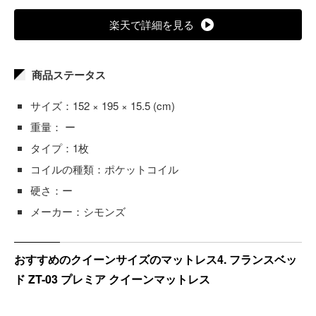
楽天で詳細を見る
商品ステータス
サイズ：152 × 195 × 15.5 (cm)
重量： ー
タイプ：1枚
コイルの種類：ポケットコイル
硬さ：ー
メーカー：シモンズ
おすすめのクイーンサイズのマットレス4. フランスベッ
ド ZT-03 プレミア クイーンマットレス