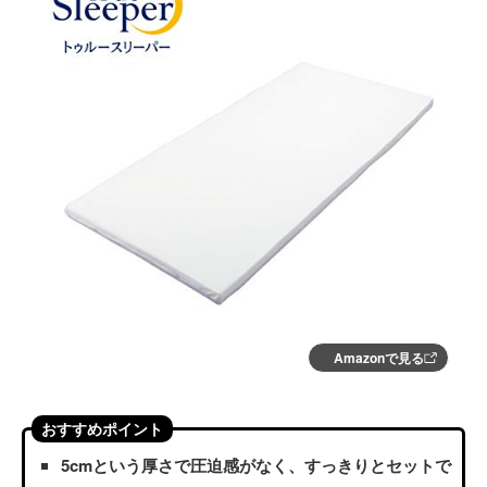
Amazonで見る
おすすめポイント
5cmという厚さで圧迫感がなく、すっきりとセットで