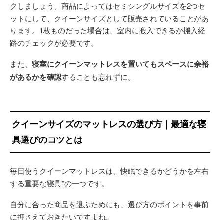
クしましょう。商品によってはセミシングルサイズを2つセ
ットにして、クイーンサイズとして販売されていることがあ
ります。1枚ものだった場合は、室内に搬入できるか搬入経
路のチェックが必要です。
また、
寝室にクイーンマットレスを置いてもスペースに余裕
があるかを確認
することも忘れずに。
クイーンサイズのマットレスの選び方｜最適な寝
具選びのコツとは
毎日使うクイーンマットレスは、快眠できるかどうかを左右
する重要な寝具*の一つです。
自分に合った商品を選ぶためにも、選び方のポイントを事前
に押さえておきたいですよね。