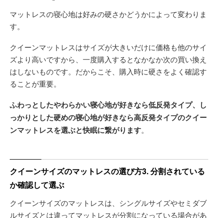
マットレスの寝心地は好みの硬さかどうかによって変わりま
す。
クイーンマットレスはサイズが大きいだけに価格も他のサイ
ズより高いですから、一度購入するとなかなか次の買い換え
はしないものです。だからこそ、購入時に硬さをよく確認す
ることが重要。
ふわっとしたやわらかい寝心地が好きなら低反発タイプ、し
っかりとした硬めの寝心地が好きなら高反発タイプのクイー
ンマットレスを選ぶと快眠に繋がります
。
クイーンサイズのマットレスの選び方3. 分割されている
か確認して選ぶ
クイーンサイズのマットレスは、シングルサイズやセミダブ
ルサイズとは違ってマットレスが分割になっている場合があ