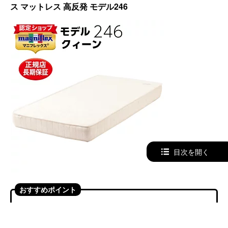
ス マットレス 高反発 モデル246
目次を開く
おすすめポイント
高反発フォームを使ったノンコイルマットレスで軽量
なため扱いやすい