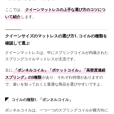
ここでは、
クイーンマットレスの上手な選び方のコツにつ
いて紹介
します。
クイーンサイズのマットレスの選び方1. コイルの種類を
確認して選ぶ
クイーンマットレスは、中にスプリングコイルが内蔵された
スプリングコイルマットレスが主流です。
主に
「ボンネルコイル」「ポケットコイル」「高密度連続
スプリング」の3種類
があり、それぞれ特徴がありますの
で、違いを知っておくと最適な商品を選びやすいですよ。
コイルの種類1. 「ボンネルコイル」
ボンネルコイルは、一つ一つのスプリングコイルが横方向に