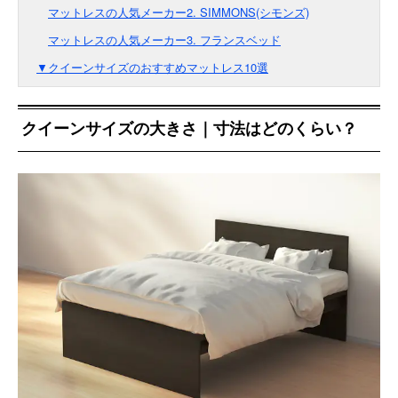
マットレスの人気メーカー2. SIMMONS(シモンズ)
マットレスの人気メーカー3. フランスベッド
▼クイーンサイズのおすすめマットレス10選
クイーンサイズの大きさ｜寸法はどのくらい？