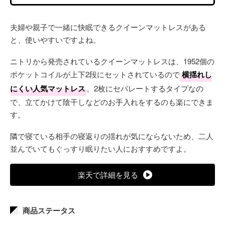
夫婦や親子で一緒に快眠できるクイーンマットレスがある
と、使いやすいですよね。
ニトリから発売されているクイーンマットレスは、1952個の
ポケットコイルが上下2段にセットされているので
横揺れし
にくい人気マットレス
。2枚にセパレートするタイプなの
で、立てかけて陰干しなどのお手入れをするのも楽にできま
す。
隣で寝ている相手の寝返りの揺れが気にならないため、二人
並んでいてもぐっすり眠りたい人におすすめですよ。
楽天で詳細を見る
商品ステータス