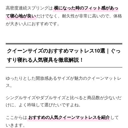
高密度連続スプリングは
横になった時のフィット感があっ
て寝心地が良い
だけでなく、耐久性が非常に高いので、体格
が大きい人におすすめです。
クイーンサイズのおすすめマットレス10選｜ぐっ
すり寝れる人気寝具を徹底解説！
ゆったりとした開放感あるサイズが魅力のクイーンマットレ
ス。
シングルサイズやダブルサイズと比べると商品数が少ないだ
けに、よく吟味して選びたいですよね。
ここからは
おすすめの人気クイーンマットレスを紹介
して
いきます。