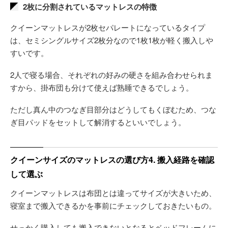
2枚に分割されているマットレスの特徴
クイーンマットレスが2枚セパレートになっているタイプ
は、セミシングルサイズ2枚分なので1枚1枚が軽く搬入しや
すいです。
2人で寝る場合、それぞれの好みの硬さを組み合わせられま
すから、掛布団も分けて使えば熟睡できるでしょう。
ただし真ん中のつなぎ目部分はどうしてもくぼむため、つな
ぎ目パッドをセットして解消するといいでしょう。
クイーンサイズのマットレスの選び方4. 搬入経路を確認
して選ぶ
クイーンマットレスは布団とは違ってサイズが大きいため、
寝室まで搬入できるかを事前にチェックしておきたいもの。
せっかく購入しても搬入できないとなるとベッドフレームに