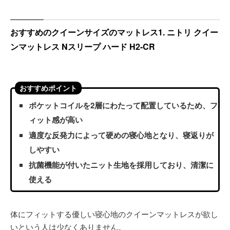
おすすめのクイーンサイズのマットレス1. ニトリ クイー
ンマットレス Nスリープ ハード H2-CR
おすすめポイント
ポケットコイルを2層にわたって配置しているため、フ
ィット感が高い
適度な反発力によって硬めの寝心地となり、寝返りが
しやすい
抗菌機能が付いたニット生地を採用しており、清潔に
使える
体にフィットする優しい寝心地のクイーンマットレスが欲し
いという人は少なくありません。