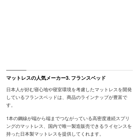
マットレスの人気メーカー3. フランスベッド
日本人が好む寝心地や寝室環境を考慮したマットレスを開発
しているフランスベッドは、商品のラインナップが豊富で
す。
1本の鋼線が端から端までつながっている高密度連続スプリ
ングのマットレス、国内で唯一製造販売できるライセンスを
持った日本製マットレスを提供してくれます。