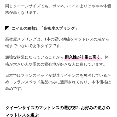
同じクイーンサイズでも、ボンネルコイルよりはやや本体価
格が高くなります。
コイルの種類3. 「高密度スプリング」
高密度スプリングは、1本の硬い鋼線をマットレスの端から
端までつないであるタイプです。
頑強な構造になっていることから
耐久性が非常に高く
、体
格が大きい人や硬めの寝心地が好きな人に適しています。
日本ではフランスベッドが製造ライセンスを独占しているた
め、フランスベッド製品のみに適用されており、本体価格は
高めです。
クイーンサイズのマットレスの選び方2. お好みの硬さの
マットレスを選ぶ