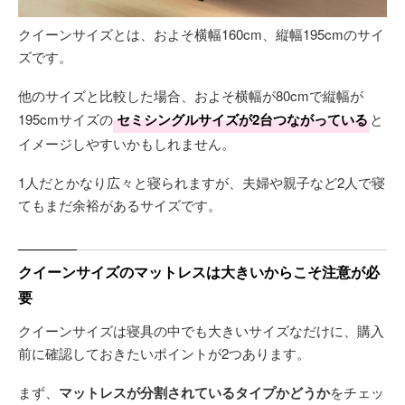
クイーンサイズとは、およそ横幅160cm、縦幅195cmのサイ
ズです。
他のサイズと比較した場合、およそ横幅が80cmで縦幅が
195cmサイズの
セミシングルサイズが2台つながっている
と
イメージしやすいかもしれません。
1人だとかなり広々と寝られますが、夫婦や親子など2人で寝
てもまだ余裕があるサイズです。
クイーンサイズのマットレスは大きいからこそ注意が必
要
クイーンサイズは寝具の中でも大きいサイズなだけに、購入
前に確認しておきたいポイントが2つあります。
まず、
マットレスが分割されているタイプかどうか
をチェッ