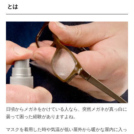
とは
日頃からメガネをかけている人なら、突然メガネが真っ白に
曇って困った経験がありますよね。
マスクを着用した時や気温が低い屋外から暖かな屋内に入っ