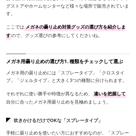
グストアやホームセンターなど様々な場所で販売されていま
す。
ここでは
メガネの曇り止め対策グッズの選び方を紹介しま
す
ので、グッズ選びの参考にしてくださいね。
メガネ用曇り止めの選び方1. 種類をチェックして選ぶ
メガネ用の曇り止めには「スプレータイプ」「クロスタイ
プ」「ジェルタイプ」と大きく3つの種類に分けられます。
それぞれに使い勝手や特徴が異なるため、
違いを把握して
自分に合ったメガネ用曇り止めを見極めましょう。
吹きかけるだけでOKな「スプレータイプ」
手軽に曇り止めを使いたい方におすすめなのが、「スプレー