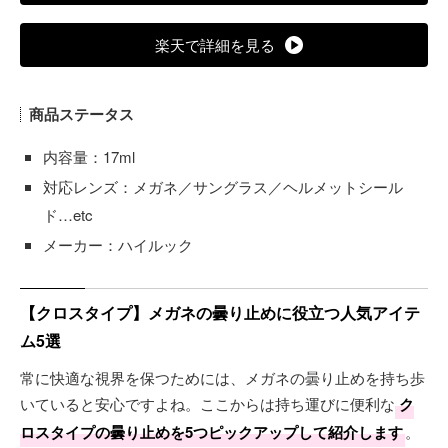
楽天で詳細を見る
商品ステータス
内容量：17ml
対応レンズ：メガネ／サングラス／ヘルメットシール
ド…etc
メーカー：ハイルック
【クロスタイプ】メガネの曇り止めに役立つ人気アイテ
ム5選
常に快適な視界を保つためには、メガネの曇り止めを持ち歩
いていると安心ですよね。ここからは持ち運びに便利な
ク
ロスタイプの曇り止めを5つピックアップして紹介します
。