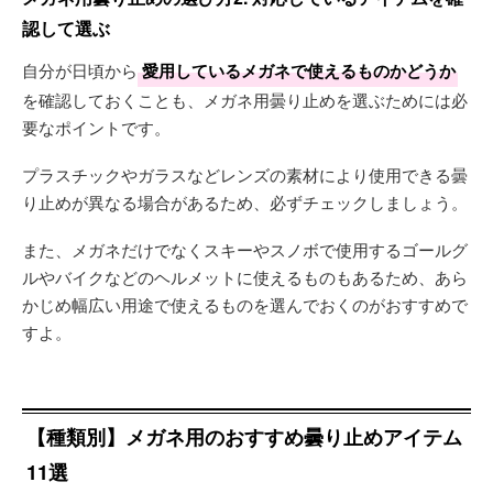
認して選ぶ
自分が日頃から
愛用しているメガネで使えるものかどうか
を確認しておくことも、メガネ用曇り止めを選ぶためには必
要なポイントです。
プラスチックやガラスなどレンズの素材により使用できる曇
り止めが異なる場合があるため、必ずチェックしましょう。
また、メガネだけでなくスキーやスノボで使用するゴールグ
ルやバイクなどのヘルメットに使えるものもあるため、あら
かじめ幅広い用途で使えるものを選んでおくのがおすすめで
すよ。
【種類別】メガネ用のおすすめ曇り止めアイテム
11選