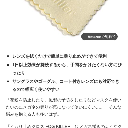
Amazonで見る
レンズを拭くだけで簡単に曇り止めができて便利
1日以上効果が持続するから、手間をかけたくない方にぴ
ったり
サングラスやゴーグル、コート付きレンズにも対応でき
るので幅広く使いやすい
「花粉を防止したり、風邪の予防をしたりなどマスクを使い
たいのにメガネの曇りが気になって使いにくい…。」そんな
悩みを抱える人も多いはず。
『くもり止めクロス FOG KILLER』はメガネ拭きのようなク