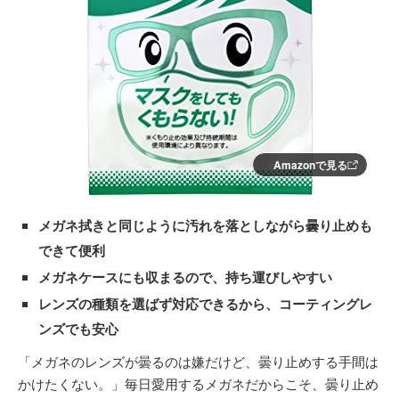
Amazonで見る
メガネ拭きと同じように汚れを落としながら曇り止めも
できて便利
メガネケースにも収まるので、持ち運びしやすい
レンズの種類を選ばず対応できるから、コーティングレ
ンズでも安心
「メガネのレンズが曇るのは嫌だけど、曇り止めする手間は
かけたくない。」毎日愛用するメガネだからこそ、曇り止め