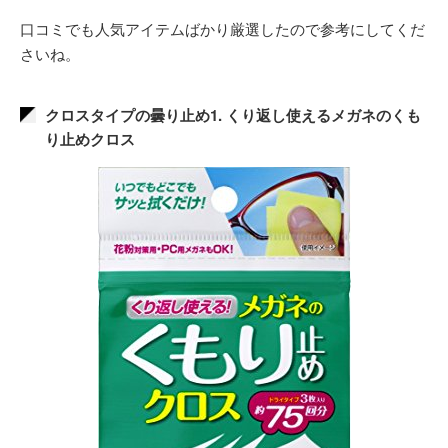
口コミでも人気アイテムばかり厳選したので参考にしてくだ
さいね。
クロスタイプの曇り止め1. くり返し使えるメガネのくも
り止めクロス