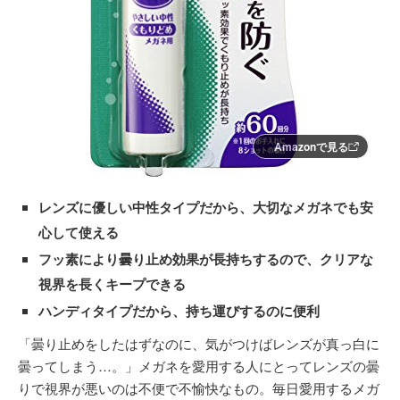
Amazonで見る
レンズに優しい中性タイプだから、大切なメガネでも安
心して使える
フッ素により曇り止め効果が長持ちするので、クリアな
視界を長くキープできる
ハンディタイプだから、持ち運びするのに便利
「曇り止めをしたはずなのに、気がつけばレンズが真っ白に
曇ってしまう…。」メガネを愛用する人にとってレンズの曇
りで視界が悪いのは不便で不愉快なもの。毎日愛用するメガ