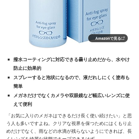
Amazonで見る
撥水コーティングに対応できる曇り止めだから、水やけ
防止に効果的
スプレーすると泡状になるので、液だれしにくく塗布も
簡単
メガネだけでなくカメラや双眼鏡など幅広いレンズに使
えて便利
「お気に入りのメガネはできるだけ長く使い続けたい」と思
う人も多いですよね。クリアな視界を保つためにはくもり止
めだけでなく、雨などの水滴が残らないようにできれば、長
くレンズを綺麗な状態でキープできるはず。