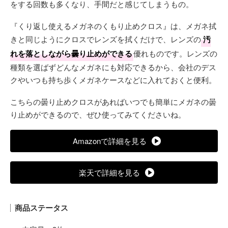
をする回数も多くなり、手間だと感じてしまうもの。
『くり返し使えるメガネのくもり止めクロス』は、メガネ拭
きと同じようにクロスでレンズを拭くだけで、レンズの
汚
れを落としながら曇り止めができる
優れものです。レンズの
種類を選ばずどんなメガネにも対応できるから、会社のデス
クやいつも持ち歩くメガネケースなどに入れておくと便利。
こちらの曇り止めクロスがあればいつでも簡単にメガネの曇
り止めができるので、ぜひ使ってみてくださいね。
Amazonで詳細を見る
楽天で詳細を見る
商品ステータス