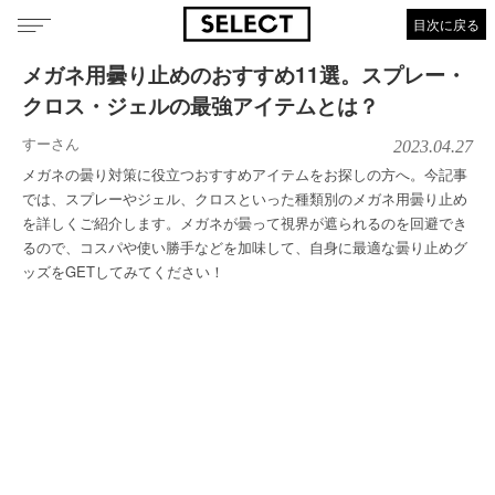
目次に戻る
メガネ用曇り止めのおすすめ11選。スプレー・
クロス・ジェルの最強アイテムとは？
すーさん
2023.04.27
メガネの曇り対策に役立つおすすめアイテムをお探しの方へ。今記事
では、スプレーやジェル、クロスといった種類別のメガネ用曇り止め
を詳しくご紹介します。メガネが曇って視界が遮られるのを回避でき
るので、コスパや使い勝手などを加味して、自身に最適な曇り止めグ
ッズをGETしてみてください！