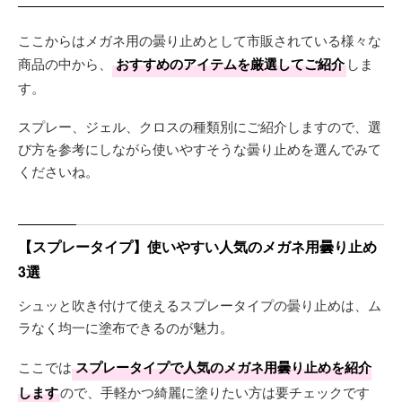
ここからはメガネ用の曇り止めとして市販されている様々な
商品の中から、
おすすめのアイテムを厳選してご紹介
しま
す。
スプレー、ジェル、クロスの種類別にご紹介しますので、選
び方を参考にしながら使いやすそうな曇り止めを選んでみて
くださいね。
【スプレータイプ】使いやすい人気のメガネ用曇り止め
3選
シュッと吹き付けて使えるスプレータイプの曇り止めは、ム
ラなく均一に塗布できるのが魅力。
ここでは
スプレータイプで人気のメガネ用曇り止めを紹介
します
ので、手軽かつ綺麗に塗りたい方は要チェックです