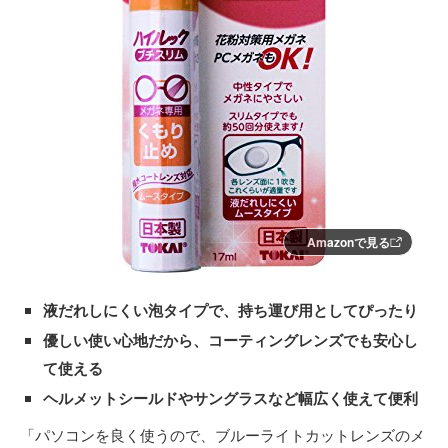
Amazonで見る
液だれしにくい泡タイプで、持ち運び用としてぴったり
優しい使い心地だから、コーティングレンズでも安心し
て使える
ヘルメットシールドやサングラスなど幅広く使えて便利
「パソコンを良く使うので、ブルーライトカットレンズのメ