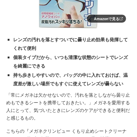
Amazonで見る
レンズの汚れを落とすついでに曇り止め効果も発揮して
くれて便利
個装タイプだから、いつも清潔な状態のシートでレンズ
を綺麗にできる
持ち歩きしやすいので、バッグの中に入れておけば、温
度差が激しい場所でもすぐに使えてレンズが曇らない
「常にメガネは欠かせないので、汚れを落としながら曇り止
めもできるシートを携帯しておきたい。」メガネを愛用する
人にとって、気づいたときにレンズのケアができると便利だ
と感じるもの。
こちらの『メガネクリンビュー くもり止めシートクリーナ