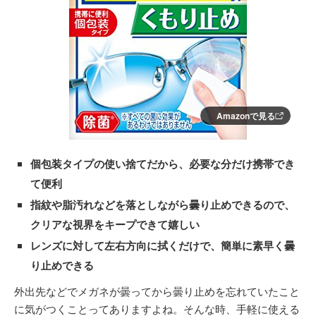
Amazonで見る
個包装タイプの使い捨てだから、必要な分だけ携帯でき
て便利
指紋や脂汚れなどを落としながら曇り止めできるので、
クリアな視界をキープできて嬉しい
レンズに対して左右方向に拭くだけで、簡単に素早く曇
り止めできる
外出先などでメガネが曇ってから曇り止めを忘れていたこと
に気がつくことってありますよね。そんな時、手軽に使える