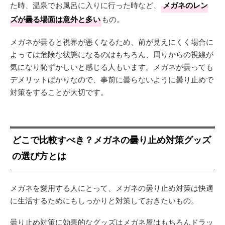
た時、温泉でお風呂に入りに行った時など、
メガネのレン
ズが曇る場面は意外と多い
もの。
メガネが曇ると視界が悪くなるため、前が見えにくく場合に
よっては危険な状態になるのはもちろん、周りからの視線が
気になり恥ずかしいと感じる人もいます。メガネが曇っても
デメリットばかりなので、事前に曇らないように曇り止めで
対策をすることが大切です。
どこで比較すべき？メガネの曇り止め対策グッズ
の選び方とは
メガネを愛用する人にとって、メガネの曇り止め対策は快適
に生活するためにもしっかりと対策しておきたいもの。
曇り止め対策に効果的なグッズはメガネ屋はもちろんドラッ