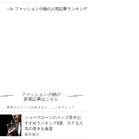
ファッション小物の人気記事ランキング
ファッション小物の
新着記事はこちら
最新のトレンドを知るなら、ここをチェック
ジョーマローンのメンズ香水お
すすめランキング8選。モテる人
気の香水を厳選
藤本健太