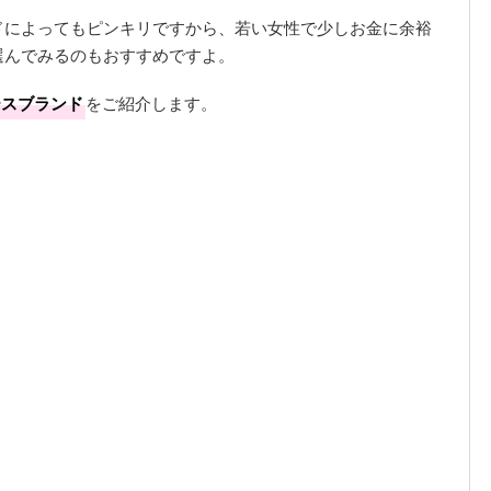
ドによってもピンキリですから、若い女性で少しお金に余裕
選んでみるのもおすすめですよ。
ースブランド
をご紹介します。