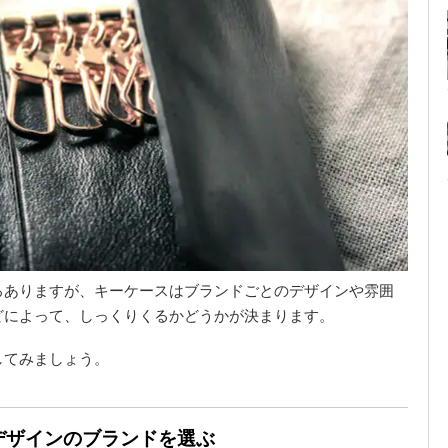
ろありますが、キーケースはブランドごとのデザインや雰囲
どによって、しっくりくるかどうかが決まります。
してみましょう。
るデザインのブランドを選ぶ