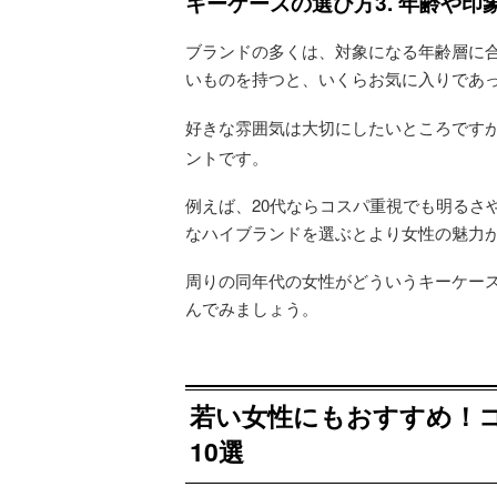
キーケースの選び方3. 年齢や
ブランドの多くは、対象になる年齢層に
いものを持つと、いくらお気に入りであ
好きな雰囲気は大切にしたいところです
ントです。
例えば、20代ならコスパ重視でも明るさ
なハイブランドを選ぶとより女性の魅力
周りの同年代の女性がどういうキーケー
んでみましょう。
若い女性にもおすすめ！
10選