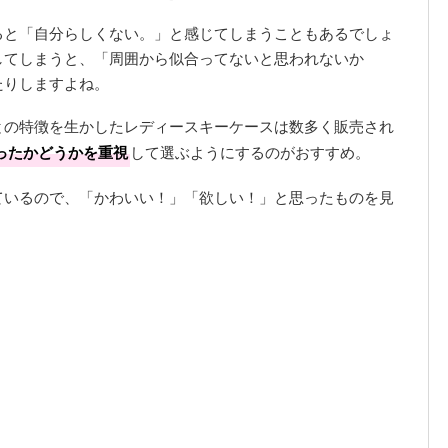
ると「自分らしくない。」と感じてしまうこともあるでしょ
してしまうと、「周囲から似合ってないと思われないか
たりしますよね。
との特徴を生かしたレディースキーケースは数多く販売され
ったかどうかを重視
して選ぶようにするのがおすすめ。
ているので、「かわいい！」「欲しい！」と思ったものを見