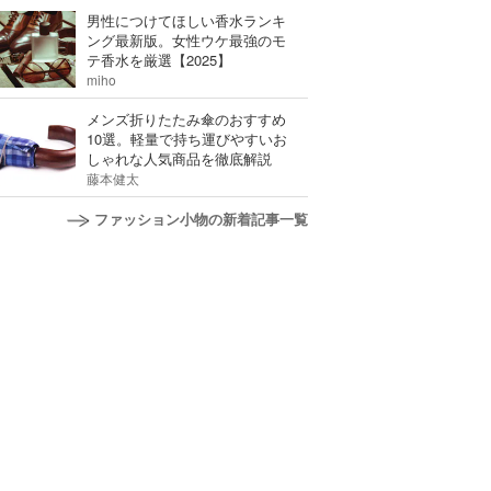
男性につけてほしい香水ランキ
ング最新版。女性ウケ最強のモ
テ香水を厳選【2025】
miho
メンズ折りたたみ傘のおすすめ
10選。軽量で持ち運びやすいお
しゃれな人気商品を徹底解説
藤本健太
ファッション小物の新着記事一覧