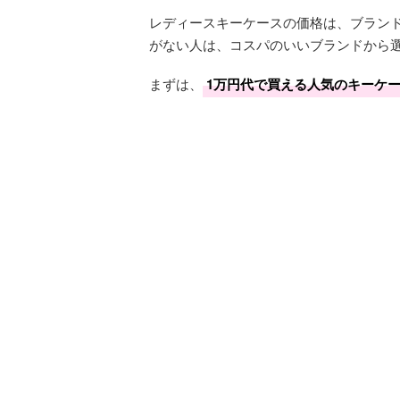
レディースキーケースの価格は、ブラン
がない人は、コスパのいいブランドから
まずは、
1万円代で買える人気のキーケ