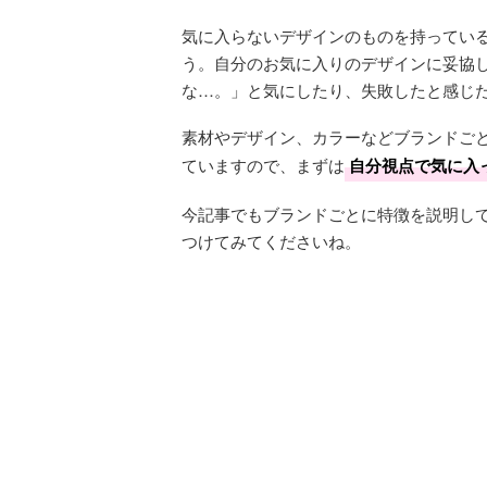
気に入らないデザインのものを持ってい
う。自分のお気に入りのデザインに妥協
な…。」と気にしたり、失敗したと感じ
素材やデザイン、カラーなどブランドご
ていますので、まずは
自分視点で気に入
今記事でもブランドごとに特徴を説明し
つけてみてくださいね。