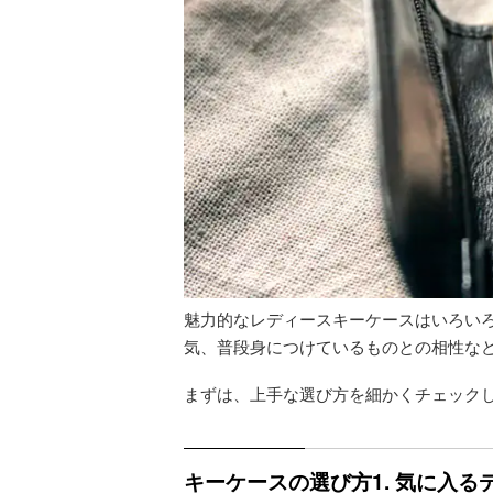
魅力的なレディースキーケースはいろい
気、普段身につけているものとの相性な
まずは、上手な選び方を細かくチェック
キーケースの選び方1. 気に入