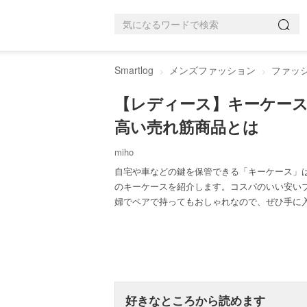
Smartlog
メンズファッション
ファッ
【レディース】キーケース
高い売れ筋商品とは
miho
自宅や車などの鍵を保管できる「キーケース」
のキーケースを紹介します。コスパのいい安い
婦でペアで持ってもおしゃれなので、ぜひ手に