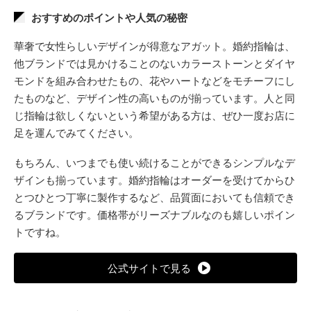
おすすめのポイントや人気の秘密
華奢で女性らしいデザインが得意なアガット。婚約指輪は、
他ブランドでは見かけることのないカラーストーンとダイヤ
モンドを組み合わせたもの、花やハートなどをモチーフにし
たものなど、デザイン性の高いものが揃っています。人と同
じ指輪は欲しくないという希望がある方は、ぜひ一度お店に
足を運んでみてください。
もちろん、いつまでも使い続けることができるシンプルなデ
ザインも揃っています。婚約指輪はオーダーを受けてからひ
とつひとつ丁寧に製作するなど、品質面においても信頼でき
るブランドです。価格帯がリーズナブルなのも嬉しいポイン
トですね。
公式サイトで見る