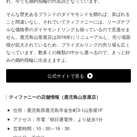
れ、今でも婚約指輪の代名詞となっています。
そんな歴史あるブランドのダイヤモンドを贈れば、喜ばれる
こと間違いなし。それでいてティファニーには、リーズナブ
ルな価格帯のダイヤモンドリングも揃っているので見逃せま
せん。鹿児島山形屋店は2016年にリニューアルし、売り場面
積が拡大されているため、ブライダルリングの売り場も広く
なっています。数多くの種類の中から選べるので、きっと好
みの婚約指輪に出会えますよ。
公式サイトで見る
ティファニーの店舗情報（鹿児島山形屋店）
住所：鹿児島県鹿児島市金生町3-1山形屋1F
アクセス：市電「朝日通電停」より徒歩1分
営業時間：10：00～19：30