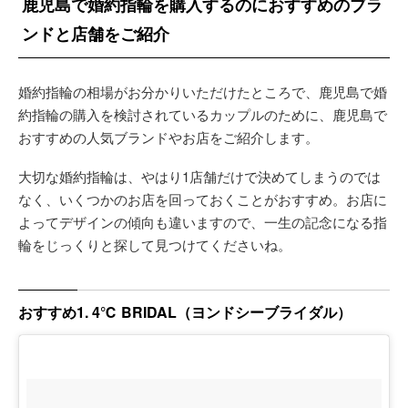
鹿児島で婚約指輪を購入するのにおすすめのブラ
ンドと店舗をご紹介
婚約指輪の相場がお分かりいただけたところで、鹿児島で婚
約指輪の購入を検討されているカップルのために、鹿児島で
おすすめの人気ブランドやお店をご紹介します。
大切な婚約指輪は、やはり1店舗だけで決めてしまうのでは
なく、いくつかのお店を回っておくことがおすすめ。お店に
よってデザインの傾向も違いますので、一生の記念になる指
輪をじっくりと探して見つけてくださいね。
おすすめ1. 4℃ BRIDAL（ヨンドシーブライダル）