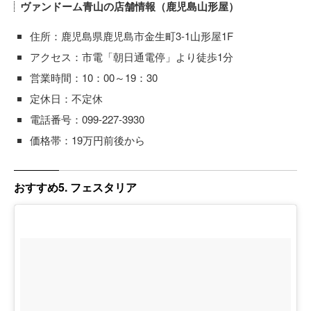
ヴァンドーム青山の店舗情報（鹿児島山形屋）
住所：鹿児島県鹿児島市金生町3-1山形屋1F
アクセス：市電「朝日通電停」より徒歩1分
営業時間：10：00～19：30
定休日：不定休
電話番号：099-227-3930
価格帯：19万円前後から
おすすめ5. フェスタリア