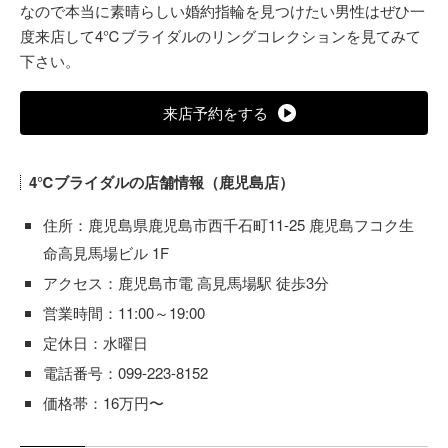
なので本当に素晴らしい婚約指輪を見つけたい男性はぜひ一
度来店して4℃ブライダルのリングコレクションを見てみて
下さい。
来店予約をする
4℃ブライダルの店舗情報（鹿児島店）
住所：鹿児島県鹿児島市西千石町11-25 鹿児島フコク生
命高見馬場ビル 1F
アクセス：鹿児島市電 高見馬場駅 徒歩3分
営業時間：11:00～19:00
定休日：水曜日
電話番号：099-223-8152
価格帯：16万円〜