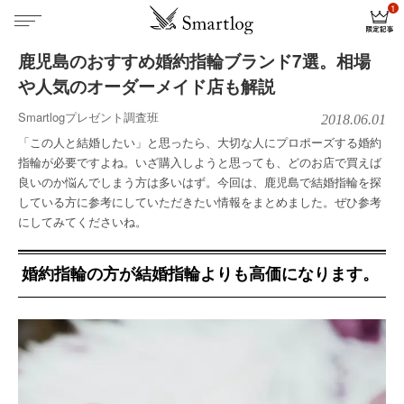
鹿児島のおすすめ婚約指輪ブランド7選。相場
や人気のオーダーメイド店も解説
Smartlogプレゼント調査班
2018.06.01
「この人と結婚したい」と思ったら、大切な人にプロポーズする婚約
指輪が必要ですよね。いざ購入しようと思っても、どのお店で買えば
良いのか悩んでしまう方は多いはず。今回は、鹿児島で結婚指輪を探
している方に参考にしていただきたい情報をまとめました。ぜひ参考
にしてみてくださいね。
婚約指輪の方が結婚指輪よりも高価になります。