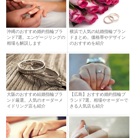
沖縄のおすすめ婚約指輪ブラ
横浜で人気の結婚指輪ブラン
ンド7選。エンゲージリングの
ドまとめ。価格帯やデザイン
相場も解説します
のおすすめを紹介
大阪のおすすめ結婚指輪ブラ
【広島】おすすめ婚約指輪ブ
ンド厳選。人気のオーダーメ
ランド7選。相場やオーダーで
イドリング店も紹介
きる人気店も紹介