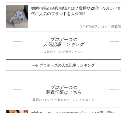
婚約指輪の値段相場とは？費用や20代・30代・40
代に人気のブランドを大公開！
Smartlogプレゼント調査班
プロポーズの
人気記事ランキング
人気のあった記事ランキング
プロポーズの人気記事ランキング
プロポーズの
新着記事はこちら
最新のトレンドを知るなら、ここをチェック
婚約ネックレスのおすすめブランド10選｜選び
方＆人気ジュエリーを徹底解説！
小林優