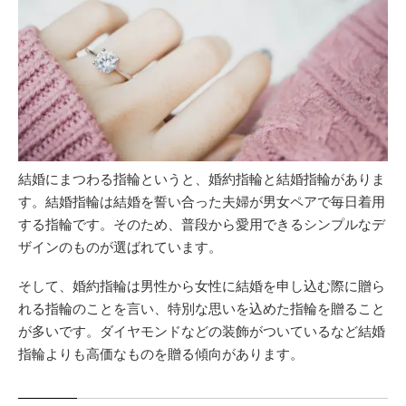
結婚にまつわる指輪というと、婚約指輪と結婚指輪がありま
す。結婚指輪は結婚を誓い合った夫婦が男女ペアで毎日着用
する指輪です。そのため、普段から愛用できるシンプルなデ
ザインのものが選ばれています。
そして、婚約指輪は男性から女性に結婚を申し込む際に贈ら
れる指輪のことを言い、特別な思いを込めた指輪を贈ること
が多いです。ダイヤモンドなどの装飾がついているなど結婚
指輪よりも高価なものを贈る傾向があります。