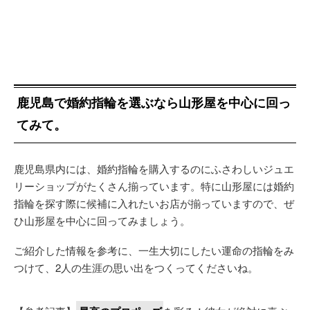
鹿児島で婚約指輪を選ぶなら山形屋を中心に回っ
てみて。
鹿児島県内には、婚約指輪を購入するのにふさわしいジュエ
リーショップがたくさん揃っています。特に山形屋には婚約
指輪を探す際に候補に入れたいお店が揃っていますので、ぜ
ひ山形屋を中心に回ってみましょう。
ご紹介した情報を参考に、一生大切にしたい運命の指輪をみ
つけて、2人の生涯の思い出をつくってくださいね。