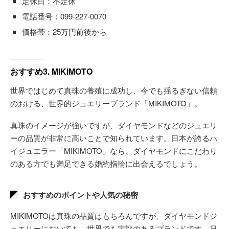
定休日：不定休
電話番号：099-227-0070
価格帯：25万円前後から
おすすめ3. MIKIMOTO
世界ではじめて真珠の養殖に成功し、今でも揺るぎない信頼
のおける、世界的ジュエリーブランド「MIKIMOTO」。
真珠のイメージが強いですが、ダイヤモンドなどのジュエリ
ーの品質が非常に高いことで知られています。日本が誇るハ
イジュエラー「MIKIMOTO」なら、ダイヤモンドにこだわり
のある方でも満足できる婚約指輪に出会えるでしょう。
おすすめのポイントや人気の秘密
MIKIMOTOは真珠の品質はもちろんですが、ダイヤモンドジ
ュエリーにおいても、世界でも定評のあるブランドです。日