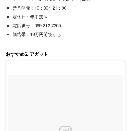
営業時間：10：00〜21：00
定休日：年中無休
電話番号：099-812-7255
価格帯：19万円前後から
おすすめ6. アガット