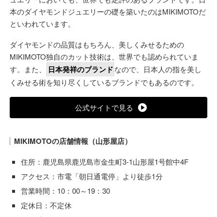
本のダイヤモンドジュエリーの礎を築いたのはMIKIMOTOだ
といわれています。
ダイヤモンドの品質はもちろん、美しくみせるための
MIKIMOTO独自のカット技術は、世界でも認められていま
す。また、
日本発祥のブランド
なので、日本人の指を美し
くみせる術を知り尽くしているブランドでもあるのです。
公式サイトで見る
MIKIMOTOの店舗情報（山形屋店）
住所：鹿児島県鹿児島市金生町3-1山形屋1号館中4F
アクセス：市電「朝日通電停」より徒歩1分
営業時間：10：00～19：30
定休日：不定休