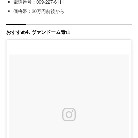
電話番号：099-227-6111
価格帯：20万円前後から
おすすめ4. ヴァンドーム青山