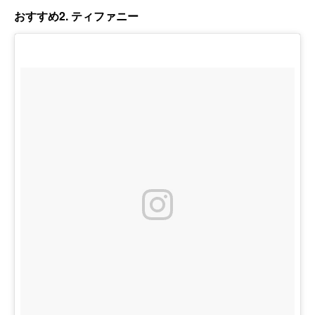
おすすめ2. ティファニー