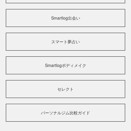
Smartlog出会い
スマート夢占い
Smartlogボディメイク
セレクト
パーソナルジム比較ガイド