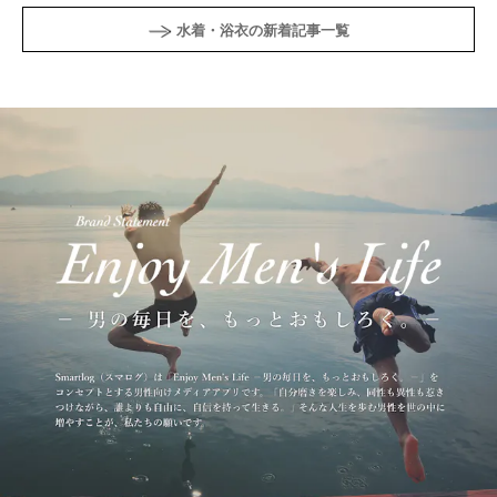
水着・浴衣の新着記事一覧