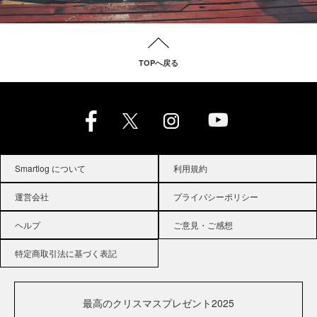
TOPへ戻る
Smartlog について
利用規約
運営会社
プライバシーポリシー
ヘルプ
ご意見・ご感想
特定商取引法に基づく表記
最高のクリスマスプレゼント2025