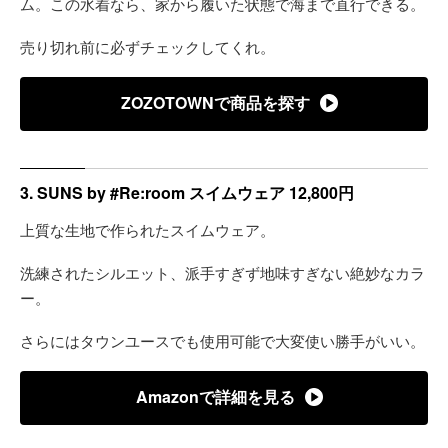
ム。この水着なら、家から履いた状態で海まで直行できる。
売り切れ前に必ずチェックしてくれ。
ZOZOTOWNで商品を探す
3. SUNS by #Re:room スイムウェア 12,800円
上質な生地で作られたスイムウェア。
洗練されたシルエット、派手すぎず地味すぎない絶妙なカラ
ー。
さらにはタウンユースでも使用可能で大変使い勝手がいい。
Amazonで詳細を見る