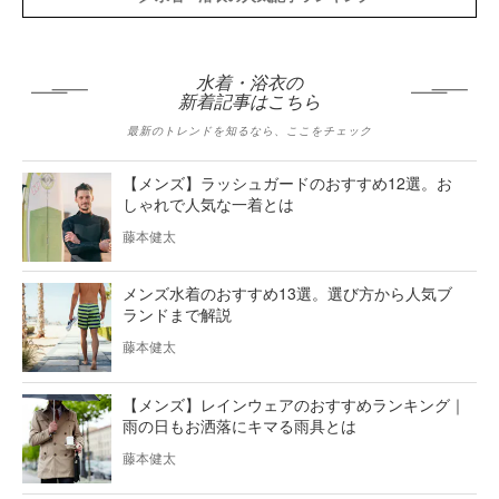
水着・浴衣の
新着記事はこちら
最新のトレンドを知るなら、ここをチェック
【メンズ】ラッシュガードのおすすめ12選。お
しゃれで人気な一着とは
藤本健太
メンズ水着のおすすめ13選。選び方から人気ブ
ランドまで解説
藤本健太
【メンズ】レインウェアのおすすめランキング｜
雨の日もお洒落にキマる雨具とは
藤本健太