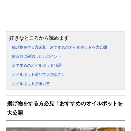
揚げ物をする方必見！おすすめのオイルポットを大公開
購入前に確認したいポイント
おすすめのオイルポット15選
オイルポット選びで大切なこと
オイルポットの洗い方
揚げ物をする方必見！おすすめのオイルポットを
大公開