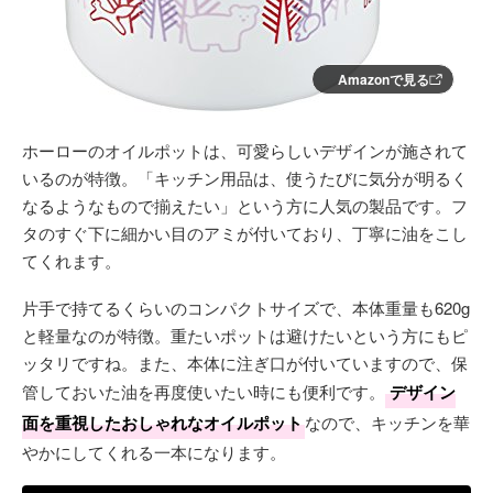
Amazonで見る
ホーローのオイルポットは、可愛らしいデザインが施されて
いるのが特徴。「キッチン用品は、使うたびに気分が明るく
なるようなもので揃えたい」という方に人気の製品です。フ
タのすぐ下に細かい目のアミが付いており、丁寧に油をこし
てくれます。
片手で持てるくらいのコンパクトサイズで、本体重量も620g
と軽量なのが特徴。重たいポットは避けたいという方にもピ
ッタリですね。また、本体に注ぎ口が付いていますので、保
管しておいた油を再度使いたい時にも便利です。
デザイン
面を重視したおしゃれなオイルポット
なので、キッチンを華
やかにしてくれる一本になります。