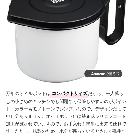
Amazonで見る
万年のオイルポットは
コンパクトサイズ
だから、一人暮ら
しの小さめのキッチンでも問題なく保管しやすいのがポイン
ト。カラーもモノトーンでシンプルなので、デザインだって
申し分ありません。オイルポットには塗布式シリコンコート
加工が施されていますので、お手入れも簡単に出来て便利で
す。ただし、鉄製のため、水分が残っているとさびが発生す