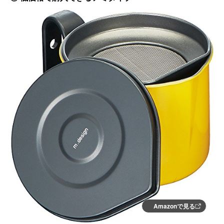
Amazonで見る