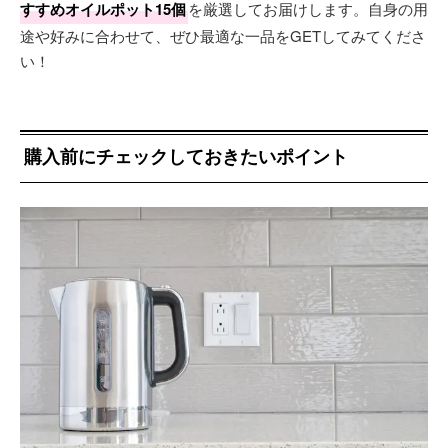
すすめオイルポット15個
を厳選してお届けします。自身の用
途や好みに合わせて、ぜひ最適な一品をGETしてみてくださ
い！
購入前にチェックしておきたいポイント