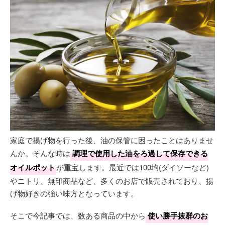
家庭で揚げ物を行った後、油の保管に困ったことはありませ
んか。そんな時は
調理で使用した油をろ過して保存できる
オイルポット
が重宝します。最近では100均(ダイソーなど)
やニトリ、無印商品など、多くのお店で販売されており、揚
げ物好きの強い味方となっています。
そこで今記事では、数ある商品の中から
使い勝手抜群のお