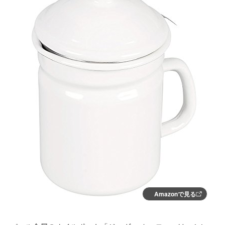
Amazonで見る