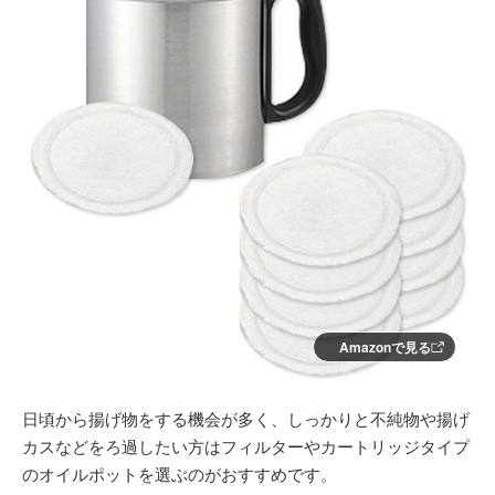
Amazonで見る
日頃から揚げ物をする機会が多く、しっかりと不純物や揚げ
カスなどをろ過したい方はフィルターやカートリッジタイプ
のオイルポットを選ぶのがおすすめです。