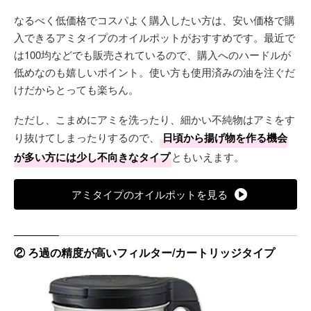
なるべく低価格でコスパよく購入したい方は、安い価格で購
入できるアミタイプのオイルポットがおすすめです。最近で
は100均などでも販売されているので、購入へのハードルが
低めなのも嬉しいポイント。使い方も使用済みの油を注ぐだ
けだからとっても楽ちん。
ただし、こまめにアミを洗ったり、細かい不純物はアミをす
り抜けてしまったりするので、
日頃から揚げ物を作る機会
が多い方には少し不向きなタイプ
ともいえます。
アミタイプのオイルポットを見る
② ろ過の精度が高いフィルター/カートリッジタイプ