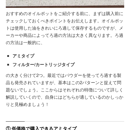
おすすめのオイルポットをご紹介する前に、まずは購入前に
チェックしておくべきポイントをお伝えします。オイルポッ
トは使用した油をきれいにろ過して保存するものですが、メ
ーカーや商品によってろ過の方法は大きく異なります。ろ過
の方法は一般的に、
アミタイプ
フィルター/カートリッジタイプ
の大きく分けて2つ。最近ではパウダーを使ってろ過する製
品も発売されていますが、基本はこの2パターンと捉えて問
題ないでしょう。ここからはそれぞれの特徴について詳しく
解説していくので、自身にはどちらが適しているのかしっか
りと見極めましょう！
① 低価格で購入できるアミタイプ