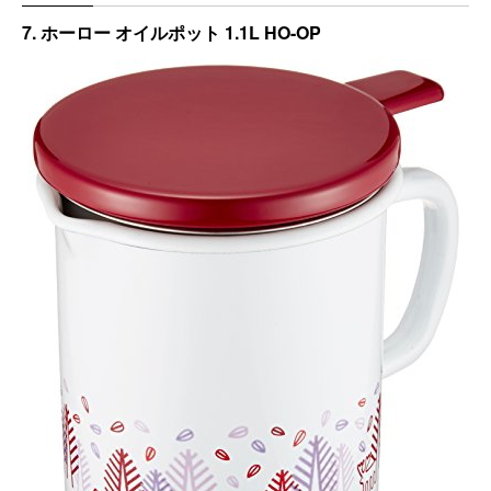
7. ホーロー オイルポット 1.1L HO-OP