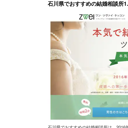
石川県でおすすめの結婚相談所1. Z
石川県でおすすめの結婚相談所は、2016