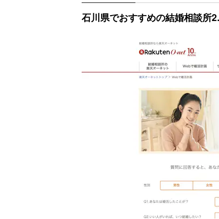
石川県でおすすめの結婚相談所2.