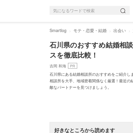
Smartlog
モテ・恋愛・結婚
出会い
石川県のおすすめ結婚相談
スを徹底比較！
吉岡 和海
PR
石川県にある結婚相談所のおすすめをご紹介し
相談所を大手、地域密着関係なく厳選！最近の
敵なパートナーを見つけましょう。