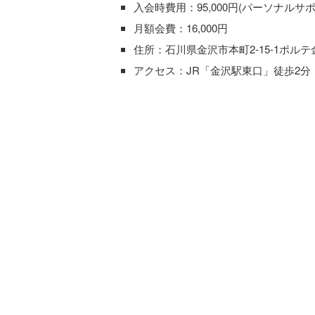
入会時費用：95,000円(パーソナル
月額会費：16,000円
住所：石川県金沢市本町2-15-1ポルテ
アクセス：JR「金沢駅東口」徒歩2分