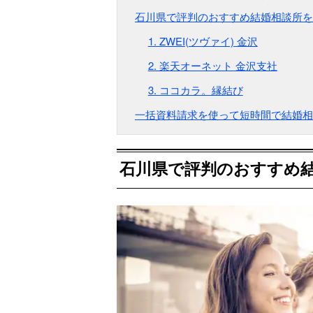
石川県で評判のおすすめ結婚相談所を
1. ZWEI(ツヴァイ) 金沢
2. 楽天オーネット 金沢支社
3. ココカラ。縁結び
一括資料請求を使って短時間で結婚相
石川県で評判のおすすめ