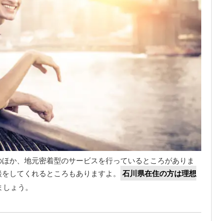
のほか、地元密着型のサービスを行っているところがありま
談をしてくれるところもありますよ。
石川県在住の方は理想
ましょう。