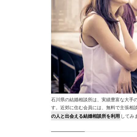
石川県の結婚相談所は、実績豊富な大手
す。近郊に住む会員には、無料で主張相
の人と出会える結婚相談所を利用
してみ