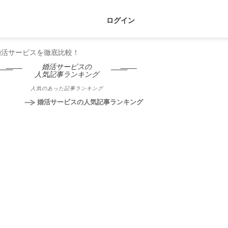
ログイン
婚活サービスを徹底比較！
婚活サービスの
人気記事ランキング
人気のあった記事ランキング
婚活サービスの人気記事ランキング