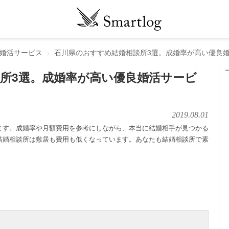
婚活サービス
石川県のおすすめ結婚相談所3選。成婚率が高い優良
所3選。成婚率が高い優良婚活サービ
2019.08.01
ます。成婚率や月額費用を参考にしながら、本当に結婚相手が見つかる
結婚相談所は敷居も費用も低くなっています。あなたも結婚相談所で素