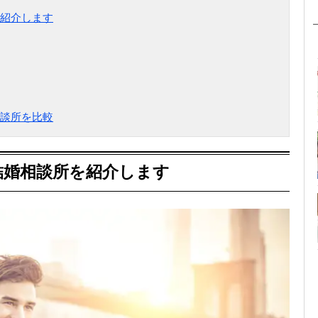
紹介します
談所を比較
結婚相談所を紹介します