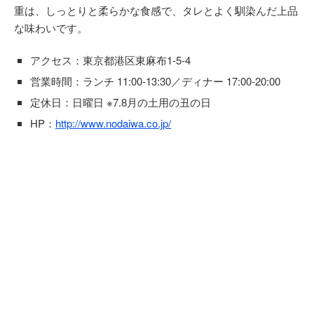
重は、しっとりと柔らかな食感で、タレとよく馴染んだ上品
な味わいです。
アクセス：東京都港区東麻布1-5-4
営業時間：ランチ 11:00-13:30／ディナー 17:00-20:00
定休日：日曜日 ※7.8月の土用の丑の日
HP：
http://www.nodaiwa.co.jp/