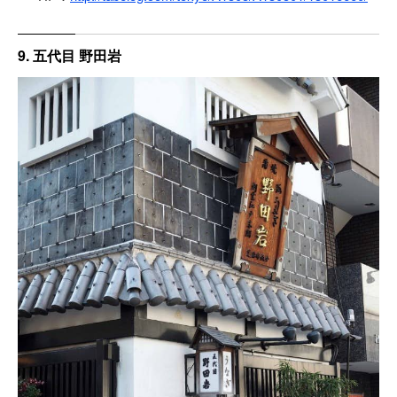
9. 五代目 野田岩