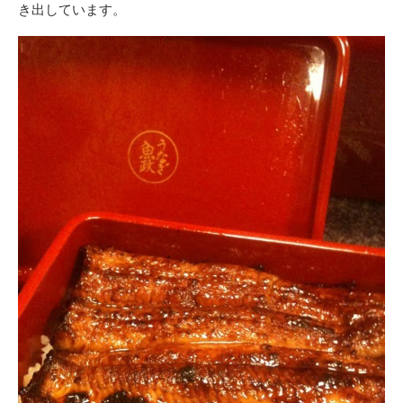
き出しています。